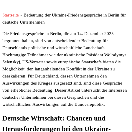
Startseite
»
Bedeutung der Ukraine-Friedensgespräche in Berlin für
deutsche Unternehmen
Die Friedensgespräche in Berlin, die am 14. Dezember 2025
begonnen haben, sind von entscheidender Bedeutung für
Deutschlands politische und wirtschaftliche Landschaft.
Hochrangige Teilnehmer wie der ukrainische Präsident Wolodymyr
Selenskyj, US-Vertreter sowie europäische Staatschefs bieten die
Möglichkeit, den langanhaltenden Konflikt in der Ukraine zu
deeskalieren. Für Deutschland, dessen Unternehmen den
Auswirkungen des Krieges ausgesetzt sind, sind diese Gespräche
von erheblicher Bedeutung. Dieser Artikel untersucht die Interessen
deutscher Unternehmen bei diesen Gesprächen und die
wirtschaftlichen Auswirkungen auf die Bundesrepublik.
Deutsche Wirtschaft: Chancen und
Herausforderungen bei den Ukraine-