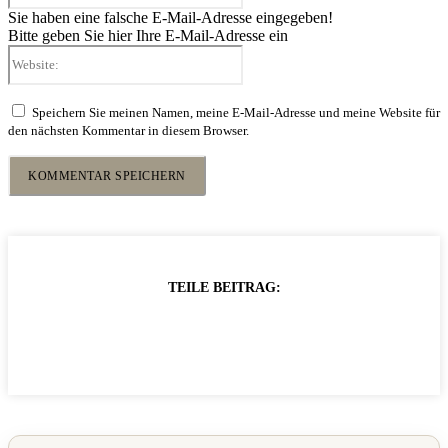
Sie haben eine falsche E-Mail-Adresse eingegeben!
Bitte geben Sie hier Ihre E-Mail-Adresse ein
Website:
Speichern Sie meinen Namen, meine E-Mail-Adresse und meine Website für
den nächsten Kommentar in diesem Browser.
TEILE BEITRAG: