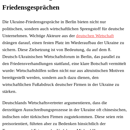
Friedensgesprächen
Die Ukraine-Friedensgespräche in Berlin bieten nicht nur
politischen, sondern auch wirtschaftlichen Sprengstoff für deutsche
Unternehmen. Wichtige Akteure aus der
deutschen Wirtschaft
drängen darauf, einen festen Platz im Wiederaufbau der Ukraine zu
sichern. Diese Zielsetzung ist von Bedeutung, da auf dem 8.
Deutsch-Ukrainischen Wirtschaftsforum in Berlin, das parallel zu
den Friedensverhandlungen stattfand, eine klare Botschaft vermittelt
wurde: Wirtschaftshilfen sollen nicht nur aus altruistischen Motiven
bereitgestellt werden, sondern auch dazu dienen, den
wirtschaftlichen Fußabdruck deutscher Firmen in der Ukraine zu
stärken.
Deutschlands Wirtschaftsvertreter argumentieren, dass die
derzeitigen Ausschreibungsprozesse in der Ukraine oft chinesischen,
indischen oder türkischen Firmen zugutekommen. Diese seien rein
preisorientiert, führten aber zu Bedenken hinsichtlich der