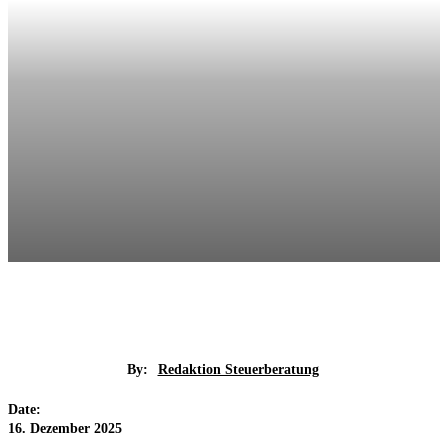
By:
Redaktion Steuerberatung
Date:
16. Dezember 2025