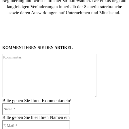
Regulierung und wirtschaftlicher Strukturwandel. Der Fokus liegt auf
langfristigen Veränderungen innerhalb der Steuerberaterbranche
sowie deren Auswirkungen auf Unternehmen und Mittelstand.
KOMMENTIEREN SIE DEN ARTIKEL
Kommentar:
Bitte geben Sie Ihren Kommentar ein!
Name:*
Bitte geben Sie hier Ihren Namen ein
E-
Mail:*