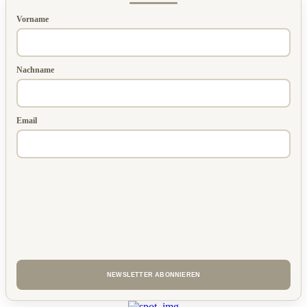
Vorname
Nachname
Email