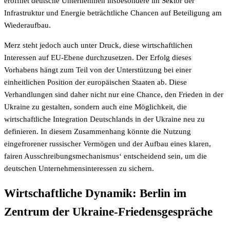
eröffnet deutsche Unternehmen insbesondere im Sektor der
Infrastruktur und Energie beträchtliche Chancen auf Beteiligung am
Wiederaufbau.
Merz steht jedoch auch unter Druck, diese wirtschaftlichen
Interessen auf EU-Ebene durchzusetzen. Der Erfolg dieses
Vorhabens hängt zum Teil von der Unterstützung bei einer
einheitlichen Position der europäischen Staaten ab. Diese
Verhandlungen sind daher nicht nur eine Chance, den Frieden in der
Ukraine zu gestalten, sondern auch eine Möglichkeit, die
wirtschaftliche Integration Deutschlands in der Ukraine neu zu
definieren. In diesem Zusammenhang könnte die Nutzung
eingefrorener russischer Vermögen und der Aufbau eines klaren,
fairen Ausschreibungsmechanismus‘ entscheidend sein, um die
deutschen Unternehmensinteressen zu sichern.
Wirtschaftliche Dynamik: Berlin im
Zentrum der Ukraine-Friedensgespräche