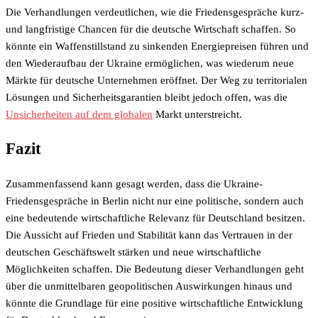
Die Verhandlungen verdeutlichen, wie die Friedensgespräche kurz-
und langfristige Chancen für die deutsche Wirtschaft schaffen. So
könnte ein Waffenstillstand zu sinkenden Energiepreisen führen und
den Wiederaufbau der Ukraine ermöglichen, was wiederum neue
Märkte für deutsche Unternehmen eröffnet. Der Weg zu territorialen
Lösungen und Sicherheitsgarantien bleibt jedoch offen, was die
Unsicherheiten auf dem globalen
Markt unterstreicht.
Fazit
Zusammenfassend kann gesagt werden, dass die Ukraine-
Friedensgespräche in Berlin nicht nur eine politische, sondern auch
eine bedeutende wirtschaftliche Relevanz für Deutschland besitzen.
Die Aussicht auf Frieden und Stabilität kann das Vertrauen in der
deutschen Geschäftswelt stärken und neue wirtschaftliche
Möglichkeiten schaffen. Die Bedeutung dieser Verhandlungen geht
über die unmittelbaren geopolitischen Auswirkungen hinaus und
könnte die Grundlage für eine positive wirtschaftliche Entwicklung