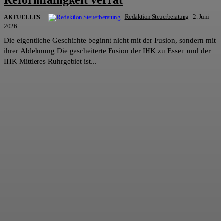
Redaktion Steuerberatung
-
2. Juni
AKTUELLES
2026
Die eigentliche Geschichte beginnt nicht mit der Fusion, sondern mit
ihrer Ablehnung Die gescheiterte Fusion der IHK zu Essen und der
IHK Mittleres Ruhrgebiet ist...