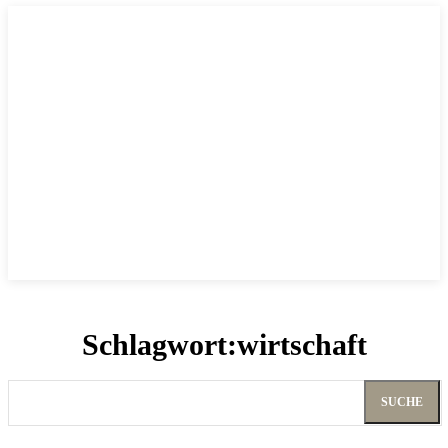
Schlagwort:
wirtschaft
SUCHE