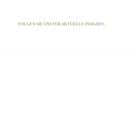
FOLGEN SIE UNS FÜR AKTUELLE INSIGHTS