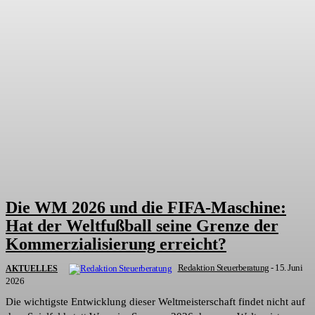
Die WM 2026 und die FIFA-Maschine:
Hat der Weltfußball seine Grenze der
Kommerzialisierung erreicht?
Redaktion Steuerberatung
-
15. Juni
AKTUELLES
2026
Die wichtigste Entwicklung dieser Weltmeisterschaft findet nicht auf