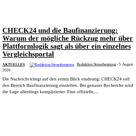
CHECK24 und die Baufinanzierung:
Warum der mögliche Rückzug mehr über
Plattformlogik sagt als über ein einzelnes
Vergleichsportal
Redaktion Steuerberatung
-
5. August
AKTUELLES
2026
Die Nachricht klingt auf den ersten Blick eindeutig: CHECK24 soll
den Bereich Baufinanzierung einstellen. Bei genauer Recherche wird
die Lage allerdings komplizierter. Eine offizielle,...