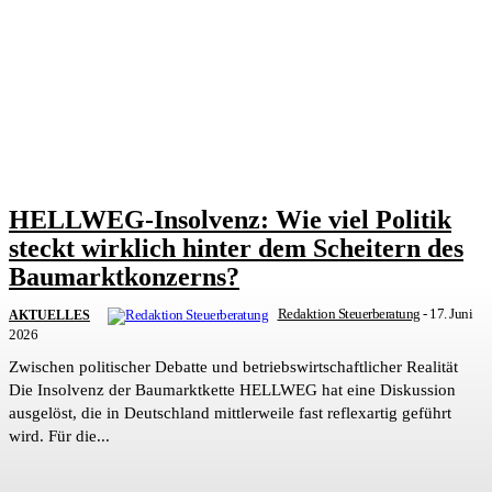
HELLWEG-Insolvenz: Wie viel Politik
steckt wirklich hinter dem Scheitern des
Baumarktkonzerns?
Redaktion Steuerberatung
-
17. Juni
AKTUELLES
2026
Zwischen politischer Debatte und betriebswirtschaftlicher Realität
Die Insolvenz der Baumarktkette HELLWEG hat eine Diskussion
ausgelöst, die in Deutschland mittlerweile fast reflexartig geführt
wird. Für die...