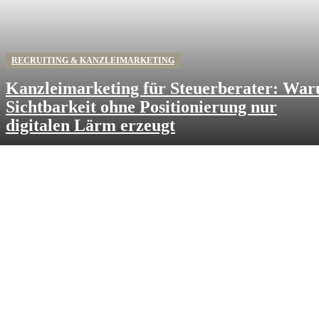
RECRUITING & KANZLEIMARKETING
Kanzleimarketing für Steuerberater: Wa
Sichtbarkeit ohne Positionierung nur
digitalen Lärm erzeugt