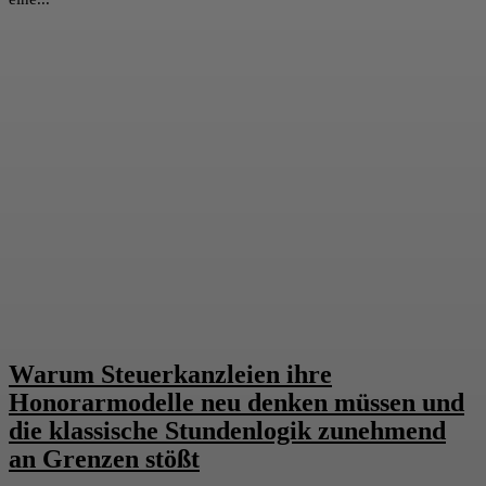
Warum Steuerkanzleien ihre
Honorarmodelle neu denken müssen und
die klassische Stundenlogik zunehmend
an Grenzen stößt