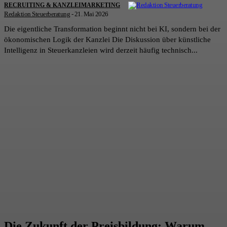
RECRUITING & KANZLEIMARKETING
Redaktion Steuerberatung
-
21. Mai 2026
Die eigentliche Transformation beginnt nicht bei KI, sondern bei der
ökonomischen Logik der Kanzlei Die Diskussion über künstliche
Intelligenz in Steuerkanzleien wird derzeit häufig technisch...
Die Zukunft der Preisbildung: Warum