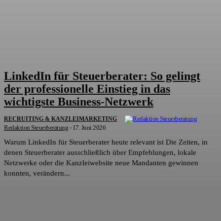
LinkedIn für Steuerberater: So gelingt
der professionelle Einstieg in das
wichtigste Business-Netzwerk
RECRUITING & KANZLEIMARKETING
Redaktion Steuerberatung
-
17. Juni 2026
Warum LinkedIn für Steuerberater heute relevant ist Die Zeiten, in
denen Steuerberater ausschließlich über Empfehlungen, lokale
Netzwerke oder die Kanzleiwebsite neue Mandanten gewinnen
konnten, verändern...