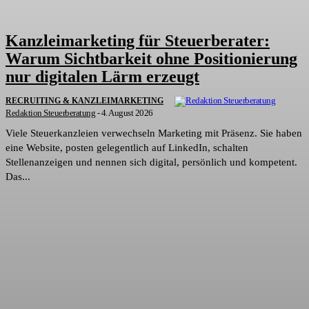
Kanzleimarketing für Steuerberater:
Warum Sichtbarkeit ohne Positionierung
nur digitalen Lärm erzeugt
RECRUITING & KANZLEIMARKETING
Redaktion Steuerberatung
-
4. August 2026
Viele Steuerkanzleien verwechseln Marketing mit Präsenz. Sie haben
eine Website, posten gelegentlich auf LinkedIn, schalten
Stellenanzeigen und nennen sich digital, persönlich und kompetent.
Das...