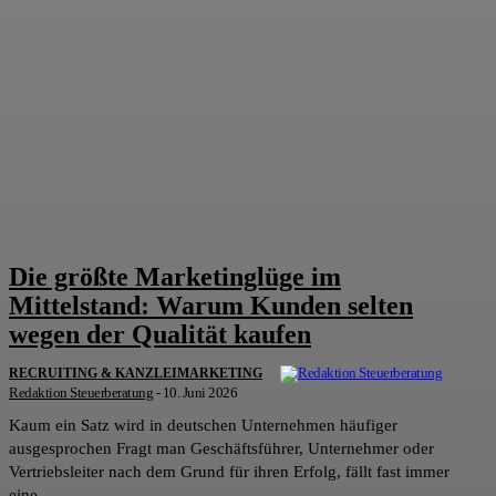
Die größte Marketinglüge im
Mittelstand: Warum Kunden selten
wegen der Qualität kaufen
RECRUITING & KANZLEIMARKETING
Redaktion Steuerberatung
-
10. Juni 2026
Kaum ein Satz wird in deutschen Unternehmen häufiger
ausgesprochen Fragt man Geschäftsführer, Unternehmer oder
Vertriebsleiter nach dem Grund für ihren Erfolg, fällt fast immer
eine...