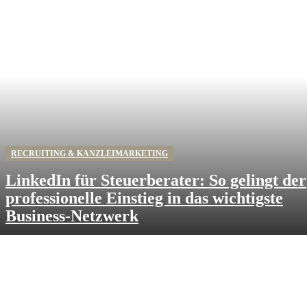
RECRUITING & KANZLEIMARKETING
LinkedIn für Steuerberater: So gelingt der
professionelle Einstieg in das wichtigste
Business-Netzwerk