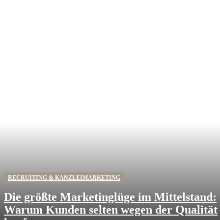
RECRUITING & KANZLEIMARKETING
Die größte Marketinglüge im Mittelstand:
Warum Kunden selten wegen der Qualität