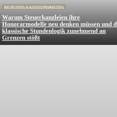
RECRUITING & KANZLEIMARKETING
Warum Steuerkanzleien ihre
Honorarmodelle neu denken müssen und d
klassische Stundenlogik zunehmend an
Grenzen stößt