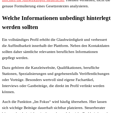
genaue Formulierung eines Gesetzestextes analysieren.
Welche Informationen unbedingt hinterlegt
werden sollten
Ein vollständiges Profil erhöht die Glaubwürdigkeit und verbessert
die Auffindbarkeit innerhalb der Plattform. Neben den Kontaktdaten
sollten daher sämtliche relevanten beruflichen Informationen
gepflegt werden.
Dazu gehören die Kanzleiwebsite, Qualifikationen, berufliche
Stationen, Spezialisierungen und gegebenenfalls Veröffentlichungen
oder Vorträge. Besonders wertvoll sind eigene Fachartikel,
Interviews oder Gastbeiträge, die direkt im Profil verlinkt werden
können.
Auch die Funktion „Im Fokus“ wird häufig übersehen. Hier lassen
sich wichtige Beiträge dauerhaft sichtbar platzieren. Steuerberater