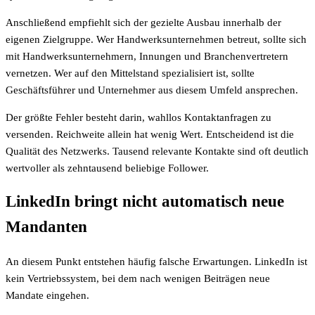
Anschließend empfiehlt sich der gezielte Ausbau innerhalb der
eigenen Zielgruppe. Wer Handwerksunternehmen betreut, sollte sich
mit Handwerksunternehmern, Innungen und Branchenvertretern
vernetzen. Wer auf den Mittelstand spezialisiert ist, sollte
Geschäftsführer und Unternehmer aus diesem Umfeld ansprechen.
Der größte Fehler besteht darin, wahllos Kontaktanfragen zu
versenden. Reichweite allein hat wenig Wert. Entscheidend ist die
Qualität des Netzwerks. Tausend relevante Kontakte sind oft deutlich
wertvoller als zehntausend beliebige Follower.
LinkedIn bringt nicht automatisch neue
Mandanten
An diesem Punkt entstehen häufig falsche Erwartungen. LinkedIn ist
kein Vertriebssystem, bei dem nach wenigen Beiträgen neue
Mandate eingehen.