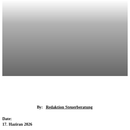
By:
Redaktion Steuerberatung
Date:
17. Haziran 2026