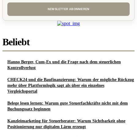
Beliebt
Hanno Berger, Cum-Ex und die Frage nach dem steuerlichen
Kontrollverlust
CHECK24 und die Baufinanzierung: Warum der mögliche Rückzug
mehr über Plattformlogik sagt als über ein einzelnes
Vergleichsportal
Belege lesen lernen: Warum gute Steuerfachkräfte nicht mit dem
Buchungssatz beginnen
Kanzleimarketing für Steuerberater: Warum Sichtbarkeit ohne
Positionierung nur digitalen Lärm erzeugt