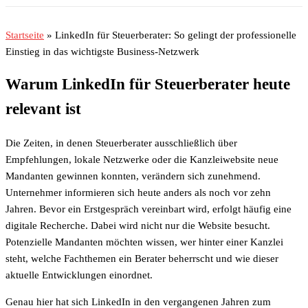
Startseite
»
LinkedIn für Steuerberater: So gelingt der professionelle
Einstieg in das wichtigste Business-Netzwerk
Warum LinkedIn für Steuerberater heute
relevant ist
Die Zeiten, in denen Steuerberater ausschließlich über
Empfehlungen, lokale Netzwerke oder die Kanzleiwebsite neue
Mandanten gewinnen konnten, verändern sich zunehmend.
Unternehmer informieren sich heute anders als noch vor zehn
Jahren. Bevor ein Erstgespräch vereinbart wird, erfolgt häufig eine
digitale Recherche. Dabei wird nicht nur die Website besucht.
Potenzielle Mandanten möchten wissen, wer hinter einer Kanzlei
steht, welche Fachthemen ein Berater beherrscht und wie dieser
aktuelle Entwicklungen einordnet.
Genau hier hat sich LinkedIn in den vergangenen Jahren zum