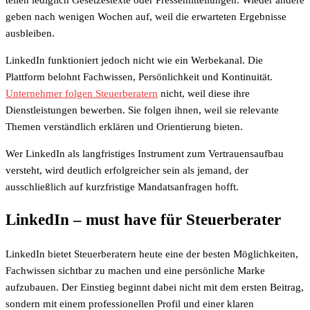
geben nach wenigen Wochen auf, weil die erwarteten Ergebnisse
ausbleiben.
LinkedIn funktioniert jedoch nicht wie ein Werbekanal. Die
Plattform belohnt Fachwissen, Persönlichkeit und Kontinuität.
Unternehmer folgen Steuerberatern
nicht, weil diese ihre
Dienstleistungen bewerben. Sie folgen ihnen, weil sie relevante
Themen verständlich erklären und Orientierung bieten.
Wer LinkedIn als langfristiges Instrument zum Vertrauensaufbau
versteht, wird deutlich erfolgreicher sein als jemand, der
ausschließlich auf kurzfristige Mandatsanfragen hofft.
LinkedIn – must have für Steuerberater
LinkedIn bietet Steuerberatern heute eine der besten Möglichkeiten,
Fachwissen sichtbar zu machen und eine persönliche Marke
aufzubauen. Der Einstieg beginnt dabei nicht mit dem ersten Beitrag,
sondern mit einem professionellen Profil und einer klaren