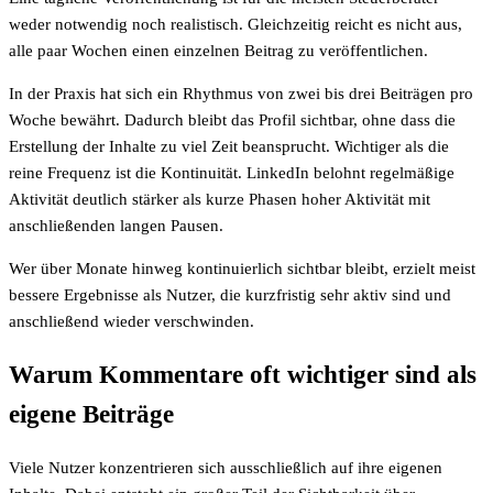
weder notwendig noch realistisch. Gleichzeitig reicht es nicht aus,
alle paar Wochen einen einzelnen Beitrag zu veröffentlichen.
In der Praxis hat sich ein Rhythmus von zwei bis drei Beiträgen pro
Woche bewährt. Dadurch bleibt das Profil sichtbar, ohne dass die
Erstellung der Inhalte zu viel Zeit beansprucht. Wichtiger als die
reine Frequenz ist die Kontinuität. LinkedIn belohnt regelmäßige
Aktivität deutlich stärker als kurze Phasen hoher Aktivität mit
anschließenden langen Pausen.
Wer über Monate hinweg kontinuierlich sichtbar bleibt, erzielt meist
bessere Ergebnisse als Nutzer, die kurzfristig sehr aktiv sind und
anschließend wieder verschwinden.
Warum Kommentare oft wichtiger sind als
eigene Beiträge
Viele Nutzer konzentrieren sich ausschließlich auf ihre eigenen