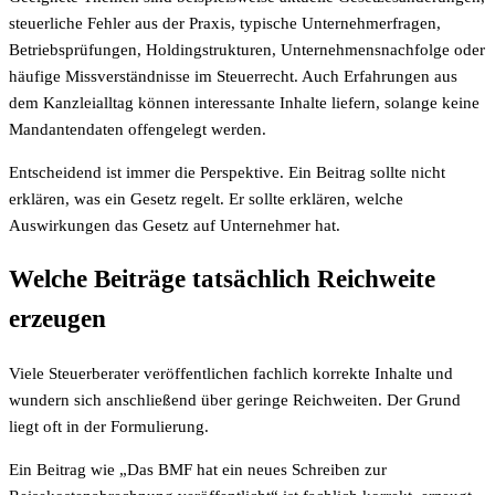
steuerliche Fehler aus der Praxis, typische Unternehmerfragen,
Betriebsprüfungen, Holdingstrukturen, Unternehmensnachfolge oder
häufige Missverständnisse im Steuerrecht. Auch Erfahrungen aus
dem Kanzleialltag können interessante Inhalte liefern, solange keine
Mandantendaten offengelegt werden.
Entscheidend ist immer die Perspektive. Ein Beitrag sollte nicht
erklären, was ein Gesetz regelt. Er sollte erklären, welche
Auswirkungen das Gesetz auf Unternehmer hat.
Welche Beiträge tatsächlich Reichweite
erzeugen
Viele Steuerberater veröffentlichen fachlich korrekte Inhalte und
wundern sich anschließend über geringe Reichweiten. Der Grund
liegt oft in der Formulierung.
Ein Beitrag wie „Das BMF hat ein neues Schreiben zur