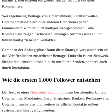
Inhalte. Dabei entsteht ein großer Teil der Sichtbarkeit über
Kommentare.
Wer regelmäßig Beiträge von Unternehmern, Rechtsanwälten,
Unternehmensberatern oder anderen Branchenexperten
kommentiert, wird deutlich häufiger wahrgenommen. Gute
Kommentare zeigen Fachwissen, erzeugen Aufmerksamkeit und
führen häufig zu neuen Kontakten.
Gerade in der Anfangsphase kann diese Strategie wirksamer sein als
das Veröffentlichen zusätzlicher Beiträge. LinkedIn ist ein Netzwerk.
Sichtbarkeit entsteht deshalb nicht nur durch Senden, sondern auch
durch Interaktion.
Wie die ersten 1.000 Follower entstehen
Der Aufbau eines
Netzwerks beginnt
mit dem bestehenden Umfeld.
Unternehmer, Mandanten, Geschäftspartner, Banken, Rechtsanwälte,
Unternehmensberater und weitere berufliche Kontakte sollten
systematisch hinzugefügt werden.