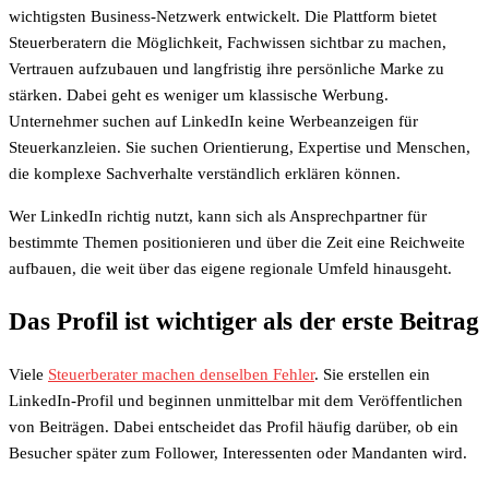
wichtigsten Business-Netzwerk entwickelt. Die Plattform bietet
Steuerberatern die Möglichkeit, Fachwissen sichtbar zu machen,
Vertrauen aufzubauen und langfristig ihre persönliche Marke zu
stärken. Dabei geht es weniger um klassische Werbung.
Unternehmer suchen auf LinkedIn keine Werbeanzeigen für
Steuerkanzleien. Sie suchen Orientierung, Expertise und Menschen,
die komplexe Sachverhalte verständlich erklären können.
Wer LinkedIn richtig nutzt, kann sich als Ansprechpartner für
bestimmte Themen positionieren und über die Zeit eine Reichweite
aufbauen, die weit über das eigene regionale Umfeld hinausgeht.
Das Profil ist wichtiger als der erste Beitrag
Viele
Steuerberater machen denselben Fehler
. Sie erstellen ein
LinkedIn-Profil und beginnen unmittelbar mit dem Veröffentlichen
von Beiträgen. Dabei entscheidet das Profil häufig darüber, ob ein
Besucher später zum Follower, Interessenten oder Mandanten wird.