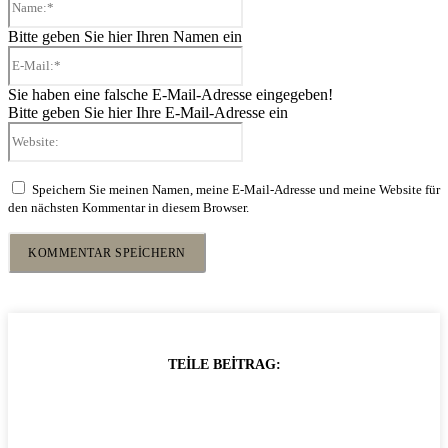
Bitte geben Sie hier Ihren Namen ein
E-
Mail:*
Sie haben eine falsche E-Mail-Adresse eingegeben!
Bitte geben Sie hier Ihre E-Mail-Adresse ein
Website:
Speichern Sie meinen Namen, meine E-Mail-Adresse und meine Website für
den nächsten Kommentar in diesem Browser.
TEILE BEITRAG: