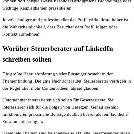
können dort beispielsweise besonders erfolgreiche Fachbeiträge oder
wichtige Kanzleithemen präsentieren.
Je vollständiger und professioneller das Profil wirkt, desto höher ist
die Wahrscheinlichkeit, dass Besucher dem Profil folgen oder
Kontakt aufnehmen.
Worüber Steuerberater auf LinkedIn
schreiben sollten
Die größte Herausforderung vieler Einsteiger besteht in der
Themenfindung. Die gute Nachricht lautet: Steuerberater verfügen in
der Regel über mehr Content-Ideen, als sie glauben.
Unternehmer interessieren sich selten für Gesetzestexte. Sie
interessieren sich für die Folgen von Gesetzen. Genau deshalb
funktionieren praxisnahe Beiträge deutlich besser als rein fachliche
Zusammenfassungen.
Geeignete Themen sind beispielsweise aktuelle Gesetzesänderungen,