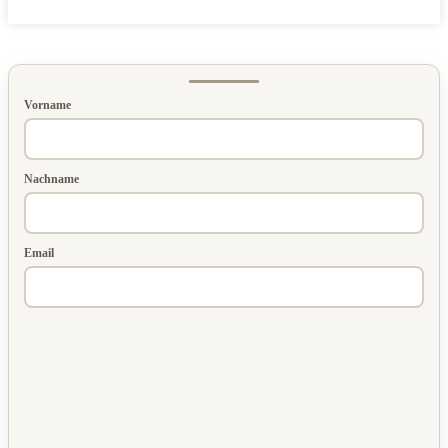
Vorname
Nachname
Email