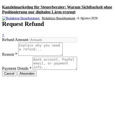
Kanzleimarketing für Steuerberater: Warum Sichtbarkeit ohne
Positionierung nur digitalen Lärm erzeugt
Redaktion Steuerberatung
-
4. Ağustos 2026
Request Refund
×
Refund Amount
Reason
*
Payment Details
*
Cancel
Absenden