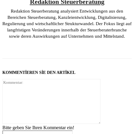
Redaktion Steuerberatung
Redaktion Steuerberatung analysiert Entwicklungen aus den
Bereichen Steuerberatung, Kanzleientwicklung, Digitalisierung,
Regulierung und wirtschaftlicher Strukturwandel. Der Fokus liegt auf
langfristigen Veränderungen innerhalb der Steuerberaterbranche
sowie deren Auswirkungen auf Unternehmen und Mittelstand.
KOMMENTIEREN SIE DEN ARTIKEL
Kommentar:
Bitte geben Sie Ihren Kommentar ein!
Name:*