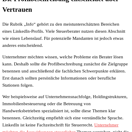
Vertrauen
Die Rubrik „Info“ gehört zu den meistunterschätzten Bereichen
eines LinkedIn-Profils. Viele Steuerberater nutzen diesen Abschnitt
wie einen Lebenslauf. Für potenzielle Mandanten ist jedoch etwas
anderes entscheidend.
Unternehmer möchten wissen, welche Probleme ein Berater lösen
kann. Deshalb sollte die Profilbeschreibung zunächst die Zielgruppe
benennen und anschließend die fachlichen Schwerpunkte erklären.
Erst danach sollten persönliche Informationen oder berufliche
Stationen folgen.
Wer beispielsweise auf Unternehmensnachfolge, Holdingstrukturen,
Immobilienbesteuerung oder die Betreuung von
Handwerksbetrieben spezialisiert ist, sollte diese Themen klar
benennen. Gleichzeitig empfiehlt sich eine verständliche Sprache.
LinkedIn ist keine Fachzeitschrift für Steuerrecht.
Unternehmer
möchten die Auswirkungen steuerlicher
Themen verstehen, nicht die