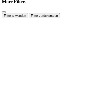
More Filters
Filter anwenden
Filter zurücksetzen
Top-Thema