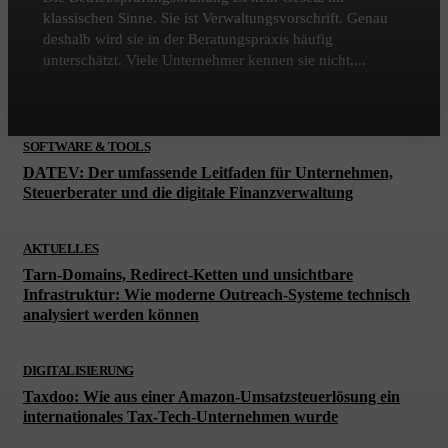
klassischen Sinne. Sie ist Verwaltungsvorschrift. Genau
deshalb wird sie in der Beratungspraxis häufig
unterschätzt. Viele Unternehmer kennen sie nicht,...
SOFTWARE & TOOLS
DATEV: Der umfassende Leitfaden für Unternehmen,
Steuerberater und die digitale Finanzverwaltung
AKTUELLES
Tarn-Domains, Redirect-Ketten und unsichtbare
Infrastruktur: Wie moderne Outreach-Systeme technisch
analysiert werden können
DIGITALISIERUNG
Taxdoo: Wie aus einer Amazon-Umsatzsteuerlösung ein
internationales Tax-Tech-Unternehmen wurde