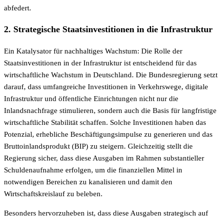
abfedert.
2. Strategische Staatsinvestitionen in die Infrastruktur
Ein Katalysator für nachhaltiges Wachstum: Die Rolle der
Staatsinvestitionen in der Infrastruktur ist entscheidend für das
wirtschaftliche Wachstum in Deutschland. Die Bundesregierung setzt
darauf, dass umfangreiche Investitionen in Verkehrswege, digitale
Infrastruktur und öffentliche Einrichtungen nicht nur die
Inlandsnachfrage stimulieren, sondern auch die Basis für langfristige
wirtschaftliche Stabilität schaffen. Solche Investitionen haben das
Potenzial, erhebliche Beschäftigungsimpulse zu generieren und das
Bruttoinlandsprodukt (BIP) zu steigern. Gleichzeitig stellt die
Regierung sicher, dass diese Ausgaben im Rahmen substantieller
Schuldenaufnahme erfolgen, um die finanziellen Mittel in
notwendigen Bereichen zu kanalisieren und damit den
Wirtschaftskreislauf zu beleben.
Besonders hervorzuheben ist, dass diese Ausgaben strategisch auf