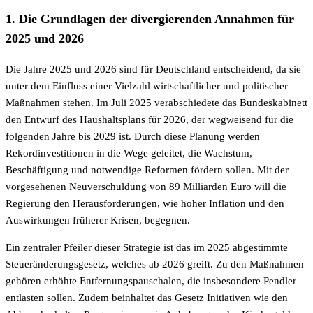
1. Die Grundlagen der divergierenden Annahmen für
2025 und 2026
Die Jahre 2025 und 2026 sind für Deutschland entscheidend, da sie
unter dem Einfluss einer Vielzahl wirtschaftlicher und politischer
Maßnahmen stehen. Im Juli 2025 verabschiedete das Bundeskabinett
den Entwurf des Haushaltsplans für 2026, der wegweisend für die
folgenden Jahre bis 2029 ist. Durch diese Planung werden
Rekordinvestitionen in die Wege geleitet, die Wachstum,
Beschäftigung und notwendige Reformen fördern sollen. Mit der
vorgesehenen Neuverschuldung von 89 Milliarden Euro will die
Regierung den Herausforderungen, wie hoher Inflation und den
Auswirkungen früherer Krisen, begegnen.
Ein zentraler Pfeiler dieser Strategie ist das im 2025 abgestimmte
Steueränderungsgesetz, welches ab 2026 greift. Zu den Maßnahmen
gehören erhöhte Entfernungspauschalen, die insbesondere Pendler
entlasten sollen. Zudem beinhaltet das Gesetz Initiativen wie den