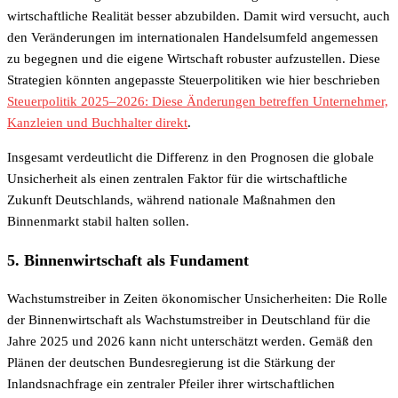
wirtschaftliche Realität besser abzubilden. Damit wird versucht, auch
den Veränderungen im internationalen Handelsumfeld angemessen
zu begegnen und die eigene Wirtschaft robuster aufzustellen. Diese
Strategien könnten angepasste Steuerpolitiken wie hier beschrieben
Steuerpolitik 2025–2026: Diese Änderungen betreffen Unternehmer,
Kanzleien und Buchhalter direkt
.
Insgesamt verdeutlicht die Differenz in den Prognosen die globale
Unsicherheit als einen zentralen Faktor für die wirtschaftliche
Zukunft Deutschlands, während nationale Maßnahmen den
Binnenmarkt stabil halten sollen.
5. Binnenwirtschaft als Fundament
Wachstumstreiber in Zeiten ökonomischer Unsicherheiten: Die Rolle
der Binnenwirtschaft als Wachstumstreiber in Deutschland für die
Jahre 2025 und 2026 kann nicht unterschätzt werden. Gemäß den
Plänen der deutschen Bundesregierung ist die Stärkung der
Inlandsnachfrage ein zentraler Pfeiler ihrer wirtschaftlichen