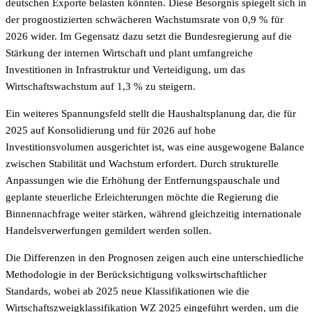
deutschen Exporte belasten könnten. Diese Besorgnis spiegelt sich in
der prognostizierten schwächeren Wachstumsrate von 0,9 % für
2026 wider. Im Gegensatz dazu setzt die Bundesregierung auf die
Stärkung der internen Wirtschaft und plant umfangreiche
Investitionen in Infrastruktur und Verteidigung, um das
Wirtschaftswachstum auf 1,3 % zu steigern.
Ein weiteres Spannungsfeld stellt die Haushaltsplanung dar, die für
2025 auf Konsolidierung und für 2026 auf hohe
Investitionsvolumen ausgerichtet ist, was eine ausgewogene Balance
zwischen Stabilität und Wachstum erfordert. Durch strukturelle
Anpassungen wie die Erhöhung der Entfernungspauschale und
geplante steuerliche Erleichterungen möchte die Regierung die
Binnennachfrage weiter stärken, während gleichzeitig internationale
Handelsverwerfungen gemildert werden sollen.
Die Differenzen in den Prognosen zeigen auch eine unterschiedliche
Methodologie in der Berücksichtigung volkswirtschaftlicher
Standards, wobei ab 2025 neue Klassifikationen wie die
Wirtschaftszweigklassifikation WZ 2025 eingeführt werden, um die