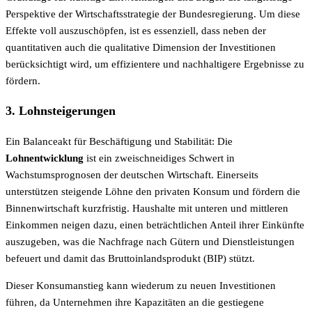
Perspektive der Wirtschaftsstrategie der Bundesregierung. Um diese
Effekte voll auszuschöpfen, ist es essenziell, dass neben der
quantitativen auch die qualitative Dimension der Investitionen
berücksichtigt wird, um effizientere und nachhaltigere Ergebnisse zu
fördern.
3. Lohnsteigerungen
Ein Balanceakt für Beschäftigung und Stabilität: Die
Lohnentwicklung
ist ein zweischneidiges Schwert in
Wachstumsprognosen der deutschen Wirtschaft. Einerseits
unterstützen steigende Löhne den privaten Konsum und fördern die
Binnenwirtschaft kurzfristig. Haushalte mit unteren und mittleren
Einkommen neigen dazu, einen beträchtlichen Anteil ihrer Einkünfte
auszugeben, was die Nachfrage nach Gütern und Dienstleistungen
befeuert und damit das Bruttoinlandsprodukt (BIP) stützt.
Dieser Konsumanstieg kann wiederum zu neuen Investitionen
führen, da Unternehmen ihre Kapazitäten an die gestiegene