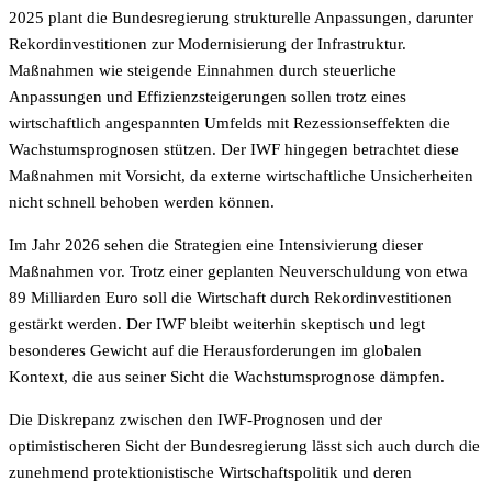
2025 plant die Bundesregierung strukturelle Anpassungen, darunter
Rekordinvestitionen zur Modernisierung der Infrastruktur.
Maßnahmen wie steigende Einnahmen durch steuerliche
Anpassungen und Effizienzsteigerungen sollen trotz eines
wirtschaftlich angespannten Umfelds mit Rezessionseffekten die
Wachstumsprognosen stützen. Der IWF hingegen betrachtet diese
Maßnahmen mit Vorsicht, da externe wirtschaftliche Unsicherheiten
nicht schnell behoben werden können.
Im Jahr 2026 sehen die Strategien eine Intensivierung dieser
Maßnahmen vor. Trotz einer geplanten Neuverschuldung von etwa
89 Milliarden Euro soll die Wirtschaft durch Rekordinvestitionen
gestärkt werden. Der IWF bleibt weiterhin skeptisch und legt
besonderes Gewicht auf die Herausforderungen im globalen
Kontext, die aus seiner Sicht die Wachstumsprognose dämpfen.
Die Diskrepanz zwischen den IWF-Prognosen und der
optimistischeren Sicht der Bundesregierung lässt sich auch durch die
zunehmend protektionistische Wirtschaftspolitik und deren