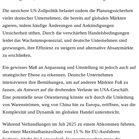
Die unsichere US-Zollpolitik belastet zudem die Planungssicherheit
vieler deutscher Unternehmen, die bereits auf globalen Märkten
agieren, indem häufige Änderungen und Ankündigungen
Unsicherheit stiften. Durch die verschärften Handelsbedingungen
leidet das Wachstumspotenzial, und deutsche Unternehmen sind
gezwungen, ihre Effizienz zu steigern und alternative Absatzmärkte
zu erschließen.
Ein gewisses Maß an Anpassung und Umstellung ist jedoch auch auf
strategischer Ebene zu erkennen. Deutsche Unternehmen
intensivieren ihre Bemühungen, um auf anderen Märkten Fuß zu
fassen, als Antwort auf die drohenden Verluste im USA-Geschäft.
Eine potentielle neue Orientierung könnte sich durch die Umleitung
von Warenströmen, weg von China hin zu Europa, eröffnen, was die
Komplexität und Dynamik im globalen Handel unterstreicht.
Während Verhandlungen im Juli 2025 zu einem Abkommen führten,
das einen Maximalbasiszollsatz von 15 % für EU-Ausfuhren