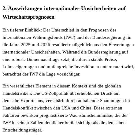
2. Auswirkungen internationaler Unsicherheiten auf
Wirtschaftsprognosen
Ein tieferer Einblick: Der Unterschied in den Prognosen des
Internationalen Währungsfonds (IWF) und der Bundesregierung für
die Jahre 2025 und 2026 resultiert maßgeblich aus den Bewertungen
internationaler Unsicherheiten. Während die Bundesregierung auf
eine robuste Binnennachfrage setzt, die durch stabile Preise,
Lohnsteigerungen und umfangreiche Investitionen untermauert wird,
betrachtet der IWF die Lage vorsichtiger.
Ein wesentliches Element in diesem Kontext sind die globalen
Handelsrisiken. Die US-Zollpolitik übt erheblichen Druck auf
deutsche Exporte aus, verschärft durch anhaltende Spannungen im
Handelskonflikt zwischen den USA und China. Diese externen
Faktoren bewirken prognostizierte Wachstumshemmnisse, die der
IWF in seinen Zahlen deutlicher berücksichtigt als die deutschen
Entscheidungsträger.