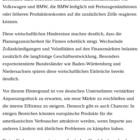
Volkswagen und BMW, die BMW-lediglich mit Preiszugeständnissen
oder höheren Produktionskosten auf die zusätzlichen Zölle reagieren
können.
Diese wirtschaftlichen Hindernisse machen deutlich, dass die
Planungsunsicherheit für Firmen erheblich steigt. Wechselnde
Zollankündigungen und Volatilitäten auf den Finanzmärkten belasten
zusätzlich die langfristige Geschäftsentwicklung. Besonders
exportorientierte Bundesländer wie Baden-Württemberg und
Niedersachsen spüren diese wirtschaftlichen Einbrüche bereits
deutlich.
Vor diesem Hintergrund ist von deutschen Unternehmen verstärkter
Anpassungsdruck zu erwarten, um neue Märkte zu erschließen und
die interne Effizienz zu steigern. Dennoch gibt es auch Chancen: In
einigen Bereichen könnten europäische Produkte für die
amerikanischen Verbraucher attraktiver werden, wenn Importe aus
anderen Ländern mit ähnlichen Problemen zu kämpfen haben.