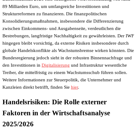
89 Milliarden Euro, um umfangreiche Investitionen und
Strukturreformen zu finanzieren. Die finanzpolitischen
Konsolidierungsmaßnahmen, insbesondere die Differenzierung
zwischen Einkommens- und Ausgabenseite, verdeutlichen die
Bestrebungen, langfristige Nachhaltigkeit zu gewährleisten. Der IWF
hingegen bleibt vorsichtig, da externe Risiken insbesondere durch
globale Handelskonflikte als Wachstumsbremse wirken könnten. Die
Bundesregierung jedoch sieht in der robusten Binnennachfrage und
den Investitionen in
Digitalisierung
und Infrastruktur wesentliche
Treiber, die mittelfristig zu einem Wachstumsschub führen sollen.
Weitere Informationen zur Steuerpolitik, die Unternehmer und
Kanzleien direkt betrifft, finden Sie
hier
.
Handelsrisiken: Die Rolle externer
Faktoren in der Wirtschaftsanalyse
2025/2026