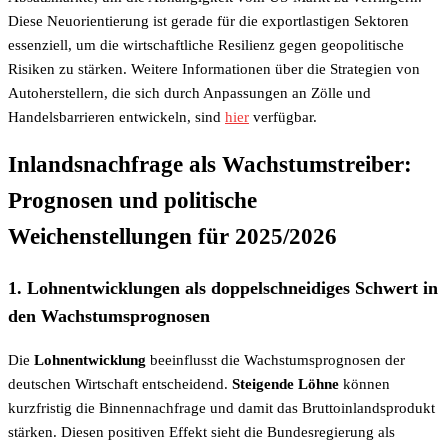
Diese Neuorientierung ist gerade für die exportlastigen Sektoren
essenziell, um die wirtschaftliche Resilienz gegen geopolitische
Risiken zu stärken. Weitere Informationen über die Strategien von
Autoherstellern, die sich durch Anpassungen an Zölle und
Handelsbarrieren entwickeln, sind
hier
verfügbar.
Inlandsnachfrage als Wachstumstreiber:
Prognosen und politische
Weichenstellungen für 2025/2026
1. Lohnentwicklungen als doppelschneidiges Schwert in
den Wachstumsprognosen
Die
Lohnentwicklung
beeinflusst die Wachstumsprognosen der
deutschen Wirtschaft entscheidend.
Steigende Löhne
können
kurzfristig die Binnennachfrage und damit das Bruttoinlandsprodukt
stärken. Diesen positiven Effekt sieht die Bundesregierung als