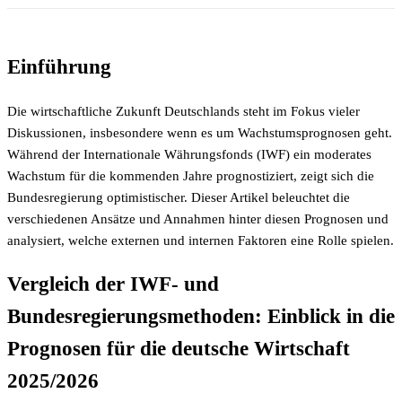
Einführung
Die wirtschaftliche Zukunft Deutschlands steht im Fokus vieler
Diskussionen, insbesondere wenn es um Wachstumsprognosen geht.
Während der Internationale Währungsfonds (IWF) ein moderates
Wachstum für die kommenden Jahre prognostiziert, zeigt sich die
Bundesregierung optimistischer. Dieser Artikel beleuchtet die
verschiedenen Ansätze und Annahmen hinter diesen Prognosen und
analysiert, welche externen und internen Faktoren eine Rolle spielen.
Vergleich der IWF- und
Bundesregierungsmethoden: Einblick in die
Prognosen für die deutsche Wirtschaft
2025/2026