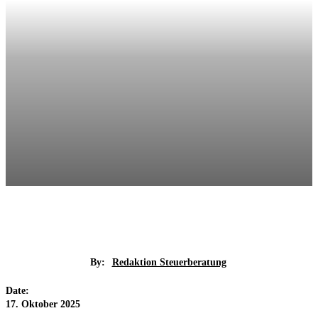
By:
Redaktion Steuerberatung
Date:
17. Oktober 2025