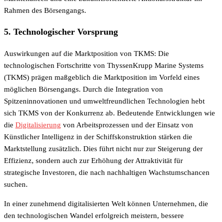
Rahmen des Börsengangs.
5. Technologischer Vorsprung
Auswirkungen auf die Marktposition von TKMS: Die
technologischen Fortschritte von ThyssenKrupp Marine Systems
(TKMS) prägen maßgeblich die Marktposition im Vorfeld eines
möglichen Börsengangs. Durch die Integration von
Spitzeninnovationen und umweltfreundlichen Technologien hebt
sich TKMS von der Konkurrenz ab. Bedeutende Entwicklungen wie
die
Digitalisierung
von Arbeitsprozessen und der Einsatz von
Künstlicher Intelligenz in der Schiffskonstruktion stärken die
Marktstellung zusätzlich. Dies führt nicht nur zur Steigerung der
Effizienz, sondern auch zur Erhöhung der Attraktivität für
strategische Investoren, die nach nachhaltigen Wachstumschancen
suchen.
In einer zunehmend digitalisierten Welt können Unternehmen, die
den technologischen Wandel erfolgreich meistern, bessere