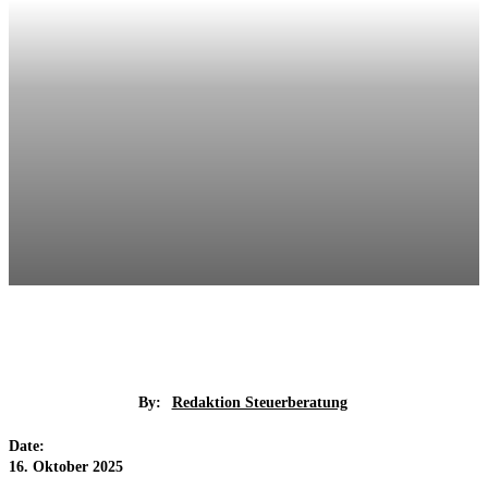
By:
Redaktion Steuerberatung
Date:
16. Oktober 2025