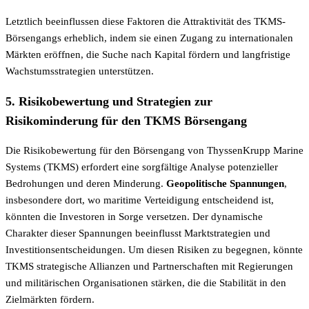
Letztlich beeinflussen diese Faktoren die Attraktivität des TKMS-
Börsengangs erheblich, indem sie einen Zugang zu internationalen
Märkten eröffnen, die Suche nach Kapital fördern und langfristige
Wachstumsstrategien unterstützen.
5. Risikobewertung und Strategien zur
Risikominderung für den TKMS Börsengang
Die Risikobewertung für den Börsengang von ThyssenKrupp Marine
Systems (TKMS) erfordert eine sorgfältige Analyse potenzieller
Bedrohungen und deren Minderung.
Geopolitische Spannungen
,
insbesondere dort, wo maritime Verteidigung entscheidend ist,
könnten die Investoren in Sorge versetzen. Der dynamische
Charakter dieser Spannungen beeinflusst Marktstrategien und
Investitionsentscheidungen. Um diesen Risiken zu begegnen, könnte
TKMS strategische Allianzen und Partnerschaften mit Regierungen
und militärischen Organisationen stärken, die die Stabilität in den
Zielmärkten fördern.