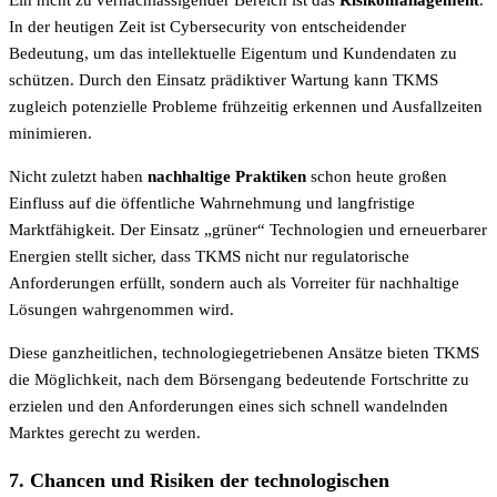
In der heutigen Zeit ist Cybersecurity von entscheidender
Bedeutung, um das intellektuelle Eigentum und Kundendaten zu
schützen. Durch den Einsatz prädiktiver Wartung kann TKMS
zugleich potenzielle Probleme frühzeitig erkennen und Ausfallzeiten
minimieren.
Nicht zuletzt haben
nachhaltige Praktiken
schon heute großen
Einfluss auf die öffentliche Wahrnehmung und langfristige
Marktfähigkeit. Der Einsatz „grüner“ Technologien und erneuerbarer
Energien stellt sicher, dass TKMS nicht nur regulatorische
Anforderungen erfüllt, sondern auch als Vorreiter für nachhaltige
Lösungen wahrgenommen wird.
Diese ganzheitlichen, technologiegetriebenen Ansätze bieten TKMS
die Möglichkeit, nach dem Börsengang bedeutende Fortschritte zu
erzielen und den Anforderungen eines sich schnell wandelnden
Marktes gerecht zu werden.
7. Chancen und Risiken der technologischen