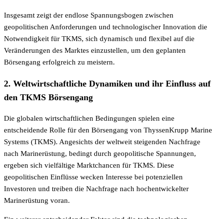
Insgesamt zeigt der endlose Spannungsbogen zwischen
geopolitischen Anforderungen und technologischer Innovation die
Notwendigkeit für TKMS, sich dynamisch und flexibel auf die
Veränderungen des Marktes einzustellen, um den geplanten
Börsengang erfolgreich zu meistern.
2. Weltwirtschaftliche Dynamiken und ihr Einfluss auf
den TKMS Börsengang
Die globalen wirtschaftlichen Bedingungen spielen eine
entscheidende Rolle für den Börsengang von ThyssenKrupp Marine
Systems (TKMS). Angesichts der weltweit steigenden Nachfrage
nach Marinerüstung, bedingt durch geopolitische Spannungen,
ergeben sich vielfältige Marktchancen für TKMS. Diese
geopolitischen Einflüsse wecken Interesse bei potenziellen
Investoren und treiben die Nachfrage nach hochentwickelter
Marinerüstung voran.