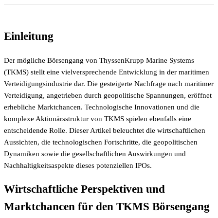
Einleitung
Der mögliche Börsengang von ThyssenKrupp Marine Systems
(TKMS) stellt eine vielversprechende Entwicklung in der maritimen
Verteidigungsindustrie dar. Die gesteigerte Nachfrage nach maritimer
Verteidigung, angetrieben durch geopolitische Spannungen, eröffnet
erhebliche Marktchancen. Technologische Innovationen und die
komplexe Aktionärsstruktur von TKMS spielen ebenfalls eine
entscheidende Rolle. Dieser Artikel beleuchtet die wirtschaftlichen
Aussichten, die technologischen Fortschritte, die geopolitischen
Dynamiken sowie die gesellschaftlichen Auswirkungen und
Nachhaltigkeitsaspekte dieses potenziellen IPOs.
Wirtschaftliche Perspektiven und
Marktchancen für den TKMS Börsengang