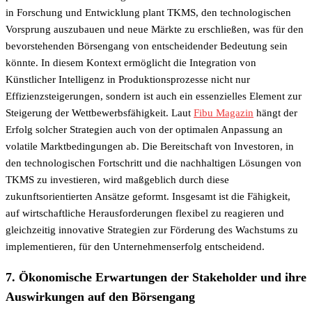
in Forschung und Entwicklung plant TKMS, den technologischen
Vorsprung auszubauen und neue Märkte zu erschließen, was für den
bevorstehenden Börsengang von entscheidender Bedeutung sein
könnte. In diesem Kontext ermöglicht die Integration von
Künstlicher Intelligenz in Produktionsprozesse nicht nur
Effizienzsteigerungen, sondern ist auch ein essenzielles Element zur
Steigerung der Wettbewerbsfähigkeit. Laut
Fibu Magazin
hängt der
Erfolg solcher Strategien auch von der optimalen Anpassung an
volatile Marktbedingungen ab. Die Bereitschaft von Investoren, in
den technologischen Fortschritt und die nachhaltigen Lösungen von
TKMS zu investieren, wird maßgeblich durch diese
zukunftsorientierten Ansätze geformt. Insgesamt ist die Fähigkeit,
auf wirtschaftliche Herausforderungen flexibel zu reagieren und
gleichzeitig innovative Strategien zur Förderung des Wachstums zu
implementieren, für den Unternehmenserfolg entscheidend.
7. Ökonomische Erwartungen der Stakeholder und ihre
Auswirkungen auf den Börsengang