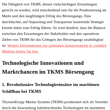
Die Fähigkeit von TKMS, diesen vielschichtigen Erwartungen
gerecht zu werden, wird entscheidend sein für die Positionierung im
Markt und den langfristigen Erfolg des Börsengangs. Eine
durchdachte, auf Anpassung und Transparenz basierende Strategie
könnte dabei zum Erfolg führen. So wird deutlich, dass die Balance
zwischen den Erwartungen der Stakeholder und den operativen
Zielen von TKMS für das Gelingen des Börsengangs unabdingbar
ist.
Weitere Informationen zur optimalen Anlagestrategie in volatilen
Märkten finden Sie hier.
Technologische Innovationen und
Marktchancen im TKMS Börsengang
1. Revolutionäre Technologieeinsätze im maritimen
Schiffbau bei TKMS
ThyssenKrupp Marine Systems (TKMS) positioniert sich als Vorreiter
durch die Anwendung bahnbrechender Technologien im maritimen