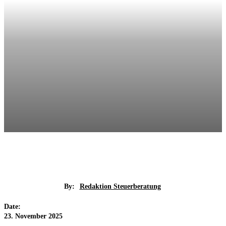
By:
Redaktion Steuerberatung
Date:
23. November 2025