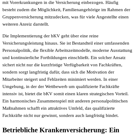
mit Vorerkrankungen in die Versicherung einbezogen. Häufig
besteht zudem die Möglichkeit, Familienangehörige im Rahmen der
Gruppenversicherung mitzudecken, was für viele Angestellte einen
weiteren Anreiz darstellt.
Die Implementierung der bKV geht über eine reine
Versicherungsleistung hinaus. Sie ist Bestandteil einer umfassenden
Personalpolitik, die flexible Arbeitszeitmodelle, moderne Ausstattung
und kontinuierliche Fortbildungen einschließt. Ein solcher Ansatz
sichert nicht nur die kurzfristige Verfügbarkeit von Fachkräften,
sondern sorgt langfristig dafür, dass sich die Motivation der
Mitarbeiter steigert und Fehlzeiten minimiert werden. In einer
Umgebung, in der der Wettbewerb um qualifizierte Fachkräfte
intensiv ist, bietet die bKV somit einen klaren strategischen Vorteil.
Ein harmonisches Zusammenspiel mit anderen personalpolitischen
Maßnahmen schafft ein attraktives Umfeld, das qualifizierte
Fachkräfte nicht nur gewinnt, sondern auch langfristig bindet.
Betriebliche Krankenversicherung: Ein