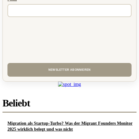
Email
Beliebt
Migration als Startup-Turbo? Was der Migrant Founders Monitor
2025 wirklich belegt und was nicht