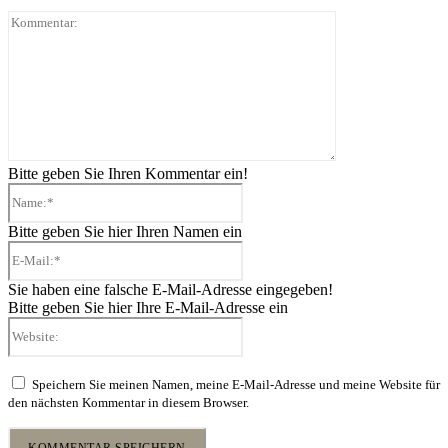
Kommentar:
Bitte geben Sie Ihren Kommentar ein!
Name:*
Bitte geben Sie hier Ihren Namen ein
E-
Mail:*
Sie haben eine falsche E-Mail-Adresse eingegeben!
Bitte geben Sie hier Ihre E-Mail-Adresse ein
Website:
Speichern Sie meinen Namen, meine E-Mail-Adresse und meine Website für
den nächsten Kommentar in diesem Browser.