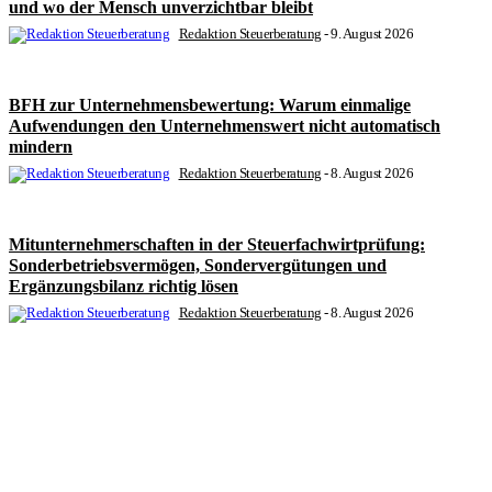
und wo der Mensch unverzichtbar bleibt
Redaktion Steuerberatung
-
9. August 2026
BFH zur Unternehmensbewertung: Warum einmalige
Aufwendungen den Unternehmenswert nicht automatisch
mindern
Redaktion Steuerberatung
-
8. August 2026
Mitunternehmerschaften in der Steuerfachwirtprüfung:
Sonderbetriebsvermögen, Sondervergütungen und
Ergänzungsbilanz richtig lösen
Redaktion Steuerberatung
-
8. August 2026