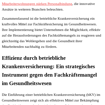
Mitarbeiterwohnungen stärken Personalbindung
, die innovative
Ansätze in weiteren Branchen beleuchten.
Zusammenfassend ist die betriebliche Krankenversicherung ein
kraftvolles Mittel zur Fachkräftesicherung im Gesundheitswesen.
Ihre Implementierung bietet Unternehmen die Möglichkeit, effektiv
auf die Herausforderungen des Fachkräftemangels zu reagieren und
gleichzeitig das Wohlergehen und die Gesundheit ihrer
Mitarbeitenden nachhaltig zu fördern.
Effizienz durch betriebliche
Krankenversicherung: Ein strategisches
Instrument gegen den Fachkräftemangel
im Gesundheitswesen
Die Einführung einer betrieblichen Krankenversicherung (bKV) im
Gesundheitswesen zeigt sich als effektives Mittel zur Bekämpfung