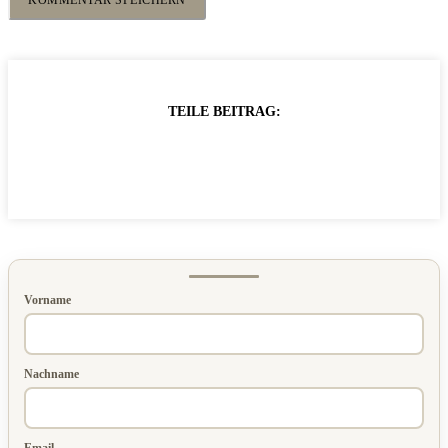
TEILE BEITRAG:
Vorname
Nachname