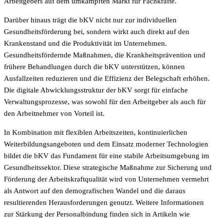
Arbeitgebers auf dem umkämpften Markt für Fachkräfte.
Darüber hinaus trägt die bKV nicht nur zur individuellen
Gesundheitsförderung bei, sondern wirkt auch direkt auf den
Krankenstand und die Produktivität im Unternehmen.
Gesundheitsfördernde Maßnahmen, die Krankheitsprävention und
frühere Behandlungen durch die bKV unterstützen, können
Ausfallzeiten reduzieren und die Effizienz der Belegschaft erhöhen.
Die digitale Abwicklungsstruktur der bKV sorgt für einfache
Verwaltungsprozesse, was sowohl für den Arbeitgeber als auch für
den Arbeitnehmer von Vorteil ist.
In Kombination mit flexiblen Arbeitszeiten, kontinuierlichen
Weiterbildungsangeboten und dem Einsatz moderner Technologien
bildet die bKV das Fundament für eine stabile Arbeitsumgebung im
Gesundheitssektor. Diese strategische Maßnahme zur Sicherung und
Förderung der Arbeitskraftqualität wird von Unternehmen vermehrt
als Antwort auf den demografischen Wandel und die daraus
resultierenden Herausforderungen genutzt. Weitere Informationen
zur Stärkung der Personalbindung finden sich in Artikeln wie