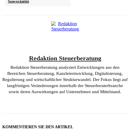
Souveränität
Redaktion Steuerberatung
Redaktion Steuerberatung analysiert Entwicklungen aus den
Bereichen Steuerberatung, Kanzleientwicklung, Digitalisierung,
Regulierung und wirtschaftlicher Strukturwandel. Der Fokus liegt auf
langfristigen Veränderungen innerhalb der Steuerberaterbranche
sowie deren Auswirkungen auf Unternehmen und Mittelstand.
KOMMENTIEREN SIE DEN ARTIKEL