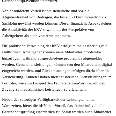
Gesundheitsprävention unterstützt.
Von besonderem Vorteil ist die steuerliche und soziale
Abgabenfreiheit von Beiträgen, die bis zu 50 Euro monatlich als
Sachlohn gewährt werden können. Dieser finanzielle Aspekt steigert
die Attraktivität der bKV sowohl aus der Perspektive von
Arbeitgebern als auch von Arbeitnehmern.
Die praktische Verwaltung der bKV erfolgt mühelos über digitale
Plattformen. Arbeitgeber können neue Mitarbeiter problemlos
hinzufügen, während ausgeschiedene problemlos abgemeldet
werden. Gesundheitsleistungen können von den Mitarbeitern digital
eingereicht werden, und Rückerstattungen erfolgen direkt über die
Versicherung. Anbieter haben meist zusätzliche Dienstleistungen im
Portfolio, wie zum Beispiel den Facharzttermin-Service, um den
Zugang zu medizinischen Leistungen zu erleichtern.
Neben der sofortigen Verfügbarkeit der Leistungen, ohne
Wartezeiten, bietet die bKV den Vorteil, dass keine individuelle
Gesundheitsprüfung erforderlich ist. Somit werden auch Mitarbeiter