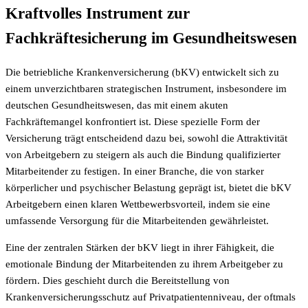
Kraftvolles Instrument zur
Fachkräftesicherung im Gesundheitswesen
Die betriebliche Krankenversicherung (bKV) entwickelt sich zu
einem unverzichtbaren strategischen Instrument, insbesondere im
deutschen Gesundheitswesen, das mit einem akuten
Fachkräftemangel konfrontiert ist. Diese spezielle Form der
Versicherung trägt entscheidend dazu bei, sowohl die Attraktivität
von Arbeitgebern zu steigern als auch die Bindung qualifizierter
Mitarbeitender zu festigen. In einer Branche, die von starker
körperlicher und psychischer Belastung geprägt ist, bietet die bKV
Arbeitgebern einen klaren Wettbewerbsvorteil, indem sie eine
umfassende Versorgung für die Mitarbeitenden gewährleistet.
Eine der zentralen Stärken der bKV liegt in ihrer Fähigkeit, die
emotionale Bindung der Mitarbeitenden zu ihrem Arbeitgeber zu
fördern. Dies geschieht durch die Bereitstellung von
Krankenversicherungsschutz auf Privatpatientenniveau, der oftmals