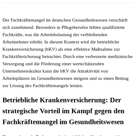
Der Fachkräftemangel im deutschen Gesundheitswesen verschärft
sich zunehmend. Besonders in Pflegeberufen fehlen qualifizierte
Fachkräfte, was die Arbeitsbelastung der verbleibenden
Arbeitnehmer erhöht. In diesem Kontext wird die betriebliche
Krankenversicherung (bKV) als eine effektive Maßnahme zur
Fachkräftesicherung betrachtet. Durch eine verbesserte medizinische
Versorgung und die Förderung einer wertschätzenden
Unternehmenskultur kann die bKV die Attraktivität von
Arbeitsplätzen im Gesundheitswesen steigern und so einen Beitrag
zur Lösung des Fachkräftemangels leisten.
Betriebliche Krankenversicherung: Der
strategische Vorteil im Kampf gegen den
Fachkräftemangel im Gesundheitswesen