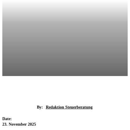
By:
Redaktion Steuerberatung
Date:
23. November 2025