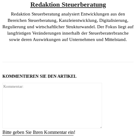
Redaktion Steuerberatung
Redaktion Steuerberatung analysiert Entwicklungen aus den
Bereichen Steuerberatung, Kanzleientwicklung, Digitalisierung,
Regulierung und wirtschaftlicher Strukturwandel. Der Fokus liegt auf
langfristigen Veränderungen innerhalb der Steuerberaterbranche
sowie deren Auswirkungen auf Unternehmen und Mittelstand.
KOMMENTIEREN SIE DEN ARTIKEL
Kommentar:
Bitte geben Sie Ihren Kommentar ein!