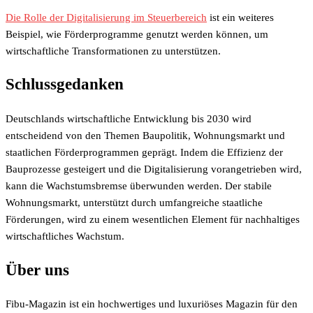
Die Rolle der Digitalisierung im Steuerbereich
ist ein weiteres
Beispiel, wie Förderprogramme genutzt werden können, um
wirtschaftliche Transformationen zu unterstützen.
Schlussgedanken
Deutschlands wirtschaftliche Entwicklung bis 2030 wird
entscheidend von den Themen Baupolitik, Wohnungsmarkt und
staatlichen Förderprogrammen geprägt. Indem die Effizienz der
Bauprozesse gesteigert und die Digitalisierung vorangetrieben wird,
kann die Wachstumsbremse überwunden werden. Der stabile
Wohnungsmarkt, unterstützt durch umfangreiche staatliche
Förderungen, wird zu einem wesentlichen Element für nachhaltiges
wirtschaftliches Wachstum.
Über uns
Fibu-Magazin ist ein hochwertiges und luxuriöses Magazin für den