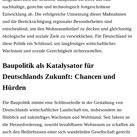
nachhaltige, gerechte und technologisch fortgeschrittene
Entwicklung ab. Die erfolgreiche Umsetzung dieser Maßnahmen
und die Berücksichtigung regionaler Besonderheiten sind
entscheidend, um den Wohnraumbedarf zu decken und gleichzeitig
ökologische und soziale Ziele zu verwirklichen. Für Deutschland ist
diese Politik ein Schlüssel, um langfristiges wirtschaftliches
Wachstum und soziale Gerechtigkeit sicherzustellen.
Baupolitik als Katalysator für
Deutschlands Zukunft: Chancen und
Hürden
Die Baupolitik nimmt eine Schlüsselrolle in der Gestaltung von
Deutschlands wirtschaftlicher Landschaft ein, insbesondere im
Hinblick auf zukünftiges Wachstum und Wohlstand. Seit Jahren ist
die Herausforderung, sowohl bezahlbaren Wohnraum zu schaffen als
auch den Bedürfnissen einer sich wandelnden Gesellschaft gerecht