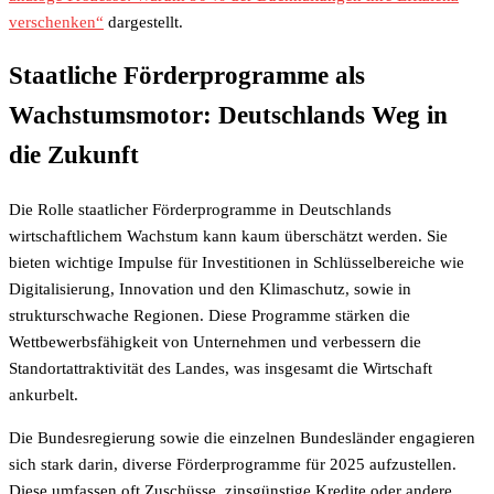
verschenken“
dargestellt.
Staatliche Förderprogramme als
Wachstumsmotor: Deutschlands Weg in
die Zukunft
Die Rolle staatlicher Förderprogramme in Deutschlands
wirtschaftlichem Wachstum kann kaum überschätzt werden. Sie
bieten wichtige Impulse für Investitionen in Schlüsselbereiche wie
Digitalisierung, Innovation und den Klimaschutz, sowie in
strukturschwache Regionen. Diese Programme stärken die
Wettbewerbsfähigkeit von Unternehmen und verbessern die
Standortattraktivität des Landes, was insgesamt die Wirtschaft
ankurbelt.
Die Bundesregierung sowie die einzelnen Bundesländer engagieren
sich stark darin, diverse Förderprogramme für 2025 aufzustellen.
Diese umfassen oft Zuschüsse, zinsgünstige Kredite oder andere