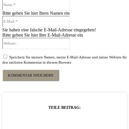
Name:*
Bitte geben Sie hier Ihren Namen ein
E-
Mail:*
Sie haben eine falsche E-Mail-Adresse eingegeben!
Bitte geben Sie hier Ihre E-Mail-Adresse ein
Website:
Speichern Sie meinen Namen, meine E-Mail-Adresse und meine Website für
den nächsten Kommentar in diesem Browser.
TEILE BEITRAG: