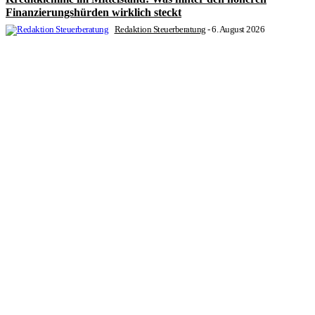
Finanzierungshürden wirklich steckt
Redaktion Steuerberatung
-
6. August 2026