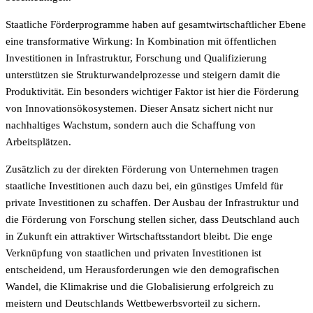
Staatliche Förderprogramme haben auf gesamtwirtschaftlicher Ebene
eine transformative Wirkung: In Kombination mit öffentlichen
Investitionen in Infrastruktur, Forschung und Qualifizierung
unterstützen sie Strukturwandelprozesse und steigern damit die
Produktivität. Ein besonders wichtiger Faktor ist hier die Förderung
von Innovationsökosystemen. Dieser Ansatz sichert nicht nur
nachhaltiges Wachstum, sondern auch die Schaffung von
Arbeitsplätzen.
Zusätzlich zu der direkten Förderung von Unternehmen tragen
staatliche Investitionen auch dazu bei, ein günstiges Umfeld für
private Investitionen zu schaffen. Der Ausbau der Infrastruktur und
die Förderung von Forschung stellen sicher, dass Deutschland auch
in Zukunft ein attraktiver Wirtschaftsstandort bleibt. Die enge
Verknüpfung von staatlichen und privaten Investitionen ist
entscheidend, um Herausforderungen wie den demografischen
Wandel, die Klimakrise und die Globalisierung erfolgreich zu
meistern und Deutschlands Wettbewerbsvorteil zu sichern.