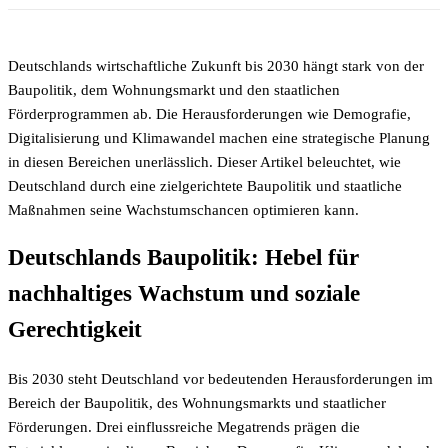
Deutschlands wirtschaftliche Zukunft bis 2030 hängt stark von der
Baupolitik, dem Wohnungsmarkt und den staatlichen
Förderprogrammen ab. Die Herausforderungen wie Demografie,
Digitalisierung und Klimawandel machen eine strategische Planung
in diesen Bereichen unerlässlich. Dieser Artikel beleuchtet, wie
Deutschland durch eine zielgerichtete Baupolitik und staatliche
Maßnahmen seine Wachstumschancen optimieren kann.
Deutschlands Baupolitik: Hebel für
nachhaltiges Wachstum und soziale
Gerechtigkeit
Bis 2030 steht Deutschland vor bedeutenden Herausforderungen im
Bereich der Baupolitik, des Wohnungsmarkts und staatlicher
Förderungen. Drei einflussreiche Megatrends prägen die