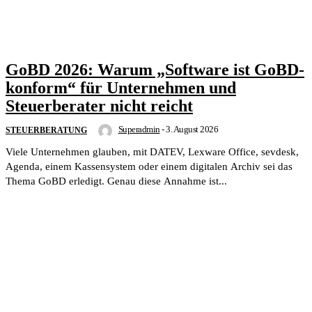
GoBD 2026: Warum „Software ist GoBD-
konform“ für Unternehmen und
Steuerberater nicht reicht
Superadmin
-
3. August 2026
STEUERBERATUNG
Viele Unternehmen glauben, mit DATEV, Lexware Office, sevdesk,
Agenda, einem Kassensystem oder einem digitalen Archiv sei das
Thema GoBD erledigt. Genau diese Annahme ist...