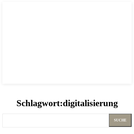
Schlagwort:
digitalisierung
SUCHE