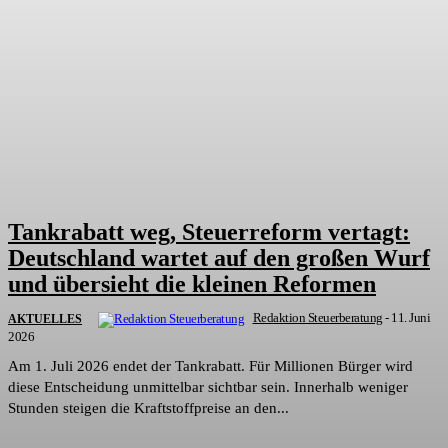
Tankrabatt weg, Steuerreform vertagt:
Deutschland wartet auf den großen Wurf
und übersieht die kleinen Reformen
Redaktion Steuerberatung
-
11. Juni
AKTUELLES
2026
Am 1. Juli 2026 endet der Tankrabatt. Für Millionen Bürger wird
diese Entscheidung unmittelbar sichtbar sein. Innerhalb weniger
Stunden steigen die Kraftstoffpreise an den...