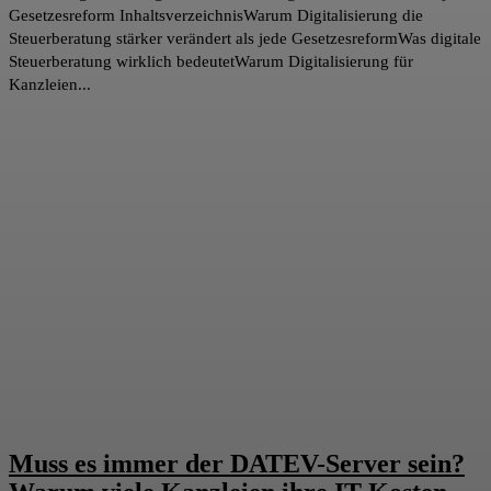
Gesetzesreform InhaltsverzeichnisWarum Digitalisierung die
Steuerberatung stärker verändert als jede GesetzesreformWas digitale
Steuerberatung wirklich bedeutetWarum Digitalisierung für
Kanzleien...
Muss es immer der DATEV-Server sein?