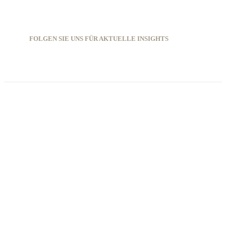
FOLGEN SIE UNS FÜR AKTUELLE INSIGHTS