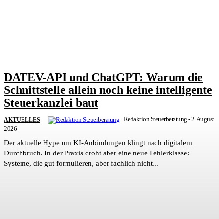
DATEV-API und ChatGPT: Warum die
Schnittstelle allein noch keine intelligente
Steuerkanzlei baut
Redaktion Steuerberatung
-
2. August
AKTUELLES
2026
Der aktuelle Hype um KI-Anbindungen klingt nach digitalem
Durchbruch. In der Praxis droht aber eine neue Fehlerklasse:
Systeme, die gut formulieren, aber fachlich nicht...