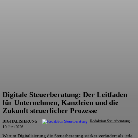
Digitale Steuerberatung: Der Leitfaden
für Unternehmen, Kanzleien und die
Zukunft steuerlicher Prozesse
Redaktion Steuerberatung
-
DIGITALISIERUNG
10. Juni 2026
Warum Digitalisierung die Steuerberatung stärker verändert als jede