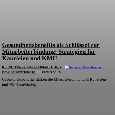
Gesundheitsbenefits als Schlüssel zur
Mitarbeiterbindung: Strategien für
Kanzleien und KMU
RECRUITING & KANZLEIMARKETING
Redaktion Steuerberatung
-
9. Dezember 2025
Gesundheitsbenefits stärken die Mitarbeiterbindung in Kanzleien
und KMU nachhaltig.