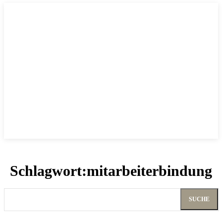
Schlagwort:
mitarbeiterbindung
SUCHE