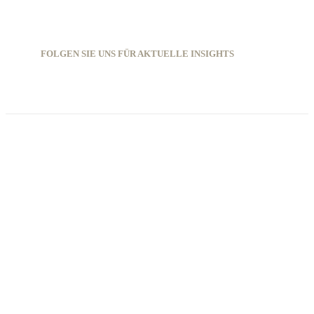
FOLGEN SIE UNS FÜR AKTUELLE INSIGHTS