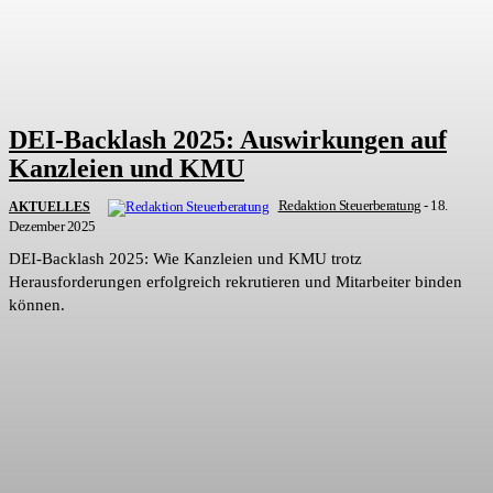
DEI-Backlash 2025: Auswirkungen auf
Kanzleien und KMU
Redaktion Steuerberatung
-
18.
AKTUELLES
Dezember 2025
DEI-Backlash 2025: Wie Kanzleien und KMU trotz
Herausforderungen erfolgreich rekrutieren und Mitarbeiter binden
können.