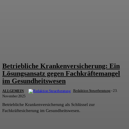
Betriebliche Krankenversicherung: Ein
Lösungsansatz gegen Fachkräftemangel
im Gesundheitswesen
Redaktion Steuerberatung
-
23.
ALLGEMEIN
November 2025
Betriebliche Krankenversicherung als Schlüssel zur
Fachkräftesicherung im Gesundheitswesen.