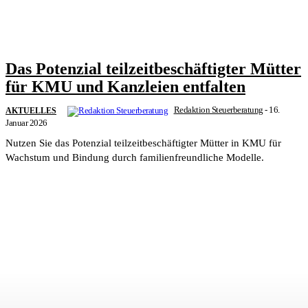
Das Potenzial teilzeitbeschäftigter Mütter
für KMU und Kanzleien entfalten
Redaktion Steuerberatung
-
16.
AKTUELLES
Januar 2026
Nutzen Sie das Potenzial teilzeitbeschäftigter Mütter in KMU für
Wachstum und Bindung durch familienfreundliche Modelle.