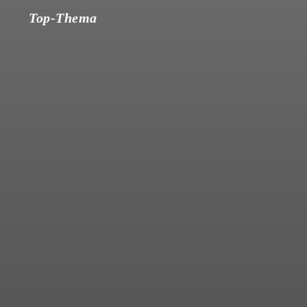
Top-Thema