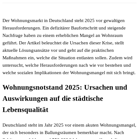
Der Wohnungsmarkt in Deutschland steht 2025 vor gewaltigen
Herausforderungen. Ein defizitärer Baufortschritt und steigende
Nachfrage haben zu einem erheblichen Mangel an Wohnraum
geführt. Der Artikel beleuchtet die Ursachen dieser Krise, stellt
aktuelle Lösungsansätze vor und geht auf die praktischen
Maßnahmen ein, welche die Situation entlasten sollen. Zudem wird
untersucht, welche Herausforderungen nach wie vor bestehen und
welche sozialen Implikationen der Wohnungsmangel mit sich bringt.
Wohnungsnotstand 2025: Ursachen und
Auswirkungen auf die städtische
Lebensqualität
Deutschland steht im Jahr 2025 vor einem akuten Wohnungsmangel,
der sich besonders in Ballungsräumen bemerkbar macht. Nach