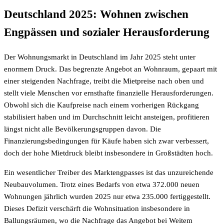
Deutschland 2025: Wohnen zwischen
Engpässen und sozialer Herausforderung
Der Wohnungsmarkt in Deutschland im Jahr 2025 steht unter
enormem Druck. Das begrenzte Angebot an Wohnraum, gepaart mit
einer steigenden Nachfrage, treibt die Mietpreise nach oben und
stellt viele Menschen vor ernsthafte finanzielle Herausforderungen.
Obwohl sich die Kaufpreise nach einem vorherigen Rückgang
stabilisiert haben und im Durchschnitt leicht ansteigen, profitieren
längst nicht alle Bevölkerungsgruppen davon. Die
Finanzierungsbedingungen für Käufe haben sich zwar verbessert,
doch der hohe Mietdruck bleibt insbesondere in Großstädten hoch.
Ein wesentlicher Treiber des Marktengpasses ist das unzureichende
Neubauvolumen. Trotz eines Bedarfs von etwa 372.000 neuen
Wohnungen jährlich wurden 2025 nur etwa 235.000 fertiggestellt.
Dieses Defizit verschärft die Wohnsituation insbesondere in
Ballungsräumen, wo die Nachfrage das Angebot bei Weitem