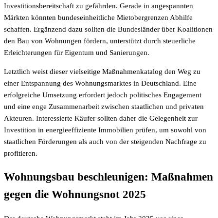
Investitionsbereitschaft zu gefährden. Gerade in angespannten
Märkten könnten bundeseinheitliche Mietobergrenzen Abhilfe
schaffen. Ergänzend dazu sollten die Bundesländer über Koalitionen
den Bau von Wohnungen fördern, unterstützt durch steuerliche
Erleichterungen für Eigentum und Sanierungen.
Letztlich weist dieser vielseitige Maßnahmenkatalog den Weg zu
einer Entspannung des Wohnungsmarktes in Deutschland. Eine
erfolgreiche Umsetzung erfordert jedoch politisches Engagement
und eine enge Zusammenarbeit zwischen staatlichen und privaten
Akteuren. Interessierte Käufer sollten daher die Gelegenheit zur
Investition in energieeffiziente Immobilien prüfen, um sowohl von
staatlichen Förderungen als auch von der steigenden Nachfrage zu
profitieren.
Wohnungsbau beschleunigen: Maßnahmen
gegen die Wohnungsnot 2025