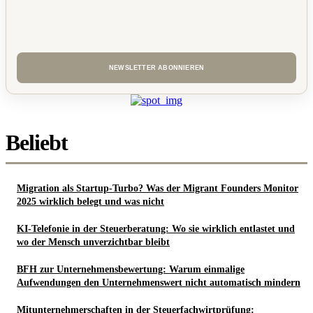
Beliebt
Migration als Startup-Turbo? Was der Migrant Founders Monitor
2025 wirklich belegt und was nicht
KI-Telefonie in der Steuerberatung: Wo sie wirklich entlastet und
wo der Mensch unverzichtbar bleibt
BFH zur Unternehmensbewertung: Warum einmalige
Aufwendungen den Unternehmenswert nicht automatisch mindern
Mitunternehmerschaften in der Steuerfachwirtprüfung: