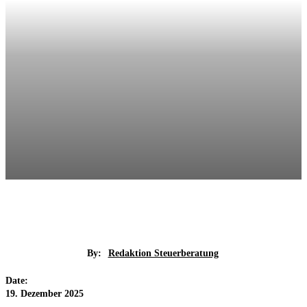
By:
Redaktion Steuerberatung
Date:
19. Dezember 2025