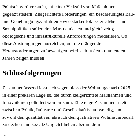
Politisch wird versucht, mit einer Vielzahl von Maßnahmen
gegenzusteuern. Zielgerichtete Förderungen, ein beschleunigtes Bau-
und Genehmigungsverfahren sowie stärker fokussierte Miet- und
Sozialpolitiken sollen den Markt entlasten und gleichzeitig
ökologische und infrastrukturelle Anforderungen moderieren. Ob
diese Anstrengungen ausreichen, um die drängenden
Herausforderungen zu bewältigen, wird sich in den kommenden
Jahren zeigen müssen.
Schlussfolgerungen
Zusammenfassend lässt sich sagen, dass der Wohnungsmarkt 2025
in einer prekären Lage ist, die durch zielgerichtete Maßnahmen und
Innovationen gelindert werden kann. Eine enge Zusammenarbeit
zwischen Politik, Industrie und Gesellschaft ist notwendig, um
sowohl den quantitativen als auch den qualitativen Wohnraumbedarf
zu decken und soziale Ungleichheiten abzumildern.