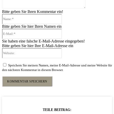
Bitte geben Sie Ihren Kommentar ein!
Name:*
Bitte geben Sie hier Ihren Namen ein
E-
Mail:*
Sie haben eine falsche E-Mail-Adresse eingegeben!
Bitte geben Sie hier Ihre E-Mail-Adresse ein
Website:
Speichern Sie meinen Namen, meine E-Mail-Adresse und meine Website für
den nächsten Kommentar in diesem Browser.
TEILE BEITRAG: