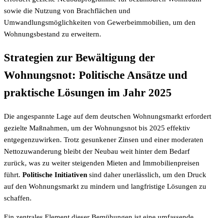
sowie die Nutzung von Brachflächen und
Umwandlungsmöglichkeiten von Gewerbeimmobilien, um den
Wohnungsbestand zu erweitern.
Strategien zur Bewältigung der
Wohnungsnot: Politische Ansätze und
praktische Lösungen im Jahr 2025
Die angespannte Lage auf dem deutschen Wohnungsmarkt erfordert
gezielte Maßnahmen, um der Wohnungsnot bis 2025 effektiv
entgegenzuwirken. Trotz gesunkener Zinsen und einer moderaten
Nettozuwanderung bleibt der Neubau weit hinter dem Bedarf
zurück, was zu weiter steigenden Mieten and Immobilienpreisen
führt.
Politische Initiativen
sind daher unerlässlich, um den Druck
auf den Wohnungsmarkt zu mindern und langfristige Lösungen zu
schaffen.
Ein zentrales Element dieser Bemühungen ist eine umfassende