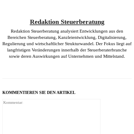
Redaktion Steuerberatung
Redaktion Steuerberatung analysiert Entwicklungen aus den
Bereichen Steuerberatung, Kanzleientwicklung, Digitalisierung,
Regulierung und wirtschaftlicher Strukturwandel. Der Fokus liegt auf
langfristigen Veränderungen innerhalb der Steuerberaterbranche
sowie deren Auswirkungen auf Unternehmen und Mittelstand.
KOMMENTIEREN SIE DEN ARTIKEL
Kommentar: