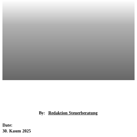
By:
Redaktion Steuerberatung
Date:
30. Kasım 2025