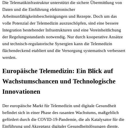
Die Telematikinfrastruktur unterstützt die sichere Übermittlung von
Daten und die Einführung elektronischer
Arbeitsunfähigkeitsbescheinigungen und Rezepte. Doch um das
volle Potenzial der Telemedizin auszuschöpfen, sind eine bessere
Integration bestehender Infrastrukturen und eine Vereinheitlichung
der Regelungsstandards notwendig. Nur durch kooperative Ansätze
und technisch-regulatorische Synergien kann die Telemedizin
flächendeckend etabliert und die Versorgung systematisch verbessert
werden.
Europäische Telemedizin: Ein Blick auf
Wachstumschancen und Technologische
Innovationen
Der europäische Markt für Telemedizin und digitale Gesundheit
befindet sich in einer Phase des rasanten Wachstums, maßgeblich
gefördert durch die COVID-19-Pandemie, die als Katalysator für die
Einführung und Akzeptanz digitaler Gesundheitslösungen diente.