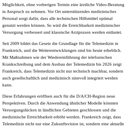
Möglichkeit, ohne vorherigen Termin eine ärztliche Video-Beratung
in Anspruch zu nehmen. Vor Ort unterstützendes medizinisches
Personal sorgt dafür, dass alle technischen Hilfsmittel optimal
genutzt werden können. So wird die Erreichbarkeit medizinischer
Versorgung verbessert und klassische Arztpraxen werden entlastet.
Seit 2009 bildet das Gesetz die Grundlage für die Telemedizin in
Frankreich, und die Weiterentwicklungen sind bis heute erheblich.
Mit Maßnahmen wie der Wiedereinführung der telefonischen
Krankschreibung und dem Ausbau der Telemedizin bis 2026 zeigt
Frankreich, dass Telemedizin nicht nur technisch machbar, sondern
auch gesellschaftlich und medizinisch sinnvoll integriert werden
kann.
Diese Erfahrungen eröffnen auch für die D/A/CH-Region neue
Perspektiven. Durch die Anwendung ähnlicher Modelle könnten
Versorgungslücken in ländlichen Gebieten geschlossen und die
medizinische Erreichbarkeit erhöht werden. Frankreich zeigt, dass
Telemedizin nicht nur eine Zukunftsvision ist, sondern eine aktuelle