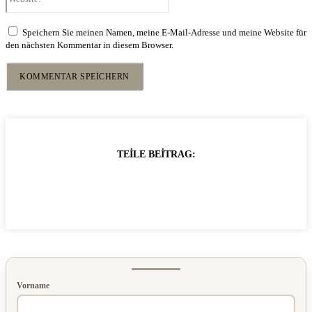
Speichern Sie meinen Namen, meine E-Mail-Adresse und meine Website für
den nächsten Kommentar in diesem Browser.
TEILE BEITRAG:
Vorname