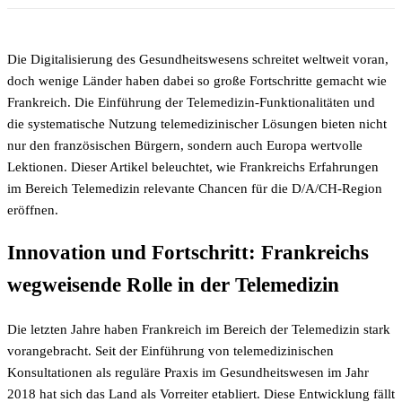
Die Digitalisierung des Gesundheitswesens schreitet weltweit voran,
doch wenige Länder haben dabei so große Fortschritte gemacht wie
Frankreich. Die Einführung der Telemedizin-Funktionalitäten und
die systematische Nutzung telemedizinischer Lösungen bieten nicht
nur den französischen Bürgern, sondern auch Europa wertvolle
Lektionen. Dieser Artikel beleuchtet, wie Frankreichs Erfahrungen
im Bereich Telemedizin relevante Chancen für die D/A/CH-Region
eröffnen.
Innovation und Fortschritt: Frankreichs
wegweisende Rolle in der Telemedizin
Die letzten Jahre haben Frankreich im Bereich der Telemedizin stark
vorangebracht. Seit der Einführung von telemedizinischen
Konsultationen als reguläre Praxis im Gesundheitswesen im Jahr
2018 hat sich das Land als Vorreiter etabliert. Diese Entwicklung fällt