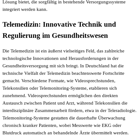
Lösung bietet, die sorgfältig in bestehende Versorgungssysteme
integriert werden kann.
Telemedizin: Innovative Technik und
Regulierung im Gesundheitswesen
Die Telemedizin ist ein äußerst vielseitiges Feld, das zahlreiche
technologische Innovationen und Herausforderungen in der
Gesundheitsversorgung mit sich bringt. In Deutschland hat die
technische Vielfalt der Telemedizin beachtenswerte Fortschritte
gemacht. Verschiedene Formate, wie Videosprechstunden,
Telekonsilien oder Telemonitoring-Systeme, etablieren sich
zunehmend. Videosprechstunden ermöglichen den direkten
Austausch zwischen Patient und Arzt, während Telekonsilien die
interdisziplinäre Zusammenarbeit fördern, etwa in der Teleradiologie.
Telemonitoring-Systeme gestatten die dauerhafte Überwachung
chronisch kranker Patienten, wobei Messwerte wie EKG oder
Blutdruck automatisch an behandelnde Ärzte übermittelt werden.