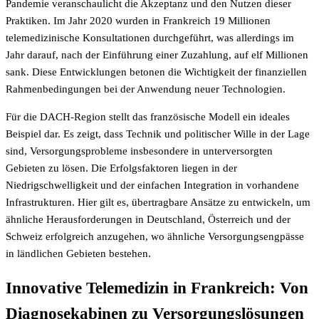
Pandemie veranschaulicht die Akzeptanz und den Nutzen dieser
Praktiken. Im Jahr 2020 wurden in Frankreich 19 Millionen
telemedizinische Konsultationen durchgeführt, was allerdings im
Jahr darauf, nach der Einführung einer Zuzahlung, auf elf Millionen
sank. Diese Entwicklungen betonen die Wichtigkeit der finanziellen
Rahmenbedingungen bei der Anwendung neuer Technologien.
Für die DACH-Region stellt das französische Modell ein ideales
Beispiel dar. Es zeigt, dass Technik und politischer Wille in der Lage
sind, Versorgungsprobleme insbesondere in unterversorgten
Gebieten zu lösen. Die Erfolgsfaktoren liegen in der
Niedrigschwelligkeit und der einfachen Integration in vorhandene
Infrastrukturen. Hier gilt es, übertragbare Ansätze zu entwickeln, um
ähnliche Herausforderungen in Deutschland, Österreich und der
Schweiz erfolgreich anzugehen, wo ähnliche Versorgungsengpässe
in ländlichen Gebieten bestehen.
Innovative Telemedizin in Frankreich: Von
Diagnosekabinen zu Versorgungslösungen