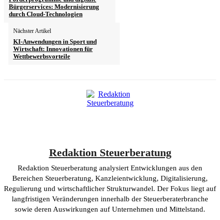
Bürgerservices: Modernisierung
durch Cloud-Technologien
Nächster Artikel
KI-Anwendungen in Sport und
Wirtschaft: Innovationen für
Wettbewerbsvorteile
Redaktion Steuerberatung
Redaktion Steuerberatung analysiert Entwicklungen aus den
Bereichen Steuerberatung, Kanzleientwicklung, Digitalisierung,
Regulierung und wirtschaftlicher Strukturwandel. Der Fokus liegt auf
langfristigen Veränderungen innerhalb der Steuerberaterbranche
sowie deren Auswirkungen auf Unternehmen und Mittelstand.