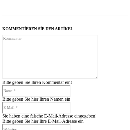
KOMMENTIEREN SIE DEN ARTIKEL
Kommentar:
Bitte geben Sie Ihren Kommentar ein!
Name:*
Bitte geben Sie hier Ihren Namen ein
E-
Mail:*
Sie haben eine falsche E-Mail-Adresse eingegeben!
Bitte geben Sie hier Ihre E-Mail-Adresse ein
Website: