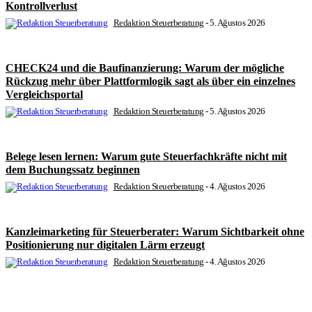
Kontrollverlust
Redaktion Steuerberatung
-
5. Ağustos 2026
CHECK24 und die Baufinanzierung: Warum der mögliche
Rückzug mehr über Plattformlogik sagt als über ein einzelnes
Vergleichsportal
Redaktion Steuerberatung
-
5. Ağustos 2026
Belege lesen lernen: Warum gute Steuerfachkräfte nicht mit
dem Buchungssatz beginnen
Redaktion Steuerberatung
-
4. Ağustos 2026
Kanzleimarketing für Steuerberater: Warum Sichtbarkeit ohne
Positionierung nur digitalen Lärm erzeugt
Redaktion Steuerberatung
-
4. Ağustos 2026