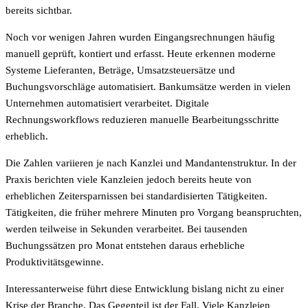
bereits sichtbar.
Noch vor wenigen Jahren wurden Eingangsrechnungen häufig
manuell geprüft, kontiert und erfasst. Heute erkennen moderne
Systeme Lieferanten, Beträge, Umsatzsteuersätze und
Buchungsvorschläge automatisiert. Bankumsätze werden in vielen
Unternehmen automatisiert verarbeitet. Digitale
Rechnungsworkflows reduzieren manuelle Bearbeitungsschritte
erheblich.
Die Zahlen variieren je nach Kanzlei und Mandantenstruktur. In der
Praxis berichten viele Kanzleien jedoch bereits heute von
erheblichen Zeitersparnissen bei standardisierten Tätigkeiten.
Tätigkeiten, die früher mehrere Minuten pro Vorgang beanspruchten,
werden teilweise in Sekunden verarbeitet. Bei tausenden
Buchungssätzen pro Monat entstehen daraus erhebliche
Produktivitätsgewinne.
Interessanterweise führt diese Entwicklung bislang nicht zu einer
Krise der Branche. Das Gegenteil ist der Fall. Viele Kanzleien