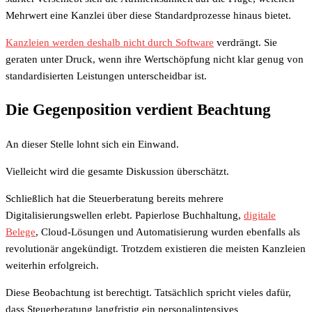
Mehrwert eine Kanzlei über diese Standardprozesse hinaus bietet.
Kanzleien werden deshalb nicht durch Software
verdrängt. Sie
geraten unter Druck, wenn ihre Wertschöpfung nicht klar genug von
standardisierten Leistungen unterscheidbar ist.
Die Gegenposition verdient Beachtung
An dieser Stelle lohnt sich ein Einwand.
Vielleicht wird die gesamte Diskussion überschätzt.
Schließlich hat die Steuerberatung bereits mehrere
Digitalisierungswellen erlebt. Papierlose Buchhaltung,
digitale
Belege
, Cloud-Lösungen und Automatisierung wurden ebenfalls als
revolutionär angekündigt. Trotzdem existieren die meisten Kanzleien
weiterhin erfolgreich.
Diese Beobachtung ist berechtigt. Tatsächlich spricht vieles dafür,
dass Steuerberatung langfristig ein personalintensives