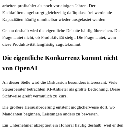
arbeiten profitabler als noch vor einigen Jahren. Der
Fachkräftemangel sorgt gleichzeitig dafür, dass frei werdende
Kapazitäten häufig unmittelbar wieder ausgelastet werden.
Genau deshalb wird die eigentliche Debatte häufig übersehen. Die
Frage lautet nicht, ob Produktivität steigt. Die Frage lautet, wem
diese Produktivität langfristig zugutekommt.
Die eigentliche Konkurrenz kommt nicht
von OpenAI
An dieser Stelle wird die Diskussion besonders interessant. Viele
Steuerberater betrachten KI-Anbieter als größte Bedrohung. Diese
Sichtweise greift vermutlich zu kurz.
Die größere Herausforderung entsteht möglicherweise dort, wo
Mandanten beginnen, Leistungen anders zu bewerten.
Ein Unternehmer akzeptiert ein Honorar häufig deshalb, weil er den