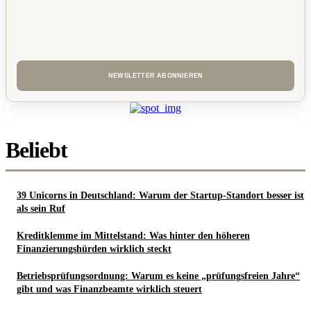
Beliebt
39 Unicorns in Deutschland: Warum der Startup-Standort besser ist
als sein Ruf
Kreditklemme im Mittelstand: Was hinter den höheren
Finanzierungshürden wirklich steckt
Betriebsprüfungsordnung: Warum es keine „prüfungsfreien Jahre“
gibt und was Finanzbeamte wirklich steuert