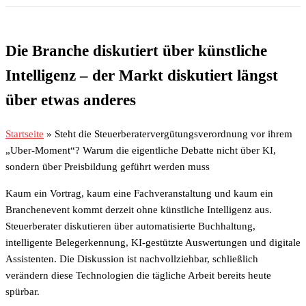
Die Branche diskutiert über künstliche
Intelligenz – der Markt diskutiert längst
über etwas anderes
Startseite
»
Steht die Steuerberatervergütungsverordnung vor ihrem
„Uber-Moment“? Warum die eigentliche Debatte nicht über KI,
sondern über Preisbildung geführt werden muss
Kaum ein Vortrag, kaum eine Fachveranstaltung und kaum ein
Branchenevent kommt derzeit ohne künstliche Intelligenz aus.
Steuerberater diskutieren über automatisierte Buchhaltung,
intelligente Belegerkennung, KI-gestützte Auswertungen und digitale
Assistenten. Die Diskussion ist nachvollziehbar, schließlich
verändern diese Technologien die tägliche Arbeit bereits heute
spürbar.