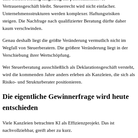
Vertrauensgeschäft bleibt. Steuerrecht wird nicht einfacher.
Unternehmensstrukturen werden komplexer. Haftungsrisiken
steigen. Die Nachfrage nach qualifizierter Beratung dürfte daher
kaum verschwinden.
Genau deshalb liegt die größte Veränderung vermutlich nicht im
Wegfall von Steuerberatern. Die größere Veränderung liegt in der
Verschiebung ihrer Wertschöpfung.
Wer Steuerberatung ausschließlich als Deklarationsgeschäft versteht,
wird die kommenden Jahre anders erleben als Kanzleien, die sich als
Risiko- und Strukturberater positionieren.
Die eigentliche Gewinnerfrage wird heute
entschieden
Viele Kanzleien betrachten KI als Effizienzprojekt. Das ist
nachvollziehbar, greift aber zu kurz.