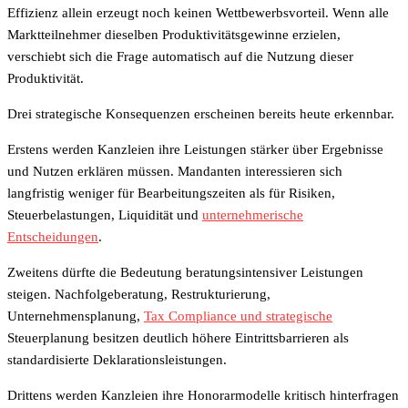
Effizienz allein erzeugt noch keinen Wettbewerbsvorteil. Wenn alle
Marktteilnehmer dieselben Produktivitätsgewinne erzielen,
verschiebt sich die Frage automatisch auf die Nutzung dieser
Produktivität.
Drei strategische Konsequenzen erscheinen bereits heute erkennbar.
Erstens werden Kanzleien ihre Leistungen stärker über Ergebnisse
und Nutzen erklären müssen. Mandanten interessieren sich
langfristig weniger für Bearbeitungszeiten als für Risiken,
Steuerbelastungen, Liquidität und
unternehmerische
Entscheidungen
.
Zweitens dürfte die Bedeutung beratungsintensiver Leistungen
steigen. Nachfolgeberatung, Restrukturierung,
Unternehmensplanung,
Tax Compliance und strategische
Steuerplanung besitzen deutlich höhere Eintrittsbarrieren als
standardisierte Deklarationsleistungen.
Drittens werden Kanzleien ihre Honorarmodelle kritisch hinterfragen