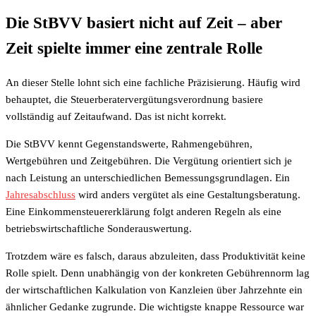
Die StBVV basiert nicht auf Zeit – aber
Zeit spielte immer eine zentrale Rolle
An dieser Stelle lohnt sich eine fachliche Präzisierung. Häufig wird
behauptet, die Steuerberatervergütungsverordnung basiere
vollständig auf Zeitaufwand. Das ist nicht korrekt.
Die StBVV kennt Gegenstandswerte, Rahmengebühren,
Wertgebühren und Zeitgebühren. Die Vergütung orientiert sich je
nach Leistung an unterschiedlichen Bemessungsgrundlagen. Ein
Jahresabschluss
wird anders vergütet als eine Gestaltungsberatung.
Eine Einkommensteuererklärung folgt anderen Regeln als eine
betriebswirtschaftliche Sonderauswertung.
Trotzdem wäre es falsch, daraus abzuleiten, dass Produktivität keine
Rolle spielt. Denn unabhängig von der konkreten Gebührennorm lag
der wirtschaftlichen Kalkulation von Kanzleien über Jahrzehnte ein
ähnlicher Gedanke zugrunde. Die wichtigste knappe Ressource war