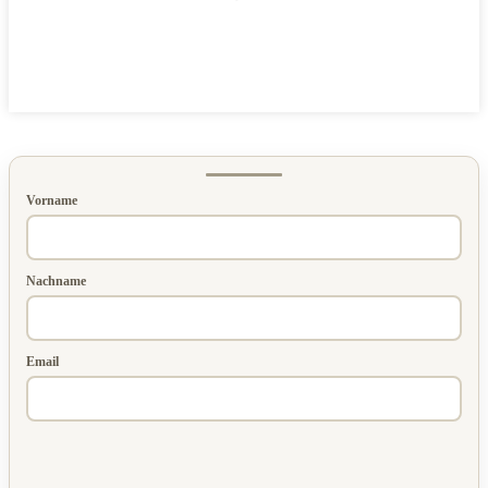
Vorname
Nachname
Email