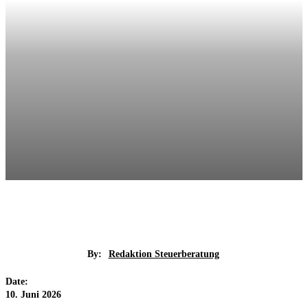
By:
Redaktion Steuerberatung
Date:
10. Juni 2026