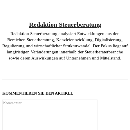
Redaktion Steuerberatung
Redaktion Steuerberatung analysiert Entwicklungen aus den
Bereichen Steuerberatung, Kanzleientwicklung, Digitalisierung,
Regulierung und wirtschaftlicher Strukturwandel. Der Fokus liegt auf
langfristigen Veränderungen innerhalb der Steuerberaterbranche
sowie deren Auswirkungen auf Unternehmen und Mittelstand.
KOMMENTIEREN SIE DEN ARTIKEL
Kommentar: