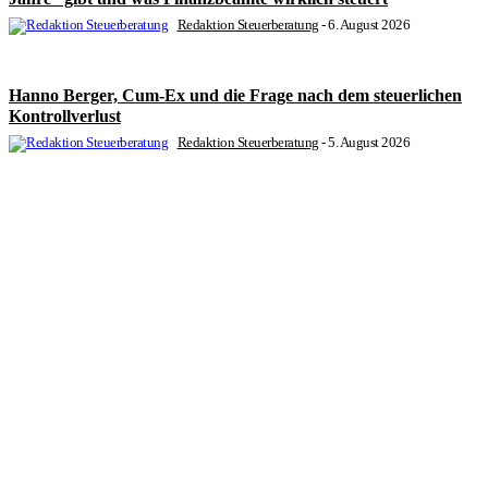
Redaktion Steuerberatung
-
6. August 2026
Hanno Berger, Cum-Ex und die Frage nach dem steuerlichen
Kontrollverlust
Redaktion Steuerberatung
-
5. August 2026