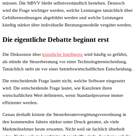
müssen. Die StBVV bleibt selbstverständlich bestehen. Dennoch
wird die Frage wichtiger werden, welche Leistungen tatsächlich über
Gebührenordnungen abgebildet werden und welche Leistungen
künftig stärker über individuelle Beratungsmodelle vergütet werden.
Die eigentliche Debatte beginnt erst
Die Diskussion über
künstliche Intelligenz
wird häufig so geführt,
als stünde die Steuerberatung vor einer Technologieentscheidung.
Tatsächlich steht sie vor einer betriebswirtschaftlichen Entscheidung.
Die entscheidende Frage lautet nicht, welche Software eingesetzt
wird. Die entscheidende Frage lautet, wie Kanzleien ihren
wirtschaftlichen Wert definieren, wenn Standardprozesse immer
effizienter werden.
Genau deshalb könnte die Steuerberatervergütungsverordnung in
den kommenden Jahren stärker unter Druck geraten, als viele
Marktteilnehmer heute erwarten. Nicht weil sie fachlich überholt