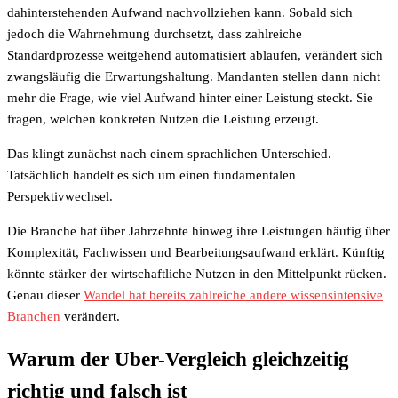
dahinterstehenden Aufwand nachvollziehen kann. Sobald sich
jedoch die Wahrnehmung durchsetzt, dass zahlreiche
Standardprozesse weitgehend automatisiert ablaufen, verändert sich
zwangsläufig die Erwartungshaltung. Mandanten stellen dann nicht
mehr die Frage, wie viel Aufwand hinter einer Leistung steckt. Sie
fragen, welchen konkreten Nutzen die Leistung erzeugt.
Das klingt zunächst nach einem sprachlichen Unterschied.
Tatsächlich handelt es sich um einen fundamentalen
Perspektivwechsel.
Die Branche hat über Jahrzehnte hinweg ihre Leistungen häufig über
Komplexität, Fachwissen und Bearbeitungsaufwand erklärt. Künftig
könnte stärker der wirtschaftliche Nutzen in den Mittelpunkt rücken.
Genau dieser
Wandel hat bereits zahlreiche andere wissensintensive
Branchen
verändert.
Warum der Uber-Vergleich gleichzeitig
richtig und falsch ist