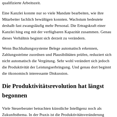
qualifizierte Arbeitszeit.
Eine Kanzlei konnte nur so viele Mandate bearbeiten, wie ihre
Mitarbeiter fachlich bewältigen konnten. Wachstum bedeutete
deshalb fast zwangsläufig mehr Personal. Die Ertragskraft einer
Kanzlei hing eng mit der verfügbaren Kapazität zusammen. Genau
dieses Verhältnis beginnt sich derzeit zu verändern.
Wenn Buchhaltungssysteme Belege automatisch erkennen,
Zahlungsströme zuordnen und Plausibilitäten prüfen, reduziert sich
nicht automatisch die Vergütung. Sehr wohl verändert sich jedoch
die Produktivität der Leistungserbringung. Und genau dort beginnt
die ökonomisch interessante Diskussion.
Die Produktivitätsrevolution hat längst
begonnen
Viele Steuerberater betrachten künstliche Intelligenz noch als
Zukunftsthema. In der Praxis ist die Produktivitätsveränderung