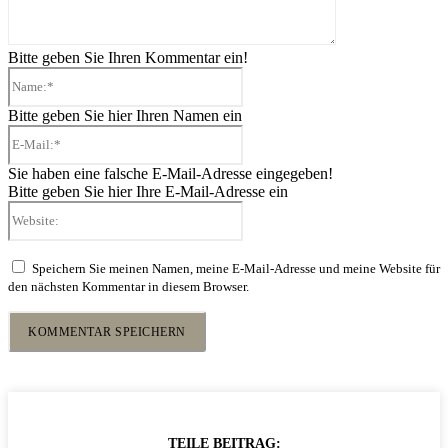
Bitte geben Sie Ihren Kommentar ein!
Name:*
Bitte geben Sie hier Ihren Namen ein
E-
Mail:*
Sie haben eine falsche E-Mail-Adresse eingegeben!
Bitte geben Sie hier Ihre E-Mail-Adresse ein
Website:
Speichern Sie meinen Namen, meine E-Mail-Adresse und meine Website für
den nächsten Kommentar in diesem Browser.
TEILE BEITRAG: