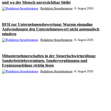
und wo der Mensch unverzichtbar bleibt
Redaktion Steuerberatung
-
9. August 2026
BFH zur Unternehmensbewertung: Warum einmalige
Aufwendungen den Unternehmenswert nicht automatisch
mindern
Redaktion Steuerberatung
-
8. August 2026
Mitunternehmerschaften in der Steuerfachwirtprüfung:
Sonderbetriebsvermögen, Sondervergütungen und
Ergänzungsbilanz richtig lösen
Redaktion Steuerberatung
-
8. August 2026