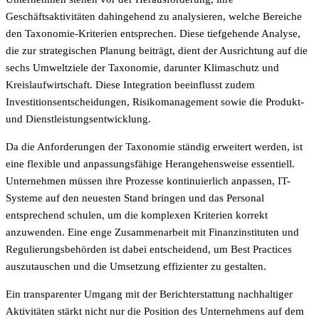
Geschäftsaktivitäten dahingehend zu analysieren, welche Bereiche
den Taxonomie-Kriterien entsprechen. Diese tiefgehende Analyse,
die zur strategischen Planung beiträgt, dient der Ausrichtung auf die
sechs Umweltziele der Taxonomie, darunter Klimaschutz und
Kreislaufwirtschaft. Diese Integration beeinflusst zudem
Investitionsentscheidungen, Risikomanagement sowie die Produkt-
und Dienstleistungsentwicklung.
Da die Anforderungen der Taxonomie ständig erweitert werden, ist
eine flexible und anpassungsfähige Herangehensweise essentiell.
Unternehmen müssen ihre Prozesse kontinuierlich anpassen, IT-
Systeme auf den neuesten Stand bringen und das Personal
entsprechend schulen, um die komplexen Kriterien korrekt
anzuwenden. Eine enge Zusammenarbeit mit Finanzinstituten und
Regulierungsbehörden ist dabei entscheidend, um Best Practices
auszutauschen und die Umsetzung effizienter zu gestalten.
Ein transparenter Umgang mit der Berichterstattung nachhaltiger
Aktivitäten stärkt nicht nur die Position des Unternehmens auf dem