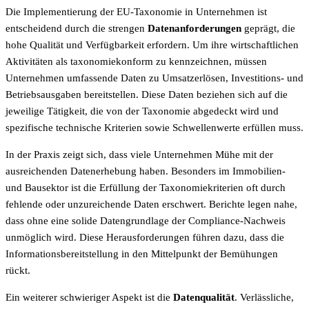
Die Implementierung der EU-Taxonomie in Unternehmen ist
entscheidend durch die strengen
Datenanforderungen
geprägt, die
hohe Qualität und Verfügbarkeit erfordern. Um ihre wirtschaftlichen
Aktivitäten als taxonomiekonform zu kennzeichnen, müssen
Unternehmen umfassende Daten zu Umsatzerlösen, Investitions- und
Betriebsausgaben bereitstellen. Diese Daten beziehen sich auf die
jeweilige Tätigkeit, die von der Taxonomie abgedeckt wird und
spezifische technische Kriterien sowie Schwellenwerte erfüllen muss.
In der Praxis zeigt sich, dass viele Unternehmen Mühe mit der
ausreichenden Datenerhebung haben. Besonders im Immobilien-
und Bausektor ist die Erfüllung der Taxonomiekriterien oft durch
fehlende oder unzureichende Daten erschwert. Berichte legen nahe,
dass ohne eine solide Datengrundlage der Compliance-Nachweis
unmöglich wird. Diese Herausforderungen führen dazu, dass die
Informationsbereitstellung in den Mittelpunkt der Bemühungen
rückt.
Ein weiterer schwieriger Aspekt ist die
Datenqualität
. Verlässliche,