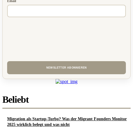
Email
Beliebt
Migration als Startup-Turbo? Was der Migrant Founders Monitor
2025 wirklich belegt und was nicht