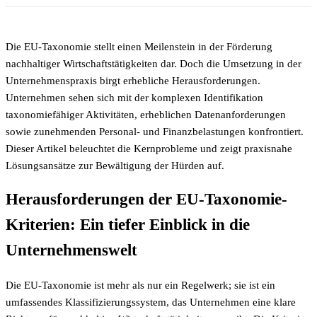
Die EU-Taxonomie stellt einen Meilenstein in der Förderung
nachhaltiger Wirtschaftstätigkeiten dar. Doch die Umsetzung in der
Unternehmenspraxis birgt erhebliche Herausforderungen.
Unternehmen sehen sich mit der komplexen Identifikation
taxonomiefähiger Aktivitäten, erheblichen Datenanforderungen
sowie zunehmenden Personal- und Finanzbelastungen konfrontiert.
Dieser Artikel beleuchtet die Kernprobleme und zeigt praxisnahe
Lösungsansätze zur Bewältigung der Hürden auf.
Herausforderungen der EU-Taxonomie-
Kriterien: Ein tiefer Einblick in die
Unternehmenswelt
Die EU-Taxonomie ist mehr als nur ein Regelwerk; sie ist ein
umfassendes Klassifizierungssystem, das Unternehmen eine klare