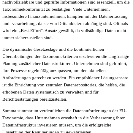
nachvollziehbare und geprüfte Informationen sind essenziell, um die
Taxonomiekonformität zu bestätigen. Viele Unternehmen,
insbesondere Finanzunternehmen, kämpfen mit der Datenerfassung
und -verarbeitung, da sie von Drittanbietern abhängig sind. Oftmals
wird ein „Best-Effort“-Ansatz gewählt, da vollständige Daten nicht
immer sicherzustellen sind.
Die dynamische Gesetzeslage und die kontinuierlichen
Überarbeitungen der Taxonomiekriterien erschweren die langfristige
Planung zusätzlicher Datenstrukturen. Unternehmen sind gefordert,
ihre Prozesse regelmäßig anzupassen, um den aktuellen
Anforderungen gerecht zu werden. Ein empfohlener Lösungsansatz
ist die Einrichtung von zentralen Datenrepositories, die helfen, die
erhobenen Daten systematisch zu verwalten und für
Berichterstattungen bereitzustellen.
Summa summarum verdeutlichen die Datenanforderungen der EU-
Taxonomie, dass Unternehmen ernsthaft in die Verbesserung ihrer
Dateninfrastruktur investieren müssen, um die erfolgreiche
Umsetzung der Regulierungen zu gewährleisten.