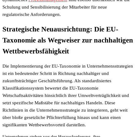
Schulung und Sensibilisierung der Mitarbeiter für neue
regulatorische Anforderungen.
Strategische Neuausrichtung: Die EU-
Taxonomie als Wegweiser zur nachhaltigen
Wettbewerbsfähigkeit
Die Implementierung der EU-Taxonomie in Unternehmensstrategien
ist ein bedeutender Schritt in Richtung nachhaltiger und
zukunftsträchtiger Geschäftsführung. Als standardisiertes
Klassifikationssystem bewertet die EU-Taxonomie
Wirtschaftsaktivitäten hinsichtlich ihrer Umweltverträglichkeit und
setzt spezifische Maßstäbe für nachhaltiges Handeln. Diese
Richtlinien in die Unternehmensstrategie zu integrieren, geht weit
über bloße gesetzliche Pflichterfüllung hinaus und kann einen
signifikanten Wettbewerbsvorteil darstellen.
Unternehmen stehen vor der Herausforderung, ihre