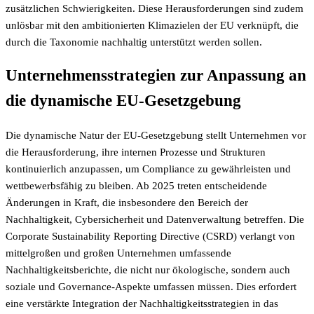
zusätzlichen Schwierigkeiten. Diese Herausforderungen sind zudem
unlösbar mit den ambitionierten Klimazielen der EU verknüpft, die
durch die Taxonomie nachhaltig unterstützt werden sollen.
Unternehmensstrategien zur Anpassung an
die dynamische EU-Gesetzgebung
Die dynamische Natur der EU-Gesetzgebung stellt Unternehmen vor
die Herausforderung, ihre internen Prozesse und Strukturen
kontinuierlich anzupassen, um Compliance zu gewährleisten und
wettbewerbsfähig zu bleiben. Ab 2025 treten entscheidende
Änderungen in Kraft, die insbesondere den Bereich der
Nachhaltigkeit, Cybersicherheit und Datenverwaltung betreffen. Die
Corporate Sustainability Reporting Directive (CSRD) verlangt von
mittelgroßen und großen Unternehmen umfassende
Nachhaltigkeitsberichte, die nicht nur ökologische, sondern auch
soziale und Governance-Aspekte umfassen müssen. Dies erfordert
eine verstärkte Integration der Nachhaltigkeitsstrategien in das