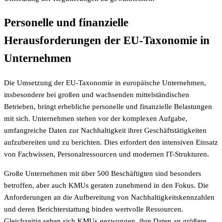
Personelle und finanzielle
Herausforderungen der EU-Taxonomie in
Unternehmen
Die Umsetzung der EU-Taxonomie in europäische Unternehmen,
insbesondere bei großen und wachsenden mittelständischen
Betrieben, bringt erhebliche personelle und finanzielle Belastungen
mit sich. Unternehmen stehen vor der komplexen Aufgabe,
umfangreiche Daten zur Nachhaltigkeit ihrer Geschäftstätigkeiten
aufzubereiten und zu berichten. Dies erfordert den intensiven Einsatz
von Fachwissen, Personalressourcen und modernen IT-Strukturen.
Große Unternehmen mit über 500 Beschäftigten sind besonders
betroffen, aber auch KMUs geraten zunehmend in den Fokus. Die
Anforderungen an die Aufbereitung von Nachhaltigkeitskennzahlen
und deren Berichterstattung binden wertvolle Ressourcen.
Gleichzeitig sehen sich KMUs gezwungen, ihre Daten an größere