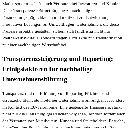
Markt, sondern schafft auch Vertrauen bei Investoren und Kunden.
Diese Transparenz eröffnet Zugang zu nachhaltigen
Finanzierungsmöglichkeiten und motiviert zur Entwicklung
innovativer Lösungen für Umweltfragen. Unternehmen, die diese
Prozesse proaktiv gestalten, sichern sich langfristig nicht nur
Wettbewerbsvorteile, sondern tragen auch aktiv zur Transformation
zu einer nachhaltigen Wirtschaft bei.
Transparenzsteigerung und Reporting:
Erfolgsfaktoren für nachhaltige
Unternehmensführung
Transparenz und die Erfüllung von Reporting-Pflichten sind
essenzielle Elemente moderner Unternehmensführung, insbesondere
im Kontext der EU-Taxonomie. Eine gesteigerte Transparenz stärkt
nicht nur die Einhaltung gesetzlicher Vorgaben, sondern fördert auch
das Vertrauen von Mitarbeitern, Kunden und Stakeholdern. Betriebe,
die offen über Entscheidungsprozesse kommunizieren, schaffen