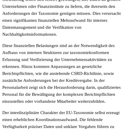
Unternehmen oder Finanzinstitute zu liefern, die ihrerseits den
Anforderungen der Taxonomie genügen müssen. Dies verursacht
einen signifikanten finanziellen Mehraufwand für internes
Datenmanagement und die Verifikation von
Nachhaltigkeitsinformationen.
Diese finanziellen Belastungen sind an der Notwendigkeit des
Aufbaus von internen Strukturen zur taxonomiekonformen
Erfassung und Verifizierung der Unternehmensaktivitäten zu
erkennen. Hinzu kommen Anpassungen an gesetzliche
Berichtspflichten, wie die anstehende CSRD-Richtlinie, sowie
zusätzliche Anforderungen bei der Kreditvergabe. In der
Personalarbeit zeigt sich die Herausforderung darin, qualifiziertes
Personal für die Bewältigung der komplexen Berichtspflichten
einzustellen oder vorhandene Mitarbeiter weiterzubilden.
Der interdisziplinäre Charakter der EU-Taxonomie selbst erzeugt
einen erheblichen Koordinationsaufwand. Die fehlende
Verfügbarkeit präziser Daten und unklare Vorgaben führen zu