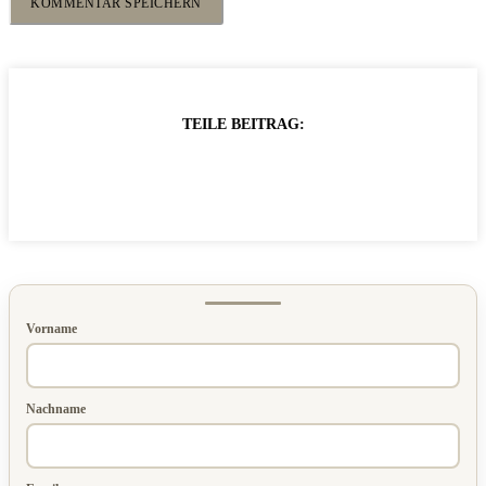
TEILE BEITRAG:
Vorname
Nachname