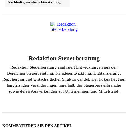
Nachhaltigkeitsberichterstattung
Redaktion Steuerberatung
Redaktion Steuerberatung analysiert Entwicklungen aus den
Bereichen Steuerberatung, Kanzleientwicklung, Digitalisierung,
Regulierung und wirtschaftlicher Strukturwandel. Der Fokus liegt auf
langfristigen Veränderungen innerhalb der Steuerberaterbranche
sowie deren Auswirkungen auf Unternehmen und Mittelstand.
KOMMENTIEREN SIE DEN ARTIKEL