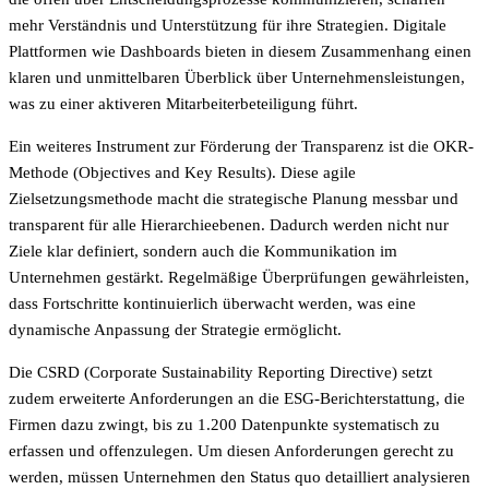
mehr Verständnis und Unterstützung für ihre Strategien. Digitale
Plattformen wie Dashboards bieten in diesem Zusammenhang einen
klaren und unmittelbaren Überblick über Unternehmensleistungen,
was zu einer aktiveren Mitarbeiterbeteiligung führt.
Ein weiteres Instrument zur Förderung der Transparenz ist die OKR-
Methode (Objectives and Key Results). Diese agile
Zielsetzungsmethode macht die strategische Planung messbar und
transparent für alle Hierarchieebenen. Dadurch werden nicht nur
Ziele klar definiert, sondern auch die Kommunikation im
Unternehmen gestärkt. Regelmäßige Überprüfungen gewährleisten,
dass Fortschritte kontinuierlich überwacht werden, was eine
dynamische Anpassung der Strategie ermöglicht.
Die CSRD (Corporate Sustainability Reporting Directive) setzt
zudem erweiterte Anforderungen an die ESG-Berichterstattung, die
Firmen dazu zwingt, bis zu 1.200 Datenpunkte systematisch zu
erfassen und offenzulegen. Um diesen Anforderungen gerecht zu
werden, müssen Unternehmen den Status quo detailliert analysieren