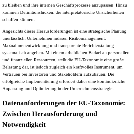
zu bleiben und ihre internen Geschäftsprozesse anzupassen. Hinzu
kommen Definitionslücken, die interpretatorische Unsicherheiten
schaffen können.
Angesichts dieser Herausforderungen ist eine strategische Planung
unerlässlich. Unternehmen müssen Risikomanagement,
Maßnahmenentwicklung und transparente Berichterstattung
systematisch angehen. Mit einem erheblichen Bedarf an personellen
und finanziellen Ressourcen, stellt die EU-Taxonomie eine große
Belastung dar, ist jedoch zugleich ein kraftvolles Instrument, um
Vertrauen bei Investoren und Stakeholdern aufzubauen. Die
erfolgreiche Implementierung erfordert daher eine kontinuierliche
Anpassung und Optimierung in der Unternehmensstrategie.
Datenanforderungen der EU-Taxonomie:
Zwischen Herausforderung und
Notwendigkeit