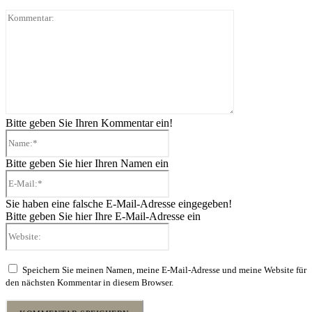
Kommentar:
Bitte geben Sie Ihren Kommentar ein!
Name:*
Bitte geben Sie hier Ihren Namen ein
E-
Mail:*
Sie haben eine falsche E-Mail-Adresse eingegeben!
Bitte geben Sie hier Ihre E-Mail-Adresse ein
Website:
Speichern Sie meinen Namen, meine E-Mail-Adresse und meine Website für
den nächsten Kommentar in diesem Browser.