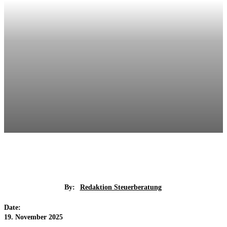
By:
Redaktion Steuerberatung
Date:
19. November 2025