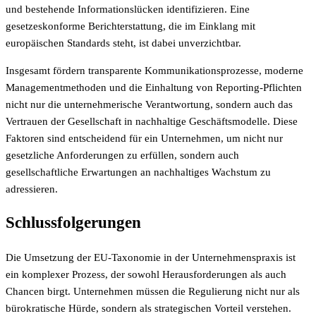
und bestehende Informationslücken identifizieren. Eine
gesetzeskonforme Berichterstattung, die im Einklang mit
europäischen Standards steht, ist dabei unverzichtbar.
Insgesamt fördern transparente Kommunikationsprozesse, moderne
Managementmethoden und die Einhaltung von Reporting-Pflichten
nicht nur die unternehmerische Verantwortung, sondern auch das
Vertrauen der Gesellschaft in nachhaltige Geschäftsmodelle. Diese
Faktoren sind entscheidend für ein Unternehmen, um nicht nur
gesetzliche Anforderungen zu erfüllen, sondern auch
gesellschaftliche Erwartungen an nachhaltiges Wachstum zu
adressieren.
Schlussfolgerungen
Die Umsetzung der EU-Taxonomie in der Unternehmenspraxis ist
ein komplexer Prozess, der sowohl Herausforderungen als auch
Chancen birgt. Unternehmen müssen die Regulierung nicht nur als
bürokratische Hürde, sondern als strategischen Vorteil verstehen.