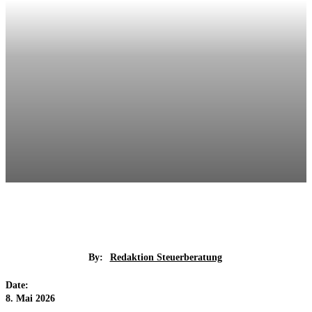
By:
Redaktion Steuerberatung
Date:
8. Mai 2026