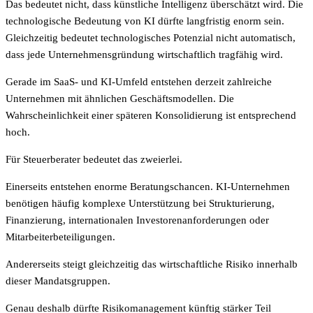
Das bedeutet nicht, dass künstliche Intelligenz überschätzt wird. Die
technologische Bedeutung von KI dürfte langfristig enorm sein.
Gleichzeitig bedeutet technologisches Potenzial nicht automatisch,
dass jede Unternehmensgründung wirtschaftlich tragfähig wird.
Gerade im SaaS- und KI-Umfeld entstehen derzeit zahlreiche
Unternehmen mit ähnlichen Geschäftsmodellen. Die
Wahrscheinlichkeit einer späteren Konsolidierung ist entsprechend
hoch.
Für Steuerberater bedeutet das zweierlei.
Einerseits entstehen enorme Beratungschancen. KI-Unternehmen
benötigen häufig komplexe Unterstützung bei Strukturierung,
Finanzierung, internationalen Investorenanforderungen oder
Mitarbeiterbeteiligungen.
Andererseits steigt gleichzeitig das wirtschaftliche Risiko innerhalb
dieser Mandatsgruppen.
Genau deshalb dürfte Risikomanagement künftig stärker Teil