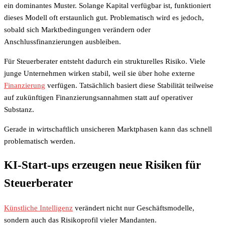
ein dominantes Muster. Solange Kapital verfügbar ist, funktioniert
dieses Modell oft erstaunlich gut. Problematisch wird es jedoch,
sobald sich Marktbedingungen verändern oder
Anschlussfinanzierungen ausbleiben.
Für Steuerberater entsteht dadurch ein strukturelles Risiko. Viele
junge Unternehmen wirken stabil, weil sie über hohe externe
Finanzierung
verfügen. Tatsächlich basiert diese Stabilität teilweise
auf zukünftigen Finanzierungsannahmen statt auf operativer
Substanz.
Gerade in wirtschaftlich unsicheren Marktphasen kann das schnell
problematisch werden.
KI-Start-ups erzeugen neue Risiken für
Steuerberater
Künstliche Intelligenz
verändert nicht nur Geschäftsmodelle,
sondern auch das Risikoprofil vieler Mandanten.