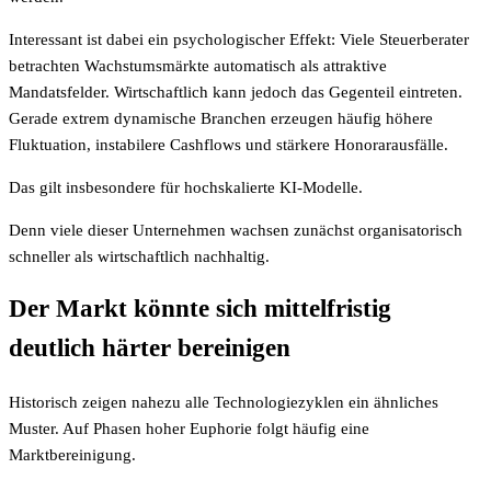
Interessant ist dabei ein psychologischer Effekt: Viele Steuerberater
betrachten Wachstumsmärkte automatisch als attraktive
Mandatsfelder. Wirtschaftlich kann jedoch das Gegenteil eintreten.
Gerade extrem dynamische Branchen erzeugen häufig höhere
Fluktuation, instabilere Cashflows und stärkere Honorarausfälle.
Das gilt insbesondere für hochskalierte KI-Modelle.
Denn viele dieser Unternehmen wachsen zunächst organisatorisch
schneller als wirtschaftlich nachhaltig.
Der Markt könnte sich mittelfristig
deutlich härter bereinigen
Historisch zeigen nahezu alle Technologiezyklen ein ähnliches
Muster. Auf Phasen hoher Euphorie folgt häufig eine
Marktbereinigung.