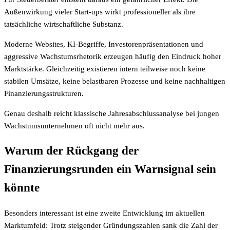
Außenwirkung vieler Start-ups wirkt professioneller als ihre
tatsächliche wirtschaftliche Substanz.
Moderne Websites, KI-Begriffe, Investorenpräsentationen und
aggressive Wachstumsrhetorik erzeugen häufig den Eindruck hoher
Marktstärke. Gleichzeitig existieren intern teilweise noch keine
stabilen Umsätze, keine belastbaren Prozesse und keine nachhaltigen
Finanzierungsstrukturen.
Genau deshalb reicht klassische Jahresabschlussanalyse bei jungen
Wachstumsunternehmen oft nicht mehr aus.
Warum der Rückgang der
Finanzierungsrunden ein Warnsignal sein
könnte
Besonders interessant ist eine zweite Entwicklung im aktuellen
Marktumfeld: Trotz steigender Gründungszahlen sank die Zahl der