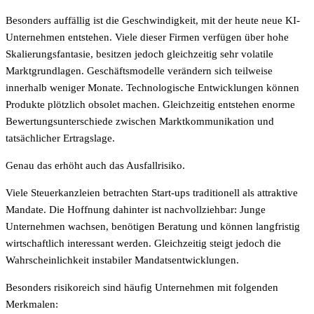
Besonders auffällig ist die Geschwindigkeit, mit der heute neue KI-
Unternehmen entstehen. Viele dieser Firmen verfügen über hohe
Skalierungsfantasie, besitzen jedoch gleichzeitig sehr volatile
Marktgrundlagen. Geschäftsmodelle verändern sich teilweise
innerhalb weniger Monate. Technologische Entwicklungen können
Produkte plötzlich obsolet machen. Gleichzeitig entstehen enorme
Bewertungsunterschiede zwischen Marktkommunikation und
tatsächlicher Ertragslage.
Genau das erhöht auch das Ausfallrisiko.
Viele Steuerkanzleien betrachten Start-ups traditionell als attraktive
Mandate. Die Hoffnung dahinter ist nachvollziehbar: Junge
Unternehmen wachsen, benötigen Beratung und können langfristig
wirtschaftlich interessant werden. Gleichzeitig steigt jedoch die
Wahrscheinlichkeit instabiler Mandatsentwicklungen.
Besonders risikoreich sind häufig Unternehmen mit folgenden
Merkmalen: