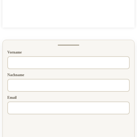
Vorname
Nachname
Email