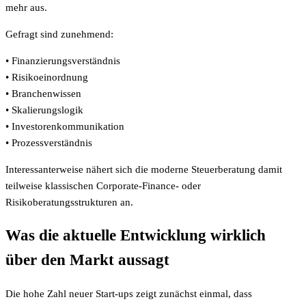
mehr aus.
Gefragt sind zunehmend:
• Finanzierungsverständnis
• Risikoeinordnung
• Branchenwissen
• Skalierungslogik
• Investorenkommunikation
• Prozessverständnis
Interessanterweise nähert sich die moderne Steuerberatung damit
teilweise klassischen Corporate-Finance- oder
Risikoberatungsstrukturen an.
Was die aktuelle Entwicklung wirklich
über den Markt aussagt
Die hohe Zahl neuer Start-ups zeigt zunächst einmal, dass