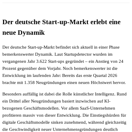
Der deutsche Start-up-Markt erlebt eine
neue Dynamik
Der deutsche Start-up-Markt befindet sich aktuell in einer Phase
bemerkenswerter Dynamik. Laut Startupdetector wurden im
vergangenen Jahr 3.622 Start-ups gegründet – ein Anstieg von 24
Prozent gegenüber dem Vorjahr. Noch bemerkenswerter ist die
Entwicklung im laufenden Jahr: Bereits das erste Quartal 2026
brachte mit 1.358 Neugründungen einen neuen Höchstwert hervor.
Besonders auffällig ist dabei die Rolle künstlicher Intelligenz. Rund
ein Drittel aller Neugründungen basiert inzwischen auf KI-
bezogenen Geschäftsmodellen. Vor allem SaaS-Unternehmen
profitieren massiv von dieser Entwicklung. Die Einstiegshürden für
digitale Geschäftsmodelle sinken zunehmend, während gleichzeitig
die Geschwindigkeit neuer Unternehmensgründungen deutlich