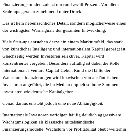
Finanzierungsrunden zuletzt um rund zwölf Prozent. Vor allem
Scale-ups geraten zunehmend unter Druck.
Das ist kein nebensächliches Detail, sondern möglicherweise eines
der wichtigsten Warnsignale der gesamten Entwicklung.
Viele Start-ups entstehen derzeit in einem Marktumfeld, das stark
von künstlicher Intelligenz und internationalem Kapital geprägt ist.
Gleichzeitig werden Investoren selektiver. Kapital wird
konzentrierter vergeben. Besonders auffällig ist dabei die Rolle
internationaler Venture-Capital-Geber. Rund die Hälfte der
Wachstumsfinanzierungen wird inzwischen von ausländischen
Investoren angeführt, die im Median doppelt so hohe Summen
investieren wie deutsche Kapitalgeber.
Genau daraus entsteht jedoch eine neue Abhängigkeit.
Internationale Investoren verfolgen häufig deutlich aggressivere
Wachstumslogiken als klassische mittelständische
Finanzierungsmodelle. Wachstum vor Profitabilität bleibt weiterhin