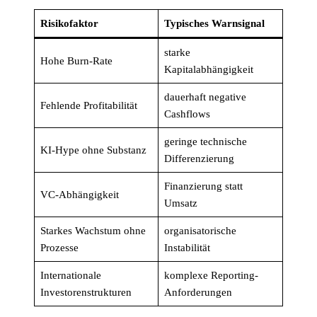
Risikofaktor
Typisches Warnsignal
starke
Hohe Burn-Rate
Kapitalabhängigkeit
dauerhaft negative
Fehlende Profitabilität
Cashflows
geringe technische
KI-Hype ohne Substanz
Differenzierung
Finanzierung statt
VC-Abhängigkeit
Umsatz
Starkes Wachstum ohne
organisatorische
Prozesse
Instabilität
Internationale
komplexe Reporting-
Investorenstrukturen
Anforderungen