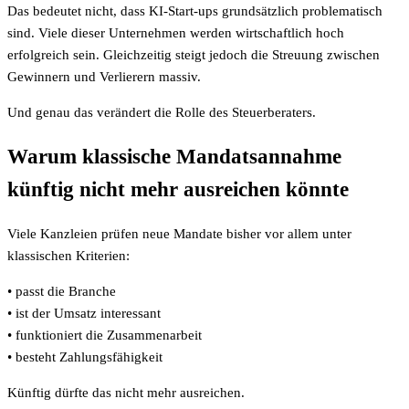
Das bedeutet nicht, dass KI-Start-ups grundsätzlich problematisch
sind. Viele dieser Unternehmen werden wirtschaftlich hoch
erfolgreich sein. Gleichzeitig steigt jedoch die Streuung zwischen
Gewinnern und Verlierern massiv.
Und genau das verändert die Rolle des Steuerberaters.
Warum klassische Mandatsannahme
künftig nicht mehr ausreichen könnte
Viele Kanzleien prüfen neue Mandate bisher vor allem unter
klassischen Kriterien:
• passt die Branche
• ist der Umsatz interessant
• funktioniert die Zusammenarbeit
• besteht Zahlungsfähigkeit
Künftig dürfte das nicht mehr ausreichen.