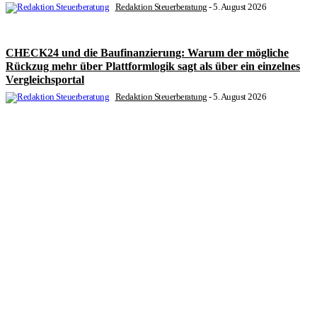
Redaktion Steuerberatung
-
5. August 2026
CHECK24 und die Baufinanzierung: Warum der mögliche
Rückzug mehr über Plattformlogik sagt als über ein einzelnes
Vergleichsportal
Redaktion Steuerberatung
-
5. August 2026