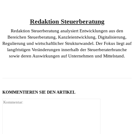
Redaktion Steuerberatung
Redaktion Steuerberatung analysiert Entwicklungen aus den
Bereichen Steuerberatung, Kanzleientwicklung, Digitalisierung,
Regulierung und wirtschaftlicher Strukturwandel. Der Fokus liegt auf
langfristigen Veränderungen innerhalb der Steuerberaterbranche
sowie deren Auswirkungen auf Unternehmen und Mittelstand.
KOMMENTIEREN SIE DEN ARTIKEL
Kommentar: