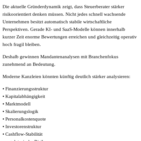
Die aktuelle Gründerdynamik zeigt, dass Steuerberater stärker
risikoorientiert denken müssen. Nicht jedes schnell wachsende
Unternehmen besitzt automatisch stabile wirtschaftliche
Perspektiven. Gerade KI- und SaaS-Modelle können innerhalb
kurzer Zeit enorme Bewertungen erreichen und gleichzeitig operativ
hoch fragil bleiben.
Deshalb gewinnen Mandantenanalysen mit Branchenfokus
zunehmend an Bedeutung.
Moderne Kanzleien könnten künftig deutlich stärker analysieren:
• Finanzierungsstruktur
• Kapitalabhängigkeit
• Marktmodell
• Skalierungslogik
• Personalkostenquote
• Investorenstruktur
• Cashflow-Stabilität