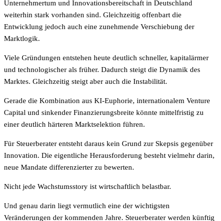
Unternehmertum und Innovationsbereitschaft in Deutschland
weiterhin stark vorhanden sind. Gleichzeitig offenbart die
Entwicklung jedoch auch eine zunehmende Verschiebung der
Marktlogik.
Viele Gründungen entstehen heute deutlich schneller, kapitalärmer
und technologischer als früher. Dadurch steigt die Dynamik des
Marktes. Gleichzeitig steigt aber auch die Instabilität.
Gerade die Kombination aus KI-Euphorie, internationalem Venture
Capital und sinkender Finanzierungsbreite könnte mittelfristig zu
einer deutlich härteren Marktselektion führen.
Für Steuerberater entsteht daraus kein Grund zur Skepsis gegenüber
Innovation. Die eigentliche Herausforderung besteht vielmehr darin,
neue Mandate differenzierter zu bewerten.
Nicht jede Wachstumsstory ist wirtschaftlich belastbar.
Und genau darin liegt vermutlich eine der wichtigsten
Veränderungen der kommenden Jahre. Steuerberater werden künftig