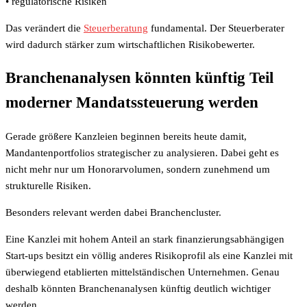
• regulatorische Risiken
Das verändert die
Steuerberatung
fundamental. Der Steuerberater
wird dadurch stärker zum wirtschaftlichen Risikobewerter.
Branchenanalysen könnten künftig Teil
moderner Mandatssteuerung werden
Gerade größere Kanzleien beginnen bereits heute damit,
Mandantenportfolios strategischer zu analysieren. Dabei geht es
nicht mehr nur um Honorarvolumen, sondern zunehmend um
strukturelle Risiken.
Besonders relevant werden dabei Branchencluster.
Eine Kanzlei mit hohem Anteil an stark finanzierungsabhängigen
Start-ups besitzt ein völlig anderes Risikoprofil als eine Kanzlei mit
überwiegend etablierten mittelständischen Unternehmen. Genau
deshalb könnten Branchenanalysen künftig deutlich wichtiger
werden.