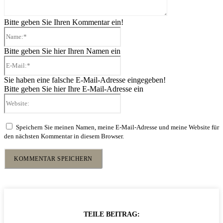
Bitte geben Sie Ihren Kommentar ein!
Name:*
Bitte geben Sie hier Ihren Namen ein
E-
Mail:*
Sie haben eine falsche E-Mail-Adresse eingegeben!
Bitte geben Sie hier Ihre E-Mail-Adresse ein
Website:
Speichern Sie meinen Namen, meine E-Mail-Adresse und meine Website für
den nächsten Kommentar in diesem Browser.
TEILE BEITRAG: