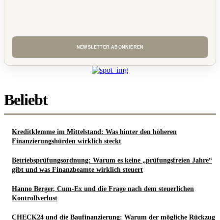
Beliebt
Kreditklemme im Mittelstand: Was hinter den höheren
Finanzierungshürden wirklich steckt
Betriebsprüfungsordnung: Warum es keine „prüfungsfreien Jahre“
gibt und was Finanzbeamte wirklich steuert
Hanno Berger, Cum-Ex und die Frage nach dem steuerlichen
Kontrollverlust
CHECK24 und die Baufinanzierung: Warum der mögliche Rückzug