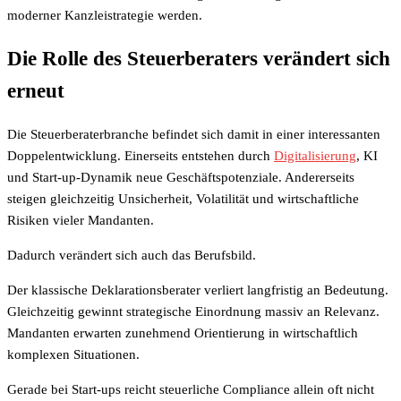
moderner Kanzleistrategie werden.
Die Rolle des Steuerberaters verändert sich
erneut
Die Steuerberaterbranche befindet sich damit in einer interessanten
Doppelentwicklung. Einerseits entstehen durch
Digitalisierung
, KI
und Start-up-Dynamik neue Geschäftspotenziale. Andererseits
steigen gleichzeitig Unsicherheit, Volatilität und wirtschaftliche
Risiken vieler Mandanten.
Dadurch verändert sich auch das Berufsbild.
Der klassische Deklarationsberater verliert langfristig an Bedeutung.
Gleichzeitig gewinnt strategische Einordnung massiv an Relevanz.
Mandanten erwarten zunehmend Orientierung in wirtschaftlich
komplexen Situationen.
Gerade bei Start-ups reicht steuerliche Compliance allein oft nicht