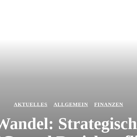
AKTUELLES
ALLGEMEIN
FINANZEN
Wandel: Strategisc