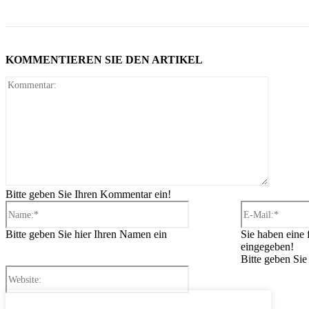
KOMMENTIEREN SIE DEN ARTIKEL
Komment
Bitte geben Sie Ihren Kommentar ein!
Name:*
Bitte geben Sie hier Ihren Namen ein
Sie haben eine 
eingegeben!
Bitte geben Sie
Website: