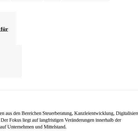
 für
en aus den Bereichen Steuerberatung, Kanzleientwicklung, Digitalisier
 Der Fokus liegt auf langfristigen Veränderungen innerhalb der
auf Unternehmen und Mittelstand.