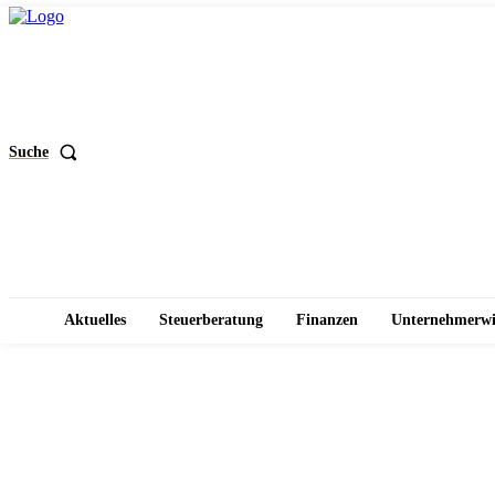
Suche
Aktuelles
Steuerberatung
Finanzen
Unternehmerwi