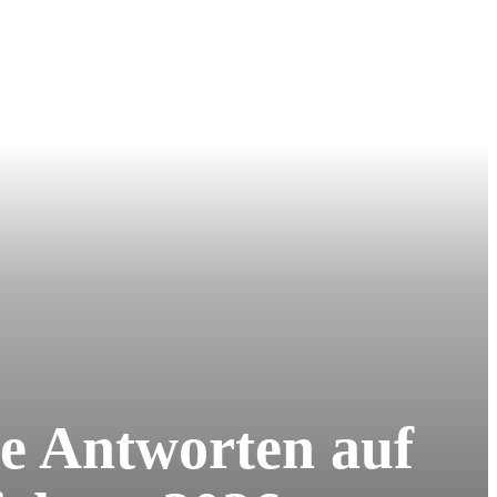
he Antworten auf