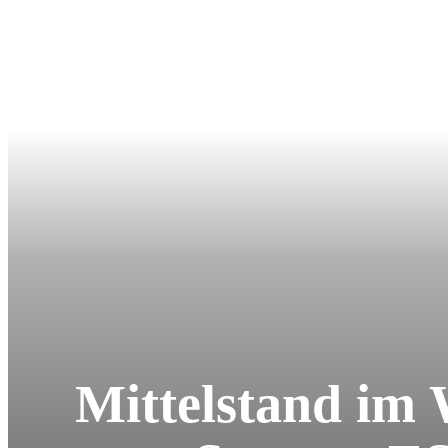
Mittelstand im 