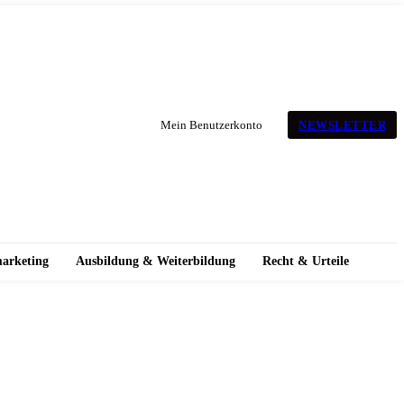
NEWSLETTER
Mein Benutzerkonto
marketing
Ausbildung & Weiterbildung
Recht & Urteile