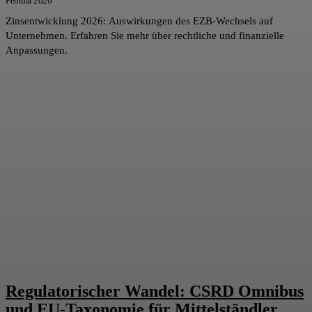
Februar 2026
Zinsentwicklung 2026: Auswirkungen des EZB-Wechsels auf
Unternehmen. Erfahren Sie mehr über rechtliche und finanzielle
Anpassungen.
Regulatorischer Wandel: CSRD Omnibus
und EU-Taxonomie für Mittelständler