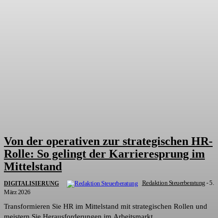
Von der operativen zur strategischen HR-
Rolle: So gelingt der Karrieresprung im
Mittelstand
Redaktion Steuerberatung
-
5.
DIGITALISIERUNG
März 2026
Transformieren Sie HR im Mittelstand mit strategischen Rollen und
meistern Sie Herausforderungen im Arbeitsmarkt.