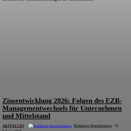
Zinsentwicklung 2026: Folgen des EZB-
Managementwechsels für Unternehmen
und Mittelstand
Redaktion Steuerberatung
-
18.
AKTUELLES