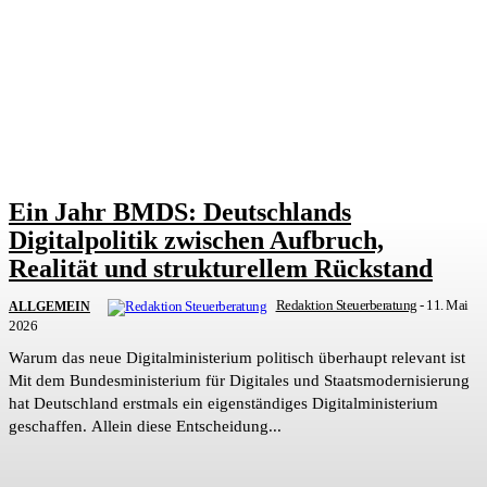
Ein Jahr BMDS: Deutschlands
Digitalpolitik zwischen Aufbruch,
Realität und strukturellem Rückstand
Redaktion Steuerberatung
-
11. Mai
ALLGEMEIN
2026
Warum das neue Digitalministerium politisch überhaupt relevant ist
Mit dem Bundesministerium für Digitales und Staatsmodernisierung
hat Deutschland erstmals ein eigenständiges Digitalministerium
geschaffen. Allein diese Entscheidung...