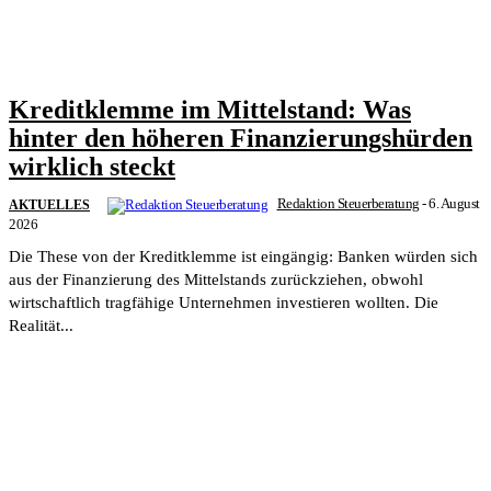
Kreditklemme im Mittelstand: Was
hinter den höheren Finanzierungshürden
wirklich steckt
Redaktion Steuerberatung
-
6. August
AKTUELLES
2026
Die These von der Kreditklemme ist eingängig: Banken würden sich
aus der Finanzierung des Mittelstands zurückziehen, obwohl
wirtschaftlich tragfähige Unternehmen investieren wollten. Die
Realität...