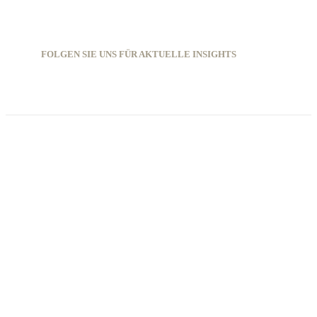
FOLGEN SIE UNS FÜR AKTUELLE INSIGHTS