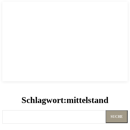
Schlagwort:
mittelstand
SUCHE