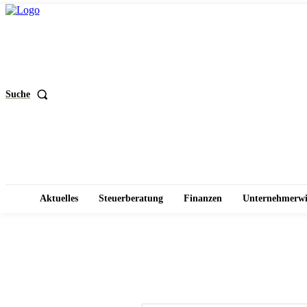
Suche
Aktuelles
Steuerberatung
Finanzen
Unternehmerwi