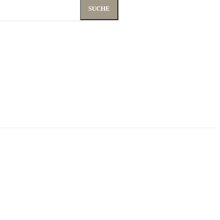
SUCHE