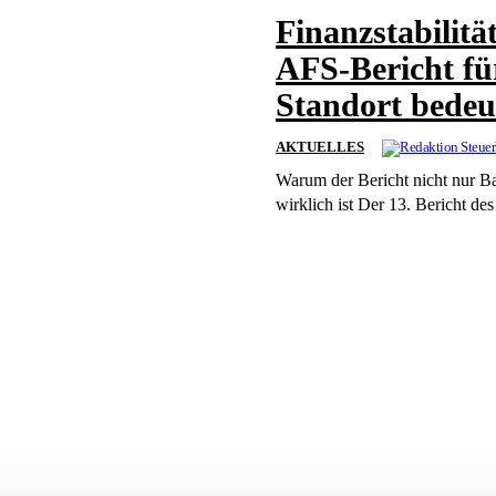
Finanzstabilitä
AFS-Bericht f
Standort bedeu
AKTUELLES
Warum der Bericht nicht nur Ban
wirklich ist Der 13. Ber