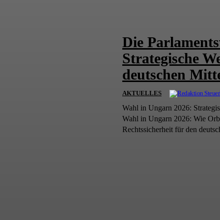
Die Parlaments
Strategische We
deutschen Mitt
AKTUELLES
Wahl in Ungarn 2026: Strateg
Wahl in Ungarn 2026: Wie Orbá
Rechtssicherheit für den deutsc