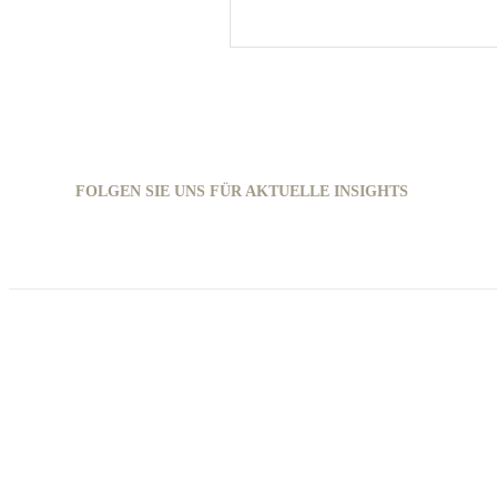
FOLGEN SIE UNS FÜR AKTUELLE INSIGHTS