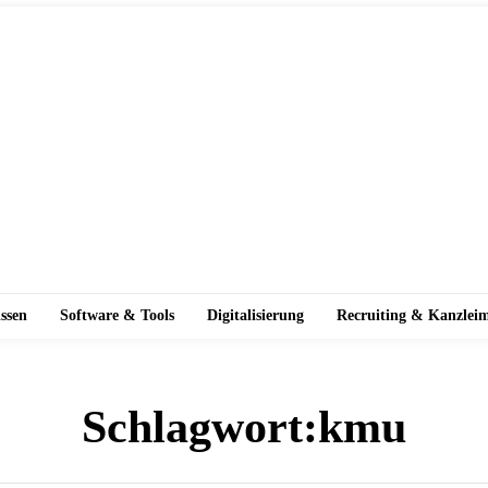
ssen
Software & Tools
Digitalisierung
Recruiting & Kanzlei
Schlagwort:
kmu