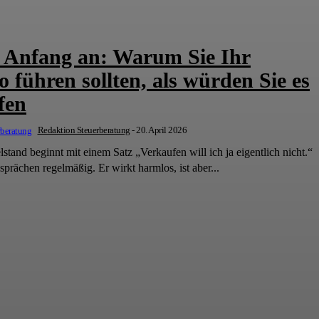
 Anfang an: Warum Sie Ihr
führen sollten, als würden Sie es
fen
Redaktion Steuerberatung
-
20. April 2026
nem Satz „Verkaufen will ich ja eigentlich nicht.“
sprächen regelmäßig. Er wirkt harmlos, ist aber...