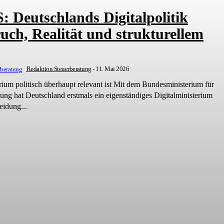
 Deutschlands Digitalpolitik
uch, Realität und strukturellem
Redaktion Steuerberatung
-
11. Mai 2026
überhaupt relevant ist Mit dem Bundesministerium für
rung hat Deutschland erstmals ein eigenständiges Digitalministerium
eidung...