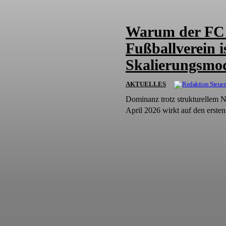
Warum der FC
Fußballverein 
Skalierungsmod
AKTUELLES
Dominanz trotz strukturellem 
April 2026 wirkt auf den ersten