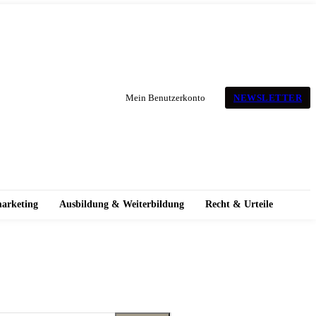
NEWSLETTER
Mein Benutzerkonto
marketing
Ausbildung & Weiterbildung
Recht & Urteile