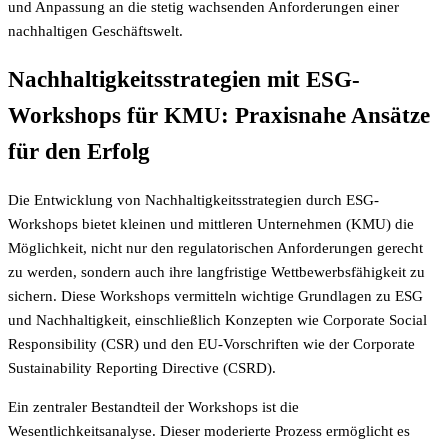
und Anpassung an die stetig wachsenden Anforderungen einer
nachhaltigen Geschäftswelt.
Nachhaltigkeitsstrategien mit ESG-
Workshops für KMU: Praxisnahe Ansätze
für den Erfolg
Die Entwicklung von Nachhaltigkeitsstrategien durch ESG-
Workshops bietet kleinen und mittleren Unternehmen (KMU) die
Möglichkeit, nicht nur den regulatorischen Anforderungen gerecht
zu werden, sondern auch ihre langfristige Wettbewerbsfähigkeit zu
sichern. Diese Workshops vermitteln wichtige Grundlagen zu ESG
und Nachhaltigkeit, einschließlich Konzepten wie Corporate Social
Responsibility (CSR) und den EU-Vorschriften wie der Corporate
Sustainability Reporting Directive (CSRD).
Ein zentraler Bestandteil der Workshops ist die
Wesentlichkeitsanalyse. Dieser moderierte Prozess ermöglicht es