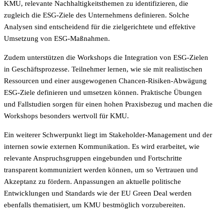
KMU, relevante Nachhaltigkeitsthemen zu identifizieren, die
zugleich die ESG-Ziele des Unternehmens definieren. Solche
Analysen sind entscheidend für die zielgerichtete und effektive
Umsetzung von ESG-Maßnahmen.
Zudem unterstützen die Workshops die Integration von ESG-Zielen
in Geschäftsprozesse. Teilnehmer lernen, wie sie mit realistischen
Ressourcen und einer ausgewogenen Chancen-Risiken-Abwägung
ESG-Ziele definieren und umsetzen können. Praktische Übungen
und Fallstudien sorgen für einen hohen Praxisbezug und machen die
Workshops besonders wertvoll für KMU.
Ein weiterer Schwerpunkt liegt im Stakeholder-Management und der
internen sowie externen Kommunikation. Es wird erarbeitet, wie
relevante Anspruchsgruppen eingebunden und Fortschritte
transparent kommuniziert werden können, um so Vertrauen und
Akzeptanz zu fördern. Anpassungen an aktuelle politische
Entwicklungen und Standards wie der EU Green Deal werden
ebenfalls thematisiert, um KMU bestmöglich vorzubereiten.