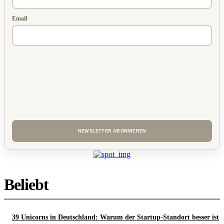
Email
Beliebt
39 Unicorns in Deutschland: Warum der Startup-Standort besser ist