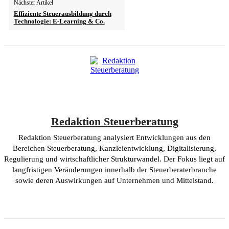
Nächster Artikel
Effiziente Steuerausbildung durch
Technologie: E-Learning & Co.
Redaktion Steuerberatung
Redaktion Steuerberatung analysiert Entwicklungen aus den
Bereichen Steuerberatung, Kanzleientwicklung, Digitalisierung,
Regulierung und wirtschaftlicher Strukturwandel. Der Fokus liegt auf
langfristigen Veränderungen innerhalb der Steuerberaterbranche
sowie deren Auswirkungen auf Unternehmen und Mittelstand.