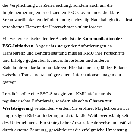
die Verpflichtung zur Zielerreichung, sondern auch um die
Implementierung einer effizienten ESG-Governance, die klare
Verantwortlichkeiten definiert und gleichzeitig Nachhaltigkeit als fest
verankertes Element der Unternehmenskultur fördert.
Ein weiterer entscheidender Aspekt ist die
Kommunikation der
ESG-Initiativen
. Angesichts steigender Anforderungen an
Transparenz und Berichterstattung müssen KMU ihre Fortschritte
und Erfolge gegenüber Kunden, Investoren und anderen
Stakeholdern klar kommunizieren. Hier ist eine sorgfältige Balance
zwischen Transparenz und gezieltem Informationsmanagement
gefragt.
Letztlich sollte eine ESG-Strategie von KMU nicht nur als
regulatorisches Erfordernis, sondern als echte
Chance zur
Wertsteigerung
verstanden werden. Sie eröffnet Möglichkeiten zur
langfristigen Risikominderung und stärkt die Wettbewerbsfähigkeit
des Unternehmens. Ein strategischer Ansatz, idealerweise unterstützt
durch externe Beratung, gewährleistet die erfolgreiche Umsetzung