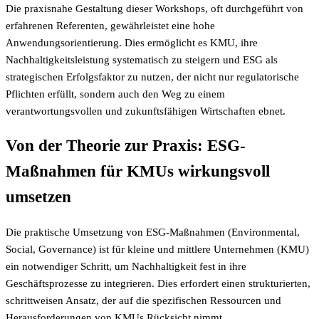
Die praxisnahe Gestaltung dieser Workshops, oft durchgeführt von
erfahrenen Referenten, gewährleistet eine hohe
Anwendungsorientierung. Dies ermöglicht es KMU, ihre
Nachhaltigkeitsleistung systematisch zu steigern und ESG als
strategischen Erfolgsfaktor zu nutzen, der nicht nur regulatorische
Pflichten erfüllt, sondern auch den Weg zu einem
verantwortungsvollen und zukunftsfähigen Wirtschaften ebnet.
Von der Theorie zur Praxis: ESG-
Maßnahmen für KMUs wirkungsvoll
umsetzen
Die praktische Umsetzung von ESG-Maßnahmen (Environmental,
Social, Governance) ist für kleine und mittlere Unternehmen (KMU)
ein notwendiger Schritt, um Nachhaltigkeit fest in ihre
Geschäftsprozesse zu integrieren. Dies erfordert einen strukturierten,
schrittweisen Ansatz, der auf die spezifischen Ressourcen und
Herausforderungen von KMUs Rücksicht nimmt.