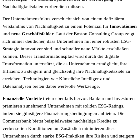
Nachhaltigkeitsdaten vorbereiten müssen.
Der Unternehmensfokus verschiebt sich von einem defizitären
Verständnis von Nachhaltigkeit zu einem Potenzial für
Innovationen
und
neue Geschäftsfelder
. Laut der Boston Consulting Group zeigt
sich immer deutlicher, dass Unternehmen mit einer robusten ESG-
Strategie innovativer sind und schneller neue Märkte erschließen
können. Dieser Transformationspfad wird durch die digitale
Transformation unterstützt, die es Unternehmen ermöglicht, ihre
Effizienz zu steigern und gleichzeitig ihre Nachhaltigkeitsziele zu
erreichen. Technologien wie Künstliche Intelligenz und
Datenanalysen bieten dabei wertvolle Werkzeuge.
Finanzielle Vorteile
treten ebenfalls hervor. Banken und Investoren
prämieren zunehmend Unternehmen mit soliden ESG-Ratings,
indem sie günstigere Finanzierungsbedingungen anbieten. Die
Commerzbank bietet beispielsweise nachhaltige Kredite zu
verbesserten Konditionen an. Zusätzlich minimieren diese
Unternehmen durch starke ESG-Praktiken ihre Risiken und steigern