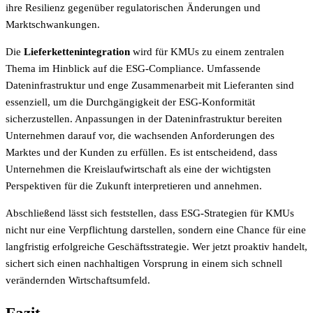
ihre Resilienz gegenüber regulatorischen Änderungen und
Marktschwankungen.
Die
Lieferkettenintegration
wird für KMUs zu einem zentralen
Thema im Hinblick auf die ESG-Compliance. Umfassende
Dateninfrastruktur und enge Zusammenarbeit mit Lieferanten sind
essenziell, um die Durchgängigkeit der ESG-Konformität
sicherzustellen. Anpassungen in der Dateninfrastruktur bereiten
Unternehmen darauf vor, die wachsenden Anforderungen des
Marktes und der Kunden zu erfüllen. Es ist entscheidend, dass
Unternehmen die Kreislaufwirtschaft als eine der wichtigsten
Perspektiven für die Zukunft interpretieren und annehmen.
Abschließend lässt sich feststellen, dass ESG-Strategien für KMUs
nicht nur eine Verpflichtung darstellen, sondern eine Chance für eine
langfristig erfolgreiche Geschäftsstrategie. Wer jetzt proaktiv handelt,
sichert sich einen nachhaltigen Vorsprung in einem sich schnell
verändernden Wirtschaftsumfeld.