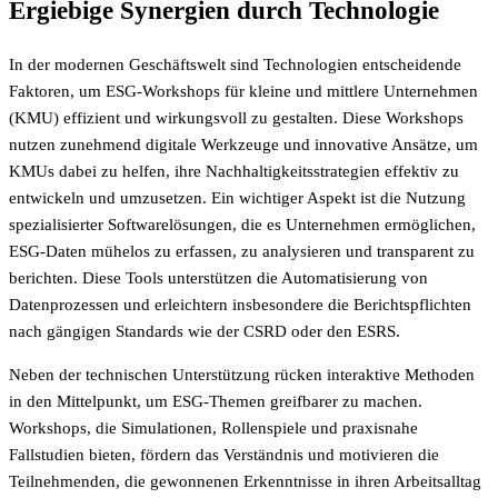
Ergiebige Synergien durch Technologie
In der modernen Geschäftswelt sind Technologien entscheidende
Faktoren, um ESG-Workshops für kleine und mittlere Unternehmen
(KMU) effizient und wirkungsvoll zu gestalten. Diese Workshops
nutzen zunehmend digitale Werkzeuge und innovative Ansätze, um
KMUs dabei zu helfen, ihre Nachhaltigkeitsstrategien effektiv zu
entwickeln und umzusetzen. Ein wichtiger Aspekt ist die Nutzung
spezialisierter Softwarelösungen, die es Unternehmen ermöglichen,
ESG-Daten mühelos zu erfassen, zu analysieren und transparent zu
berichten. Diese Tools unterstützen die Automatisierung von
Datenprozessen und erleichtern insbesondere die Berichtspflichten
nach gängigen Standards wie der CSRD oder den ESRS.
Neben der technischen Unterstützung rücken interaktive Methoden
in den Mittelpunkt, um ESG-Themen greifbarer zu machen.
Workshops, die Simulationen, Rollenspiele und praxisnahe
Fallstudien bieten, fördern das Verständnis und motivieren die
Teilnehmenden, die gewonnenen Erkenntnisse in ihren Arbeitsalltag