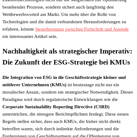
bestehender Prozesse, sondern sichert auch langfristig den
Wettbewerbsvorteil am Markt. Um mehr über die Rolle von
Technologien und die damit verbundenen Herausforderungen zu
erfahren, könnte
Steuerberatung zwischen Fortschritt und Ausrede
ein interessanter Artikel sein.
Nachhaltigkeit als strategischer Imperativ:
Die Zukunft der ESG-Strategie bei KMUs
Die Integration von ESG in die Geschäftsstrategie kleiner und
mittlerer Unternehmen (KMUs)
ist heutzutage nicht nur ein
moralischer Ansatz, sondern ein strategischer Notwendigkeit. Dieses
Paradigma wird durch regulatorische Entwicklungen wie die
Corporate Sustainability Reporting Directive (CSRD)
unterstrichen, die strengere Berichtspflichten festlegt. Diese neuen
Regeln stellen sicher, dass auch KMUs, die bisher nicht direkt
betroffen waren, sich durch indirekte Anforderungen und die
Forderungen von Geschäftspartnern auf die Offenlegung von