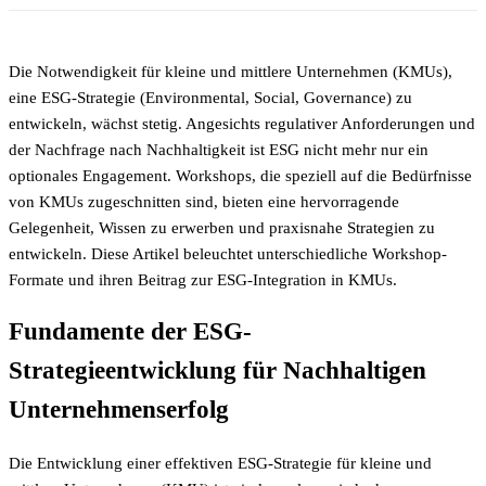
Die Notwendigkeit für kleine und mittlere Unternehmen (KMUs),
eine ESG-Strategie (Environmental, Social, Governance) zu
entwickeln, wächst stetig. Angesichts regulativer Anforderungen und
der Nachfrage nach Nachhaltigkeit ist ESG nicht mehr nur ein
optionales Engagement. Workshops, die speziell auf die Bedürfnisse
von KMUs zugeschnitten sind, bieten eine hervorragende
Gelegenheit, Wissen zu erwerben und praxisnahe Strategien zu
entwickeln. Diese Artikel beleuchtet unterschiedliche Workshop-
Formate und ihren Beitrag zur ESG-Integration in KMUs.
Fundamente der ESG-
Strategieentwicklung für Nachhaltigen
Unternehmenserfolg
Die Entwicklung einer effektiven ESG-Strategie für kleine und