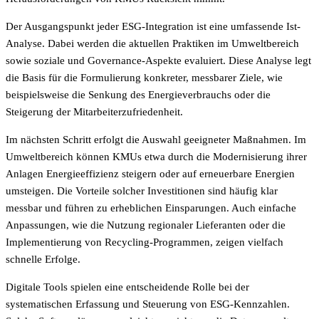
Der Ausgangspunkt jeder ESG-Integration ist eine umfassende Ist-
Analyse. Dabei werden die aktuellen Praktiken im Umweltbereich
sowie soziale und Governance-Aspekte evaluiert. Diese Analyse legt
die Basis für die Formulierung konkreter, messbarer Ziele, wie
beispielsweise die Senkung des Energieverbrauchs oder die
Steigerung der Mitarbeiterzufriedenheit.
Im nächsten Schritt erfolgt die Auswahl geeigneter Maßnahmen. Im
Umweltbereich können KMUs etwa durch die Modernisierung ihrer
Anlagen Energieeffizienz steigern oder auf erneuerbare Energien
umsteigen. Die Vorteile solcher Investitionen sind häufig klar
messbar und führen zu erheblichen Einsparungen. Auch einfache
Anpassungen, wie die Nutzung regionaler Lieferanten oder die
Implementierung von Recycling-Programmen, zeigen vielfach
schnelle Erfolge.
Digitale Tools spielen eine entscheidende Rolle bei der
systematischen Erfassung und Steuerung von ESG-Kennzahlen.