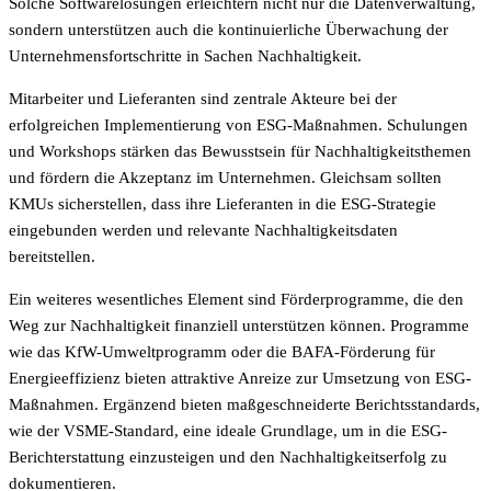
Solche Softwarelösungen erleichtern nicht nur die Datenverwaltung,
sondern unterstützen auch die kontinuierliche Überwachung der
Unternehmensfortschritte in Sachen Nachhaltigkeit.
Mitarbeiter und Lieferanten sind zentrale Akteure bei der
erfolgreichen Implementierung von ESG-Maßnahmen. Schulungen
und Workshops stärken das Bewusstsein für Nachhaltigkeitsthemen
und fördern die Akzeptanz im Unternehmen. Gleichsam sollten
KMUs sicherstellen, dass ihre Lieferanten in die ESG-Strategie
eingebunden werden und relevante Nachhaltigkeitsdaten
bereitstellen.
Ein weiteres wesentliches Element sind Förderprogramme, die den
Weg zur Nachhaltigkeit finanziell unterstützen können. Programme
wie das KfW-Umweltprogramm oder die BAFA-Förderung für
Energieeffizienz bieten attraktive Anreize zur Umsetzung von ESG-
Maßnahmen. Ergänzend bieten maßgeschneiderte Berichtsstandards,
wie der VSME-Standard, eine ideale Grundlage, um in die ESG-
Berichterstattung einzusteigen und den Nachhaltigkeitserfolg zu
dokumentieren.