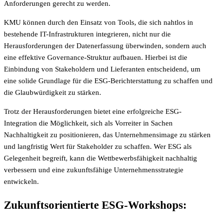
Anforderungen gerecht zu werden.
KMU können durch den Einsatz von Tools, die sich nahtlos in
bestehende IT-Infrastrukturen integrieren, nicht nur die
Herausforderungen der Datenerfassung überwinden, sondern auch
eine effektive Governance-Struktur aufbauen. Hierbei ist die
Einbindung von Stakeholdern und Lieferanten entscheidend, um
eine solide Grundlage für die ESG-Berichterstattung zu schaffen und
die Glaubwürdigkeit zu stärken.
Trotz der Herausforderungen bietet eine erfolgreiche ESG-
Integration die Möglichkeit, sich als Vorreiter in Sachen
Nachhaltigkeit zu positionieren, das Unternehmensimage zu stärken
und langfristig Wert für Stakeholder zu schaffen. Wer ESG als
Gelegenheit begreift, kann die Wettbewerbsfähigkeit nachhaltig
verbessern und eine zukunftsfähige Unternehmensstrategie
entwickeln.
Zukunftsorientierte ESG-Workshops: