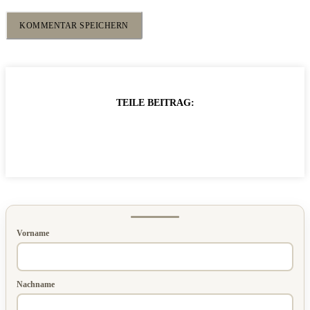
TEILE BEITRAG:
Vorname
Nachname