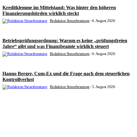
Kreditklemme im Mittelstand: Was hinter den höheren
Finanzierungshürden wirklich steckt
Redaktion Steuerberatung
-
6. August 2026
Betriebsprüfungsordnung: Warum es keine „prüfungsfreien
Jahre“ gibt und was Finanzbeamte wirklich steuert
Redaktion Steuerberatung
-
6. August 2026
Hanno Berger, Cum-Ex und die Frage nach dem steuerlichen
Kontrollverlust
Redaktion Steuerberatung
-
5. August 2026