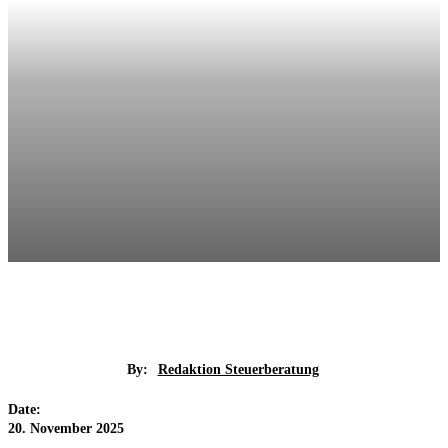
By:
Redaktion Steuerberatung
Date:
20. November 2025