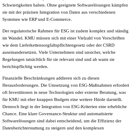
Schwierigkeiten haben. Ohne geeignete Softwarelösungen kämpfen
sie mit der präzisen Integration von Daten aus verschiedenen
Systemen wie ERP und E-Commerce.
Der regulatorische Rahmen für ESG ist zudem komplex und ständig
im Wandel. KMU müssen sich mit einer Vielzahl von Vorschriften
wie dem Lieferkettensorgfaltspflichtengesetz oder der CSRD
auseinandersetzen. Viele Unternehmen sind unsicher, welche
Regelungen tatsächlich für sie relevant sind und ab wann sie
berichtspflichtig werden.
Finanzielle Beschränkungen addieren sich zu diesen
Herausforderungen. Die Umsetzung von ESG-Maßnahmen erfordert
oft Investitionen in neue Technologien oder externe Beratung, was
für KMU mit eher knappen Budgets eine weitere Hürde darstellt.
Dennoch liegt in der Integration von ESG-Kriterien eine erhebliche
Chance. Eine klare Governance-Struktur und automatisierte
Softwarelösungen sind dabei entscheidend, um die Effizienz der
Datenberichterstattung zu steigern und den komplexen