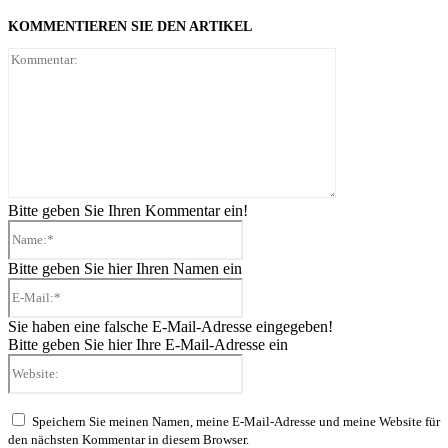
KOMMENTIEREN SIE DEN ARTIKEL
Kommentar:
Bitte geben Sie Ihren Kommentar ein!
Name:*
Bitte geben Sie hier Ihren Namen ein
E-
Mail:*
Sie haben eine falsche E-Mail-Adresse eingegeben!
Bitte geben Sie hier Ihre E-Mail-Adresse ein
Website:
Speichern Sie meinen Namen, meine E-Mail-Adresse und meine Website für
den nächsten Kommentar in diesem Browser.