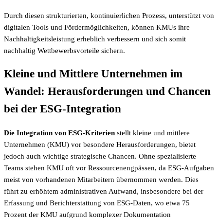
Durch diesen strukturierten, kontinuierlichen Prozess, unterstützt von
digitalen Tools und Fördermöglichkeiten, können KMUs ihre
Nachhaltigkeitsleistung erheblich verbessern und sich somit
nachhaltig Wettbewerbsvorteile sichern.
Kleine und Mittlere Unternehmen im
Wandel: Herausforderungen und Chancen
bei der ESG-Integration
Die Integration von ESG-Kriterien
stellt kleine und mittlere
Unternehmen (KMU) vor besondere Herausforderungen, bietet
jedoch auch wichtige strategische Chancen. Ohne spezialisierte
Teams stehen KMU oft vor Ressourcenengpässen, da ESG-Aufgaben
meist von vorhandenen Mitarbeitern übernommen werden. Dies
führt zu erhöhtem administrativen Aufwand, insbesondere bei der
Erfassung und Berichterstattung von ESG-Daten, wo etwa 75
Prozent der KMU aufgrund komplexer Dokumentation