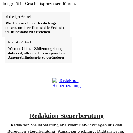
Integrität in Geschäftsprozessen führen.
Vorheriger Artikel
Wie Rentner Steuerfreibeträge
nutzen, um ihre finanzielle Freiheit
im Ruhestand zu erreichen
Nächster Artikel
Warum Chinas Zöllenumgehung
dabei ist, alles in der europäischen
Automobilindustrie zu verändern
Redaktion Steuerberatung
Redaktion Steuerberatung analysiert Entwicklungen aus den
Bereichen Steuerberatung, Kanzleientwicklung, Digitalisierung,