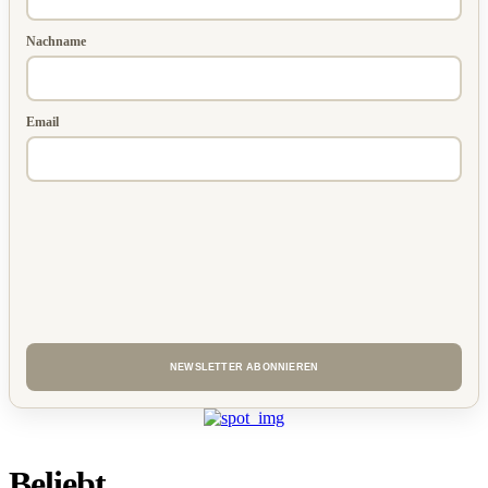
Nachname
Email
Beliebt