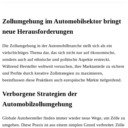
Zollumgehung im Automobilsektor bringt
neue Herausforderungen
Die Zollumgehung in der Automobilbranche stellt sich als ein
vielschichtiges Thema dar, das sich nicht nur auf ökonomische,
sondern auch auf ethnische und politische Aspekte erstreckt.
Während Hersteller weltweit versuchen, ihre Marktanteile zu sichern
und Profite durch kreative Zollstrategien zu maximieren,
beeinflussen diese Praktiken auch europäische Märkte tiefgreifend.
Verborgene Strategien der
Automobilzollumgehung
Globale Autohersteller finden immer wieder neue Wege, um Zölle zu
umgehen. Diese Praxis ist aus einem simplen Grund verbreitet: Zölle