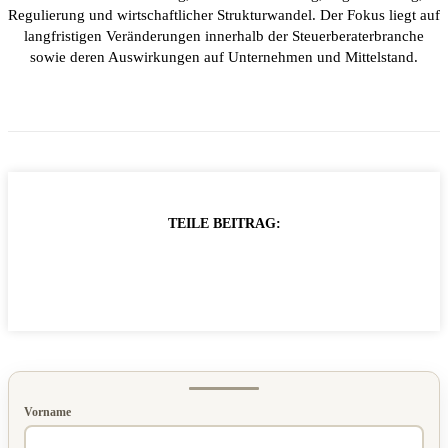
Regulierung und wirtschaftlicher Strukturwandel. Der Fokus liegt auf
langfristigen Veränderungen innerhalb der Steuerberaterbranche
sowie deren Auswirkungen auf Unternehmen und Mittelstand.
TEILE BEITRAG:
Vorname