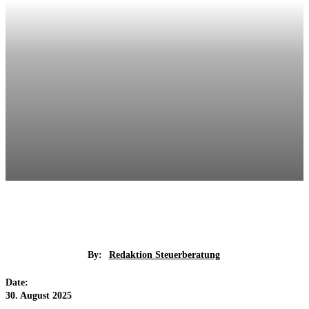
By:
Redaktion Steuerberatung
Date:
30. August 2025