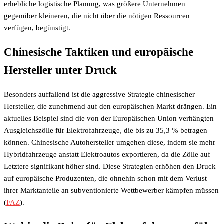
erhebliche logistische Planung, was größere Unternehmen
gegenüber kleineren, die nicht über die nötigen Ressourcen
verfügen, begünstigt.
Chinesische Taktiken und europäische
Hersteller unter Druck
Besonders auffallend ist die aggressive Strategie chinesischer
Hersteller, die zunehmend auf den europäischen Markt drängen. Ein
aktuelles Beispiel sind die von der Europäischen Union verhängten
Ausgleichszölle für Elektrofahrzeuge, die bis zu 35,3 % betragen
können. Chinesische Autohersteller umgehen diese, indem sie mehr
Hybridfahrzeuge anstatt Elektroautos exportieren, da die Zölle auf
Letztere signifikant höher sind. Diese Strategien erhöhen den Druck
auf europäische Produzenten, die ohnehin schon mit dem Verlust
ihrer Marktanteile an subventionierte Wettbewerber kämpfen müssen
(
FAZ
).