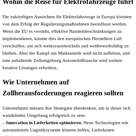
Wohin die Reise für Elektrofahrzeuge führt
Die zukünftigen Aussichten für Elektrofahrzeuge in Europa könnten
von dem Erfolg der Regulierungsmaßnahmen beeinflusst werden.
Wenn die EU es versteht, effektive Handelsbeschränkungen zu
implementieren, könnte dies den europäischen Herstellern Luft
verschaffen, um sich weiterzuentwickeln und wettbewerbsfähig zu
bleiben. Aber der Kampf um Marktanteile wird nicht aufhören, und
eine anhaltende Zollumgehung Automobilbranche wird weitere
kreative Lösungen erfordern.
Wie Unternehmen auf
Zollherausforderungen reagieren sollten
Unternehmen müssen ihre Strategien überdenken, um in dieser sich
wandelnden Umgebung erfolgreich zu sein:
–
Innovation in Lieferketten optimieren:
Neue Technologien wie
automatisierte Logistiksysteme können helfen, Lieferketten