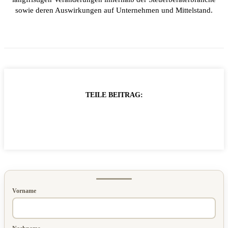
sowie deren Auswirkungen auf Unternehmen und Mittelstand.
TEILE BEITRAG:
Vorname