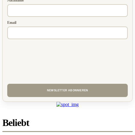
Nachname
Email
Beliebt