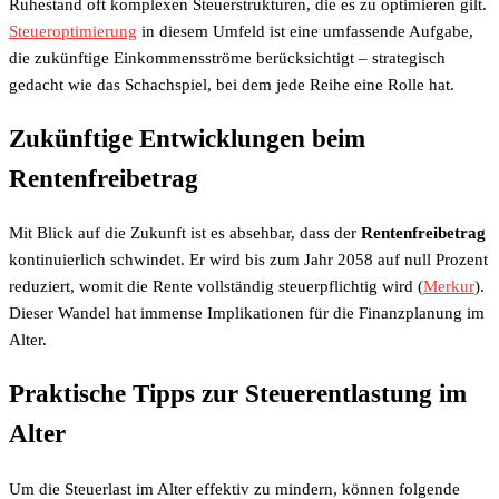
Ruhestand oft komplexen Steuerstrukturen, die es zu optimieren gilt.
Steueroptimierung
in diesem Umfeld ist eine umfassende Aufgabe,
die zukünftige Einkommensströme berücksichtigt – strategisch
gedacht wie das Schachspiel, bei dem jede Reihe eine Rolle hat.
Zukünftige Entwicklungen beim
Rentenfreibetrag
Mit Blick auf die Zukunft ist es absehbar, dass der
Rentenfreibetrag
kontinuierlich schwindet. Er wird bis zum Jahr 2058 auf null Prozent
reduziert, womit die Rente vollständig steuerpflichtig wird (
Merkur
).
Dieser Wandel hat immense Implikationen für die Finanzplanung im
Alter.
Praktische Tipps zur Steuerentlastung im
Alter
Um die Steuerlast im Alter effektiv zu mindern, können folgende