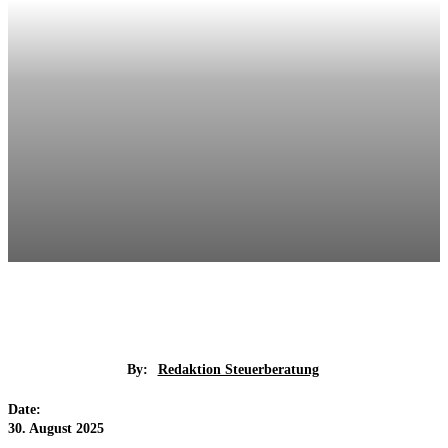
By:
Redaktion Steuerberatung
Date:
30. August 2025