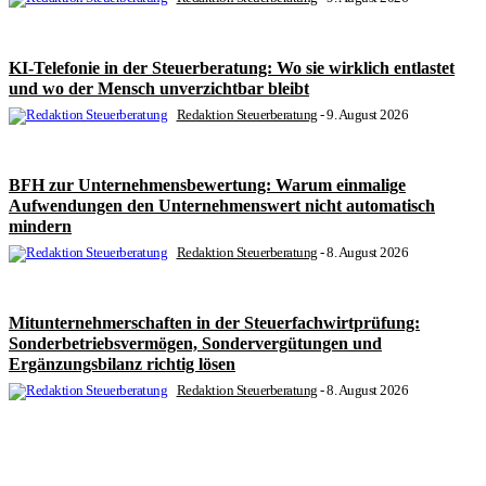
KI-Telefonie in der Steuerberatung: Wo sie wirklich entlastet
und wo der Mensch unverzichtbar bleibt
Redaktion Steuerberatung
-
9. August 2026
BFH zur Unternehmensbewertung: Warum einmalige
Aufwendungen den Unternehmenswert nicht automatisch
mindern
Redaktion Steuerberatung
-
8. August 2026
Mitunternehmerschaften in der Steuerfachwirtprüfung:
Sonderbetriebsvermögen, Sondervergütungen und
Ergänzungsbilanz richtig lösen
Redaktion Steuerberatung
-
8. August 2026