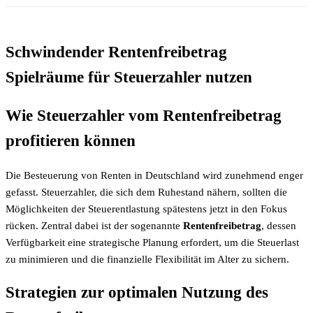
Schwindender Rentenfreibetrag
Spielräume für Steuerzahler nutzen
Wie Steuerzahler vom Rentenfreibetrag
profitieren können
Die Besteuerung von Renten in Deutschland wird zunehmend enger
gefasst. Steuerzahler, die sich dem Ruhestand nähern, sollten die
Möglichkeiten der Steuerentlastung spätestens jetzt in den Fokus
rücken. Zentral dabei ist der sogenannte
Rentenfreibetrag
, dessen
Verfügbarkeit eine strategische Planung erfordert, um die Steuerlast
zu minimieren und die finanzielle Flexibilität im Alter zu sichern.
Strategien zur optimalen Nutzung des