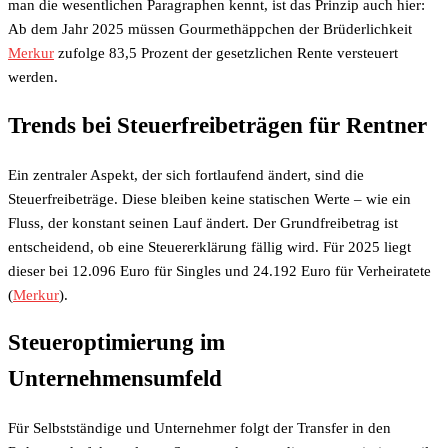
man die wesentlichen Paragraphen kennt, ist das Prinzip auch hier:
Ab dem Jahr 2025 müssen Gourmethäppchen der Brüderlichkeit
Merkur
zufolge 83,5 Prozent der gesetzlichen Rente versteuert
werden.
Trends bei Steuerfreibeträgen für Rentner
Ein zentraler Aspekt, der sich fortlaufend ändert, sind die
Steuerfreibeträge. Diese bleiben keine statischen Werte – wie ein
Fluss, der konstant seinen Lauf ändert. Der Grundfreibetrag ist
entscheidend, ob eine Steuererklärung fällig wird. Für 2025 liegt
dieser bei 12.096 Euro für Singles und 24.192 Euro für Verheiratete
(
Merkur
).
Steueroptimierung im
Unternehmensumfeld
Für Selbstständige und Unternehmer folgt der Transfer in den