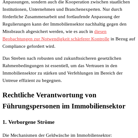
Anpassungen, sondern auch die Kooperation zwischen staatlichen
Institutionen, Unternehmen und Branchenexperten. Nur durch
förderliche Zusammenarbeit und fortlaufende Anpassung der
Regulierungen kann der Immobiliensektor nachhaltig gegen den
Missbrauch abgesichert werden, wie es auch in
diesen
Beobachtungen zur Notwendigkeit schärferer Kontrolle
in Bezug auf
Compliance gefordert wird.
Das Streben nach robusten und zukunftssicheren gesetzlichen
Rahmenbedingungen ist essentiell, um das Vertrauen in den
Immobiliensektor zu stärken und Verfehlungen im Bereich der
Untreue effizient zu begegnen.
Rechtliche Verantwortung von
Führungspersonen im Immobiliensektor
1. Verborgene Ströme
Die Mechanismen der Geldwäsche im Immobiliensektor: