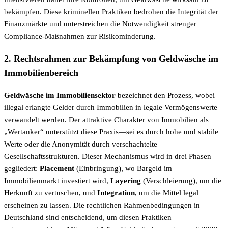
bekämpfen. Diese kriminellen Praktiken bedrohen die Integrität der
Finanzmärkte und unterstreichen die Notwendigkeit strenger
Compliance-Maßnahmen zur Risikominderung.
2. Rechtsrahmen zur Bekämpfung von Geldwäsche im
Immobilienbereich
Geldwäsche im Immobiliensektor
bezeichnet den Prozess, wobei
illegal erlangte Gelder durch Immobilien in legale Vermögenswerte
verwandelt werden. Der attraktive Charakter von Immobilien als
„Wertanker“ unterstützt diese Praxis—sei es durch hohe und stabile
Werte oder die Anonymität durch verschachtelte
Gesellschaftsstrukturen. Dieser Mechanismus wird in drei Phasen
gegliedert:
Placement
(Einbringung), wo Bargeld im
Immobilienmarkt investiert wird,
Layering
(Verschleierung), um die
Herkunft zu vertuschen, und
Integration
, um die Mittel legal
erscheinen zu lassen. Die rechtlichen Rahmenbedingungen in
Deutschland sind entscheidend, um diesen Praktiken