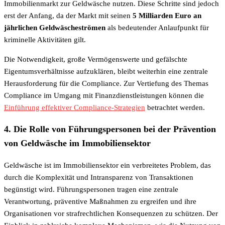
Immobilienmarkt zur Geldwäsche nutzen. Diese Schritte sind jedoch
erst der Anfang, da der Markt mit seinen
5 Milliarden Euro an
jährlichen Geldwäscheströmen
als bedeutender Anlaufpunkt für
kriminelle Aktivitäten gilt.
Die Notwendigkeit, große Vermögenswerte und gefälschte
Eigentumsverhältnisse aufzuklären, bleibt weiterhin eine zentrale
Herausforderung für die Compliance. Zur Vertiefung des Themas
Compliance im Umgang mit Finanzdienstleistungen können die
Einführung effektiver Compliance-Strategien
betrachtet werden.
4. Die Rolle von Führungspersonen bei der Prävention
von Geldwäsche im Immobiliensektor
Geldwäsche ist im Immobiliensektor ein verbreitetes Problem, das
durch die Komplexität und Intransparenz von Transaktionen
begünstigt wird. Führungspersonen tragen eine zentrale
Verantwortung, präventive Maßnahmen zu ergreifen und ihre
Organisationen vor strafrechtlichen Konsequenzen zu schützen. Der