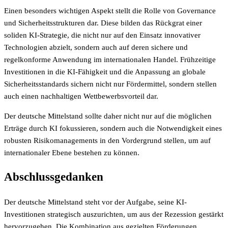
Einen besonders wichtigen Aspekt stellt die Rolle von Governance
und Sicherheitsstrukturen dar. Diese bilden das Rückgrat einer
soliden KI-Strategie, die nicht nur auf den Einsatz innovativer
Technologien abzielt, sondern auch auf deren sichere und
regelkonforme Anwendung im internationalen Handel. Frühzeitige
Investitionen in die KI-Fähigkeit und die Anpassung an globale
Sicherheitsstandards sichern nicht nur Fördermittel, sondern stellen
auch einen nachhaltigen Wettbewerbsvorteil dar.
Der deutsche Mittelstand sollte daher nicht nur auf die möglichen
Erträge durch KI fokussieren, sondern auch die Notwendigkeit eines
robusten Risikomanagements in den Vordergrund stellen, um auf
internationaler Ebene bestehen zu können.
Abschlussgedanken
Der deutsche Mittelstand steht vor der Aufgabe, seine KI-
Investitionen strategisch auszurichten, um aus der Rezession gestärkt
hervorzugehen. Die Kombination aus gezielten Förderungen,