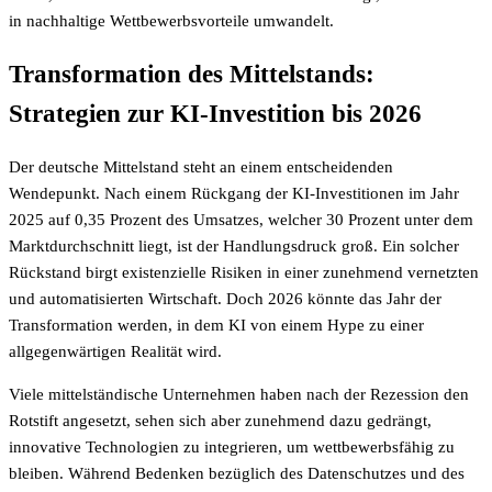
in nachhaltige Wettbewerbsvorteile umwandelt.
Transformation des Mittelstands:
Strategien zur KI-Investition bis 2026
Der deutsche Mittelstand steht an einem entscheidenden
Wendepunkt. Nach einem Rückgang der KI-Investitionen im Jahr
2025 auf 0,35 Prozent des Umsatzes, welcher 30 Prozent unter dem
Marktdurchschnitt liegt, ist der Handlungsdruck groß. Ein solcher
Rückstand birgt existenzielle Risiken in einer zunehmend vernetzten
und automatisierten Wirtschaft. Doch 2026 könnte das Jahr der
Transformation werden, in dem KI von einem Hype zu einer
allgegenwärtigen Realität wird.
Viele mittelständische Unternehmen haben nach der Rezession den
Rotstift angesetzt, sehen sich aber zunehmend dazu gedrängt,
innovative Technologien zu integrieren, um wettbewerbsfähig zu
bleiben. Während Bedenken bezüglich des Datenschutzes und des