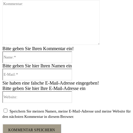
Kommentar:
Bitte geben Sie Ihren Kommentar ein!
Name:*
Bitte geben Sie hier Ihren Namen ein
E-
Mail:*
Sie haben eine falsche E-Mail-Adresse eingegeben!
Bitte geben Sie hier Ihre E-Mail-Adresse ein
Website:
Speichern Sie meinen Namen, meine E-Mail-Adresse und meine Website für
den nächsten Kommentar in diesem Browser.