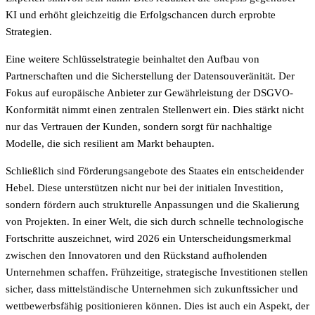
KI und erhöht gleichzeitig die Erfolgschancen durch erprobte
Strategien.
Eine weitere Schlüsselstrategie beinhaltet den Aufbau von
Partnerschaften und die Sicherstellung der Datensouveränität. Der
Fokus auf europäische Anbieter zur Gewährleistung der DSGVO-
Konformität nimmt einen zentralen Stellenwert ein. Dies stärkt nicht
nur das Vertrauen der Kunden, sondern sorgt für nachhaltige
Modelle, die sich resilient am Markt behaupten.
Schließlich sind Förderungsangebote des Staates ein entscheidender
Hebel. Diese unterstützen nicht nur bei der initialen Investition,
sondern fördern auch strukturelle Anpassungen und die Skalierung
von Projekten. In einer Welt, die sich durch schnelle technologische
Fortschritte auszeichnet, wird 2026 ein Unterscheidungsmerkmal
zwischen den Innovatoren und den Rückstand aufholenden
Unternehmen schaffen. Frühzeitige, strategische Investitionen stellen
sicher, dass mittelständische Unternehmen sich zukunftssicher und
wettbewerbsfähig positionieren können. Dies ist auch ein Aspekt, der