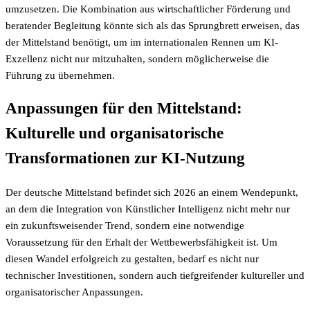
umzusetzen. Die Kombination aus wirtschaftlicher Förderung und
beratender Begleitung könnte sich als das Sprungbrett erweisen, das
der Mittelstand benötigt, um im internationalen Rennen um KI-
Exzellenz nicht nur mitzuhalten, sondern möglicherweise die
Führung zu übernehmen.
Anpassungen für den Mittelstand:
Kulturelle und organisatorische
Transformationen zur KI-Nutzung
Der deutsche Mittelstand befindet sich 2026 an einem Wendepunkt,
an dem die Integration von Künstlicher Intelligenz nicht mehr nur
ein zukunftsweisender Trend, sondern eine notwendige
Voraussetzung für den Erhalt der Wettbewerbsfähigkeit ist. Um
diesen Wandel erfolgreich zu gestalten, bedarf es nicht nur
technischer Investitionen, sondern auch tiefgreifender kultureller und
organisatorischer Anpassungen.