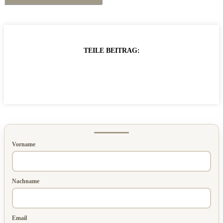
TEILE BEITRAG:
Vorname
Nachname
Email