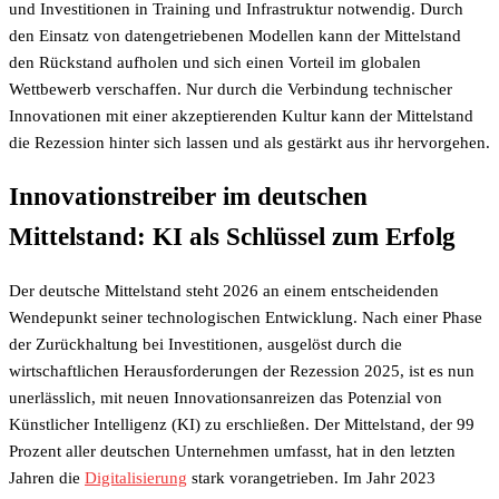
und Investitionen in Training und Infrastruktur notwendig. Durch
den Einsatz von datengetriebenen Modellen kann der Mittelstand
den Rückstand aufholen und sich einen Vorteil im globalen
Wettbewerb verschaffen. Nur durch die Verbindung technischer
Innovationen mit einer akzeptierenden Kultur kann der Mittelstand
die Rezession hinter sich lassen und als gestärkt aus ihr hervorgehen.
Innovationstreiber im deutschen
Mittelstand: KI als Schlüssel zum Erfolg
Der deutsche Mittelstand steht 2026 an einem entscheidenden
Wendepunkt seiner technologischen Entwicklung. Nach einer Phase
der Zurückhaltung bei Investitionen, ausgelöst durch die
wirtschaftlichen Herausforderungen der Rezession 2025, ist es nun
unerlässlich, mit neuen Innovationsanreizen das Potenzial von
Künstlicher Intelligenz (KI) zu erschließen. Der Mittelstand, der 99
Prozent aller deutschen Unternehmen umfasst, hat in den letzten
Jahren die
Digitalisierung
stark vorangetrieben. Im Jahr 2023