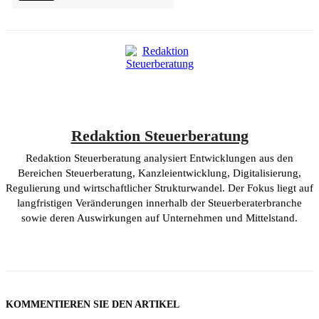
Redaktion Steuerberatung
Redaktion Steuerberatung analysiert Entwicklungen aus den
Bereichen Steuerberatung, Kanzleientwicklung, Digitalisierung,
Regulierung und wirtschaftlicher Strukturwandel. Der Fokus liegt auf
langfristigen Veränderungen innerhalb der Steuerberaterbranche
sowie deren Auswirkungen auf Unternehmen und Mittelstand.
KOMMENTIEREN SIE DEN ARTIKEL