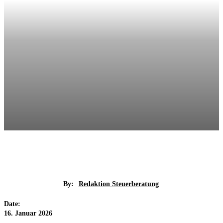
By:
Redaktion Steuerberatung
Date:
16. Januar 2026