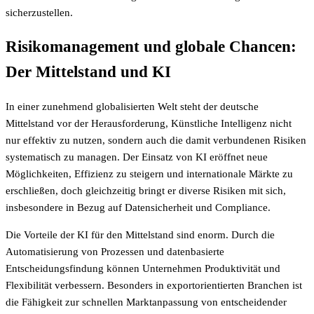
sicherzustellen.
Risikomanagement und globale Chancen:
Der Mittelstand und KI
In einer zunehmend globalisierten Welt steht der deutsche
Mittelstand vor der Herausforderung, Künstliche Intelligenz nicht
nur effektiv zu nutzen, sondern auch die damit verbundenen Risiken
systematisch zu managen. Der Einsatz von KI eröffnet neue
Möglichkeiten, Effizienz zu steigern und internationale Märkte zu
erschließen, doch gleichzeitig bringt er diverse Risiken mit sich,
insbesondere in Bezug auf Datensicherheit und Compliance.
Die Vorteile der KI für den Mittelstand sind enorm. Durch die
Automatisierung von Prozessen und datenbasierte
Entscheidungsfindung können Unternehmen Produktivität und
Flexibilität verbessern. Besonders in exportorientierten Branchen ist
die Fähigkeit zur schnellen Marktanpassung von entscheidender