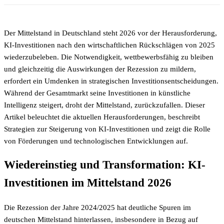
Der Mittelstand in Deutschland steht 2026 vor der Herausforderung,
KI-Investitionen nach den wirtschaftlichen Rückschlägen von 2025
wiederzubeleben. Die Notwendigkeit, wettbewerbsfähig zu bleiben
und gleichzeitig die Auswirkungen der Rezession zu mildern,
erfordert ein Umdenken in strategischen Investitionsentscheidungen.
Während der Gesamtmarkt seine Investitionen in künstliche
Intelligenz steigert, droht der Mittelstand, zurückzufallen. Dieser
Artikel beleuchtet die aktuellen Herausforderungen, beschreibt
Strategien zur Steigerung von KI-Investitionen und zeigt die Rolle
von Förderungen und technologischen Entwicklungen auf.
Wiedereinstieg und Transformation: KI-
Investitionen im Mittelstand 2026
Die Rezession der Jahre 2024/2025 hat deutliche Spuren im
deutschen Mittelstand hinterlassen, insbesondere in Bezug auf