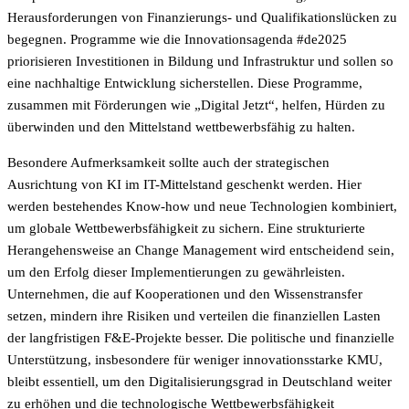
Herausforderungen von Finanzierungs- und Qualifikationslücken zu
begegnen. Programme wie die Innovationsagenda #de2025
priorisieren Investitionen in Bildung und Infrastruktur und sollen so
eine nachhaltige Entwicklung sicherstellen. Diese Programme,
zusammen mit Förderungen wie „Digital Jetzt“, helfen, Hürden zu
überwinden und den Mittelstand wettbewerbsfähig zu halten.
Besondere Aufmerksamkeit sollte auch der strategischen
Ausrichtung von KI im IT-Mittelstand geschenkt werden. Hier
werden bestehendes Know-how und neue Technologien kombiniert,
um globale Wettbewerbsfähigkeit zu sichern. Eine strukturierte
Herangehensweise an Change Management wird entscheidend sein,
um den Erfolg dieser Implementierungen zu gewährleisten.
Unternehmen, die auf Kooperationen und den Wissenstransfer
setzen, mindern ihre Risiken und verteilen die finanziellen Lasten
der langfristigen F&E-Projekte besser. Die politische und finanzielle
Unterstützung, insbesondere für weniger innovationsstarke KMU,
bleibt essentiell, um den Digitalisierungsgrad in Deutschland weiter
zu erhöhen und die technologische Wettbewerbsfähigkeit