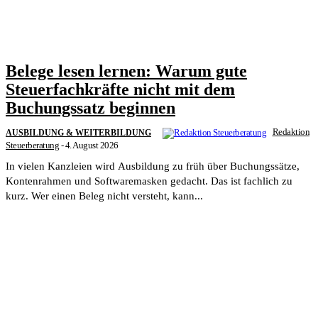
Belege lesen lernen: Warum gute
Steuerfachkräfte nicht mit dem
Buchungssatz beginnen
Redaktion
AUSBILDUNG & WEITERBILDUNG
Steuerberatung
-
4. August 2026
In vielen Kanzleien wird Ausbildung zu früh über Buchungssätze,
Kontenrahmen und Softwaremasken gedacht. Das ist fachlich zu
kurz. Wer einen Beleg nicht versteht, kann...