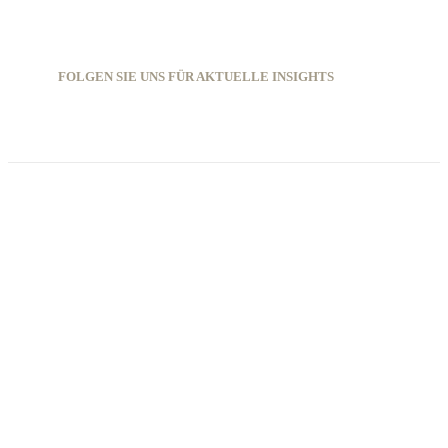
FOLGEN SIE UNS FÜR AKTUELLE INSIGHTS