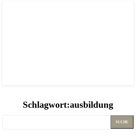
Schlagwort:
ausbildung
SUCHE