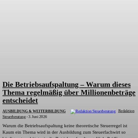
Die Betriebsaufspaltung – Warum dieses
Thema regelmäßig über Millionenbeträge
entscheidet
Redaktion
AUSBILDUNG & WEITERBILDUNG
Steuerberatung
-
3. Juni 2026
Warum die Betriebsaufspaltung keine theoretische Steuerregel ist
Kaum ein Thema wird in der Ausbildung zum Steuerfachwirt so