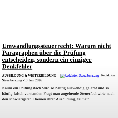
Umwandlungssteuerrecht: Warum nicht
Paragraphen über die Prüfung
entscheiden, sondern ein einziger
Denkfehler
Redaktion
AUSBILDUNG & WEITERBILDUNG
Steuerberatung
-
10. Juni 2026
Kaum ein Prüfungsfach wird so häufig auswendig gelernt und so
häufig falsch verstanden Fragt man angehende Steuerfachwirte nach
den schwierigsten Themen ihrer Ausbildung, fällt ein...