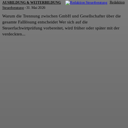
Redaktion
AUSBILDUNG & WEITERBILDUNG
Steuerberatung
-
31. Mai 2026
Warum die Trennung zwischen GmbH und Gesellschafter über die
gesamte Falllösung entscheidet Wer sich auf die
Steuerfachwirtprüfung vorbereitet, wird früher oder später mit der
verdeckten...