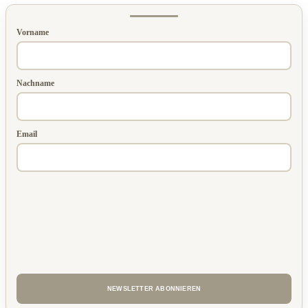
Vorname
Nachname
Email