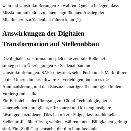
während Umstrukturierungen zu wahren. Quellen belegen, dass
Misskommunikation zu einem signifikanten Anstieg der
Mitarbeiterunzufriedenheit führen kann [1].
Auswirkungen der Digitalen
Transformation auf Stellenabbau
Die digitale Transformation spielt eine zentrale Rolle bei
strategischen Überlegungen zu Stellenabbau und
Umstrukturierungen. SAP ist bestrebt, seine Position als Marktführer
in der Unternehmenssoftware zu verteidigen, indem es die
Automatisierung und den Einsatz neuartiger Technologien in den
Vordergrund stellt.
Ein Beispiel ist der Übergang zur Cloud-Technologie, der es
Unternehmen ermöglicht, effizientere und kostengünstigere
Lösungen anzubieten. Dies hat oft zur Folge, dass traditionelle
Stellenprofile überflüssig werden, während neue Fähigkeiten gefragt
sind. Ein ‚Skill Gap‘ entsteht, der durch umfassende