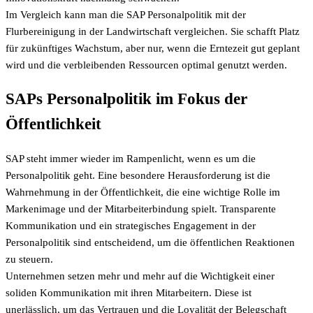
Im Vergleich kann man die SAP Personalpolitik mit der
Flurbereinigung in der Landwirtschaft vergleichen. Sie schafft Platz
für zukünftiges Wachstum, aber nur, wenn die Erntezeit gut geplant
wird und die verbleibenden Ressourcen optimal genutzt werden.
SAPs Personalpolitik im Fokus der
Öffentlichkeit
SAP steht immer wieder im Rampenlicht, wenn es um die
Personalpolitik geht. Eine besondere Herausforderung ist die
Wahrnehmung in der Öffentlichkeit, die eine wichtige Rolle im
Markenimage und der Mitarbeiterbindung spielt. Transparente
Kommunikation und ein strategisches Engagement in der
Personalpolitik sind entscheidend, um die öffentlichen Reaktionen
zu steuern.
Unternehmen setzen mehr und mehr auf die Wichtigkeit einer
soliden Kommunikation mit ihren Mitarbeitern. Diese ist
unerlässlich, um das Vertrauen und die Loyalität der Belegschaft