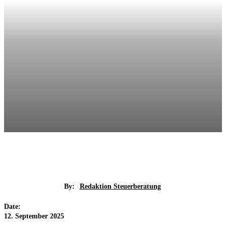
By:
Redaktion Steuerberatung
Date:
12. September 2025