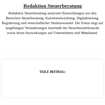
Redaktion Steuerberatung
Redaktion Steuerberatung analysiert Entwicklungen aus den
Bereichen Steuerberatung, Kanzleientwicklung, Digitalisierung,
Regulierung und wirtschaftlicher Strukturwandel. Der Fokus liegt auf
langfristigen Veränderungen innerhalb der Steuerberaterbranche
sowie deren Auswirkungen auf Unternehmen und Mittelstand.
TEILE BEITRAG: