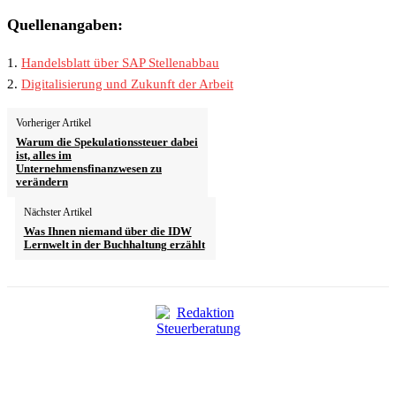
Quellenangaben:
1.
Handelsblatt über SAP Stellenabbau
2.
Digitalisierung und Zukunft der Arbeit
Vorheriger Artikel
Warum die Spekulationssteuer dabei
ist, alles im
Unternehmensfinanzwesen zu
verändern
Nächster Artikel
Was Ihnen niemand über die IDW
Lernwelt in der Buchhaltung erzählt