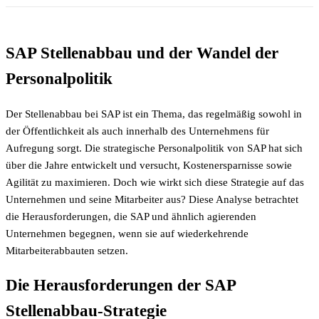
SAP Stellenabbau und der Wandel der
Personalpolitik
Der Stellenabbau bei SAP ist ein Thema, das regelmäßig sowohl in
der Öffentlichkeit als auch innerhalb des Unternehmens für
Aufregung sorgt. Die strategische Personalpolitik von SAP hat sich
über die Jahre entwickelt und versucht, Kostenersparnisse sowie
Agilität zu maximieren. Doch wie wirkt sich diese Strategie auf das
Unternehmen und seine Mitarbeiter aus? Diese Analyse betrachtet
die Herausforderungen, die SAP und ähnlich agierenden
Unternehmen begegnen, wenn sie auf wiederkehrende
Mitarbeiterabbauten setzen.
Die Herausforderungen der SAP
Stellenabbau-Strategie