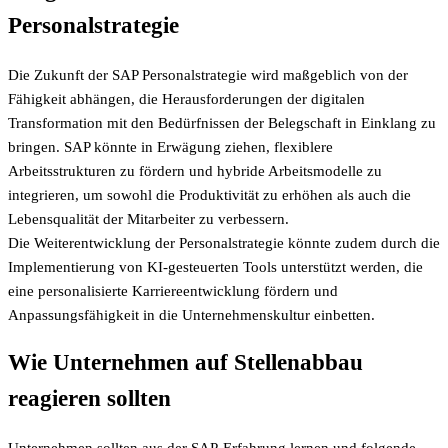
Personalstrategie
Die Zukunft der SAP Personalstrategie wird maßgeblich von der
Fähigkeit abhängen, die Herausforderungen der digitalen
Transformation mit den Bedürfnissen der Belegschaft in Einklang zu
bringen. SAP könnte in Erwägung ziehen, flexiblere
Arbeitsstrukturen zu fördern und hybride Arbeitsmodelle zu
integrieren, um sowohl die Produktivität zu erhöhen als auch die
Lebensqualität der Mitarbeiter zu verbessern.
Die Weiterentwicklung der Personalstrategie könnte zudem durch die
Implementierung von KI-gesteuerten Tools unterstützt werden, die
eine personalisierte Karriereentwicklung fördern und
Anpassungsfähigkeit in die Unternehmenskultur einbetten.
Wie Unternehmen auf Stellenabbau
reagieren sollten