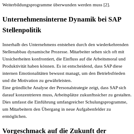
Weiterbildungsprogramme überwunden werden muss [2].
Unternehmensinterne Dynamik bei SAP
Stellenpolitik
Innerhalb des Unternehmens entstehen durch den wiederkehrenden
Stellenabbau dynamische Prozesse. Mitarbeiter sehen sich oft mit
Unsicherheiten konfrontiert, die Einfluss auf die Arbeitsmoral und
Produktivität haben können. Es ist entscheidend, dass SAP diese
internen Emotionalitäten bewusst managt, um den Betriebsfrieden
und die Motivation zu gewährleisten.
Eine gründliche Analyse der Personalstrategie zeigt, dass SAP sich
darauf konzentrieren muss, Arbeitsplätze zukunftssicher zu gestalten.
Dies umfasst die Einführung umfangreicher Schulungsprogramme,
um Mitarbeitern den Übergang in neue Aufgabenfelder zu
ermöglichen.
Vorgeschmack auf die Zukunft der