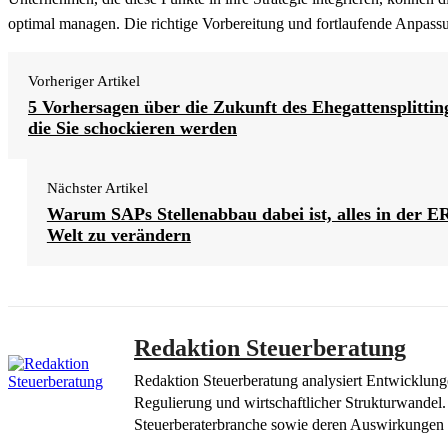
optimal managen. Die richtige Vorbereitung und fortlaufende Anpassu
Vorheriger Artikel
5 Vorhersagen über die Zukunft des Ehegattensplittin
die Sie schockieren werden
Nächster Artikel
Warum SAPs Stellenabbau dabei ist, alles in der E
Welt zu verändern
Redaktion Steuerberatung
Redaktion Steuerberatung analysiert Entwicklung
Regulierung und wirtschaftlicher Strukturwandel.
Steuerberaterbranche sowie deren Auswirkungen 