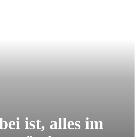
i ist, alles im