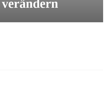
 verändern