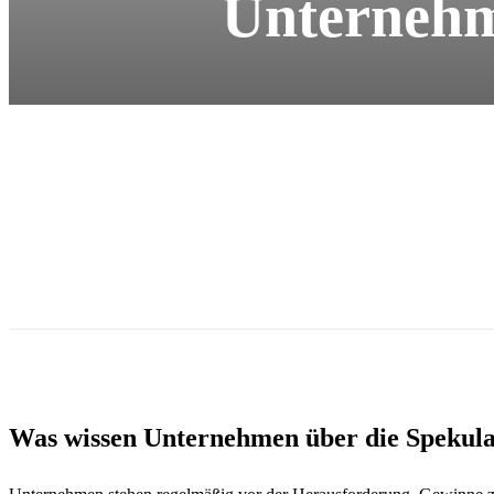
Unternehm
Was wissen Unternehmen über die Spekula