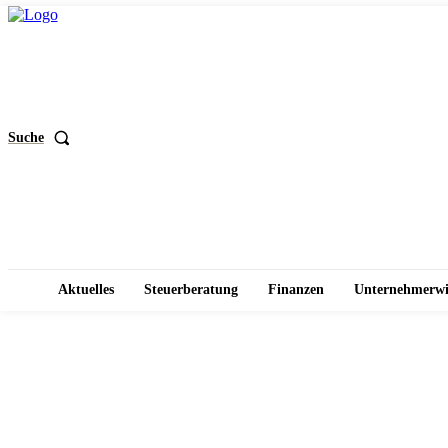
Suche
Aktuelles
Steuerberatung
Finanzen
Unternehmerwi