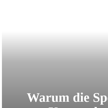
Warum die Spek