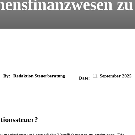
ensfinanzwesen zu
By:
Redaktion Steuerberatung
11. September 2025
Date:
tionssteuer?