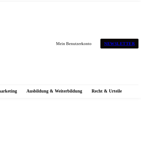
NEWSLETTER
Mein Benutzerkonto
marketing
Ausbildung & Weiterbildung
Recht & Urteile