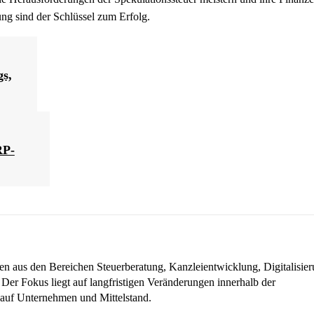
ng sind der Schlüssel zum Erfolg.
gs,
RP-
en aus den Bereichen Steuerberatung, Kanzleientwicklung, Digitalisier
 Der Fokus liegt auf langfristigen Veränderungen innerhalb der
auf Unternehmen und Mittelstand.