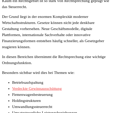
Kaum ein Rechtsgebiet ist so stark von Rechtsprechung geprägt wie
das Steuerrecht.
Der Grund liegt in der enormen Komplexität moderner
Wirtschaftsstrukturen. Gesetze können nicht jede denkbare
Gestaltung vorhersehen. Neue Geschäftsmodelle, digitale
Plattformen, internationale Sachverhalte oder innovative
Finanzierungsformen entstehen häufig schneller, als Gesetzgeber
reagieren können.
In diesen Bereichen übernimmt die Rechtsprechung eine wichtige
Ordnungsfunktion.
Besonders sichtbar wird dies bei Themen wie:
Betriebsaufspaltung
Verdeckte Gewinnausschüttung
Firmenwagenbesteuerung
Holdingstrukturen
Umwandlungssteuerrecht
Umsatzsteuerliche Leistungsbeziehungen