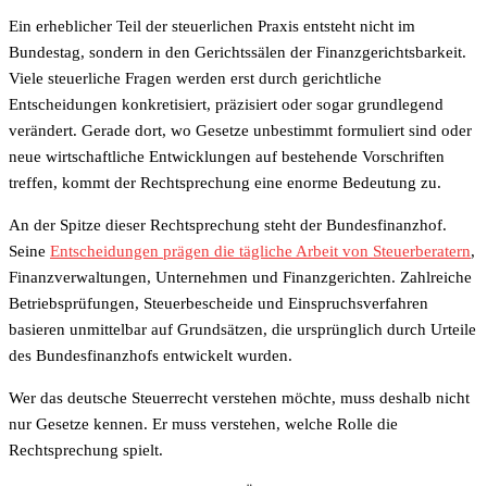
Ein erheblicher Teil der steuerlichen Praxis entsteht nicht im
Bundestag, sondern in den Gerichtssälen der Finanzgerichtsbarkeit.
Viele steuerliche Fragen werden erst durch gerichtliche
Entscheidungen konkretisiert, präzisiert oder sogar grundlegend
verändert. Gerade dort, wo Gesetze unbestimmt formuliert sind oder
neue wirtschaftliche Entwicklungen auf bestehende Vorschriften
treffen, kommt der Rechtsprechung eine enorme Bedeutung zu.
An der Spitze dieser Rechtsprechung steht der Bundesfinanzhof.
Seine
Entscheidungen prägen die tägliche Arbeit von Steuerberatern
,
Finanzverwaltungen, Unternehmen und Finanzgerichten. Zahlreiche
Betriebsprüfungen, Steuerbescheide und Einspruchsverfahren
basieren unmittelbar auf Grundsätzen, die ursprünglich durch Urteile
des Bundesfinanzhofs entwickelt wurden.
Wer das deutsche Steuerrecht verstehen möchte, muss deshalb nicht
nur Gesetze kennen. Er muss verstehen, welche Rolle die
Rechtsprechung spielt.