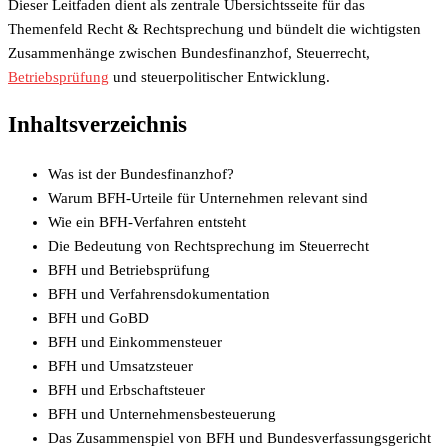
Dieser Leitfaden dient als zentrale Übersichtsseite für das
Themenfeld Recht & Rechtsprechung und bündelt die wichtigsten
Zusammenhänge zwischen Bundesfinanzhof, Steuerrecht,
Betriebsprüfung
und steuerpolitischer Entwicklung.
Inhaltsverzeichnis
Was ist der Bundesfinanzhof?
Warum BFH-Urteile für Unternehmen relevant sind
Wie ein BFH-Verfahren entsteht
Die Bedeutung von Rechtsprechung im Steuerrecht
BFH und Betriebsprüfung
BFH und Verfahrensdokumentation
BFH und GoBD
BFH und Einkommensteuer
BFH und Umsatzsteuer
BFH und Erbschaftsteuer
BFH und Unternehmensbesteuerung
Das Zusammenspiel von BFH und Bundesverfassungsgericht