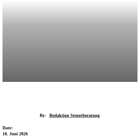
By:
Redaktion Steuerberatung
Date:
10. Juni 2026