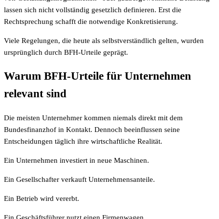
lassen sich nicht vollständig gesetzlich definieren. Erst die
Rechtsprechung schafft die notwendige Konkretisierung.
Viele Regelungen, die heute als selbstverständlich gelten, wurden
ursprünglich durch BFH-Urteile geprägt.
Warum BFH-Urteile für Unternehmen
relevant sind
Die meisten Unternehmer kommen niemals direkt mit dem
Bundesfinanzhof in Kontakt. Dennoch beeinflussen seine
Entscheidungen täglich ihre wirtschaftliche Realität.
Ein Unternehmen investiert in neue Maschinen.
Ein Gesellschafter verkauft Unternehmensanteile.
Ein Betrieb wird vererbt.
Ein Geschäftsführer nutzt einen Firmenwagen.