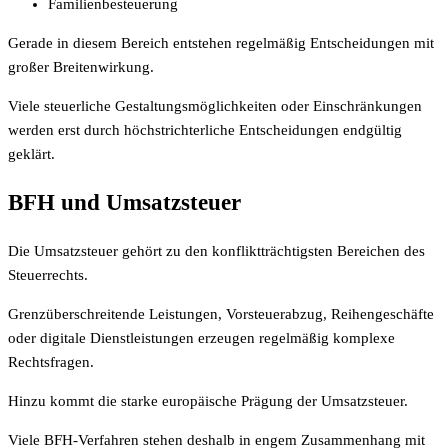
Familienbesteuerung
Gerade in diesem Bereich entstehen regelmäßig Entscheidungen mit
großer Breitenwirkung.
Viele steuerliche Gestaltungsmöglichkeiten oder Einschränkungen
werden erst durch höchstrichterliche Entscheidungen endgültig
geklärt.
BFH und Umsatzsteuer
Die Umsatzsteuer gehört zu den konfliktträchtigsten Bereichen des
Steuerrechts.
Grenzüberschreitende Leistungen, Vorsteuerabzug, Reihengeschäfte
oder digitale Dienstleistungen erzeugen regelmäßig komplexe
Rechtsfragen.
Hinzu kommt die starke europäische Prägung der Umsatzsteuer.
Viele BFH-Verfahren stehen deshalb in engem Zusammenhang mit