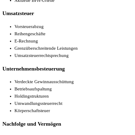
Aktuelle BFH-Urteile
Umsatzsteuer
Vorsteuerabzug
Reihengeschäfte
E-Rechnung
Grenzüberschreitende Leistungen
Umsatzsteuerrechtsprechung
Unternehmensbesteuerung
Verdeckte Gewinnausschüttung
Betriebsaufspaltung
Holdingstrukturen
Umwandlungssteuerrecht
Körperschaftsteuer
Nachfolge und Vermögen