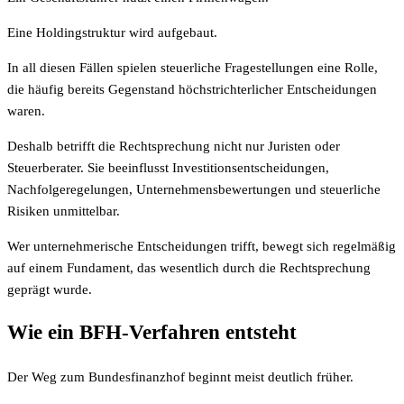
Eine Holdingstruktur wird aufgebaut.
In all diesen Fällen spielen steuerliche Fragestellungen eine Rolle,
die häufig bereits Gegenstand höchstrichterlicher Entscheidungen
waren.
Deshalb betrifft die Rechtsprechung nicht nur Juristen oder
Steuerberater. Sie beeinflusst Investitionsentscheidungen,
Nachfolgeregelungen, Unternehmensbewertungen und steuerliche
Risiken unmittelbar.
Wer unternehmerische Entscheidungen trifft, bewegt sich regelmäßig
auf einem Fundament, das wesentlich durch die Rechtsprechung
geprägt wurde.
Wie ein BFH-Verfahren entsteht
Der Weg zum Bundesfinanzhof beginnt meist deutlich früher.