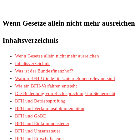
Wenn Gesetze allein nicht mehr ausreichen
Inhaltsverzeichnis
Wenn Gesetze allein nicht mehr ausreichen
Inhaltsverzeichnis
Was ist der Bundesfinanzhof?
Warum BFH-Urteile für Unternehmen relevant sind
Wie ein BFH-Verfahren entsteht
Die Bedeutung von Rechtsprechung im Steuerrecht
BFH und Betriebsprüfung
BFH und Verfahrensdokumentation
BFH und GoBD
BFH und Einkommensteuer
BFH und Umsatzsteuer
BFH und Erbschaftsteuer