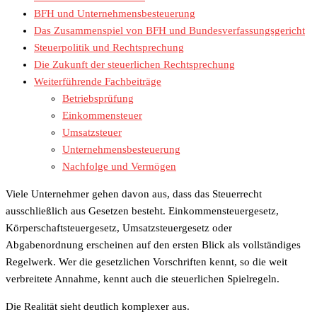
BFH und Unternehmensbesteuerung
Das Zusammenspiel von BFH und Bundesverfassungsgericht
Steuerpolitik und Rechtsprechung
Die Zukunft der steuerlichen Rechtsprechung
Weiterführende Fachbeiträge
Betriebsprüfung
Einkommensteuer
Umsatzsteuer
Unternehmensbesteuerung
Nachfolge und Vermögen
Viele Unternehmer gehen davon aus, dass das Steuerrecht
ausschließlich aus Gesetzen besteht. Einkommensteuergesetz,
Körperschaftsteuergesetz, Umsatzsteuergesetz oder
Abgabenordnung erscheinen auf den ersten Blick als vollständiges
Regelwerk. Wer die gesetzlichen Vorschriften kennt, so die weit
verbreitete Annahme, kennt auch die steuerlichen Spielregeln.
Die Realität sieht deutlich komplexer aus.