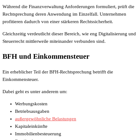
Während die Finanzverwaltung Anforderungen formuliert, prüft die
Rechtsprechung deren Anwendung im Einzelfall. Unternehmen
profitieren dadurch von einer stärkeren Rechtssicherheit.
Gleichzeitig verdeutlicht dieser Bereich, wie eng Digitalisierung und
Steuerrecht mittlerweile miteinander verbunden sind.
BFH und Einkommensteuer
Ein erheblicher Teil der BFH-Rechtsprechung betrifft die
Einkommensteuer.
Dabei geht es unter anderem um:
Werbungskosten
Betriebsausgaben
außergewöhnliche Belastungen
Kapitaleinkünfte
Immobilienbesteuerung