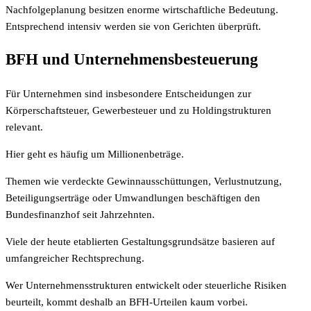
Nachfolgeplanung besitzen enorme wirtschaftliche Bedeutung.
Entsprechend intensiv werden sie von Gerichten überprüft.
BFH und Unternehmensbesteuerung
Für Unternehmen sind insbesondere Entscheidungen zur
Körperschaftsteuer, Gewerbesteuer und zu Holdingstrukturen
relevant.
Hier geht es häufig um Millionenbeträge.
Themen wie verdeckte Gewinnausschüttungen, Verlustnutzung,
Beteiligungserträge oder Umwandlungen beschäftigen den
Bundesfinanzhof seit Jahrzehnten.
Viele der heute etablierten Gestaltungsgrundsätze basieren auf
umfangreicher Rechtsprechung.
Wer Unternehmensstrukturen entwickelt oder steuerliche Risiken
beurteilt, kommt deshalb an BFH-Urteilen kaum vorbei.