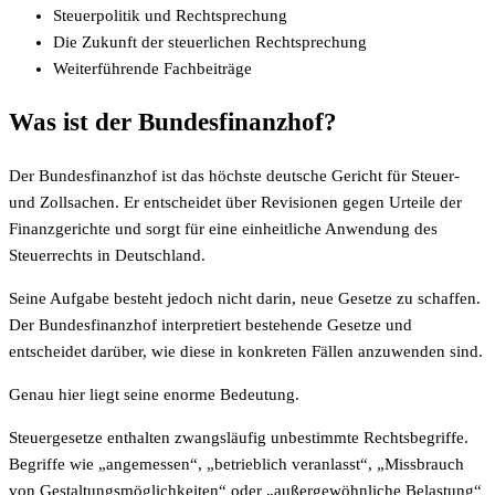
Steuerpolitik und Rechtsprechung
Die Zukunft der steuerlichen Rechtsprechung
Weiterführende Fachbeiträge
Was ist der Bundesfinanzhof?
Der Bundesfinanzhof ist das höchste deutsche Gericht für Steuer-
und Zollsachen. Er entscheidet über Revisionen gegen Urteile der
Finanzgerichte und sorgt für eine einheitliche Anwendung des
Steuerrechts in Deutschland.
Seine Aufgabe besteht jedoch nicht darin, neue Gesetze zu schaffen.
Der Bundesfinanzhof interpretiert bestehende Gesetze und
entscheidet darüber, wie diese in konkreten Fällen anzuwenden sind.
Genau hier liegt seine enorme Bedeutung.
Steuergesetze enthalten zwangsläufig unbestimmte Rechtsbegriffe.
Begriffe wie „angemessen“, „betrieblich veranlasst“, „Missbrauch
von Gestaltungsmöglichkeiten“ oder „außergewöhnliche Belastung“