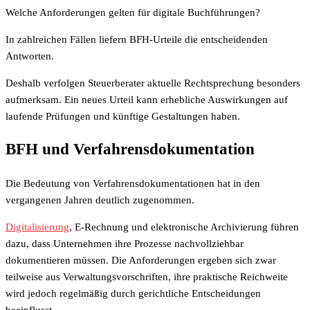
Welche Anforderungen gelten für digitale Buchführungen?
In zahlreichen Fällen liefern BFH-Urteile die entscheidenden
Antworten.
Deshalb verfolgen Steuerberater aktuelle Rechtsprechung besonders
aufmerksam. Ein neues Urteil kann erhebliche Auswirkungen auf
laufende Prüfungen und künftige Gestaltungen haben.
BFH und Verfahrensdokumentation
Die Bedeutung von Verfahrensdokumentationen hat in den
vergangenen Jahren deutlich zugenommen.
Digitalisierung
, E-Rechnung und elektronische Archivierung führen
dazu, dass Unternehmen ihre Prozesse nachvollziehbar
dokumentieren müssen. Die Anforderungen ergeben sich zwar
teilweise aus Verwaltungsvorschriften, ihre praktische Reichweite
wird jedoch regelmäßig durch gerichtliche Entscheidungen