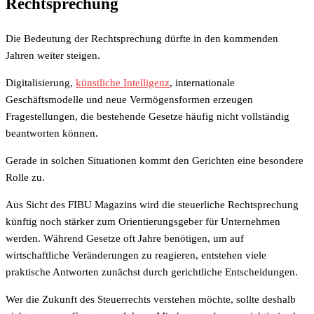
Rechtsprechung
Die Bedeutung der Rechtsprechung dürfte in den kommenden
Jahren weiter steigen.
Digitalisierung,
künstliche Intelligenz
, internationale
Geschäftsmodelle und neue Vermögensformen erzeugen
Fragestellungen, die bestehende Gesetze häufig nicht vollständig
beantworten können.
Gerade in solchen Situationen kommt den Gerichten eine besondere
Rolle zu.
Aus Sicht des FIBU Magazins wird die steuerliche Rechtsprechung
künftig noch stärker zum Orientierungsgeber für Unternehmen
werden. Während Gesetze oft Jahre benötigen, um auf
wirtschaftliche Veränderungen zu reagieren, entstehen viele
praktische Antworten zunächst durch gerichtliche Entscheidungen.
Wer die Zukunft des Steuerrechts verstehen möchte, sollte deshalb