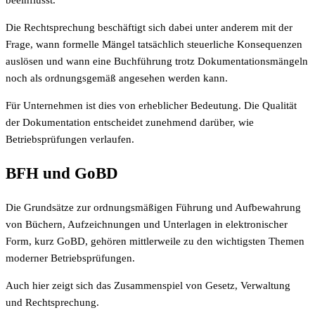
beeinflusst.
Die Rechtsprechung beschäftigt sich dabei unter anderem mit der
Frage, wann formelle Mängel tatsächlich steuerliche Konsequenzen
auslösen und wann eine Buchführung trotz Dokumentationsmängeln
noch als ordnungsgemäß angesehen werden kann.
Für Unternehmen ist dies von erheblicher Bedeutung. Die Qualität
der Dokumentation entscheidet zunehmend darüber, wie
Betriebsprüfungen verlaufen.
BFH und GoBD
Die Grundsätze zur ordnungsmäßigen Führung und Aufbewahrung
von Büchern, Aufzeichnungen und Unterlagen in elektronischer
Form, kurz GoBD, gehören mittlerweile zu den wichtigsten Themen
moderner Betriebsprüfungen.
Auch hier zeigt sich das Zusammenspiel von Gesetz, Verwaltung
und Rechtsprechung.