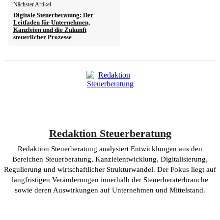
Nächster Artikel
Digitale Steuerberatung: Der
Leitfaden für Unternehmen,
Kanzleien und die Zukunft
steuerlicher Prozesse
Redaktion Steuerberatung
Redaktion Steuerberatung analysiert Entwicklungen aus den
Bereichen Steuerberatung, Kanzleientwicklung, Digitalisierung,
Regulierung und wirtschaftlicher Strukturwandel. Der Fokus liegt auf
langfristigen Veränderungen innerhalb der Steuerberaterbranche
sowie deren Auswirkungen auf Unternehmen und Mittelstand.