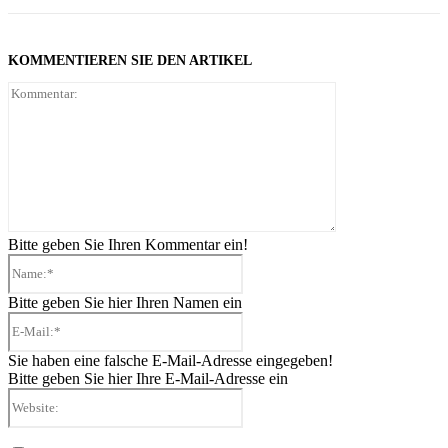
KOMMENTIEREN SIE DEN ARTIKEL
Kommentar:
Bitte geben Sie Ihren Kommentar ein!
Name:*
Bitte geben Sie hier Ihren Namen ein
E-
Mail:*
Sie haben eine falsche E-Mail-Adresse eingegeben!
Bitte geben Sie hier Ihre E-Mail-Adresse ein
Website: