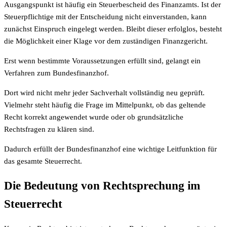
Ausgangspunkt ist häufig ein Steuerbescheid des Finanzamts. Ist der
Steuerpflichtige mit der Entscheidung nicht einverstanden, kann
zunächst Einspruch eingelegt werden. Bleibt dieser erfolglos, besteht
die Möglichkeit einer Klage vor dem zuständigen Finanzgericht.
Erst wenn bestimmte Voraussetzungen erfüllt sind, gelangt ein
Verfahren zum Bundesfinanzhof.
Dort wird nicht mehr jeder Sachverhalt vollständig neu geprüft.
Vielmehr steht häufig die Frage im Mittelpunkt, ob das geltende
Recht korrekt angewendet wurde oder ob grundsätzliche
Rechtsfragen zu klären sind.
Dadurch erfüllt der Bundesfinanzhof eine wichtige Leitfunktion für
das gesamte Steuerrecht.
Die Bedeutung von Rechtsprechung im
Steuerrecht