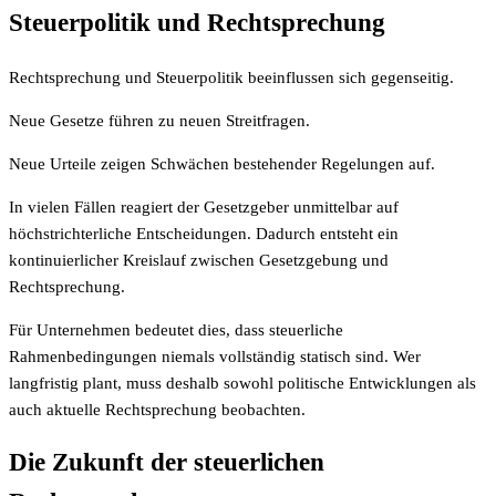
Steuerpolitik und Rechtsprechung
Rechtsprechung und Steuerpolitik beeinflussen sich gegenseitig.
Neue Gesetze führen zu neuen Streitfragen.
Neue Urteile zeigen Schwächen bestehender Regelungen auf.
In vielen Fällen reagiert der Gesetzgeber unmittelbar auf
höchstrichterliche Entscheidungen. Dadurch entsteht ein
kontinuierlicher Kreislauf zwischen Gesetzgebung und
Rechtsprechung.
Für Unternehmen bedeutet dies, dass steuerliche
Rahmenbedingungen niemals vollständig statisch sind. Wer
langfristig plant, muss deshalb sowohl politische Entwicklungen als
auch aktuelle Rechtsprechung beobachten.
Die Zukunft der steuerlichen