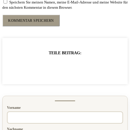
Speichern Sie meinen Namen, meine E-Mail-Adresse und meine Website für
den nächsten Kommentar in diesem Browser.
TEILE BEITRAG:
Vorname
Nachname