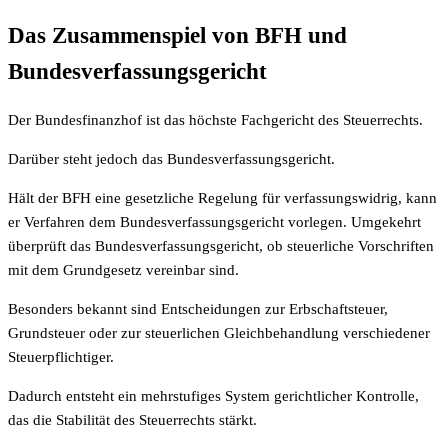
Das Zusammenspiel von BFH und
Bundesverfassungsgericht
Der Bundesfinanzhof ist das höchste Fachgericht des Steuerrechts.
Darüber steht jedoch das Bundesverfassungsgericht.
Hält der BFH eine gesetzliche Regelung für verfassungswidrig, kann
er Verfahren dem Bundesverfassungsgericht vorlegen. Umgekehrt
überprüft das Bundesverfassungsgericht, ob steuerliche Vorschriften
mit dem Grundgesetz vereinbar sind.
Besonders bekannt sind Entscheidungen zur Erbschaftsteuer,
Grundsteuer oder zur steuerlichen Gleichbehandlung verschiedener
Steuerpflichtiger.
Dadurch entsteht ein mehrstufiges System gerichtlicher Kontrolle,
das die Stabilität des Steuerrechts stärkt.