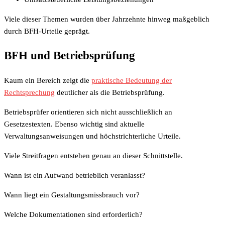
Viele dieser Themen wurden über Jahrzehnte hinweg maßgeblich
durch BFH-Urteile geprägt.
BFH und Betriebsprüfung
Kaum ein Bereich zeigt die
praktische Bedeutung der
Rechtsprechung
deutlicher als die Betriebsprüfung.
Betriebsprüfer orientieren sich nicht ausschließlich an
Gesetzestexten. Ebenso wichtig sind aktuelle
Verwaltungsanweisungen und höchstrichterliche Urteile.
Viele Streitfragen entstehen genau an dieser Schnittstelle.
Wann ist ein Aufwand betrieblich veranlasst?
Wann liegt ein Gestaltungsmissbrauch vor?
Welche Dokumentationen sind erforderlich?