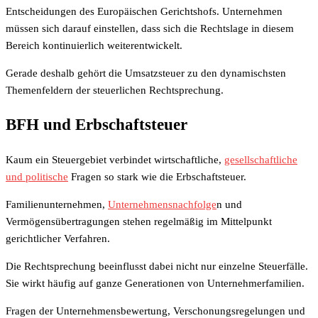
Entscheidungen des Europäischen Gerichtshofs. Unternehmen
müssen sich darauf einstellen, dass sich die Rechtslage in diesem
Bereich kontinuierlich weiterentwickelt.
Gerade deshalb gehört die Umsatzsteuer zu den dynamischsten
Themenfeldern der steuerlichen Rechtsprechung.
BFH und Erbschaftsteuer
Kaum ein Steuergebiet verbindet wirtschaftliche,
gesellschaftliche
und politische
Fragen so stark wie die Erbschaftsteuer.
Familienunternehmen,
Unternehmensnachfolge
n und
Vermögensübertragungen stehen regelmäßig im Mittelpunkt
gerichtlicher Verfahren.
Die Rechtsprechung beeinflusst dabei nicht nur einzelne Steuerfälle.
Sie wirkt häufig auf ganze Generationen von Unternehmerfamilien.
Fragen der Unternehmensbewertung, Verschonungsregelungen und