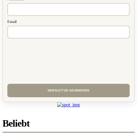
Email
Beliebt