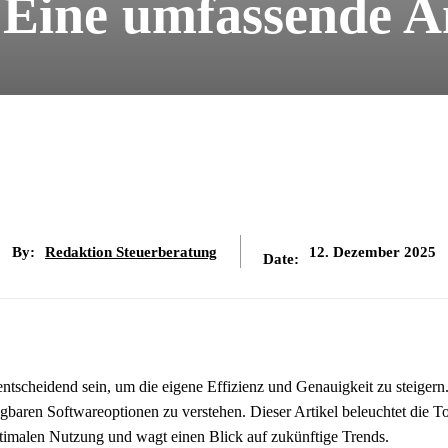
 Eine umfassende A
By:
Redaktion Steuerberatung
12. Dezember 2025
Date:
ntscheidend sein, um die eigene Effizienz und Genauigkeit zu steigern
ügbaren Softwareoptionen zu verstehen. Dieser Artikel beleuchtet die T
ptimalen Nutzung und wagt einen Blick auf zukünftige Trends.