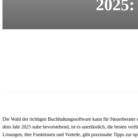
2025:
Die Wahl der richtigen Buchhaltungssoftware kann für Steuerberater e
dem Jahr 2025 nahe bevorstehend, ist es unerlässlich, die besten verf
Lösungen, ihre Funktionen und Vorteile, gibt praxisnahe Tipps zur o