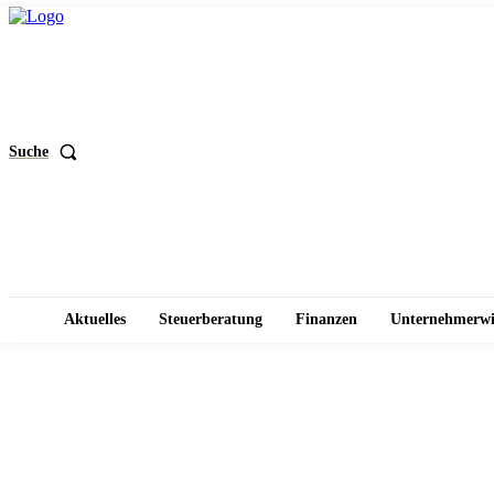
Suche
Aktuelles
Steuerberatung
Finanzen
Unternehmerwi