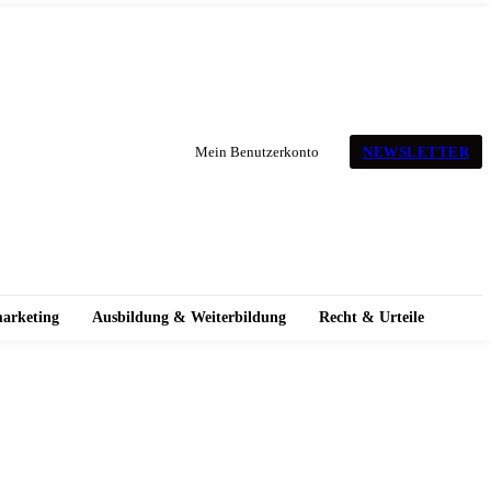
NEWSLETTER
Mein Benutzerkonto
marketing
Ausbildung & Weiterbildung
Recht & Urteile