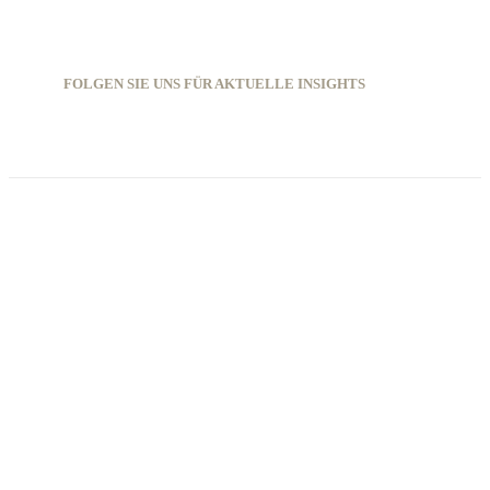
FOLGEN SIE UNS FÜR AKTUELLE INSIGHTS