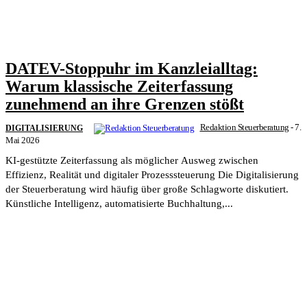
DATEV-Stoppuhr im Kanzleialltag:
Warum klassische Zeiterfassung
zunehmend an ihre Grenzen stößt
Redaktion Steuerberatung
-
7.
DIGITALISIERUNG
Mai 2026
KI-gestützte Zeiterfassung als möglicher Ausweg zwischen
Effizienz, Realität und digitaler Prozesssteuerung Die Digitalisierung
der Steuerberatung wird häufig über große Schlagworte diskutiert.
Künstliche Intelligenz, automatisierte Buchhaltung,...