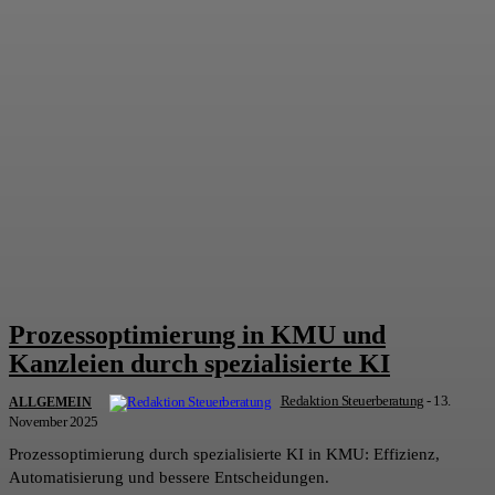
Prozessoptimierung in KMU und
Kanzleien durch spezialisierte KI
Redaktion Steuerberatung
-
13.
ALLGEMEIN
November 2025
Prozessoptimierung durch spezialisierte KI in KMU: Effizienz,
Automatisierung und bessere Entscheidungen.