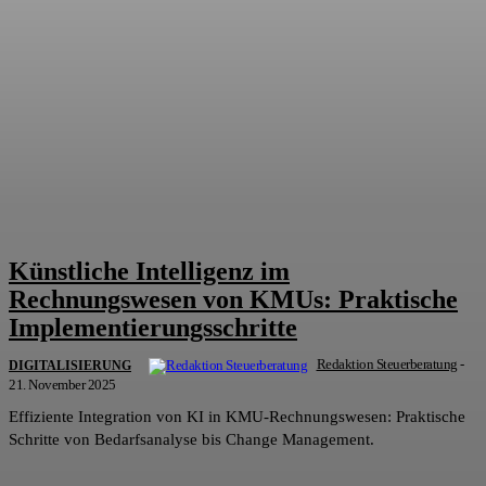
Künstliche Intelligenz im
Rechnungswesen von KMUs: Praktische
Implementierungsschritte
Redaktion Steuerberatung
-
DIGITALISIERUNG
21. November 2025
Effiziente Integration von KI in KMU-Rechnungswesen: Praktische
Schritte von Bedarfsanalyse bis Change Management.