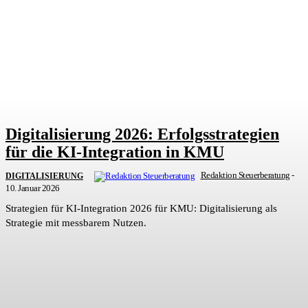
Digitalisierung 2026: Erfolgsstrategien
für die KI-Integration in KMU
Redaktion Steuerberatung
-
DIGITALISIERUNG
10. Januar 2026
Strategien für KI-Integration 2026 für KMU: Digitalisierung als
Strategie mit messbarem Nutzen.