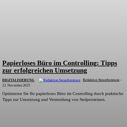
Papierloses Büro im Controlling: Tipps
zur erfolgreichen Umsetzung
Redaktion Steuerberatung
-
DIGITALISIERUNG
22. November 2025
Optimieren Sie Ihr papierloses Büro im Controlling durch praktische
Tipps zur Umsetzung und Vermeidung von Stolpersteinen.