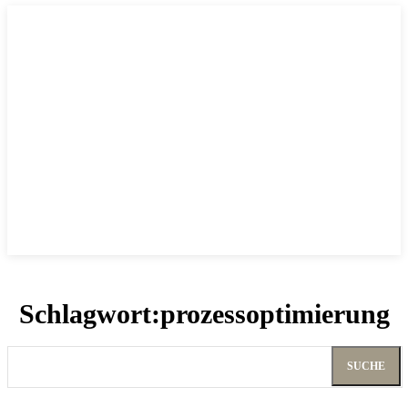
Schlagwort:
prozessoptimierung
SUCHE