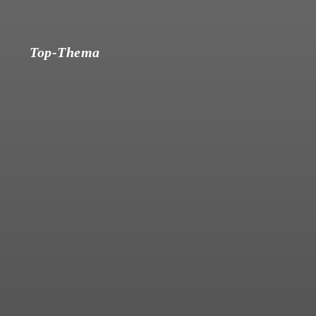
Top-Thema