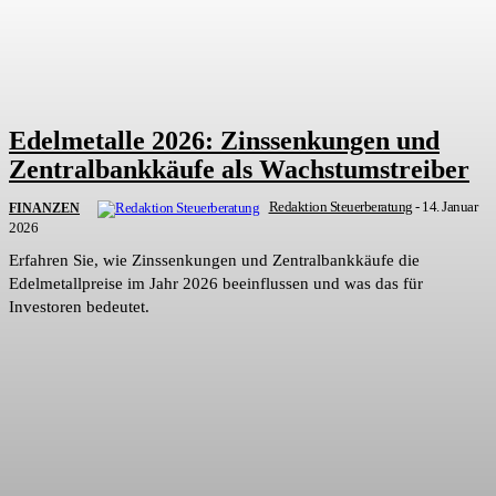
Edelmetalle 2026: Zinssenkungen und
Zentralbankkäufe als Wachstumstreiber
Redaktion Steuerberatung
-
14. Januar
FINANZEN
2026
Erfahren Sie, wie Zinssenkungen und Zentralbankkäufe die
Edelmetallpreise im Jahr 2026 beeinflussen und was das für
Investoren bedeutet.