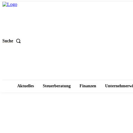
Suche
Aktuelles
Steuerberatung
Finanzen
Unternehmerwi