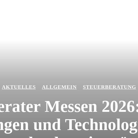
AKTUELLES
ALLGEMEIN
STEUERBERATUNG
erater Messen 2026
ngen und Technolog