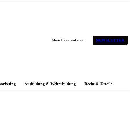
NEWSLETTER
Mein Benutzerkonto
marketing
Ausbildung & Weiterbildung
Recht & Urteile