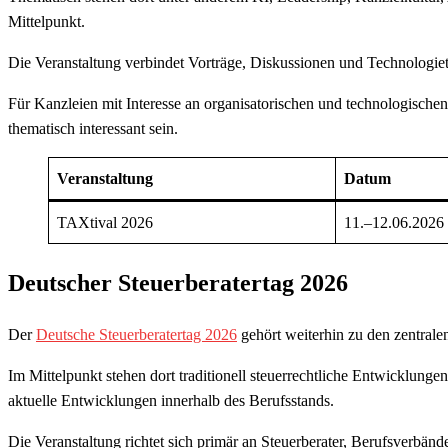
Mittelpunkt.
Die Veranstaltung verbindet Vorträge, Diskussionen und Technologi
Für Kanzleien mit Interesse an organisatorischen und technologische
thematisch interessant sein.
Veranstaltung
Datum
TAXtival 2026
11.–12.06.2026
Deutscher Steuerberatertag 2026
Der
Deutsche Steuerberatertag 2026
gehört weiterhin zu den zentrale
Im Mittelpunkt stehen dort traditionell steuerrechtliche Entwicklung
aktuelle Entwicklungen innerhalb des Berufsstands.
Die Veranstaltung richtet sich primär an Steuerberater, Berufsverbänd