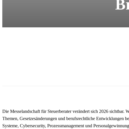
B
Die Messelandschaft für Steuerberater verändert sich 2026 sichtbar. 
Themen, Gesetzesänderungen und berufsrechtliche Entwicklungen beh
Systeme, Cybersecurity, Prozessmanagement und Personalgewinnung 