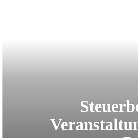
Steuerb
Veranstaltu