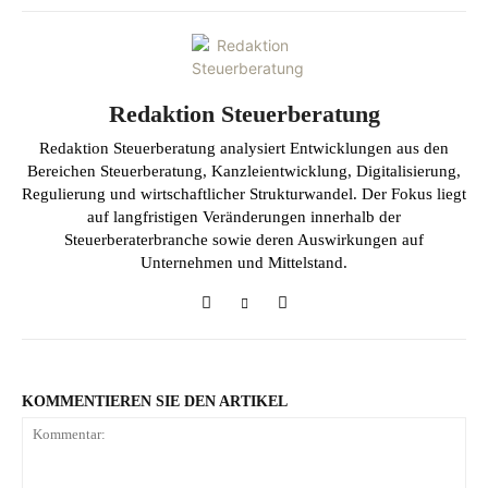
Redaktion Steuerberatung
Redaktion Steuerberatung analysiert Entwicklungen aus den
Bereichen Steuerberatung, Kanzleientwicklung, Digitalisierung,
Regulierung und wirtschaftlicher Strukturwandel. Der Fokus liegt
auf langfristigen Veränderungen innerhalb der
Steuerberaterbranche sowie deren Auswirkungen auf
Unternehmen und Mittelstand.
KOMMENTIEREN SIE DEN ARTIKEL