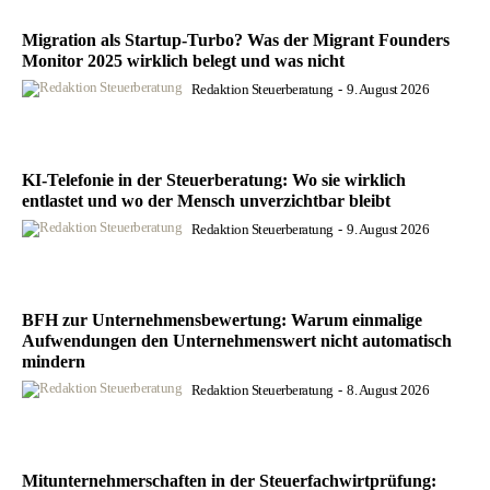
Migration als Startup-Turbo? Was der Migrant Founders
Monitor 2025 wirklich belegt und was nicht
Redaktion Steuerberatung
-
9. August 2026
KI-Telefonie in der Steuerberatung: Wo sie wirklich
entlastet und wo der Mensch unverzichtbar bleibt
Redaktion Steuerberatung
-
9. August 2026
BFH zur Unternehmensbewertung: Warum einmalige
Aufwendungen den Unternehmenswert nicht automatisch
mindern
Redaktion Steuerberatung
-
8. August 2026
Mitunternehmerschaften in der Steuerfachwirtprüfung: