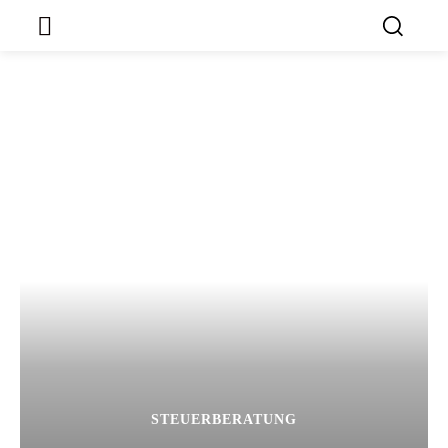
STEUERBERATUNG