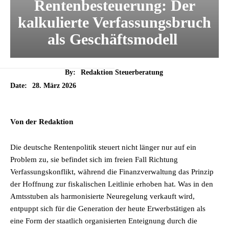
Rentenbesteuerung: Der
kalkulierte Verfassungsbruch
als Geschäftsmodell
By:
Redaktion Steuerberatung
28. März 2026
Date:
Von der Redaktion
Die deutsche Rentenpolitik steuert nicht länger nur auf ein
Problem zu, sie befindet sich im freien Fall Richtung
Verfassungskonflikt, während die Finanzverwaltung das Prinzip
der Hoffnung zur fiskalischen Leitlinie erhoben hat. Was in den
Amtsstuben als harmonisierte Neuregelung verkauft wird,
entpuppt sich für die Generation der heute Erwerbstätigen als
eine Form der staatlich organisierten Enteignung durch die