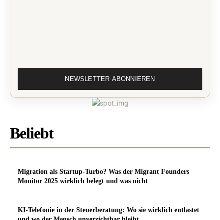
Beliebt
Migration als Startup-Turbo? Was der Migrant Founders
Monitor 2025 wirklich belegt und was nicht
KI-Telefonie in der Steuerberatung: Wo sie wirklich entlastet
und wo der Mensch unverzichtbar bleibt