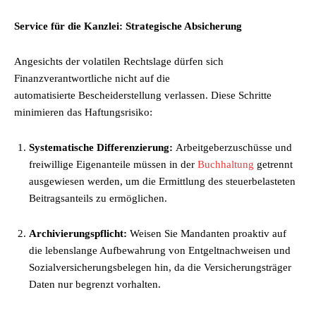
Service für die Kanzlei: Strategische Absicherung
Angesichts der volatilen Rechtslage dürfen sich
Finanzverantwortliche nicht auf die
automatisierte Bescheiderstellung verlassen. Diese Schritte
minimieren das Haftungsrisiko:
Systematische Differenzierung:
Arbeitgeberzuschüsse und
freiwillige Eigenanteile müssen in der
Buchhaltung
getrennt
ausgewiesen werden, um die Ermittlung des steuerbelasteten
Beitragsanteils zu ermöglichen.
Archivierungspflicht:
Weisen Sie Mandanten proaktiv auf
die lebenslange Aufbewahrung von Entgeltnachweisen und
Sozialversicherungsbelegen hin, da die Versicherungsträger
Daten nur begrenzt vorhalten.