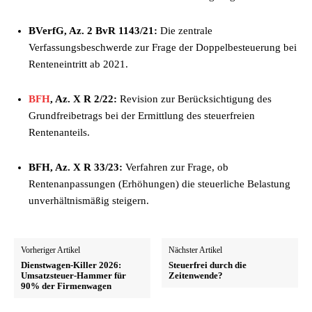
BVerfG, Az. 2 BvR 1143/21:
Die zentrale
Verfassungsbeschwerde zur Frage der Doppelbesteuerung bei
Renteneintritt ab 2021.
BFH
, Az. X R 2/22:
Revision zur Berücksichtigung des
Grundfreibetrags bei der Ermittlung des steuerfreien
Rentenanteils.
BFH, Az. X R 33/23:
Verfahren zur Frage, ob
Rentenanpassungen (Erhöhungen) die steuerliche Belastung
unverhältnismäßig steigern.
Vorheriger Artikel
Nächster Artikel
Dienstwagen-Killer 2026:
Steuerfrei durch die
Umsatzsteuer-Hammer für
Zeitenwende?
90% der Firmenwagen