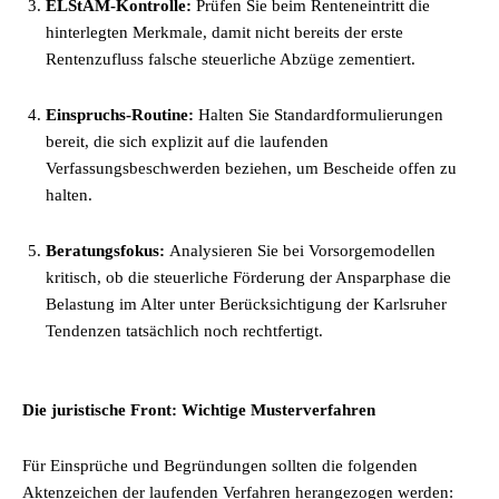
ELStAM-Kontrolle:
Prüfen Sie beim Renteneintritt die
hinterlegten Merkmale, damit nicht bereits der erste
Rentenzufluss falsche steuerliche Abzüge zementiert.
Einspruchs-Routine:
Halten Sie Standardformulierungen
bereit, die sich explizit auf die laufenden
Verfassungsbeschwerden beziehen, um Bescheide offen zu
halten.
Beratungsfokus:
Analysieren Sie bei Vorsorgemodellen
kritisch, ob die steuerliche Förderung der Ansparphase die
Belastung im Alter unter Berücksichtigung der Karlsruher
Tendenzen tatsächlich noch rechtfertigt.
Die juristische Front: Wichtige Musterverfahren
Für Einsprüche und Begründungen sollten die folgenden
Aktenzeichen der laufenden Verfahren herangezogen werden: