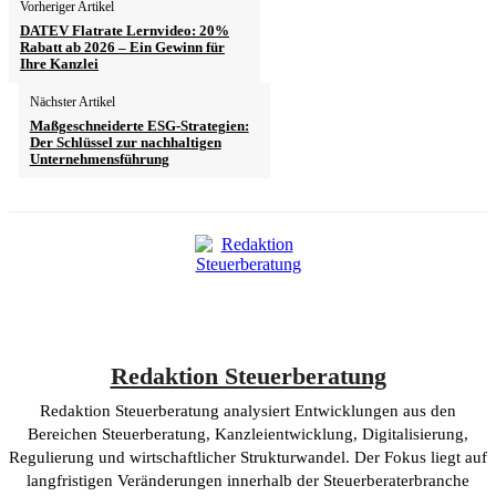
Vorheriger Artikel
DATEV Flatrate Lernvideo: 20%
Rabatt ab 2026 – Ein Gewinn für
Ihre Kanzlei
Nächster Artikel
Maßgeschneiderte ESG-Strategien:
Der Schlüssel zur nachhaltigen
Unternehmensführung
Redaktion Steuerberatung
Redaktion Steuerberatung analysiert Entwicklungen aus den
Bereichen Steuerberatung, Kanzleientwicklung, Digitalisierung,
Regulierung und wirtschaftlicher Strukturwandel. Der Fokus liegt auf
langfristigen Veränderungen innerhalb der Steuerberaterbranche