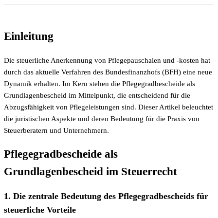
Einleitung
Die steuerliche Anerkennung von Pflegepauschalen und -kosten hat
durch das aktuelle Verfahren des Bundesfinanzhofs (BFH) eine neue
Dynamik erhalten. Im Kern stehen die Pflegegradbescheide als
Grundlagenbescheid im Mittelpunkt, die entscheidend für die
Abzugsfähigkeit von Pflegeleistungen sind. Dieser Artikel beleuchtet
die juristischen Aspekte und deren Bedeutung für die Praxis von
Steuerberatern und Unternehmern.
Pflegegradbescheide als
Grundlagenbescheid im Steuerrecht
1. Die zentrale Bedeutung des Pflegegradbescheids für
steuerliche Vorteile