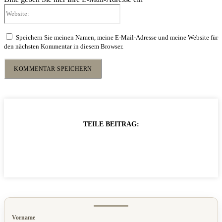
Website:
Speichern Sie meinen Namen, meine E-Mail-Adresse und meine Website für
den nächsten Kommentar in diesem Browser.
TEILE BEITRAG:
Vorname