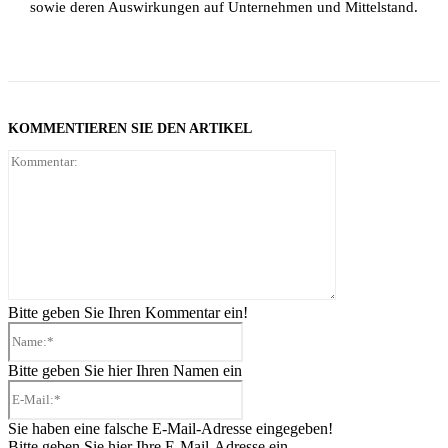
sowie deren Auswirkungen auf Unternehmen und Mittelstand.
KOMMENTIEREN SIE DEN ARTIKEL
Kommentar:
Bitte geben Sie Ihren Kommentar ein!
Name:*
Bitte geben Sie hier Ihren Namen ein
E-
Mail:*
Sie haben eine falsche E-Mail-Adresse eingegeben!
Bitte geben Sie hier Ihre E-Mail-Adresse ein