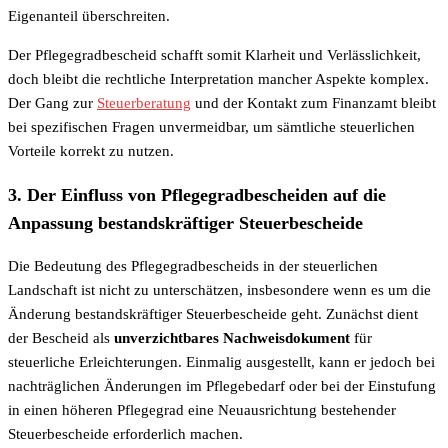
Eigenanteil überschreiten.
Der Pflegegradbescheid schafft somit Klarheit und Verlässlichkeit,
doch bleibt die rechtliche Interpretation mancher Aspekte komplex.
Der Gang zur
Steuerberatung
und der Kontakt zum Finanzamt bleibt
bei spezifischen Fragen unvermeidbar, um sämtliche steuerlichen
Vorteile korrekt zu nutzen.
3. Der Einfluss von Pflegegradbescheiden auf die
Anpassung bestandskräftiger Steuerbescheide
Die Bedeutung des Pflegegradbescheids in der steuerlichen
Landschaft ist nicht zu unterschätzen, insbesondere wenn es um die
Änderung bestandskräftiger Steuerbescheide geht. Zunächst dient
der Bescheid als
unverzichtbares Nachweisdokument
für
steuerliche Erleichterungen. Einmalig ausgestellt, kann er jedoch bei
nachträglichen Änderungen im Pflegebedarf oder bei der Einstufung
in einen höheren Pflegegrad eine Neuausrichtung bestehender
Steuerbescheide erforderlich machen.