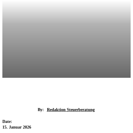
By:
Redaktion Steuerberatung
Date:
15. Januar 2026