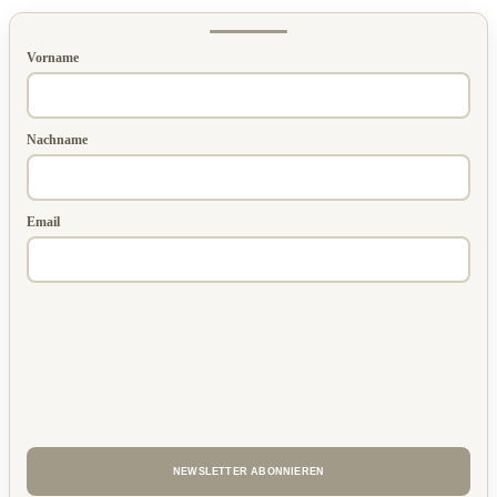
Vorname
Nachname
Email