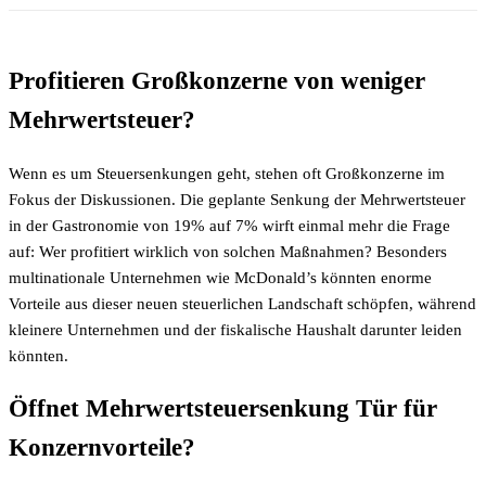
Profitieren Großkonzerne von weniger
Mehrwertsteuer?
Wenn es um Steuersenkungen geht, stehen oft Großkonzerne im
Fokus der Diskussionen. Die geplante Senkung der Mehrwertsteuer
in der Gastronomie von 19% auf 7% wirft einmal mehr die Frage
auf: Wer profitiert wirklich von solchen Maßnahmen? Besonders
multinationale Unternehmen wie McDonald’s könnten enorme
Vorteile aus dieser neuen steuerlichen Landschaft schöpfen, während
kleinere Unternehmen und der fiskalische Haushalt darunter leiden
könnten.
Öffnet Mehrwertsteuersenkung Tür für
Konzernvorteile?