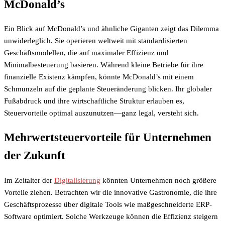
McDonald’s
Ein Blick auf McDonald’s und ähnliche Giganten zeigt das Dilemma
unwiderleglich. Sie operieren weltweit mit standardisierten
Geschäftsmodellen, die auf maximaler Effizienz und
Minimalbesteuerung basieren. Während kleine Betriebe für ihre
finanzielle Existenz kämpfen, könnte McDonald’s mit einem
Schmunzeln auf die geplante Steueränderung blicken. Ihr globaler
Fußabdruck und ihre wirtschaftliche Struktur erlauben es,
Steuervorteile optimal auszunutzen—ganz legal, versteht sich.
Mehrwertsteuervorteile für Unternehmen
der Zukunft
Im Zeitalter der
Digitalisierung
könnten Unternehmen noch größere
Vorteile ziehen. Betrachten wir die innovative Gastronomie, die ihre
Geschäftsprozesse über digitale Tools wie maßgeschneiderte ERP-
Software optimiert. Solche Werkzeuge können die Effizienz steigern