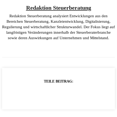
Redaktion Steuerberatung
Redaktion Steuerberatung analysiert Entwicklungen aus den
Bereichen Steuerberatung, Kanzleientwicklung, Digitalisierung,
Regulierung und wirtschaftlicher Strukturwandel. Der Fokus liegt auf
langfristigen Veränderungen innerhalb der Steuerberaterbranche
sowie deren Auswirkungen auf Unternehmen und Mittelstand.
TEILE BEITRAG: