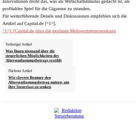
Innovationen droht das, was als Wirtschaftstimulus gedacht ist, als
profitables Spiel für die Giganten zu stranden.
Für weiterführende Details und Diskussionen empfehlen sich die
Artikel auf Capital.de [^1^].
^1^]: [Capital.de über die geplante Mehrwertsteuersenkung
Vorheriger Artikel
Was Ihnen niemand über die
steuerlichen Möglichkeiten des
Altersentlastungsbetrags erzählt
Nächster Artikel
Wie clevere Rentner den
Altersentlastungsbetrag nutzen, um
ihre Steuerlast zu senken