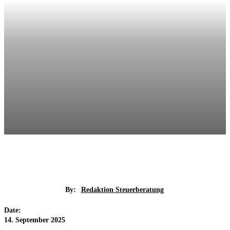
By:
Redaktion Steuerberatung
Date:
14. September 2025