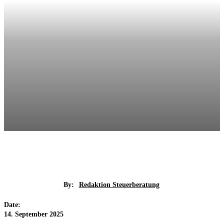
By:
Redaktion Steuerberatung
Date:
14. September 2025