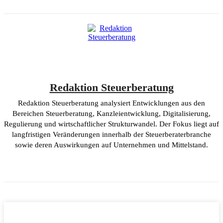
Redaktion Steuerberatung
Redaktion Steuerberatung analysiert Entwicklungen aus den
Bereichen Steuerberatung, Kanzleientwicklung, Digitalisierung,
Regulierung und wirtschaftlicher Strukturwandel. Der Fokus liegt auf
langfristigen Veränderungen innerhalb der Steuerberaterbranche
sowie deren Auswirkungen auf Unternehmen und Mittelstand.