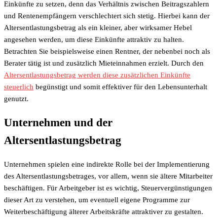
Einkünfte zu setzen, denn das Verhältnis zwischen Beitragszahlern
und Rentenempfängern verschlechtert sich stetig. Hierbei kann der
Altersentlastungsbetrag als ein kleiner, aber wirksamer Hebel
angesehen werden, um diese Einkünfte attraktiv zu halten.
Betrachten Sie beispielsweise einen Rentner, der nebenbei noch als
Berater tätig ist und zusätzlich Mieteinnahmen erzielt. Durch den
Altersentlastungsbetrag werden diese zusätzlichen Einkünfte
steuerlich
begünstigt und somit effektiver für den Lebensunterhalt
genutzt.
Unternehmen und der
Altersentlastungsbetrag
Unternehmen spielen eine indirekte Rolle bei der Implementierung
des Altersentlastungsbetrages, vor allem, wenn sie ältere Mitarbeiter
beschäftigen. Für Arbeitgeber ist es wichtig, Steuervergünstigungen
dieser Art zu verstehen, um eventuell eigene Programme zur
Weiterbeschäftigung älterer Arbeitskräfte attraktiver zu gestalten.