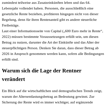
zumindest teilweise aus Zusatzeinkünften leben und das 64.
Lebensjahr vollendet haben. Personen, die ausschließlich eine
gesetzliche Rente beziehen, profitieren hingegen nicht von dieser
Regelung, denn für ihren Rentenanteil gibt es andere steuerliche
Freibeträge.
Laut einer Informationsseite von Capital („600 Euro mehr in Rente“,
2022) müssen bestimmte Voraussetzungen erfüllt sein, um diesen
Betrag zu nutzen, darunter die Art der Einkünfte und das Alter der
steuerpflichtigen Person. Denken Sie daran, dass dieser Betrag ab
2026 in Anspruch genommen werden kann, sofern alle Bedingungen
erfüllt sind.
Warum sich die Lage der Rentner
verändert
Ein Blick auf die wirtschaftlichen und demografischen Trends zeigt,
warum der Altersentlastungsbetrag an Bedeutung gewinnt. Zur
Sicherung der Rente wird es immer wichtiger, auf ergänzende