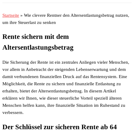
Startseite
»
Wie clevere Rentner den Altersentlastungsbetrag nutzen,
um ihre Steuerlast zu senken
Rente sichern mit dem
Altersentlastungsbetrag
Die Sicherung der Rente ist ein zentrales Anliegen vieler Menschen,
vor allem in Anbetracht der steigenden Lebenserwartung und dem
damit verbundenen finanziellen Druck auf das Rentensystem. Eine
Möglichkeit, die Rente zu sichern und finanzielle Entlastung zu
erhalten, bietet der Altersentlastungsbetrag. In diesem Artikel
erklären wir Ihnen, wie dieser steuerliche Vorteil speziell älteren
Menschen helfen kann, ihre finanzielle Situation im Ruhestand zu
verbessern.
Der Schlüssel zur sicheren Rente ab 64