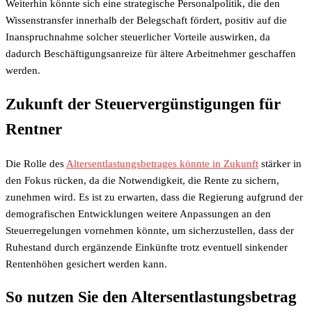
Weiterhin könnte sich eine strategische Personalpolitik, die den
Wissenstransfer innerhalb der Belegschaft fördert, positiv auf die
Inanspruchnahme solcher steuerlicher Vorteile auswirken, da
dadurch Beschäftigungsanreize für ältere Arbeitnehmer geschaffen
werden.
Zukunft der Steuervergünstigungen für
Rentner
Die Rolle des
Altersentlastungsbetrages könnte in Zukunft
stärker in
den Fokus rücken, da die Notwendigkeit, die Rente zu sichern,
zunehmen wird. Es ist zu erwarten, dass die Regierung aufgrund der
demografischen Entwicklungen weitere Anpassungen an den
Steuerregelungen vornehmen könnte, um sicherzustellen, dass der
Ruhestand durch ergänzende Einkünfte trotz eventuell sinkender
Rentenhöhen gesichert werden kann.
So nutzen Sie den Altersentlastungsbetrag