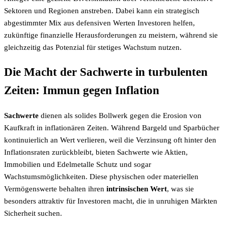
Sektoren und Regionen anstreben. Dabei kann ein strategisch
abgestimmter Mix aus defensiven Werten Investoren helfen,
zukünftige finanzielle Herausforderungen zu meistern, während sie
gleichzeitig das Potenzial für stetiges Wachstum nutzen.
Die Macht der Sachwerte in turbulenten
Zeiten: Immun gegen Inflation
Sachwerte
dienen als solides Bollwerk gegen die Erosion von
Kaufkraft in inflationären Zeiten. Während Bargeld und Sparbücher
kontinuierlich an Wert verlieren, weil die Verzinsung oft hinter den
Inflationsraten zurückbleibt, bieten Sachwerte wie Aktien,
Immobilien und Edelmetalle Schutz und sogar
Wachstumsmöglichkeiten. Diese physischen oder materiellen
Vermögenswerte behalten ihren
intrinsischen Wert
, was sie
besonders attraktiv für Investoren macht, die in unruhigen Märkten
Sicherheit suchen.