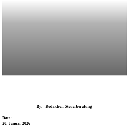
By:
Redaktion Steuerberatung
Date:
20. Januar 2026