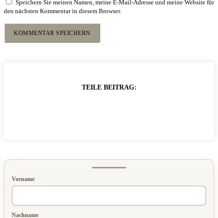
Speichern Sie meinen Namen, meine E-Mail-Adresse und meine Website für
den nächsten Kommentar in diesem Browser.
TEILE BEITRAG:
Vorname
Nachname