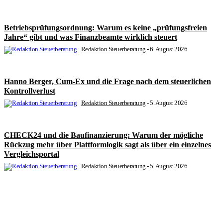
Betriebsprüfungsordnung: Warum es keine „prüfungsfreien
Jahre“ gibt und was Finanzbeamte wirklich steuert
Redaktion Steuerberatung
-
6. August 2026
Hanno Berger, Cum-Ex und die Frage nach dem steuerlichen
Kontrollverlust
Redaktion Steuerberatung
-
5. August 2026
CHECK24 und die Baufinanzierung: Warum der mögliche
Rückzug mehr über Plattformlogik sagt als über ein einzelnes
Vergleichsportal
Redaktion Steuerberatung
-
5. August 2026