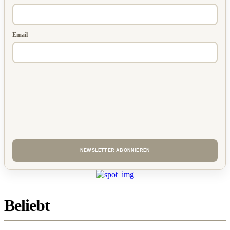
Email
Beliebt