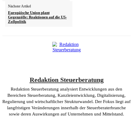
Nächster Artikel
Europäische Union plant
Gegenzölle: Reaktionen auf die US-
Zollpolitik
Redaktion Steuerberatung
Redaktion Steuerberatung analysiert Entwicklungen aus den
Bereichen Steuerberatung, Kanzleientwicklung, Digitalisierung,
Regulierung und wirtschaftlicher Strukturwandel. Der Fokus liegt auf
langfristigen Veränderungen innerhalb der Steuerberaterbranche
sowie deren Auswirkungen auf Unternehmen und Mittelstand.