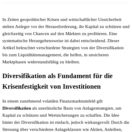
In Zeiten geopolitischer Krisen und wirtschaftlicher Unsicherheit
stehen Anleger vor der Herausforderung, ihr Kapital zu schützen und
gleichzeitig von Chancen auf den Märkten zu profitieren. Eine
systematische Herangehensweise ist dabei entscheidend. Dieser
Artikel beleuchtet verschiedene Strategien von der Diversifikation
bis zum Liquiditätsmanagement, die helfen, in unsicheren
Marktphasen widerstandsfähig zu bleiben.
Diversifikation als Fundament für die
Krisenfestigkeit von Investitionen
In einem zunehmend volatilen Finanzmarktumfeld gilt
Diversifikation
als unerlässliche Basis von Anlagestrategien, um
Kapital zu schützen und Wertsicherungen zu schaffen. Die Idee
hinter der Diversifikation ist einfach, jedoch wirkungsvoll: Durch die
Streuung über verschiedene Anlageklassen wie Aktien, Anleihen,