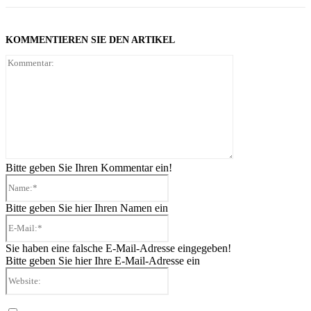
KOMMENTIEREN SIE DEN ARTIKEL
Kommentar:
Bitte geben Sie Ihren Kommentar ein!
Name:*
Bitte geben Sie hier Ihren Namen ein
E-
Mail:*
Sie haben eine falsche E-Mail-Adresse eingegeben!
Bitte geben Sie hier Ihre E-Mail-Adresse ein
Website: