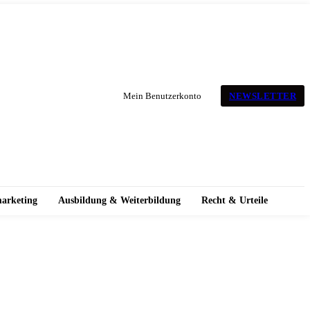
NEWSLETTER
Mein Benutzerkonto
marketing
Ausbildung & Weiterbildung
Recht & Urteile