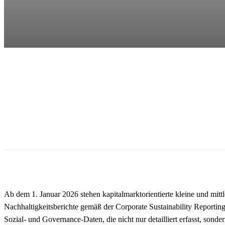
Ab dem 1. Januar 2026 stehen kapitalmarktorientierte kleine und m
Nachhaltigkeitsberichte gemäß der Corporate Sustainability Reportin
Sozial- und Governance-Daten, die nicht nur detailliert erfasst, sond