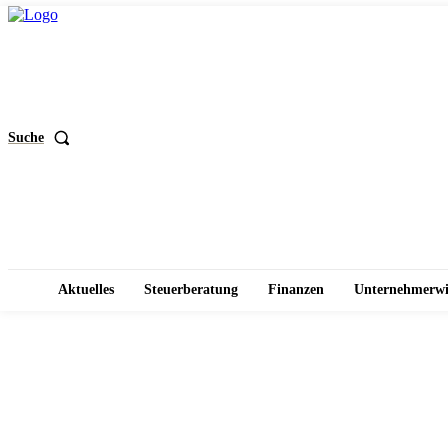
Suche
Aktuelles
Steuerberatung
Finanzen
Unternehmerwi