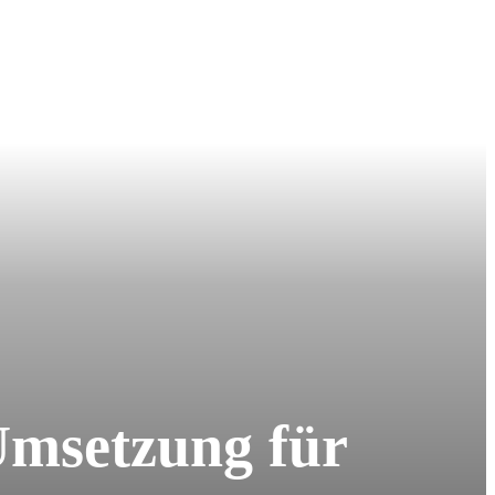
Umsetzung für