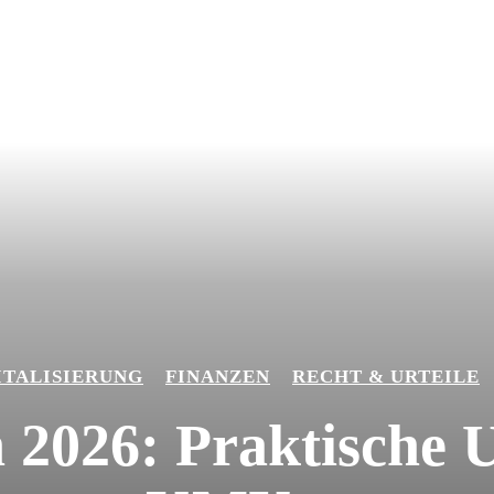
ITALISIERUNG
FINANZEN
RECHT & URTEILE
 2026: Praktische 