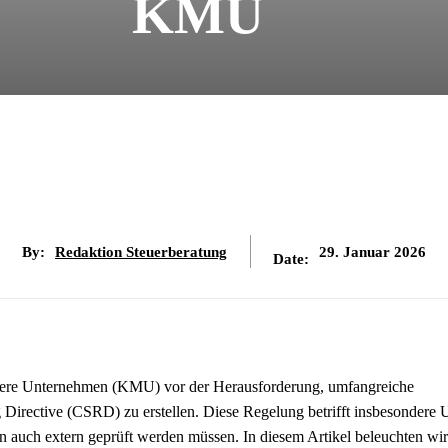
KMU
By:
Redaktion Steuerberatung
29. Januar 2026
Date:
ittlere Unternehmen (KMU) vor der Herausforderung, umfangreiche
g Directive (CSRD) zu erstellen. Diese Regelung betrifft insbesondere
ern auch extern geprüft werden müssen. In diesem Artikel beleuchten wir