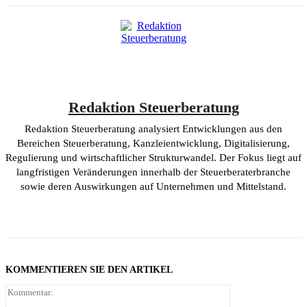
Redaktion Steuerberatung
Redaktion Steuerberatung analysiert Entwicklungen aus den
Bereichen Steuerberatung, Kanzleientwicklung, Digitalisierung,
Regulierung und wirtschaftlicher Strukturwandel. Der Fokus liegt auf
langfristigen Veränderungen innerhalb der Steuerberaterbranche
sowie deren Auswirkungen auf Unternehmen und Mittelstand.
KOMMENTIEREN SIE DEN ARTIKEL
Kommentar: