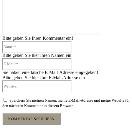
Bitte geben Sie Ihren Kommentar ein!
Name:*
Bitte geben Sie hier Ihren Namen ein
E-
Mail:*
Sie haben eine falsche E-Mail-Adresse eingegeben!
Bitte geben Sie hier Ihre E-Mail-Adresse ein
Website:
Speichern Sie meinen Namen, meine E-Mail-Adresse und meine Website für
den nächsten Kommentar in diesem Browser.