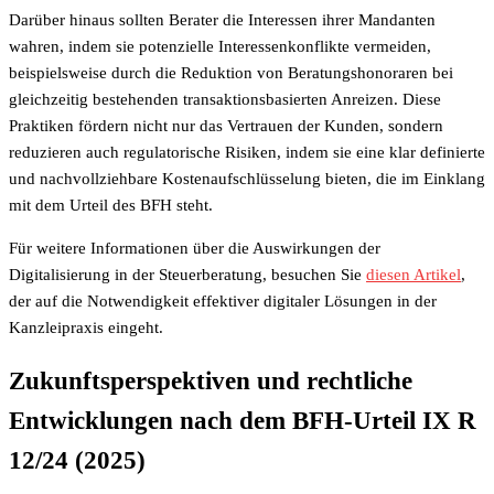
Darüber hinaus sollten Berater die Interessen ihrer Mandanten
wahren, indem sie potenzielle Interessenkonflikte vermeiden,
beispielsweise durch die Reduktion von Beratungshonoraren bei
gleichzeitig bestehenden transaktionsbasierten Anreizen. Diese
Praktiken fördern nicht nur das Vertrauen der Kunden, sondern
reduzieren auch regulatorische Risiken, indem sie eine klar definierte
und nachvollziehbare Kostenaufschlüsselung bieten, die im Einklang
mit dem Urteil des BFH steht.
Für weitere Informationen über die Auswirkungen der
Digitalisierung in der Steuerberatung, besuchen Sie
diesen Artikel
,
der auf die Notwendigkeit effektiver digitaler Lösungen in der
Kanzleipraxis eingeht.
Zukunftsperspektiven und rechtliche
Entwicklungen nach dem BFH-Urteil IX R
12/24 (2025)