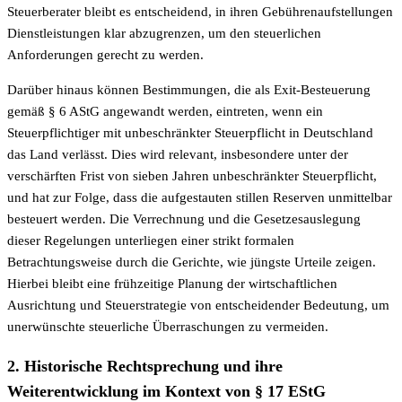
Steuerberater bleibt es entscheidend, in ihren Gebührenaufstellungen
Dienstleistungen klar abzugrenzen, um den steuerlichen
Anforderungen gerecht zu werden.
Darüber hinaus können Bestimmungen, die als Exit-Besteuerung
gemäß § 6 AStG angewandt werden, eintreten, wenn ein
Steuerpflichtiger mit unbeschränkter Steuerpflicht in Deutschland
das Land verlässt. Dies wird relevant, insbesondere unter der
verschärften Frist von sieben Jahren unbeschränkter Steuerpflicht,
und hat zur Folge, dass die aufgestauten stillen Reserven unmittelbar
besteuert werden. Die Verrechnung und die Gesetzesauslegung
dieser Regelungen unterliegen einer strikt formalen
Betrachtungsweise durch die Gerichte, wie jüngste Urteile zeigen.
Hierbei bleibt eine frühzeitige Planung der wirtschaftlichen
Ausrichtung und Steuerstrategie von entscheidender Bedeutung, um
unerwünschte steuerliche Überraschungen zu vermeiden.
2. Historische Rechtsprechung und ihre
Weiterentwicklung im Kontext von § 17 EStG