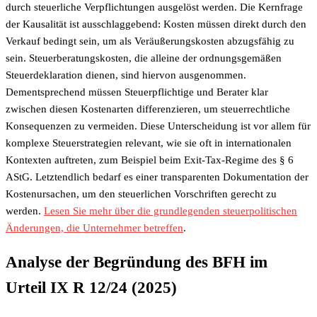
durch steuerliche Verpflichtungen ausgelöst werden. Die Kernfrage
der Kausalität ist ausschlaggebend: Kosten müssen direkt durch den
Verkauf bedingt sein, um als Veräußerungskosten abzugsfähig zu
sein. Steuerberatungskosten, die alleine der ordnungsgemäßen
Steuerdeklaration dienen, sind hiervon ausgenommen.
Dementsprechend müssen Steuerpflichtige und Berater klar
zwischen diesen Kostenarten differenzieren, um steuerrechtliche
Konsequenzen zu vermeiden. Diese Unterscheidung ist vor allem für
komplexe Steuerstrategien relevant, wie sie oft in internationalen
Kontexten auftreten, zum Beispiel beim Exit-Tax-Regime des § 6
AStG. Letztendlich bedarf es einer transparenten Dokumentation der
Kostenursachen, um den steuerlichen Vorschriften gerecht zu
werden.
Lesen Sie mehr über die grundlegenden steuerpolitischen
Änderungen, die Unternehmer betreffen
.
Analyse der Begründung des BFH im
Urteil IX R 12/24 (2025)