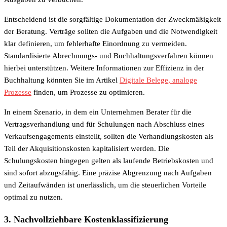
Entscheidend ist die sorgfältige Dokumentation der Zweckmäßigkeit
der Beratung. Verträge sollten die Aufgaben und die Notwendigkeit
klar definieren, um fehlerhafte Einordnung zu vermeiden.
Standardisierte Abrechnungs- und Buchhaltungsverfahren können
hierbei unterstützen. Weitere Informationen zur Effizienz in der
Buchhaltung könnten Sie im Artikel
Digitale Belege, analoge
Prozesse
finden, um Prozesse zu optimieren.
In einem Szenario, in dem ein Unternehmen Berater für die
Vertragsverhandlung und für Schulungen nach Abschluss eines
Verkaufsengagements einstellt, sollten die Verhandlungskosten als
Teil der Akquisitionskosten kapitalisiert werden. Die
Schulungskosten hingegen gelten als laufende Betriebskosten und
sind sofort abzugsfähig. Eine präzise Abgrenzung nach Aufgaben
und Zeitaufwänden ist unerlässlich, um die steuerlichen Vorteile
optimal zu nutzen.
3. Nachvollziehbare Kostenklassifizierung