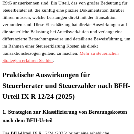
EStG anzuerkennen sind. Ein Urteil, das von großer Bedeutung für
Steuerberater ist, die künftig eine präzise Dokumentation darüber
führen müssen, welche Leistungen direkt mit der Transaktion
verbunden sind. Diese Einschätzung hat direkte Auswirkungen auf
die steuerliche Belastung bei Anteilsverkäufen und verlangt eine
differenzierte Betrachtungsweise und detaillierte Beweisführung, um
im Rahmen einer Steuererklärung Kosten als direkt
transaktionsbezogen geltend zu machen.
Mehr zu steuerlichen
Strategien erfahren Sie hier
.
Praktische Auswirkungen für
Steuerberater und Steuerzahler nach BFH-
Urteil IX R 12/24 (2025)
1. Strategien zur Klassifizierung von Beratungskosten
nach dem BFH-Urteil
Das BFH-Urteil IX R 12/24 (2025) bringt eine erhebliche