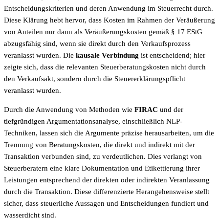
Entscheidungskriterien und deren Anwendung im Steuerrecht durch.
Diese Klärung hebt hervor, dass Kosten im Rahmen der Veräußerung
von Anteilen nur dann als Veräußerungskosten gemäß § 17 EStG
abzugsfähig sind, wenn sie direkt durch den Verkaufsprozess
veranlasst wurden. Die
kausale Verbindung
ist entscheidend; hier
zeigte sich, dass die relevanten Steuerberatungskosten nicht durch
den Verkaufsakt, sondern durch die Steuererklärungspflicht
veranlasst wurden.
Durch die Anwendung von Methoden wie
FIRAC
und der
tiefgründigen Argumentationsanalyse, einschließlich NLP-
Techniken, lassen sich die Argumente präzise herausarbeiten, um die
Trennung von Beratungskosten, die direkt und indirekt mit der
Transaktion verbunden sind, zu verdeutlichen. Dies verlangt von
Steuerberatern eine klare Dokumentation und Etikettierung ihrer
Leistungen entsprechend der direkten oder indirekten Veranlassung
durch die Transaktion. Diese differenzierte Herangehensweise stellt
sicher, dass steuerliche Aussagen und Entscheidungen fundiert und
wasserdicht sind.