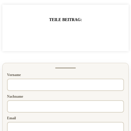
TEILE BEITRAG:
Vorname
Nachname
Email