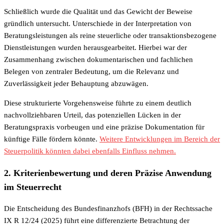
Schließlich wurde die Qualität und das Gewicht der Beweise
gründlich untersucht. Unterschiede in der Interpretation von
Beratungsleistungen als reine steuerliche oder transaktionsbezogene
Dienstleistungen wurden herausgearbeitet. Hierbei war der
Zusammenhang zwischen dokumentarischen und fachlichen
Belegen von zentraler Bedeutung, um die Relevanz und
Zuverlässigkeit jeder Behauptung abzuwägen.
Diese strukturierte Vorgehensweise führte zu einem deutlich
nachvollziehbaren Urteil, das potenziellen Lücken in der
Beratungspraxis vorbeugen und eine präzise Dokumentation für
künftige Fälle fördern könnte.
Weitere Entwicklungen im Bereich der
Steuerpolitik könnten dabei ebenfalls Einfluss nehmen.
2. Kriterienbewertung und deren Präzise Anwendung
im Steuerrecht
Die Entscheidung des Bundesfinanzhofs (BFH) in der Rechtssache
IX R 12/24 (2025) führt eine differenzierte Betrachtung der