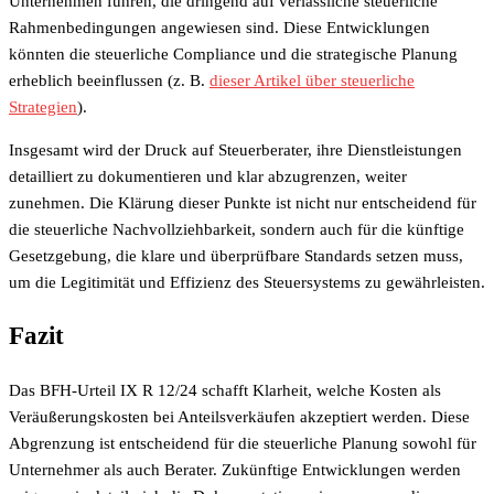
Unternehmen führen, die dringend auf verlässliche steuerliche
Rahmenbedingungen angewiesen sind. Diese Entwicklungen
könnten die steuerliche Compliance und die strategische Planung
erheblich beeinflussen (z. B.
dieser Artikel über steuerliche
Strategien
).
Insgesamt wird der Druck auf Steuerberater, ihre Dienstleistungen
detailliert zu dokumentieren und klar abzugrenzen, weiter
zunehmen. Die Klärung dieser Punkte ist nicht nur entscheidend für
die steuerliche Nachvollziehbarkeit, sondern auch für die künftige
Gesetzgebung, die klare und überprüfbare Standards setzen muss,
um die Legitimität und Effizienz des Steuersystems zu gewährleisten.
Fazit
Das BFH-Urteil IX R 12/24 schafft Klarheit, welche Kosten als
Veräußerungskosten bei Anteilsverkäufen akzeptiert werden. Diese
Abgrenzung ist entscheidend für die steuerliche Planung sowohl für
Unternehmer als auch Berater. Zukünftige Entwicklungen werden