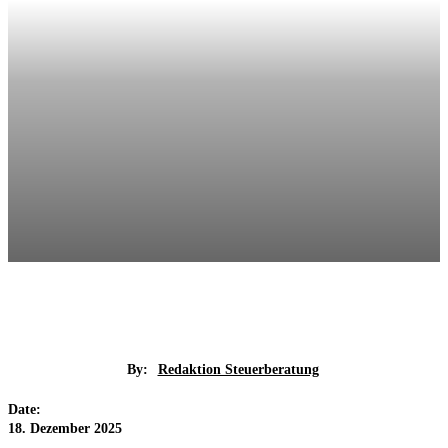
By:
Redaktion Steuerberatung
Date:
18. Dezember 2025