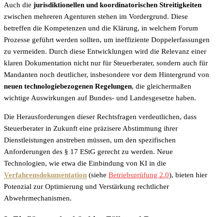
Auch die
jurisdiktionellen und koordinatorischen Streitigkeiten
zwischen mehreren Agenturen stehen im Vordergrund. Diese
betreffen die Kompetenzen und die Klärung, in welchem Forum
Prozesse geführt werden sollten, um ineffiziente Doppelerfassungen
zu vermeiden. Durch diese Entwicklungen wird die Relevanz einer
klaren Dokumentation nicht nur für Steuerberater, sondern auch für
Mandanten noch deutlicher, insbesondere vor dem Hintergrund von
neuen technologiebezogenen Regelungen
, die gleichermaßen
wichtige Auswirkungen auf Bundes- und Landesgesetze haben.
Die Herausforderungen dieser Rechtsfragen verdeutlichen, dass
Steuerberater in Zukunft eine präzisere Abstimmung ihrer
Dienstleistungen anstreben müssen, um den spezifischen
Anforderungen des § 17 EStG gerecht zu werden. Neue
Technologien, wie etwa die Einbindung von KI in die
Verfahrensdokumentation
(siehe
Betriebsprüfung 2.0
), bieten hier
Potenzial zur Optimierung und Verstärkung rechtlicher
Abwehrmechanismen.