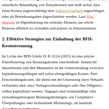
steuerliche Behandlung von Transaktionen und stellt sicher, dass
keine Kosten ungerechtfertigt dem
Anlagevermögen
zugeschlagen
oder als Betriebsausgaben abgeschrieben werden. Laut
Fibu-
Magazin
ist Digitalisierung ein zentrales Element, um solche
Prozesse effizient zu verwalten und präzise zu dokumentieren.
2. Effektive Strategien zur Einhaltung der BFH-
Kostentrennung
Im Lichte des BFH-Urteils IX R 12/24 (2025) ist eine präzise
Klassifizierung von Beratungskosten entscheidend. Zentral für
Steuerberater und ihre Mandanten ist die Unterscheidung zwischen
kapitalisierungsfähigen und sofort abzugsfähigen Kosten. Post-
Entscheidungskosten, die direkt mit der Umsetzung eines Verkaufs
verbunden sind, etwa Vertragsverhandlungen oder Due Diligence,
sollten kapitalisiert werden. Dagegen sind routinemäßige oder
verwaltungsbezogene Beratungsleistungen, wie Compliance-
Überprüfungen oder fortlaufende Monitorings, als laufende
Ausgaben zu verbuchen.