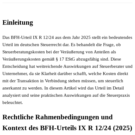
Einleitung
Das BFH-Urteil IX R 12/24 aus dem Jahr 2025 stellt ein bedeutendes
Urteil im deutschen Steuerrecht dar. Es behandelt die Frage, ob
Steuerberatungskosten bei der Veräußerung von Anteilen als
Veräußerungskosten gemäß § 17 EStG abzugsfähig sind. Diese
Entscheidung hat weitreichende Auswirkungen auf Steuerberater und
Unternehmer, da sie Klarheit darüber schafft, welche Kosten direkt
mit der Transaktion in Verbindung stehen müssen, um steuerlich
anerkannt zu werden. In diesem Artikel wird das Urteil im Detail
analysiert und seine praktischen Auswirkungen auf die Steuerpraxis
beleuchtet.
Rechtliche Rahmenbedingungen und
Kontext des BFH-Urteils IX R 12/24 (2025)