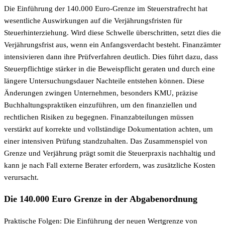
Die Einführung der 140.000 Euro-Grenze im Steuerstrafrecht hat
wesentliche Auswirkungen auf die Verjährungsfristen für
Steuerhinterziehung. Wird diese Schwelle überschritten, setzt dies die
Verjährungsfrist aus, wenn ein Anfangsverdacht besteht. Finanzämter
intensivieren dann ihre Prüfverfahren deutlich. Dies führt dazu, dass
Steuerpflichtige stärker in die Beweispflicht geraten und durch eine
längere Untersuchungsdauer Nachteile entstehen können. Diese
Änderungen zwingen Unternehmen, besonders KMU, präzise
Buchhaltungspraktiken einzuführen, um den finanziellen und
rechtlichen Risiken zu begegnen. Finanzabteilungen müssen
verstärkt auf korrekte und vollständige Dokumentation achten, um
einer intensiven Prüfung standzuhalten. Das Zusammenspiel von
Grenze und Verjährung prägt somit die Steuerpraxis nachhaltig und
kann je nach Fall externe Berater erfordern, was zusätzliche Kosten
verursacht.
Die 140.000 Euro Grenze in der Abgabenordnung
Praktische Folgen: Die Einführung der neuen Wertgrenze von