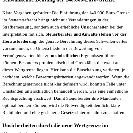
Klare Vorgaben gefordert: Die Einführung der 140.000-Euro-Grenze
im Steuerstrafrecht bringt nicht nur Veränderungen in der
Strafbemessung, sondern auch erhebliche Unsicherheiten bei der
Interpretation mit sich.
Steuerberater und Anwälte stehen vor der
Herausforderung
, die genaue Berechnung dieses Schwellenwertes
vorzunehmen, da Unterschiede in der Bewertung von
Vermögenswerten hier zu
uneinheitlichen
Ergebnissen führen
können. Besonders problematisch sind Grenzfälle, die exakt an
dieser Wertgrenze liegen. Hier kann die Einschätzung variieren, je
nachdem, welche Bewertungskriterien angewandt werden. Wenn die
Berechnungsmethode nicht klar definiert wird, könnten Fälle unter
Umständen unterschiedlich behandelt werden, was eine einheitliche
Rechtsprechung erschwert. Damit Steuerberater ihre Mandanten
optimal beraten können, wird die Notwendigkeit deutlich, klare
Richtlinien und eine gesicherte Gesetzesinterpretation zu schaffen.
Unsicherheiten durch die neue Wertgrenze im