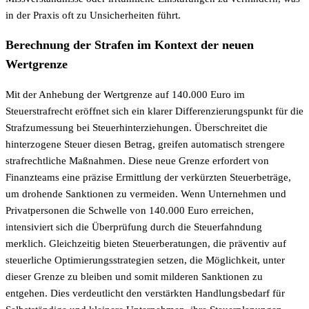
in der Praxis oft zu Unsicherheiten führt.
Berechnung der Strafen im Kontext der neuen
Wertgrenze
Mit der Anhebung der Wertgrenze auf 140.000 Euro im
Steuerstrafrecht eröffnet sich ein klarer Differenzierungspunkt für die
Strafzumessung bei Steuerhinterziehungen. Überschreitet die
hinterzogene Steuer diesen Betrag, greifen automatisch strengere
strafrechtliche Maßnahmen. Diese neue Grenze erfordert von
Finanzteams eine präzise Ermittlung der verkürzten Steuerbeträge,
um drohende Sanktionen zu vermeiden. Wenn Unternehmen und
Privatpersonen die Schwelle von 140.000 Euro erreichen,
intensiviert sich die Überprüfung durch die Steuerfahndung
merklich. Gleichzeitig bieten Steuerberatungen, die präventiv auf
steuerliche Optimierungsstrategien setzen, die Möglichkeit, unter
dieser Grenze zu bleiben und somit milderen Sanktionen zu
entgehen. Dies verdeutlicht den verstärkten Handlungsbedarf für