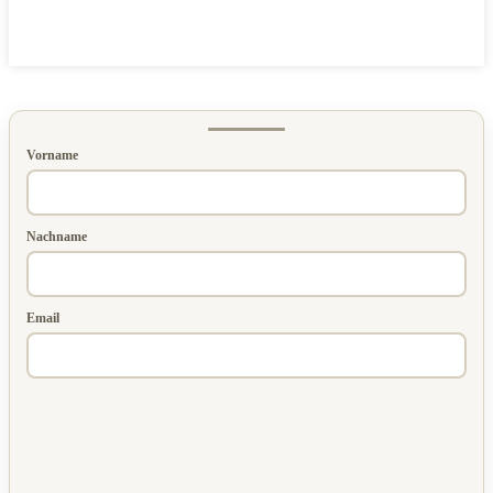
Vorname
Nachname
Email