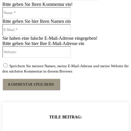
Bitte geben Sie Ihren Kommentar ein!
Name:*
Bitte geben Sie hier Ihren Namen ein
E-
Mail:*
Sie haben eine falsche E-Mail-Adresse eingegeben!
Bitte geben Sie hier Ihre E-Mail-Adresse ein
Website:
Speichern Sie meinen Namen, meine E-Mail-Adresse und meine Website für
den nächsten Kommentar in diesem Browser.
TEILE BEITRAG: