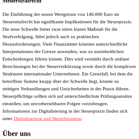
Steuerstrafrecht
Die Einführung der neuen Wertgrenze von 140.000 Euro im
Steuerstrafrecht hat signifikante Implikationen für die Steuerpraxis.
Die neue Schwelle bietet zwar einen klaren Maßstab für die
Strafverfolgung, führt jedoch auch zu praktischen
Herausforderungen. Viele Finanzämter könnten unterschiedliche
Interpretationen der Grenze anwenden, was zu uneinheitlichen
Entscheidungen führen könnte. Dies wird verstärkt durch unklare
Berechnungen bei der Steuerverkürzung sowie durch die komplexen
Strukturen internationaler Unternehmen. Ein Grenzfall, bei dem die
betroffene Summe knapp über der Schwelle liegt, könnte zu
strittigen Verhandlungen und Unsicherheiten in der Praxis führen.
Steuerpflichtige sollten sich auf unterschiedlichste Prüfungsansätze
einstellen, um unvorhersehbaren Folgen vorzubeugen.
Informationen zur Digitalisierung in der Steuerpraxis finden sich
unter
Digitalisierung und Steuerberatung
.
Über uns