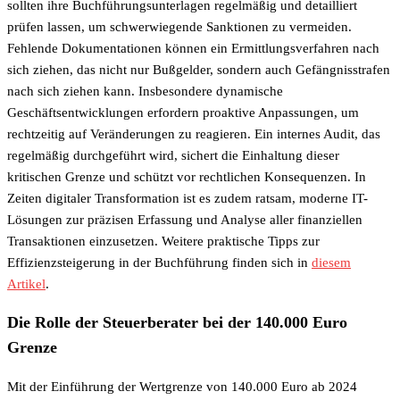
sollten ihre Buchführungsunterlagen regelmäßig und detailliert
prüfen lassen, um schwerwiegende Sanktionen zu vermeiden.
Fehlende Dokumentationen können ein Ermittlungsverfahren nach
sich ziehen, das nicht nur Bußgelder, sondern auch Gefängnisstrafen
nach sich ziehen kann. Insbesondere dynamische
Geschäftsentwicklungen erfordern proaktive Anpassungen, um
rechtzeitig auf Veränderungen zu reagieren. Ein internes Audit, das
regelmäßig durchgeführt wird, sichert die Einhaltung dieser
kritischen Grenze und schützt vor rechtlichen Konsequenzen. In
Zeiten digitaler Transformation ist es zudem ratsam, moderne IT-
Lösungen zur präzisen Erfassung und Analyse aller finanziellen
Transaktionen einzusetzen. Weitere praktische Tipps zur
Effizienzsteigerung in der Buchführung finden sich in
diesem
Artikel
.
Die Rolle der Steuerberater bei der 140.000 Euro
Grenze
Mit der Einführung der Wertgrenze von 140.000 Euro ab 2024