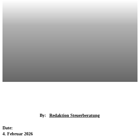
By:
Redaktion Steuerberatung
Date:
4. Februar 2026