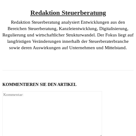
Redaktion Steuerberatung
Redaktion Steuerberatung analysiert Entwicklungen aus den
Bereichen Steuerberatung, Kanzleientwicklung, Digitalisierung,
Regulierung und wirtschaftlicher Strukturwandel. Der Fokus liegt auf
langfristigen Veränderungen innerhalb der Steuerberaterbranche
sowie deren Auswirkungen auf Unternehmen und Mittelstand.
KOMMENTIEREN SIE DEN ARTIKEL
Kommentar: