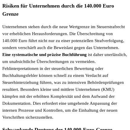
Risiken für Unternehmen durch die 140.000 Euro
Grenze
Unternehmen stehen durch die neue Wertgrenze im Steuerstrafrecht
vor erheblichen Herausforderungen. Die Überschreitung von
140.000 Euro führt nicht nur zu einer potenziellen Strafverfolgung,
sondern verschärft auch die Beweislast gegen das Unternehmen.
Eine systematische und präzise Buchführung
ist daher unerlässlich,
um unabsichtliche Überschreitungen zu vermeiden.
Fehlinterpretationen in der steuerlichen Bewertung oder
Buchhaltungsfehler können schnell zu einem Verdacht auf
Steuerhinterziehung führen, was zu intensiven Behördenprüfungen
resultiert. Besonders kleine und mittlere Unternehmen (KMU)
kämpfen mit der erhöhten Komplexität und dem Aufwand der
Dokumentation. Dies erfordert eine umgehende Anpassung der
internen Prozesse und Kontrollen, um die Einhaltung der neuen
Vorschriften sicherzustellen.
Schwankende Deutung der 140.000-Euro-Grenze