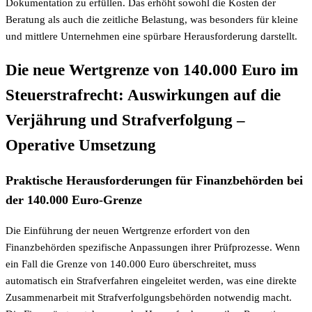
Dokumentation zu erfüllen. Das erhöht sowohl die Kosten der
Beratung als auch die zeitliche Belastung, was besonders für kleine
und mittlere Unternehmen eine spürbare Herausforderung darstellt.
Die neue Wertgrenze von 140.000 Euro im
Steuerstrafrecht: Auswirkungen auf die
Verjährung und Strafverfolgung –
Operative Umsetzung
Praktische Herausforderungen für Finanzbehörden bei
der 140.000 Euro-Grenze
Die Einführung der neuen Wertgrenze erfordert von den
Finanzbehörden spezifische Anpassungen ihrer Prüfprozesse. Wenn
ein Fall die Grenze von 140.000 Euro überschreitet, muss
automatisch ein Strafverfahren eingeleitet werden, was eine direkte
Zusammenarbeit mit Strafverfolgungsbehörden notwendig macht.