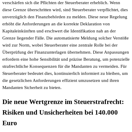
verschärfen sich die Pflichten der Steuerberater erheblich. Wenn
diese Grenze überschritten wird, sind Steuerberater verpflichtet, dies
unverzüglich den Finanzbehörden zu melden. Diese neue Regelung
erhöht die Anforderungen an die korrekte Deklaration von
Kapitaleinkünften und erschwert die Identifikation nah an der
Grenze liegender Fälle. Die automatisierte Meldung solcher Verstöße
wird zur Norm, wobei Steuerberater eine zentrale Rolle bei der
Überprüfung der Finanzunterlagen übernehmen. Diese Anpassungen
erfordern eine hohe Sensibilität und präzise Beratung, um potenzielle
strafrechtliche Konsequenzen für die Mandanten zu vermeiden. Für
Steuerberater bedeutet dies, kontinuierlich informiert zu bleiben, um
die gesetzlichen Anforderungen effizient umzusetzen und ihren
Mandanten Sicherheit zu bieten.
Die neue Wertgrenze im Steuerstrafrecht:
Risiken und Unsicherheiten bei 140.000
Euro