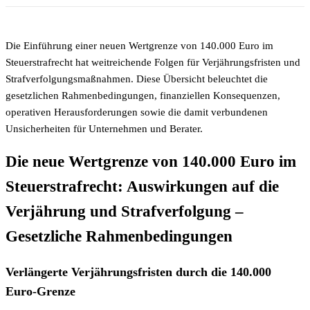
Die Einführung einer neuen Wertgrenze von 140.000 Euro im
Steuerstrafrecht hat weitreichende Folgen für Verjährungsfristen und
Strafverfolgungsmaßnahmen. Diese Übersicht beleuchtet die
gesetzlichen Rahmenbedingungen, finanziellen Konsequenzen,
operativen Herausforderungen sowie die damit verbundenen
Unsicherheiten für Unternehmen und Berater.
Die neue Wertgrenze von 140.000 Euro im
Steuerstrafrecht: Auswirkungen auf die
Verjährung und Strafverfolgung –
Gesetzliche Rahmenbedingungen
Verlängerte Verjährungsfristen durch die 140.000
Euro-Grenze