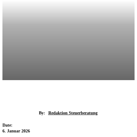
By:
Redaktion Steuerberatung
Date:
6. Januar 2026