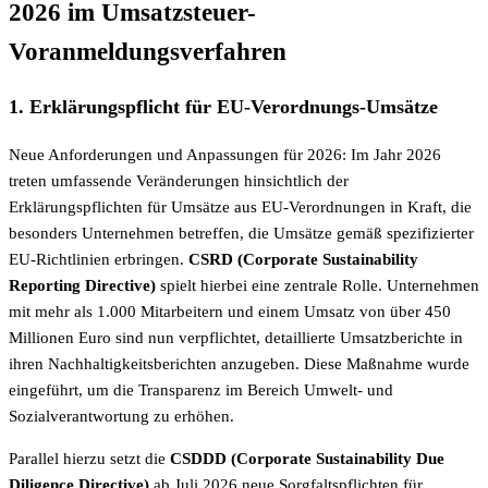
2026 im Umsatzsteuer-
Voranmeldungsverfahren
1. Erklärungspflicht für EU-Verordnungs-Umsätze
Neue Anforderungen und Anpassungen für 2026: Im Jahr 2026
treten umfassende Veränderungen hinsichtlich der
Erklärungspflichten für Umsätze aus EU-Verordnungen in Kraft, die
besonders Unternehmen betreffen, die Umsätze gemäß spezifizierter
EU-Richtlinien erbringen.
CSRD (Corporate Sustainability
Reporting Directive)
spielt hierbei eine zentrale Rolle. Unternehmen
mit mehr als 1.000 Mitarbeitern und einem Umsatz von über 450
Millionen Euro sind nun verpflichtet, detaillierte Umsatzberichte in
ihren Nachhaltigkeitsberichten anzugeben. Diese Maßnahme wurde
eingeführt, um die Transparenz im Bereich Umwelt- und
Sozialverantwortung zu erhöhen.
Parallel hierzu setzt die
CSDDD (Corporate Sustainability Due
Diligence Directive)
ab Juli 2026 neue Sorgfaltspflichten für