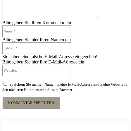
Bitte geben Sie Ihren Kommentar ein!
Name:*
Bitte geben Sie hier Ihren Namen ein
E-
Mail:*
Sie haben eine falsche E-Mail-Adresse eingegeben!
Bitte geben Sie hier Ihre E-Mail-Adresse ein
Website:
Speichern Sie meinen Namen, meine E-Mail-Adresse und meine Website für
den nächsten Kommentar in diesem Browser.