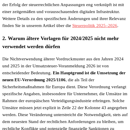
der Erfolg der steuerrechtlichen Anpassungen eng verknüpft ist mit
einer zeitgemäßen und vorausschauenden digitalen Infrastruktur.
Weitere Details zu den spezifischen Änderungen und ihrer Relevanz
finden Sie in unserem Artikel über die
Steuerpolitik 2025–2026
.
2. Warum ältere Vorlagen für 2024/2025 nicht mehr
verwendet werden dürfen
Die Nichtverwendung älterer Vordruckmuster aus den Jahren 2024
und 2025 in der Umsatzsteuer-Voranmeldung 2026 ist von
entscheidender Bedeutung.
Ein Hauptgrund ist die Umsetzung der
neuen EU-Verordnung 2025/1106
, die als Teil der
Sicherheitsmaßnahmen für Europa dient. Diese Verordnung verlangt
spezifische Angaben, insbesondere für Unternehmer, die Umsätze im
Rahmen der europäischen Verteidigungsindustrie erbringen. Solche
Umsätze müssen jetzt explizit in Zeile 22 der Kolonne 43 angegeben
werden. Diese Veränderung unterstreicht die Notwendigkeit, stets auf
dem neuesten Stand der rechtlichen Anforderungen zu bleiben, um
rechtliche Konflikte und potenzielle finanzielle Sanktionen zu