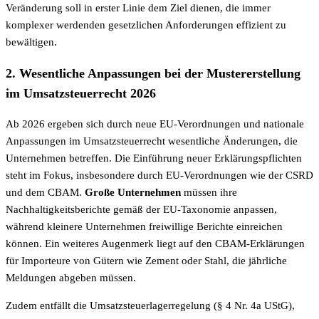
Veränderung soll in erster Linie dem Ziel dienen, die immer
komplexer werdenden gesetzlichen Anforderungen effizient zu
bewältigen.
2. Wesentliche Anpassungen bei der Mustererstellung
im Umsatzsteuerrecht 2026
Ab 2026 ergeben sich durch neue EU-Verordnungen und nationale
Anpassungen im Umsatzsteuerrecht wesentliche Änderungen, die
Unternehmen betreffen. Die Einführung neuer Erklärungspflichten
steht im Fokus, insbesondere durch EU-Verordnungen wie der CSRD
und dem CBAM.
Große Unternehmen
müssen ihre
Nachhaltigkeitsberichte gemäß der EU-Taxonomie anpassen,
während kleinere Unternehmen freiwillige Berichte einreichen
können. Ein weiteres Augenmerk liegt auf den CBAM-Erklärungen
für Importeure von Gütern wie Zement oder Stahl, die jährliche
Meldungen abgeben müssen.
Zudem entfällt die Umsatzsteuerlagerregelung (§ 4 Nr. 4a UStG),