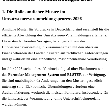
1. Die Rolle amtlicher Muster im
Umsatzsteuervoranmeldungsprozess 2026
Amtliche Muster für Vordrucke in Deutschland sind essenziell für die
effiziente Abwicklung des Umsatzsteuer-Voranmeldungsverfahrens.
Diese standardisierten Vorlagen, bereitgestellt von der
Bundesfinanzverwaltung in Zusammenarbeit mit den obersten
Finanzbehörden der Länder, basieren auf rechtlichen Anforderungen
und gewährleisten eine einheitliche, maschinenlesbare Verarbeitung.
Im Jahr 2026 stehen diese Vordrucke digital über Plattformen wie
das
Formular-Management-System
und
ELSTER
zur Verfügung.
Sie sind unabdingbar, da Änderungen an den Mustern gesetzlich
untersagt sind. Elektronische Übermittlungen erfordern eine
Authentifizierung, wodurch die meisten Formulare, insbesondere für
die Umsatzsteuer-Voranmeldung, ohne Unterschrift eingereicht
werden können.