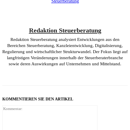
Redaktion Steuerberatung
Redaktion Steuerberatung analysiert Entwicklungen aus den
Bereichen Steuerberatung, Kanzleientwicklung, Digitalisierung,
Regulierung und wirtschaftlicher Strukturwandel. Der Fokus liegt auf
langfristigen Veränderungen innerhalb der Steuerberaterbranche
sowie deren Auswirkungen auf Unternehmen und Mittelstand.
KOMMENTIEREN SIE DEN ARTIKEL
Kommentar: