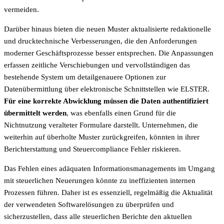
vermeiden.
Darüber hinaus bieten die neuen Muster aktualisierte redaktionelle
und drucktechnische Verbesserungen, die den Anforderungen
moderner Geschäftsprozesse besser entsprechen. Die Anpassungen
erfassen zeitliche Verschiebungen und vervollständigen das
bestehende System um detailgenauere Optionen zur
Datenübermittlung über elektronische Schnittstellen wie ELSTER.
Für eine korrekte Abwicklung müssen die Daten authentifiziert
übermittelt werden
, was ebenfalls einen Grund für die
Nichtnutzung veralteter Formulare darstellt. Unternehmen, die
weiterhin auf überholte Muster zurückgreifen, könnten in ihrer
Berichterstattung und Steuercompliance Fehler riskieren.
Das Fehlen eines adäquaten Informationsmanagements im Umgang
mit steuerlichen Neuerungen könnte zu ineffizienten internen
Prozessen führen. Daher ist es essenziell, regelmäßig die Aktualität
der verwendeten Softwarelösungen zu überprüfen und
sicherzustellen, dass alle steuerlichen Berichte den aktuellen