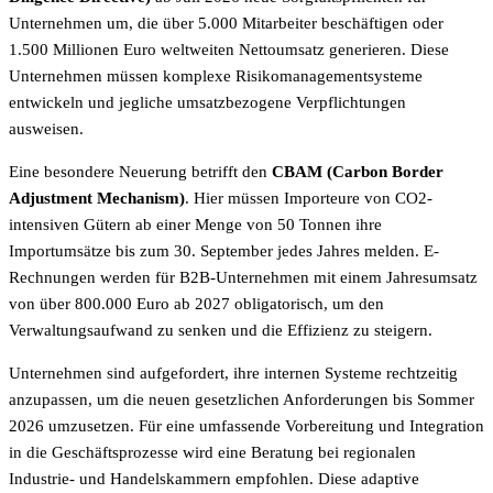
Unternehmen um, die über 5.000 Mitarbeiter beschäftigen oder
1.500 Millionen Euro weltweiten Nettoumsatz generieren. Diese
Unternehmen müssen komplexe Risikomanagementsysteme
entwickeln und jegliche umsatzbezogene Verpflichtungen
ausweisen.
Eine besondere Neuerung betrifft den
CBAM (Carbon Border
Adjustment Mechanism)
. Hier müssen Importeure von CO2-
intensiven Gütern ab einer Menge von 50 Tonnen ihre
Importumsätze bis zum 30. September jedes Jahres melden. E-
Rechnungen werden für B2B-Unternehmen mit einem Jahresumsatz
von über 800.000 Euro ab 2027 obligatorisch, um den
Verwaltungsaufwand zu senken und die Effizienz zu steigern.
Unternehmen sind aufgefordert, ihre internen Systeme rechtzeitig
anzupassen, um die neuen gesetzlichen Anforderungen bis Sommer
2026 umzusetzen. Für eine umfassende Vorbereitung und Integration
in die Geschäftsprozesse wird eine Beratung bei regionalen
Industrie- und Handelskammern empfohlen. Diese adaptive