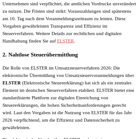
Unternehmen sind verpflichtet, die amtlichen Vordrucke unverändert
zu nutzen. Die Fristen sind strikt: Vorauszahlungen sind spätestens
am 10. Tag nach dem Voranmeldungszeitraum zu leisten. Diese
Vorgaben gewährleisten Transparenz und Effizienz im
Steuerverfahren. Weitere Details zur rechtlichen und digitalen
Handhabung finden Sie auf
ELSTER
.
2. Nahtlose Steuerübermittlung
Die Rolle von ELSTER im Umsatzsteuerverfahren 2026: Die
elektronische Übermittlung von Umsatzsteuervoranmeldungen über
ELSTER
(Elektronische Steuererklärung) hat sich als ein zentrales
Element im deutschen Steuerverfahren etabliert. ELSTER bietet eine
standardisierte Plattform zur digitalen Einreichung von
Steuererklärungen, die hohen Sicherheitsanforderungen gerecht
wird. Laut den Vorgaben ist die Nutzung von ELSTER für das Jahr
2026 verpflichtend, um die Effizienz und Datensicherheit zu
gewährleisten.