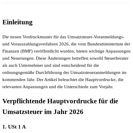
Einleitung
Die neuen Vordruckmuster für das Umsatzsteuer-Voranmeldungs-
und Vorauszahlungsverfahren 2026, die vom Bundesministerium der
Finanzen (BMF) veröffentlicht wurden, bieten wichtige Anpassungen
und Neuerungen. Diese Änderungen betreffen sowohl Steuerberater
als auch Unternehmer und sind entscheidend für die
ordnungsgemäße Durchführung der Umsatzsteueranmeldungen im
kommenden Jahr. Der Artikel beleuchtet die Hauptvordrucke, die
relevanten Anpassungen und die Unterschiede zum Vorjahr.
Verpflichtende Hauptvordrucke für die
Umsatzsteuer im Jahr 2026
1. USt 1 A