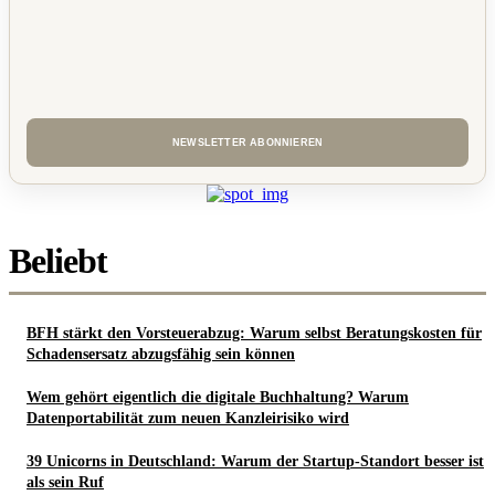
Beliebt
BFH stärkt den Vorsteuerabzug: Warum selbst Beratungskosten für
Schadensersatz abzugsfähig sein können
Wem gehört eigentlich die digitale Buchhaltung? Warum
Datenportabilität zum neuen Kanzleirisiko wird
39 Unicorns in Deutschland: Warum der Startup-Standort besser ist
als sein Ruf