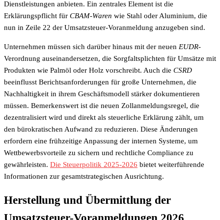
Dienstleistungen anbieten. Ein zentrales Element ist die
Erklärungspflicht für
CBAM-Waren
wie Stahl oder Aluminium, die
nun in Zeile 22 der Umsatzsteuer-Voranmeldung anzugeben sind.
Unternehmen müssen sich darüber hinaus mit der neuen
EUDR
-
Verordnung auseinandersetzen, die Sorgfaltsplichten für Umsätze mit
Produkten wie Palmöl oder Holz vorschreibt. Auch die
CSRD
beeinflusst Berichtsanforderungen für große Unternehmen, die
Nachhaltigkeit in ihrem Geschäftsmodell stärker dokumentieren
müssen. Bemerkenswert ist die neuen Zollanmeldungsregel, die
dezentralisiert wird und direkt als steuerliche Erklärung zählt, um
den bürokratischen Aufwand zu reduzieren. Diese Änderungen
erfordern eine frühzeitige Anpassung der internen Systeme, um
Wettbewerbsvorteile zu sichern und rechtliche Compliance zu
gewährleisten.
Die Steuerpolitik 2025-2026
bietet weiterführende
Informationen zur gesamtstrategischen Ausrichtung.
Herstellung und Übermittlung der
Umsatzsteuer-Voranmeldungen 2026