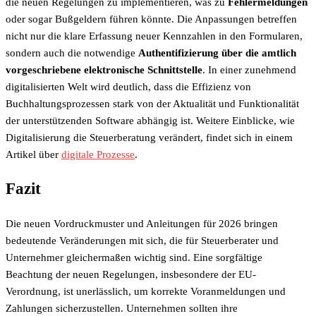
die neuen Regelungen zu implementieren, was zu
Fehlermeldungen
oder sogar Bußgeldern führen könnte. Die Anpassungen betreffen
nicht nur die klare Erfassung neuer Kennzahlen in den Formularen,
sondern auch die notwendige
Authentifizierung über die amtlich
vorgeschriebene elektronische Schnittstelle
. In einer zunehmend
digitalisierten Welt wird deutlich, dass die Effizienz von
Buchhaltungsprozessen stark von der Aktualität und Funktionalität
der unterstützenden Software abhängig ist. Weitere Einblicke, wie
Digitalisierung die Steuerberatung verändert, findet sich in einem
Artikel über
digitale Prozesse
.
Fazit
Die neuen Vordruckmuster und Anleitungen für 2026 bringen
bedeutende Veränderungen mit sich, die für Steuerberater und
Unternehmer gleichermaßen wichtig sind. Eine sorgfältige
Beachtung der neuen Regelungen, insbesondere der EU-
Verordnung, ist unerlässlich, um korrekte Voranmeldungen und
Zahlungen sicherzustellen. Unternehmen sollten ihre