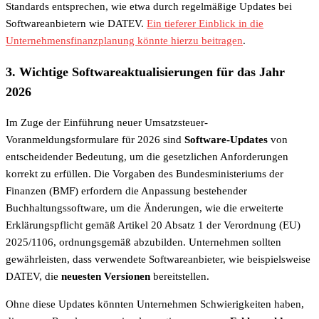
Standards entsprechen, wie etwa durch regelmäßige Updates bei
Softwareanbietern wie DATEV.
Ein tieferer Einblick in die
Unternehmensfinanzplanung könnte hierzu beitragen
.
3. Wichtige Softwareaktualisierungen für das Jahr
2026
Im Zuge der Einführung neuer Umsatzsteuer-
Voranmeldungsformulare für 2026 sind
Software-Updates
von
entscheidender Bedeutung, um die gesetzlichen Anforderungen
korrekt zu erfüllen. Die Vorgaben des Bundesministeriums der
Finanzen (BMF) erfordern die Anpassung bestehender
Buchhaltungssoftware, um die Änderungen, wie die erweiterte
Erklärungspflicht gemäß Artikel 20 Absatz 1 der Verordnung (EU)
2025/1106, ordnungsgemäß abzubilden. Unternehmen sollten
gewährleisten, dass verwendete Softwareanbieter, wie beispielsweise
DATEV, die
neuesten Versionen
bereitstellen.
Ohne diese Updates könnten Unternehmen Schwierigkeiten haben,