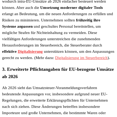
wodurch intra-EU-Umsätze ab 2026 einfacher besteuert werden
können. Aber auch die
Umsetzung moderner digitaler Tools
erlangt an Bedeutung, um die neuen Anforderungen zu erfüllen und
Risiken zu minimieren. Unternehmen sollten
frühzeitig ihre
Systeme anpassen
und geschultes Personal bereitstellen, um
mögliche Strafen für Nichteinhaltung zu vermeiden. Diese
vielfältigen Anforderungen unterstreichen die zunehmenden
Herausforderungen im Steuerbereich, die Steuerberater durch
effektive
Digitalisierung
unterstützen können, um den Anpassungen
gerecht zu werden. (Mehr dazu:
Digitalisierung im Steuerbereich
).
3. Erweiterte Pflichtangaben für EU-bezogene Umsätze
ab 2026
Ab 2026 sieht das Umsatzsteuer-Voranmeldungsverfahren
bedeutende Anpassungen vor, insbesondere aufgrund neuer EU-
Regelungen, die erweiterte Erklärungspflichten für Unternehmen
nach sich ziehen. Diese Änderungen betreffen insbesondere
Importeure und große Unternehmen, die bestimmte Waren oder