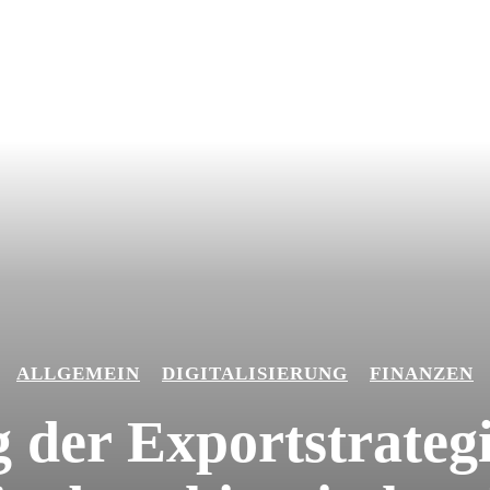
ALLGEMEIN
DIGITALISIERUNG
FINANZEN
der Exportstrateg