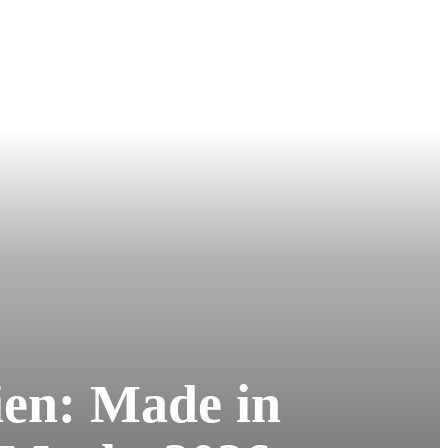
ien: Made in