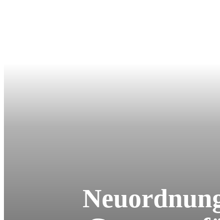
Neuordnung 