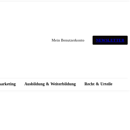
NEWSLETTER
Mein Benutzerkonto
marketing
Ausbildung & Weiterbildung
Recht & Urteile