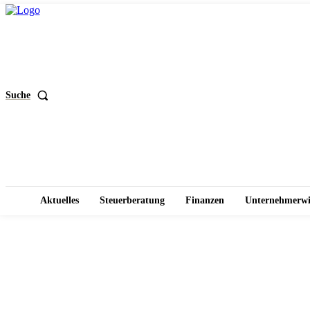
Suche
Aktuelles
Steuerberatung
Finanzen
Unternehmerwi