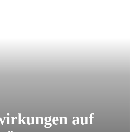
wirkungen auf