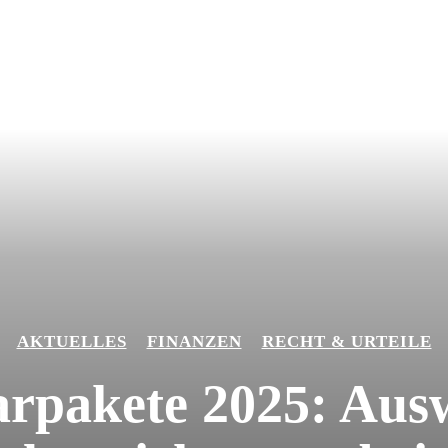
AKTUELLES
FINANZEN
RECHT & URTEILE
parpakete 2025: Aus