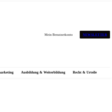
NEWSLETTER
Mein Benutzerkonto
marketing
Ausbildung & Weiterbildung
Recht & Urteile