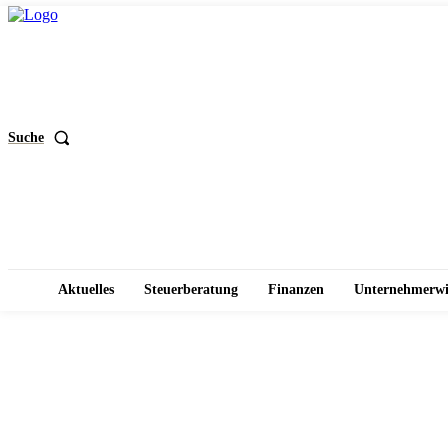
Suche
Aktuelles
Steuerberatung
Finanzen
Unternehmerwi