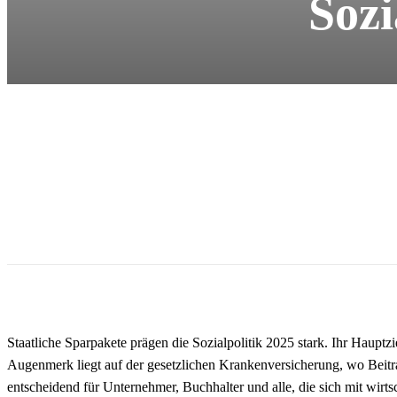
Sozi
Staatliche Sparpakete prägen die Sozialpolitik 2025 stark. Ihr Hauptz
Augenmerk liegt auf der gesetzlichen Krankenversicherung, wo Bei
entscheidend für Unternehmer, Buchhalter und alle, die sich mit wir