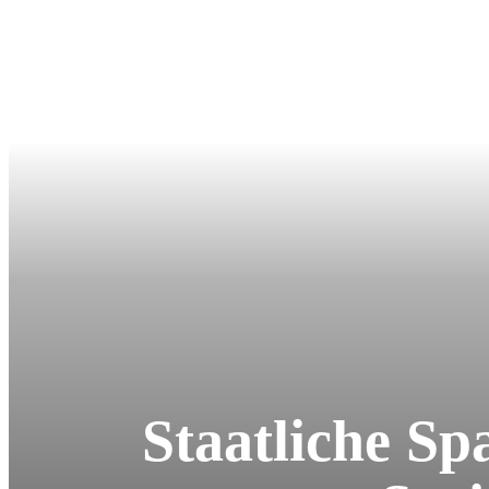
Staatliche S