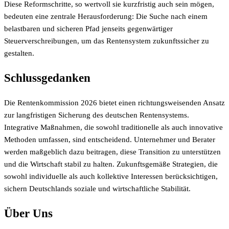
Diese Reformschritte, so wertvoll sie kurzfristig auch sein mögen,
bedeuten eine zentrale Herausforderung: Die Suche nach einem
belastbaren und sicheren Pfad jenseits gegenwärtiger
Steuerverschreibungen, um das Rentensystem zukunftssicher zu
gestalten.
Schlussgedanken
Die Rentenkommission 2026 bietet einen richtungsweisenden Ansatz
zur langfristigen Sicherung des deutschen Rentensystems.
Integrative Maßnahmen, die sowohl traditionelle als auch innovative
Methoden umfassen, sind entscheidend. Unternehmer und Berater
werden maßgeblich dazu beitragen, diese Transition zu unterstützen
und die Wirtschaft stabil zu halten. Zukunftsgemäße Strategien, die
sowohl individuelle als auch kollektive Interessen berücksichtigen,
sichern Deutschlands soziale und wirtschaftliche Stabilität.
Über Uns