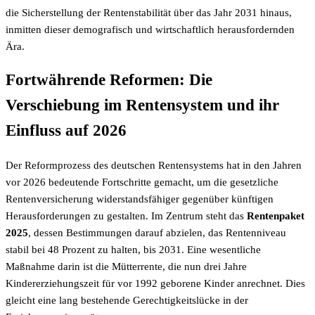
die Sicherstellung der Rentenstabilität über das Jahr 2031 hinaus,
inmitten dieser demografisch und wirtschaftlich herausfordernden
Ära.
Fortwährende Reformen: Die
Verschiebung im Rentensystem und ihr
Einfluss auf 2026
Der Reformprozess des deutschen Rentensystems hat in den Jahren
vor 2026 bedeutende Fortschritte gemacht, um die gesetzliche
Rentenversicherung widerstandsfähiger gegenüber künftigen
Herausforderungen zu gestalten. Im Zentrum steht das
Rentenpaket
2025
, dessen Bestimmungen darauf abzielen, das Rentenniveau
stabil bei 48 Prozent zu halten, bis 2031. Eine wesentliche
Maßnahme darin ist die Mütterrente, die nun drei Jahre
Kindererziehungszeit für vor 1992 geborene Kinder anrechnet. Dies
gleicht eine lang bestehende Gerechtigkeitslücke in der