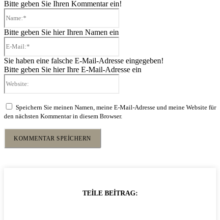
Bitte geben Sie Ihren Kommentar ein!
Name:*
Bitte geben Sie hier Ihren Namen ein
E-
Mail:*
Sie haben eine falsche E-Mail-Adresse eingegeben!
Bitte geben Sie hier Ihre E-Mail-Adresse ein
Website:
Speichern Sie meinen Namen, meine E-Mail-Adresse und meine Website für
den nächsten Kommentar in diesem Browser.
TEILE BEITRAG: