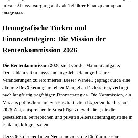
private Altersversorgung aktiv als Teil ihrer Finanzplanung zu
integrieren.
Demografische Tücken und
Finanzstrategien: Die Mission der
Rentenkommission 2026
Die Rentenkommission 2026
steht vor der Mammutaufgabe,
Deutschlands Rentensystem angesichts demografischer
Veränderungen zu reformieren. Dieser Wandel, geprägt durch eine
alternde Bevölkerung und einen Mangel an Fachkräften, verlangt
nach langfristig tragfähigen Finanzstrategien. Die Kommission, ein
Mix aus politischen und wissenschaftlichen Experten, hat bis Juni
2026 Zeit, entsprechende Vorschläge zu erarbeiten, die die
gesetzlichen, betrieblichen und privaten Alterssicherungssysteme in
Einklang bringen sollen.
Herzstück der geplanten Neuerungen ist die Einführung einer