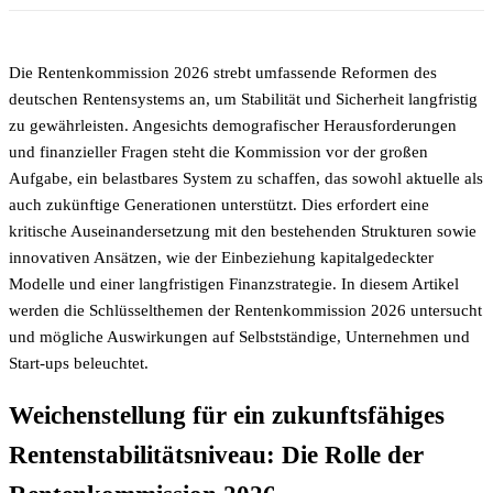
Die Rentenkommission 2026 strebt umfassende Reformen des
deutschen Rentensystems an, um Stabilität und Sicherheit langfristig
zu gewährleisten. Angesichts demografischer Herausforderungen
und finanzieller Fragen steht die Kommission vor der großen
Aufgabe, ein belastbares System zu schaffen, das sowohl aktuelle als
auch zukünftige Generationen unterstützt. Dies erfordert eine
kritische Auseinandersetzung mit den bestehenden Strukturen sowie
innovativen Ansätzen, wie der Einbeziehung kapitalgedeckter
Modelle und einer langfristigen Finanzstrategie. In diesem Artikel
werden die Schlüsselthemen der Rentenkommission 2026 untersucht
und mögliche Auswirkungen auf Selbstständige, Unternehmen und
Start-ups beleuchtet.
Weichenstellung für ein zukunftsfähiges
Rentenstabilitätsniveau: Die Rolle der