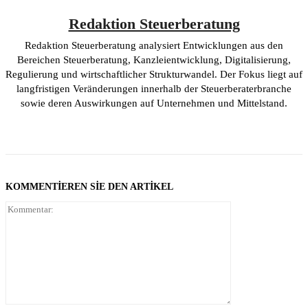
Redaktion Steuerberatung
Redaktion Steuerberatung analysiert Entwicklungen aus den
Bereichen Steuerberatung, Kanzleientwicklung, Digitalisierung,
Regulierung und wirtschaftlicher Strukturwandel. Der Fokus liegt auf
langfristigen Veränderungen innerhalb der Steuerberaterbranche
sowie deren Auswirkungen auf Unternehmen und Mittelstand.
KOMMENTIEREN SIE DEN ARTIKEL
Kommentar: