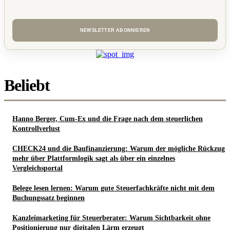
Beliebt
Hanno Berger, Cum-Ex und die Frage nach dem steuerlichen
Kontrollverlust
CHECK24 und die Baufinanzierung: Warum der mögliche Rückzug
mehr über Plattformlogik sagt als über ein einzelnes
Vergleichsportal
Belege lesen lernen: Warum gute Steuerfachkräfte nicht mit dem
Buchungssatz beginnen
Kanzleimarketing für Steuerberater: Warum Sichtbarkeit ohne
Positionierung nur digitalen Lärm erzeugt