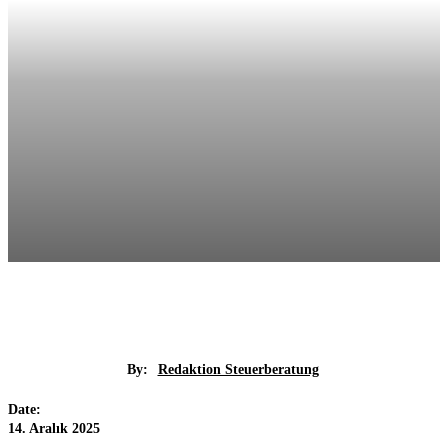
By:
Redaktion Steuerberatung
Date:
14. Aralık 2025