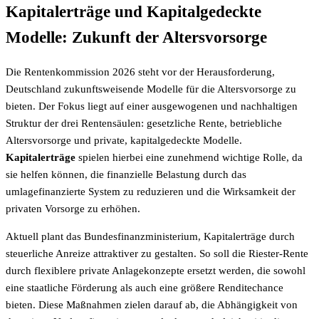
Kapitalerträge und Kapitalgedeckte
Modelle: Zukunft der Altersvorsorge
Die Rentenkommission 2026 steht vor der Herausforderung,
Deutschland zukunftsweisende Modelle für die Altersvorsorge zu
bieten. Der Fokus liegt auf einer ausgewogenen und nachhaltigen
Struktur der drei Rentensäulen: gesetzliche Rente, betriebliche
Altersvorsorge und private, kapitalgedeckte Modelle.
Kapitalerträge
spielen hierbei eine zunehmend wichtige Rolle, da
sie helfen können, die finanzielle Belastung durch das
umlagefinanzierte System zu reduzieren und die Wirksamkeit der
privaten Vorsorge zu erhöhen.
Aktuell plant das Bundesfinanzministerium, Kapitalerträge durch
steuerliche Anreize attraktiver zu gestalten. So soll die Riester-Rente
durch flexiblere private Anlagekonzepte ersetzt werden, die sowohl
eine staatliche Förderung als auch eine größere Renditechance
bieten. Diese Maßnahmen zielen darauf ab, die Abhängigkeit von