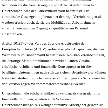
behindern sie die freie Bewegung von Arbeitskräften zwischen
Unternehmen, was den Arbeitsmarkt stark beeinflusst. Die
europäische Gesetzgebung betrachtet derartige Vereinbarungen als
wettbewerbsfeindlich, da sie die Mobilität von Arbeitnehmern
einschränken und den Zugang zu qualifiziertem Personal
einschränken.
Artikel 101(1)(c) des Vertrags über die Arbeitsweise der
Europäischen Union (AEUV) verbietet explizit Absprachen, die den
Wettbewerb im Binnenmarkt beeinflussen. No-Hire-Vereinbarungen,
die derartige Marktkontraktionen bewirken, laufen Gefahr,
erhebliche rechtliche und finanzielle Konsequenzen für die
beteiligten Unternehmen nach sich zu ziehen. Beispielsweise können
hohe Geldstrafen und Schadensersatzforderungen als Sanktionen für
den Verstoß gegen Wettbewerbsrechte verhängt werden.
Unternehmen, die solche Praktiken anwenden, riskieren nicht nur
finanzielle Einbußen, sondern auch Schäden am
Unternehmensimage. Als weniger attraktive Arbeitgeber geraten sie