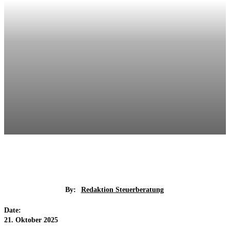
By:
Redaktion Steuerberatung
Date:
21. Oktober 2025