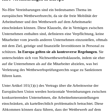
No-Hire Vereinbarungen sind ein bedeutsames Thema im
europäischen Wettbewerbsrecht, da sie die freie Mobilität der
Arbeitnehmer und den Wettbewerb auf dem Arbeitsmarkt
einschränken können. Diese Klauseln, die in Verträgen zwischen
Unternehmen enthalten sind, definieren eine Verpflichtung, keine
Mitarbeiter vom jeweils anderen Unternehmen einzustellen, oftmals
mit dem Ziel, geistige und finanzielle Investitionen in Personal zu
schützen.
In Europa gelten sie als kontroverse Regelungen.
Sie
unterscheiden sich von Nichtwettbewerbsklauseln, indem sie eher
auf die Unternehmen als auf die Mitarbeiter abzielen, was bei
Verletzung des Wettbewerbsprüfungsrechts sogar zu Sanktionen
führen kann.
Unter Artikel 101(1)(c) des Vertrags über die Arbeitsweise der
Europäischen Union werden horizontale Vereinbarungen zwischen
konkurrierenden Unternehmen, die Arbeitnehmeranstellungen
einschränken, als kartellrechtlich problematisch betrachtet. Diese
Abkommen können dazu führen, dass der Wettbewerb auf dem