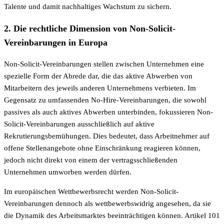
Talente und damit nachhaltiges Wachstum zu sichern.
2. Die rechtliche Dimension von Non-Solicit-
Vereinbarungen in Europa
Non-Solicit-Vereinbarungen stellen zwischen Unternehmen eine
spezielle Form der Abrede dar, die das aktive Abwerben von
Mitarbeitern des jeweils anderen Unternehmens verbieten. Im
Gegensatz zu umfassenden No-Hire-Vereinbarungen, die sowohl
passives als auch aktives Abwerben unterbinden, fokussieren Non-
Solicit-Vereinbarungen ausschließlich auf aktive
Rekrutierungsbemühungen. Dies bedeutet, dass Arbeitnehmer auf
offene Stellenangebote ohne Einschränkung reagieren können,
jedoch nicht direkt von einem der vertragsschließenden
Unternehmen umworben werden dürfen.
Im europäischen Wettbewerbsrecht werden Non-Solicit-
Vereinbarungen dennoch als wettbewerbswidrig angesehen, da sie
die Dynamik des Arbeitsmarktes beeinträchtigen können. Artikel 101