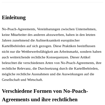
Einleitung
No-Poach-Agreements, Vereinbarungen zwischen Unternehmen,
keine Mitarbeiter des anderen abzuwerben, haben in den letzten
Jahren zunehmend die Aufmerksamkeit europäischer
Kartellbehörden auf sich gezogen. Diese Praktiken beeinflussen
nicht nur die Wettbewerbsfähigkeit am Arbeitsmarkt, sondern haben
auch weitreichende rechtliche Konsequenzen. Dieser Artikel
beleuchtet die verschiedenen Arten von No-Poach-Agreements, ihre
rechtliche Relevanz, die Durchsetzung durch die Kartellbehörden,
mögliche rechtliche Ausnahmen und die Auswirkungen auf die
Gesellschaft und Wirtschaft.
Verschiedene Formen von No-Poach-
Agreements und ihre rechtlichen