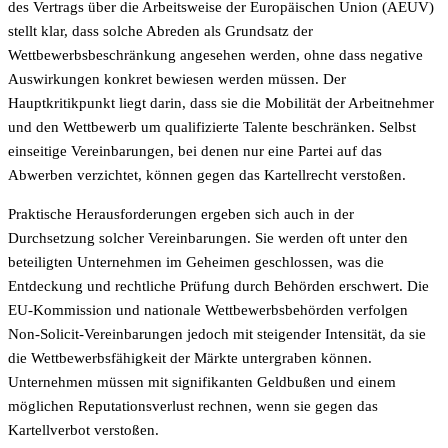
des Vertrags über die Arbeitsweise der Europäischen Union (AEUV)
stellt klar, dass solche Abreden als Grundsatz der
Wettbewerbsbeschränkung angesehen werden, ohne dass negative
Auswirkungen konkret bewiesen werden müssen. Der
Hauptkritikpunkt liegt darin, dass sie die Mobilität der Arbeitnehmer
und den Wettbewerb um qualifizierte Talente beschränken. Selbst
einseitige Vereinbarungen, bei denen nur eine Partei auf das
Abwerben verzichtet, können gegen das Kartellrecht verstoßen.
Praktische Herausforderungen ergeben sich auch in der
Durchsetzung solcher Vereinbarungen. Sie werden oft unter den
beteiligten Unternehmen im Geheimen geschlossen, was die
Entdeckung und rechtliche Prüfung durch Behörden erschwert. Die
EU-Kommission und nationale Wettbewerbsbehörden verfolgen
Non-Solicit-Vereinbarungen jedoch mit steigender Intensität, da sie
die Wettbewerbsfähigkeit der Märkte untergraben können.
Unternehmen müssen mit signifikanten Geldbußen und einem
möglichen Reputationsverlust rechnen, wenn sie gegen das
Kartellverbot verstoßen.