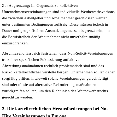
Zur Abgrenzung: Im Gegensatz zu kollektiven
Unternehmensvereinbarungen sind individuelle Wettbewerbsverbote,
die zwischen Arbeitgeber und Arbeitnehmer geschlossen werden,
unter bestimmten Bedingungen zulässig. Diese müssen jedoch in
Dauer und geografischem Ausmaß angemessen begrenzt sein, um
die Berufsfreiheit der Arbeitnehmer nicht unverhältnismäßig
einzuschränken.
Abschließend lässt sich feststellen, dass Non-Solicit-Vereinbarungen
trotz ihrer spezifischen Fokussierung auf aktive
Abwerbungsmaßnahmen rechtlich problematisch sind und das
Risiko kartellrechtlicher Verstöße bergen. Unternehmen sollten daher
sorgfältig prüfen, inwieweit solche Vereinbarungen gerechtfertigt
sind oder ob sie auf alternative Rekrutierungsmaßnahmen
zurückgreifen sollten, um den Richtlinien des Wettbewerbsrechts
gerecht zu werden.
3. Die kartellrechtlichen Herausforderungen bei No-
Hire Vereinbarungen in Europa