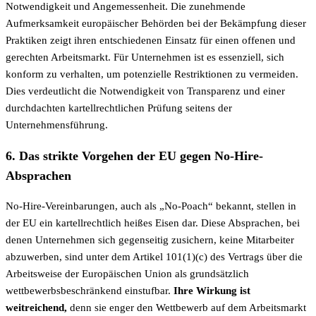
Notwendigkeit und Angemessenheit. Die zunehmende
Aufmerksamkeit europäischer Behörden bei der Bekämpfung dieser
Praktiken zeigt ihren entschiedenen Einsatz für einen offenen und
gerechten Arbeitsmarkt. Für Unternehmen ist es essenziell, sich
konform zu verhalten, um potenzielle Restriktionen zu vermeiden.
Dies verdeutlicht die Notwendigkeit von Transparenz und einer
durchdachten kartellrechtlichen Prüfung seitens der
Unternehmensführung.
6. Das strikte Vorgehen der EU gegen No-Hire-
Absprachen
No-Hire-Vereinbarungen, auch als „No-Poach“ bekannt, stellen in
der EU ein kartellrechtlich heißes Eisen dar. Diese Absprachen, bei
denen Unternehmen sich gegenseitig zusichern, keine Mitarbeiter
abzuwerben, sind unter dem Artikel 101(1)(c) des Vertrags über die
Arbeitsweise der Europäischen Union als grundsätzlich
wettbewerbsbeschränkend einstufbar.
Ihre Wirkung ist
weitreichend,
denn sie enger den Wettbewerb auf dem Arbeitsmarkt