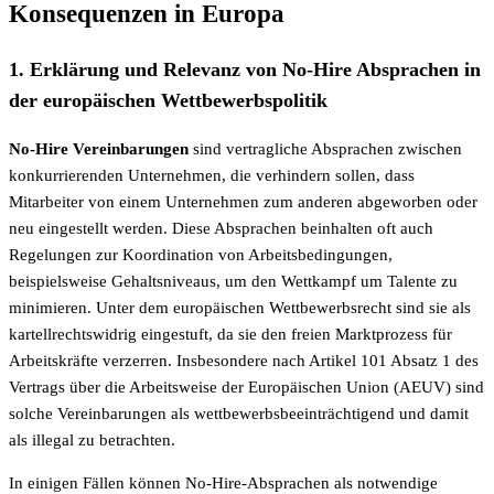
Konsequenzen in Europa
1. Erklärung und Relevanz von No-Hire Absprachen in
der europäischen Wettbewerbspolitik
No-Hire Vereinbarungen
sind vertragliche Absprachen zwischen
konkurrierenden Unternehmen, die verhindern sollen, dass
Mitarbeiter von einem Unternehmen zum anderen abgeworben oder
neu eingestellt werden. Diese Absprachen beinhalten oft auch
Regelungen zur Koordination von Arbeitsbedingungen,
beispielsweise Gehaltsniveaus, um den Wettkampf um Talente zu
minimieren. Unter dem europäischen Wettbewerbsrecht sind sie als
kartellrechtswidrig eingestuft, da sie den freien Marktprozess für
Arbeitskräfte verzerren. Insbesondere nach Artikel 101 Absatz 1 des
Vertrags über die Arbeitsweise der Europäischen Union (AEUV) sind
solche Vereinbarungen als wettbewerbsbeeinträchtigend und damit
als illegal zu betrachten.
In einigen Fällen können No-Hire-Absprachen als notwendige