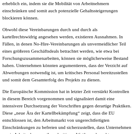
erheblich ein, indem sie die Mobilität von Arbeitnehmern
einschränken und somit auch potenzielle Gehaltssteigerungen
blockieren können.
Obwohl diese Vereinbarungen durch und durch als
kartellrechtswidrig angesehen werden, existieren Ausnahmen. In
Fällen, in denen No-Hire-Vereinbarungen als unvermeidlicher Teil
eines größeren Geschäftsdeals betrachtet werden, wie etwa bei
Forschungszusammenarbeiten, können sie möglicherweise Bestand
haben. Unternehmen könnten argumentieren, dass der Verzicht auf
Abwerbungen notwendig ist, um kritisches Personal bereitzustellen
und somit dem Gesamterfolg des Projekts zu dienen.
Die Europäische Kommission hat in letzter Zeit verstärkt Kontrollen
in diesem Bereich vorgenommen und signalisiert damit eine
intensivere Durchsetzung der Vorschriften gegen derartige Praktiken.
Diese „neue Ära der Kartellbekämpfung“ zeigt, dass die EU
entschlossen ist, den Arbeitsmarkt von ungerechtfertigten
Einschränkungen zu befreien und sicherzustellen, dass Unternehmen