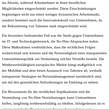
ins Abseits, während Arbeitnehmer in ihren beruflichen
Möglichkeiten eingeschränkt werden. Diese Einschränkungen
begünstigen nicht nur einen weniger dynamischen Arbeitsmarkt,
sondern hemmen auch die Innovationskraft von Unternehmen, da
die Rekrutierung von Talenten stark eingeschränkt wird.
Ein besonders bedeutender Fall war die Strafe gegen Unternehmen
im IT- und Technologiebereich, die No-Hire-Absprachen trafen.
Diese Maßnahmen verdeutlichen, dass die rechtlichen Folgen
weitreichend sein können und die Notwendigkeit einer transparenten
Unternehmenspolitik zur Vermeidung solcher Verstöße besteht. Die
Wettbewerbsfähigkeit europäischer Märkte hängt maßgeblich von
der Mobilität und dem freien Austausch von Talenten ab, weshalb
transparente Strategien im Personalmanagement unerlässlich sind,
um mit den gesetzlichen Anforderungen im Einklang zu stehen.
Ein Bewusstsein für die rechtlichen Implikationen und die
Vermeidung von No-Hire-Vereinbarungen kann Unternehmen
helfen, langfristig wettbewerbsfähig zu bleiben. Infolgedessen ist es