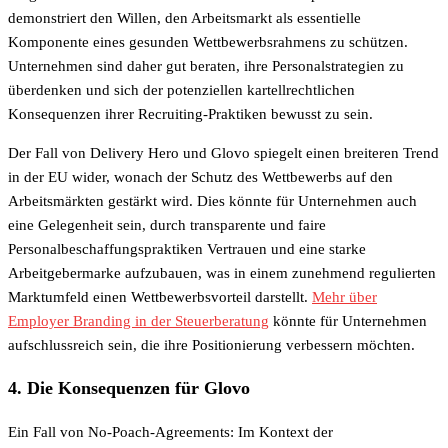
demonstriert den Willen, den Arbeitsmarkt als essentielle
Komponente eines gesunden Wettbewerbsrahmens zu schützen.
Unternehmen sind daher gut beraten, ihre Personalstrategien zu
überdenken und sich der potenziellen kartellrechtlichen
Konsequenzen ihrer Recruiting-Praktiken bewusst zu sein.
Der Fall von Delivery Hero und Glovo spiegelt einen breiteren Trend
in der EU wider, wonach der Schutz des Wettbewerbs auf den
Arbeitsmärkten gestärkt wird. Dies könnte für Unternehmen auch
eine Gelegenheit sein, durch transparente und faire
Personalbeschaffungspraktiken Vertrauen und eine starke
Arbeitgebermarke aufzubauen, was in einem zunehmend regulierten
Marktumfeld einen Wettbewerbsvorteil darstellt.
Mehr über
Employer Branding in der Steuerberatung
könnte für Unternehmen
aufschlussreich sein, die ihre Positionierung verbessern möchten.
4. Die Konsequenzen für Glovo
Ein Fall von No-Poach-Agreements: Im Kontext der