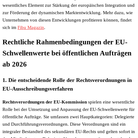
wesentliches Element zur Stärkung der europäischen Integration und
zur Förderung der dynamischen Marktentwicklung. Mehr dazu, wie
Unternehmen von diesen Entwicklungen profitieren können, findet
sich im
Fibu Magazin
.
Rechtliche Rahmenbedingungen der EU-
Schwellenwerte bei öffentlichen Aufträgen
ab 2026
1. Die entscheidende Rolle der Rechtsverordnungen in
EU-Ausschreibungsverfahren
Rechtsverordnungen der EU-Kommission
spielen eine wesentliche
Rolle bei der Umsetzung und Anpassung der EU-Schwellenwerte für
öffentliche Aufträge. Sie umfassen zwei Hauptkategorien: Delegierte
und Durchführungsverordnungen. Diese Verordnungen sind ein
integraler Bestandteil des sekundären EU-Rechts und gelten sofort in