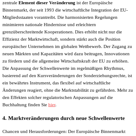
zentrale
Element dieser Veränderung
ist der Europäische
Binnenmarkt, der seit 1993 die wirtschaftliche Integration der EU-
Mitgliedsstaaten vorantreibt. Die harmonisierten Regelungen
minimieren nationale Hindernisse und erleichtern
grenzüberschreitende Kooperationen. Dies erhöht nicht nur die
Effizienz der Marktwirtschaft, sondern stärkt auch die Position
europäischer Unternehmen im globalen Wettbewerb. Der Zugang zu
neuen Märkten und Kapazitäten wird dazu beitragen, Innovationen
zu fördern und die allgemeine Wirtschaftskraft der EU zu erhöhen.
Die Anpassung der Schwellenwerte im regelmäßigen Rhythmus,
basierend auf den Kursveränderungen der Sonderziehungsrechte, ist
ein bewährtes Instrument, das flexibel auf wirtschaftliche
Änderungen reagiert, ohne die Marktstabilität zu gefährden. Mehr zu
den Effekten solcher regulatorischen Anpassungen auf die
Buchhaltung finden Sie
hier
.
4. Marktveränderungen durch neue Schwellenwerte
Chancen und Herausforderungen: Der Europäische Binnenmarkt