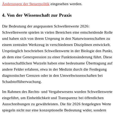
Änderungen der Steuerpolitik
eingesehen werden.
4. Von der Wissenschaft zur Praxis
Die Bedeutung der angepassten Schwellenwerte 2026:
Schwellenwerte spielen in vielen Bereichen eine entscheidende Rolle
und haben sich von ihrem Ursprung in den Naturwissenschaften zu
einem zentralen Werkzeug in verschiedenen Disziplinen entwickelt.
Ursprünglich beschrieben Schwellenwerte in der Biologie den Punkt,
ab dem eine Genexpression zu einer Funktionsänderung führt. Diese
wissenschaftlichen Wurzeln haben eine bedeutsame Übertragung auf
andere Felder erfahren, etwa in der Medizin durch die Festlegung
diagnostischer Grenzen oder in den Umweltwissenschaften bei
Schadstoffüberwachung.
Im Rahmen des Rechts- und Vergabewesens wurden Schwellenwerte
eingeführt, um Einheitlichkeit und Transparenz bei öffentlichen
Ausschreibungen zu gewährleisten. Die für 2026 festgelegten Werte
spiegeln nicht nur eine konzeptionelle Bedeutung wider, sondern