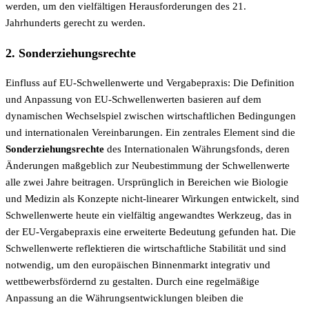
werden, um den vielfältigen Herausforderungen des 21.
Jahrhunderts gerecht zu werden.
2. Sonderziehungsrechte
Einfluss auf EU-Schwellenwerte und Vergabepraxis: Die Definition
und Anpassung von EU-Schwellenwerten basieren auf dem
dynamischen Wechselspiel zwischen wirtschaftlichen Bedingungen
und internationalen Vereinbarungen. Ein zentrales Element sind die
Sonderziehungsrechte
des Internationalen Währungsfonds, deren
Änderungen maßgeblich zur Neubestimmung der Schwellenwerte
alle zwei Jahre beitragen. Ursprünglich in Bereichen wie Biologie
und Medizin als Konzepte nicht-linearer Wirkungen entwickelt, sind
Schwellenwerte heute ein vielfältig angewandtes Werkzeug, das in
der EU-Vergabepraxis eine erweiterte Bedeutung gefunden hat. Die
Schwellenwerte reflektieren die wirtschaftliche Stabilität und sind
notwendig, um den europäischen Binnenmarkt integrativ und
wettbewerbsfördernd zu gestalten. Durch eine regelmäßige
Anpassung an die Währungsentwicklungen bleiben die