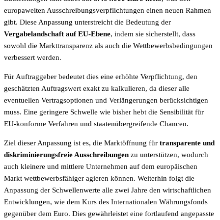
europaweiten Ausschreibungsverpflichtungen einen neuen Rahmen
gibt. Diese Anpassung unterstreicht die Bedeutung der
Vergabelandschaft auf EU-Ebene
, indem sie sicherstellt, dass
sowohl die Markttransparenz als auch die Wettbewerbsbedingungen
verbessert werden.
Für Auftraggeber bedeutet dies eine erhöhte Verpflichtung, den
geschätzten Auftragswert exakt zu kalkulieren, da dieser alle
eventuellen Vertragsoptionen und Verlängerungen berücksichtigen
muss. Eine geringere Schwelle wie bisher hebt die Sensibilität für
EU-konforme Verfahren und staatenübergreifende Chancen.
Ziel dieser Anpassung ist es, die Marktöffnung für
transparente und
diskriminierungsfreie Ausschreibungen
zu unterstützen, wodurch
auch kleinere und mittlere Unternehmen auf dem europäischen
Markt wettbewerbsfähiger agieren können. Weiterhin folgt die
Anpassung der Schwellenwerte alle zwei Jahre den wirtschaftlichen
Entwicklungen, wie dem Kurs des Internationalen Währungsfonds
gegenüber dem Euro. Dies gewährleistet eine fortlaufend angepasste