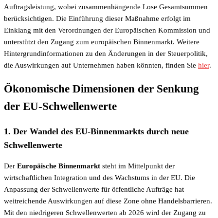
Auftragsleistung, wobei zusammenhängende Lose Gesamtsummen
berücksichtigen. Die Einführung dieser Maßnahme erfolgt im
Einklang mit den Verordnungen der Europäischen Kommission und
unterstützt den Zugang zum europäischen Binnenmarkt. Weitere
Hintergrundinformationen zu den Änderungen in der Steuerpolitik,
die Auswirkungen auf Unternehmen haben könnten, finden Sie
hier
.
Ökonomische Dimensionen der Senkung
der EU-Schwellenwerte
1. Der Wandel des EU-Binnenmarkts durch neue
Schwellenwerte
Der
Europäische Binnenmarkt
steht im Mittelpunkt der
wirtschaftlichen Integration und des Wachstums in der EU. Die
Anpassung der Schwellenwerte für öffentliche Aufträge hat
weitreichende Auswirkungen auf diese Zone ohne Handelsbarrieren.
Mit den niedrigeren Schwellenwerten ab 2026 wird der Zugang zu