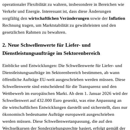
operationaler Flexibilität zu wahren, insbesondere in Bereichen wie
Verkehr und Energie. Interessant ist, dass diese Änderungen
sorgfältig den
wirtschaftlichen Veränderungen
sowie der
Inflation
Rechnung tragen, um Marktstabilität zu gewährleisten und den
gesetzlichen Rahmen zu bewahren.
2. Neue Schwellenwerte für Liefer- und
Dienstleistungsaufträge im Sektorenbereich
Einblicke und Entwicklungen: Die Schwellenwerte für Liefer- und
Dienstleistungsaufträge im Sektorenbereich bestimmen, ab wann
öffentliche Aufträge EU-weit ausgeschrieben werden müssen. Diese
Schwellenwerte sind entscheidend für die Transparenz und den
Wettbewerb im europäischen Markt. Ab dem 1. Januar 2026 wird der
Schwellenwert auf 432.000 Euro gesenkt, was eine Anpassung an
die wirtschaftlichen Entwicklungen darstellt und sicherstellt, dass nur
ökonomisch bedeutsame Aufträge europaweit ausgeschrieben
werden müssen. Diese Schwellenwertanpassung, die auf den
Wechselkursen der Sonderziehungsrechte basiert, erfolgt gemäß der