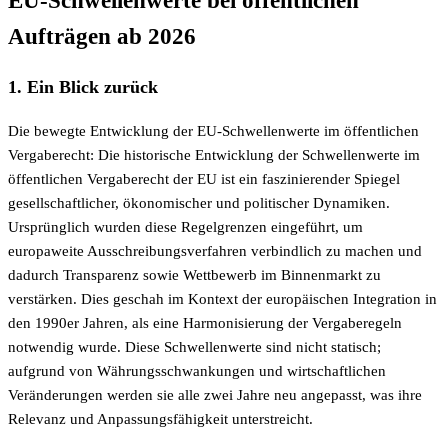
EU-Schwellenwerte bei öffentlichen
Aufträgen ab 2026
1. Ein Blick zurück
Die bewegte Entwicklung der EU-Schwellenwerte im öffentlichen
Vergaberecht: Die historische Entwicklung der Schwellenwerte im
öffentlichen Vergaberecht der EU ist ein faszinierender Spiegel
gesellschaftlicher, ökonomischer und politischer Dynamiken.
Ursprünglich wurden diese Regelgrenzen eingeführt, um
europaweite Ausschreibungsverfahren verbindlich zu machen und
dadurch Transparenz sowie Wettbewerb im Binnenmarkt zu
verstärken. Dies geschah im Kontext der europäischen Integration in
den 1990er Jahren, als eine Harmonisierung der Vergaberegeln
notwendig wurde. Diese Schwellenwerte sind nicht statisch;
aufgrund von Währungsschwankungen und wirtschaftlichen
Veränderungen werden sie alle zwei Jahre neu angepasst, was ihre
Relevanz und Anpassungsfähigkeit unterstreicht.