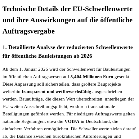
Technische Details der EU-Schwellenwerte
und ihre Auswirkungen auf die öffentliche
Auftragsvergabe
1. Detaillierte Analyse der reduzierten Schwellenwerte
für öffentliche Bauleistungen ab 2026
Ab dem 1. Januar 2026 wird der Schwellenwert für Bauleistungen
im öffentlichen Auftragswesen auf
5,404 Millionen Euro
gesenkt.
Diese Anpassung soll sicherstellen, dass größere Bauprojekte
weiterhin
transparent und wettbewerbsfähig
ausgeschrieben
werden. Bauaufträge, die diesen Wert überschreiten, unterliegen der
EU-weiten Ausschreibungspflicht, wodurch transnationale
Beteiligungen gefördert werden. Für niedrigere Auftragswerte gelten
nationale Regelungen, etwa die
VOB/A
in Deutschland, die
einfachere Verfahren ermöglichen. Die Schwellenwerte zielen darauf
ab, die Balance zwischen bürokratischen Anforderungen und