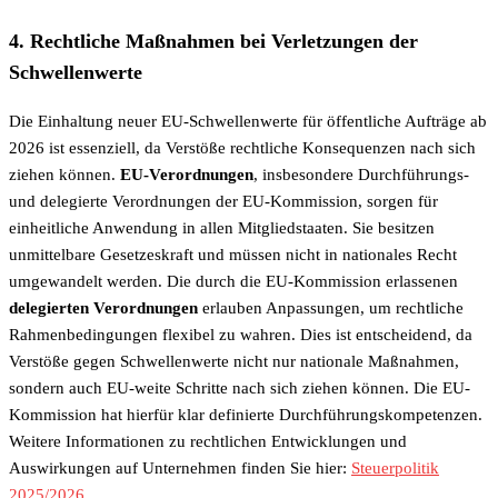
4. Rechtliche Maßnahmen bei Verletzungen der
Schwellenwerte
Die Einhaltung neuer EU-Schwellenwerte für öffentliche Aufträge ab
2026 ist essenziell, da Verstöße rechtliche Konsequenzen nach sich
ziehen können.
EU-Verordnungen
, insbesondere Durchführungs-
und delegierte Verordnungen der EU-Kommission, sorgen für
einheitliche Anwendung in allen Mitgliedstaaten. Sie besitzen
unmittelbare Gesetzeskraft und müssen nicht in nationales Recht
umgewandelt werden. Die durch die EU-Kommission erlassenen
delegierten Verordnungen
erlauben Anpassungen, um rechtliche
Rahmenbedingungen flexibel zu wahren. Dies ist entscheidend, da
Verstöße gegen Schwellenwerte nicht nur nationale Maßnahmen,
sondern auch EU-weite Schritte nach sich ziehen können. Die EU-
Kommission hat hierfür klar definierte Durchführungskompetenzen.
Weitere Informationen zu rechtlichen Entwicklungen und
Auswirkungen auf Unternehmen finden Sie hier:
Steuerpolitik
2025/2026
.