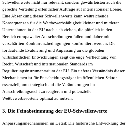
Schwellenwerte nicht nur relevant, sondern gewährleisten auch die
gerechte Verteilung öffentlicher Aufträge auf internationaler Ebene.
Eine Absenkung dieser Schwellenwerte kann weitreichende
Konsequenzen für die Wettbewerbsfähigkeit kleiner und mittlerer
Unternehmen in der EU nach sich ziehen, die plötzlich in den
Bereich europaweiter Ausschreibungen fallen und daher mit
verschärften Konkurrenzbedingungen konfrontiert werden. Die
fortlaufende Evaluierung und Anpassung an die globalen
wirtschaftlichen Entwicklungen zeigt die enge Verflechtung von
Recht, Wirtschaft und internationalen Standards im
Regulierungsinstrumentarium der EU. Ein tieferes Verständnis dieser
Mechanismen ist für Entscheidungsträger im öffentlichen Sektor
essenziell, um strategisch auf die Veränderungen im
Ausschreibungsrecht zu reagieren und potenzielle
Wettbewerbsvorteile optimal zu nutzen.
3. Die Feinabstimmung der EU-Schwellenwerte
Anpassungsmechanismen im Detail: Die historische Entwicklung der