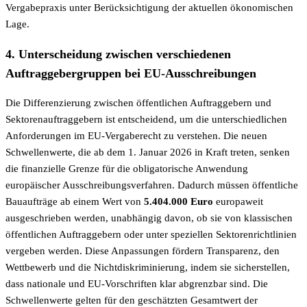
Vergabepraxis unter Berücksichtigung der aktuellen ökonomischen
Lage.
4. Unterscheidung zwischen verschiedenen
Auftraggebergruppen bei EU-Ausschreibungen
Die Differenzierung zwischen öffentlichen Auftraggebern und
Sektorenauftraggebern ist entscheidend, um die unterschiedlichen
Anforderungen im EU-Vergaberecht zu verstehen. Die neuen
Schwellenwerte, die ab dem 1. Januar 2026 in Kraft treten, senken
die finanzielle Grenze für die obligatorische Anwendung
europäischer Ausschreibungsverfahren. Dadurch müssen öffentliche
Bauaufträge ab einem Wert von
5.404.000 Euro
europaweit
ausgeschrieben werden, unabhängig davon, ob sie von klassischen
öffentlichen Auftraggebern oder unter speziellen Sektorenrichtlinien
vergeben werden. Diese Anpassungen fördern Transparenz, den
Wettbewerb und die Nichtdiskriminierung, indem sie sicherstellen,
dass nationale und EU-Vorschriften klar abgrenzbar sind. Die
Schwellenwerte gelten für den geschätzten Gesamtwert der