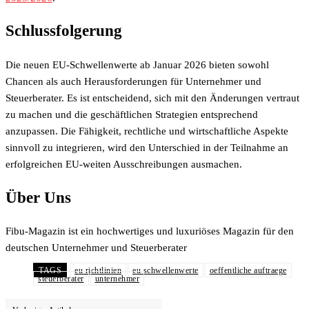
Schlussfolgerung
Die neuen EU-Schwellenwerte ab Januar 2026 bieten sowohl
Chancen als auch Herausforderungen für Unternehmer und
Steuerberater. Es ist entscheidend, sich mit den Änderungen vertraut
zu machen und die geschäftlichen Strategien entsprechend
anzupassen. Die Fähigkeit, rechtliche und wirtschaftliche Aspekte
sinnvoll zu integrieren, wird den Unterschied in der Teilnahme an
erfolgreichen EU-weiten Ausschreibungen ausmachen.
Über Uns
Fibu-Magazin ist ein hochwertiges und luxuriöses Magazin für den
deutschen Unternehmer und Steuerberater
TAGS
eu richtlinien
eu schwellenwerte
oeffentliche auftraege
steuerberater
unternehmer