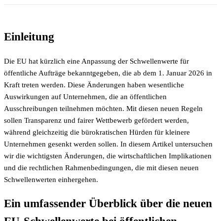
Einleitung
Die EU hat kürzlich eine Anpassung der Schwellenwerte für
öffentliche Aufträge bekanntgegeben, die ab dem 1. Januar 2026 in
Kraft treten werden. Diese Änderungen haben wesentliche
Auswirkungen auf Unternehmen, die an öffentlichen
Ausschreibungen teilnehmen möchten. Mit diesen neuen Regeln
sollen Transparenz und fairer Wettbewerb gefördert werden,
während gleichzeitig die bürokratischen Hürden für kleinere
Unternehmen gesenkt werden sollen. In diesem Artikel untersuchen
wir die wichtigsten Änderungen, die wirtschaftlichen Implikationen
und die rechtlichen Rahmenbedingungen, die mit diesen neuen
Schwellenwerten einhergehen.
Ein umfassender Überblick über die neuen