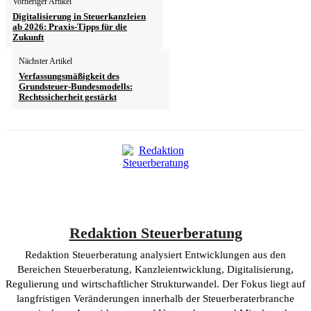
Vorheriger Artikel
Digitalisierung in Steuerkanzleien
ab 2026: Praxis-Tipps für die
Zukunft
Nächster Artikel
Verfassungsmäßigkeit des
Grundsteuer-Bundesmodells:
Rechtssicherheit gestärkt
Redaktion Steuerberatung
Redaktion Steuerberatung analysiert Entwicklungen aus den
Bereichen Steuerberatung, Kanzleientwicklung, Digitalisierung,
Regulierung und wirtschaftlicher Strukturwandel. Der Fokus liegt auf
langfristigen Veränderungen innerhalb der Steuerberaterbranche