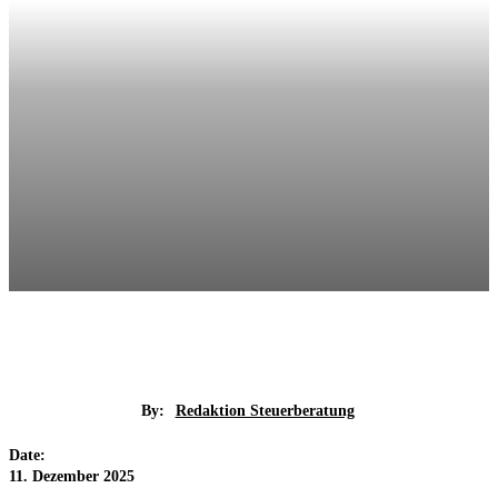
By:
Redaktion Steuerberatung
Date:
11. Dezember 2025