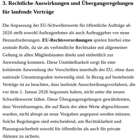
3. Rechtliche Auswirkungen und Übergangsregelungen
für laufende Verträge
Die Anpassung der EU-Schwellenwerte für öffentliche Aufträge ab
2026 stellt sowohl Auftragnehmer als auch Auftraggeber vor neue
Herausforderungen.
EU-Rechtsverordnungen
spielen hierbei eine
zentrale Rolle, da sie als verbindliche Rechtsakte mit allgemeiner
Geltung in allen Mitgliedstaaten direkt und einheitlich zur
Anwendung kommen. Diese Unmittelbarkeit sorgt für eine
kohärente Anwendung der Vorschriften innerhalb der EU, ohne dass
nationale Umsetzungsakte notwendig sind. In Bezug auf bestehende
Verträge ist zu beachten, dass laufende Ausschreibungsverfahren, die
vor dem 1. Januar 2026 begonnen haben, nicht unter die neuen
Schwellenwerte fallen. Diese Übergangsregelungen gewährleisten,
dass Vereinbarungen, die auf Basis der alten Werte abgeschlossen
wurden, nicht abrupt an neue Vorgaben angepasst werden müssen.
Solche Regelungen sind entscheidend, um Rechtsklarheit und
Planungssicherheit sowohl für öffentliche als auch für private
Akteure zu sichern.