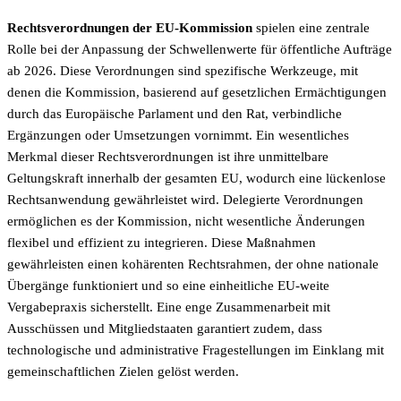
Rechtsverordnungen der EU-Kommission
spielen eine zentrale
Rolle bei der Anpassung der Schwellenwerte für öffentliche Aufträge
ab 2026. Diese Verordnungen sind spezifische Werkzeuge, mit
denen die Kommission, basierend auf gesetzlichen Ermächtigungen
durch das Europäische Parlament und den Rat, verbindliche
Ergänzungen oder Umsetzungen vornimmt. Ein wesentliches
Merkmal dieser Rechtsverordnungen ist ihre unmittelbare
Geltungskraft innerhalb der gesamten EU, wodurch eine lückenlose
Rechtsanwendung gewährleistet wird. Delegierte Verordnungen
ermöglichen es der Kommission, nicht wesentliche Änderungen
flexibel und effizient zu integrieren. Diese Maßnahmen
gewährleisten einen kohärenten Rechtsrahmen, der ohne nationale
Übergänge funktioniert und so eine einheitliche EU-weite
Vergabepraxis sicherstellt. Eine enge Zusammenarbeit mit
Ausschüssen und Mitgliedstaaten garantiert zudem, dass
technologische und administrative Fragestellungen im Einklang mit
gemeinschaftlichen Zielen gelöst werden.