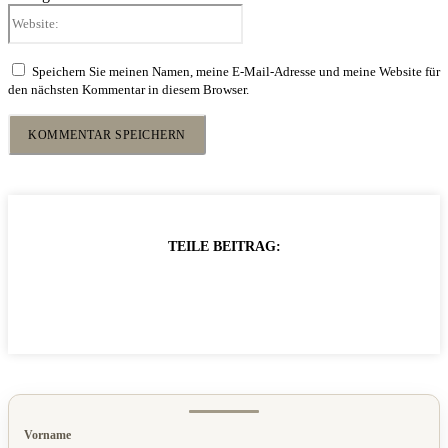
Website:
Speichern Sie meinen Namen, meine E-Mail-Adresse und meine Website für
den nächsten Kommentar in diesem Browser.
TEILE BEITRAG:
Vorname