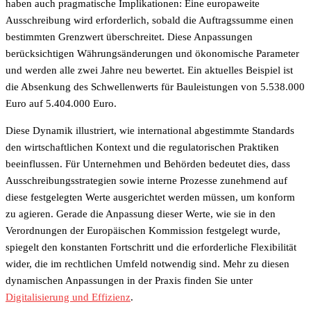
haben auch pragmatische Implikationen: Eine europaweite
Ausschreibung wird erforderlich, sobald die Auftragssumme einen
bestimmten Grenzwert überschreitet. Diese Anpassungen
berücksichtigen Währungsänderungen und ökonomische Parameter
und werden alle zwei Jahre neu bewertet. Ein aktuelles Beispiel ist
die Absenkung des Schwellenwerts für Bauleistungen von 5.538.000
Euro auf 5.404.000 Euro.
Diese Dynamik illustriert, wie international abgestimmte Standards
den wirtschaftlichen Kontext und die regulatorischen Praktiken
beeinflussen. Für Unternehmen und Behörden bedeutet dies, dass
Ausschreibungsstrategien sowie interne Prozesse zunehmend auf
diese festgelegten Werte ausgerichtet werden müssen, um konform
zu agieren. Gerade die Anpassung dieser Werte, wie sie in den
Verordnungen der Europäischen Kommission festgelegt wurde,
spiegelt den konstanten Fortschritt und die erforderliche Flexibilität
wider, die im rechtlichen Umfeld notwendig sind. Mehr zu diesen
dynamischen Anpassungen in der Praxis finden Sie unter
Digitalisierung und Effizienz
.