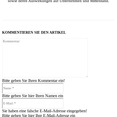
sowie deren Auswirkungen auf Unternehmen und Mittelstand.
KOMMENTIEREN SIE DEN ARTIKEL
Kommentar:
Bitte geben Sie Ihren Kommentar ein!
Name:*
Bitte geben Sie hier Ihren Namen ein
E-
Mail:*
Sie haben eine falsche E-Mail-Adresse eingegeben!
Bitte geben Sie hier Ihre E-Mail-Adresse ein