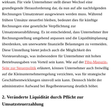
wirksam. Für viele Unternehmer stellt dieser Wechsel eine
grundlegende Herausforderung dar, da nun auf alle nachfolgenden
Rechnungen Umsatzsteuer ausgewiesen werden muss. Während
frühere Umsätze steuerfrei bleiben, bedeutet dies für künftige
Rechnungen eine gesetzliche Verpflichtung zur
Umsatzsteuerabführung. Es ist entscheidend, dass Unternehmer ihre
Rechnungsstellung umgehend anpassen und die Liquiditätsplanung
überdenken, um unerwartete finanzielle Belastungen zu vermeiden.
Diese Umstellung bietet jedoch auch die Möglichkeit des
Vorsteuerabzugs, was insbesondere für Unternehmer mit hohen
Betriebsausgaben von Vorteil sein kann. Wie auf der
Fibu-Magazin-
Seite zur Steuerpolitik
erläutert, können Unternehmer auch freiwillig
auf die Kleinunternehmerregelung verzichten, was für strategische
Geschäftsentwicklungen sinnvoll sein kann. Dennoch bleibt der
administrative Aufwand bei Regelbesteuerung deutlich höher.
2. Veränderte Liquidität durch Pflicht zur
Umsatzsteuerzahlung