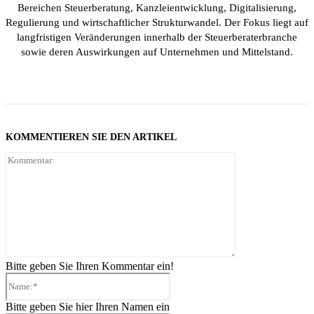
Bereichen Steuerberatung, Kanzleientwicklung, Digitalisierung,
Regulierung und wirtschaftlicher Strukturwandel. Der Fokus liegt auf
langfristigen Veränderungen innerhalb der Steuerberaterbranche
sowie deren Auswirkungen auf Unternehmen und Mittelstand.
KOMMENTIEREN SIE DEN ARTIKEL
Kommentar:
Bitte geben Sie Ihren Kommentar ein!
Name:*
Bitte geben Sie hier Ihren Namen ein