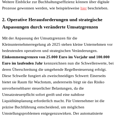
Weitere Einblicke zur Buchhaltungseffizienz können über digitale
Prozesse gewonnen werden, wie beispielsweise
hier
beschrieben.
2. Operative Herausforderungen und strategische
Anpassungen durch veränderte Umsatzgrenzen
Mit der Anpassung der Umsatzgrenzen für die
Kleinunternehmerregelung ab 2025 stehen kleine Unternehmen vor
bedeutenden operativen und strategischen Veränderungen.
Einkommensgrenzen von 25.000 Euro im Vorjahr und 100.000
Euro im laufenden Jahr
kennzeichnen nun die Schwellenwerte, bei
deren Überschreitung die umgehende Regelbesteuerung erfolgt.
Diese Schwelle fungiert als zweischneidiges Schwert: Einerseits
bietet sie Raum für Wachstum, andererseits birgt sie das Risiko
unvorhersehbarer steuerlicher Belastungen, da die
Umsatzsteuerpflicht sofort greift und eine nahtlose
Liquiditätsplanung erforderlich macht. Für Unternehmer ist die
präzise Buchführung entscheidend, um möglichen
Umstellungsproblemen entgegenzuwirken. Der automatisierte