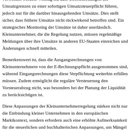
Umsatzgrenzen zu einer sofortigen Umsatzsteuerpflicht führen,
jedoch nur für die darüber hinausgehenden Umsätze. Dies stellt
sicher, dass frühere Umsätze nicht rückwirkend betroffen sind. Ein
strategisches Monitoring der Umsätze ist daher unerlässlich.
Kleinunternehmer, die die Regelung nutzen, müssen regelmäßige
Meldungen über ihre Umsätze in anderen EU-Staaten einreichen und
Änderungen schnell mitteilen.
Bemerkenswert ist, dass die Ausgangsrechnungen von
Kleinunternehmern von der E-Rechnungspflicht ausgenommen sind,
während Eingangsrechnungen diese Verpflichtung weiterhin erfüllen
müssen. Zudem ermöglicht die reguläre Versteuerung den
Vorsteuerabzug nicht, was besonders bei der Planung der Liquidität
zu berücksichtigen ist.
Diese Anpassungen der Kleinunternehmerregelung stärken nicht nur
die Einbindung kleiner Unternehmen in den europäischen
Marktkontext, sondern erfordern auch eine erhöhte Aufmerksamkeit
für die steuerlichen und buchhalterischen Anpassungen, um Mängel