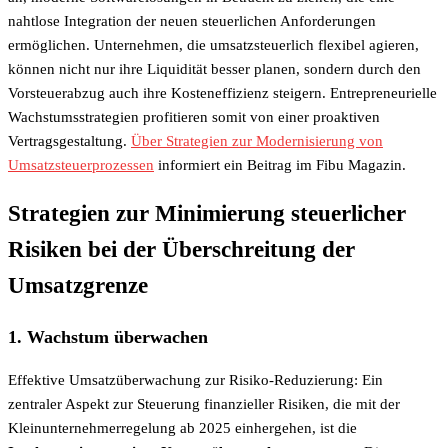
nahtlose Integration der neuen steuerlichen Anforderungen
ermöglichen. Unternehmen, die umsatzsteuerlich flexibel agieren,
können nicht nur ihre Liquidität besser planen, sondern durch den
Vorsteuerabzug auch ihre Kosteneffizienz steigern. Entrepreneurielle
Wachstumsstrategien profitieren somit von einer proaktiven
Vertragsgestaltung.
Über Strategien zur Modernisierung von
Umsatzsteuerprozessen
informiert ein Beitrag im Fibu Magazin.
Strategien zur Minimierung steuerlicher
Risiken bei der Überschreitung der
Umsatzgrenze
1. Wachstum überwachen
Effektive Umsatzüberwachung zur Risiko-Reduzierung: Ein
zentraler Aspekt zur Steuerung finanzieller Risiken, die mit der
Kleinunternehmerregelung ab 2025 einhergehen, ist die