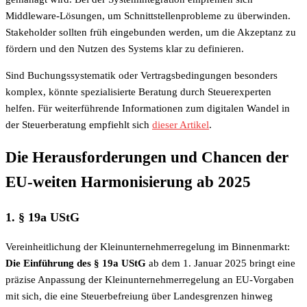
Middleware-Lösungen, um Schnittstellenprobleme zu überwinden.
Stakeholder sollten früh eingebunden werden, um die Akzeptanz zu
fördern und den Nutzen des Systems klar zu definieren.
Sind Buchungssystematik oder Vertragsbedingungen besonders
komplex, könnte spezialisierte Beratung durch Steuerexperten
helfen. Für weiterführende Informationen zum digitalen Wandel in
der Steuerberatung empfiehlt sich
dieser Artikel
.
Die Herausforderungen und Chancen der
EU-weiten Harmonisierung ab 2025
1. § 19a UStG
Vereinheitlichung der Kleinunternehmerregelung im Binnenmarkt:
Die Einführung des § 19a UStG
ab dem 1. Januar 2025 bringt eine
präzise Anpassung der Kleinunternehmerregelung an EU-Vorgaben
mit sich, die eine Steuerbefreiung über Landesgrenzen hinweg