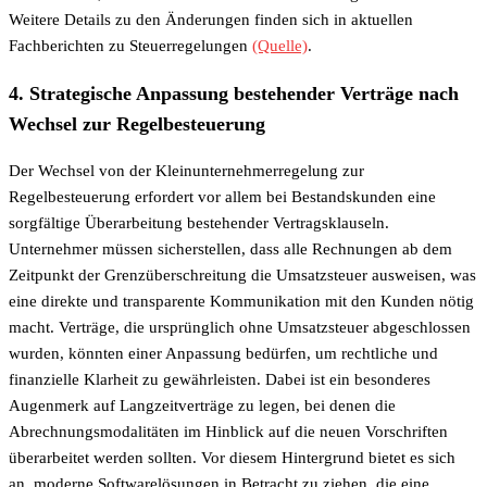
Weitere Details zu den Änderungen finden sich in aktuellen
Fachberichten zu Steuerregelungen
(Quelle)
.
4. Strategische Anpassung bestehender Verträge nach
Wechsel zur Regelbesteuerung
Der Wechsel von der Kleinunternehmerregelung zur
Regelbesteuerung erfordert vor allem bei Bestandskunden eine
sorgfältige Überarbeitung bestehender Vertragsklauseln.
Unternehmer müssen sicherstellen, dass alle Rechnungen ab dem
Zeitpunkt der Grenzüberschreitung die Umsatzsteuer ausweisen, was
eine direkte und transparente Kommunikation mit den Kunden nötig
macht. Verträge, die ursprünglich ohne Umsatzsteuer abgeschlossen
wurden, könnten einer Anpassung bedürfen, um rechtliche und
finanzielle Klarheit zu gewährleisten. Dabei ist ein besonderes
Augenmerk auf Langzeitverträge zu legen, bei denen die
Abrechnungsmodalitäten im Hinblick auf die neuen Vorschriften
überarbeitet werden sollten. Vor diesem Hintergrund bietet es sich
an, moderne Softwarelösungen in Betracht zu ziehen, die eine