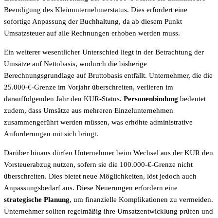
Beendigung des Kleinunternehmerstatus. Dies erfordert eine
sofortige Anpassung der Buchhaltung, da ab diesem Punkt
Umsatzsteuer auf alle Rechnungen erhoben werden muss.
Ein weiterer wesentlicher Unterschied liegt in der Betrachtung der
Umsätze auf Nettobasis, wodurch die bisherige
Berechnungsgrundlage auf Bruttobasis entfällt. Unternehmer, die die
25.000-€-Grenze im Vorjahr überschreiten, verlieren im
darauffolgenden Jahr den KUR-Status.
Personenbindung
bedeutet
zudem, dass Umsätze aus mehreren Einzelunternehmen
zusammengeführt werden müssen, was erhöhte administrative
Anforderungen mit sich bringt.
Darüber hinaus dürfen Unternehmer beim Wechsel aus der KUR den
Vorsteuerabzug nutzen, sofern sie die 100.000-€-Grenze nicht
überschreiten. Dies bietet neue Möglichkeiten, löst jedoch auch
Anpassungsbedarf aus. Diese Neuerungen erfordern eine
strategische Planung
, um finanzielle Komplikationen zu vermeiden.
Unternehmer sollten regelmäßig ihre Umsatzentwicklung prüfen und