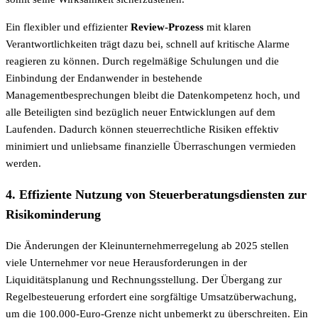
Ein flexibler und effizienter
Review-Prozess
mit klaren
Verantwortlichkeiten trägt dazu bei, schnell auf kritische Alarme
reagieren zu können. Durch regelmäßige Schulungen und die
Einbindung der Endanwender in bestehende
Managementbesprechungen bleibt die Datenkompetenz hoch, und
alle Beteiligten sind bezüglich neuer Entwicklungen auf dem
Laufenden. Dadurch können steuerrechtliche Risiken effektiv
minimiert und unliebsame finanzielle Überraschungen vermieden
werden.
4. Effiziente Nutzung von Steuerberatungsdiensten zur
Risikominderung
Die Änderungen der Kleinunternehmerregelung ab 2025 stellen
viele Unternehmer vor neue Herausforderungen in der
Liquiditätsplanung und Rechnungsstellung. Der Übergang zur
Regelbesteuerung erfordert eine sorgfältige Umsatzüberwachung,
um die 100.000-Euro-Grenze nicht unbemerkt zu überschreiten. Ein