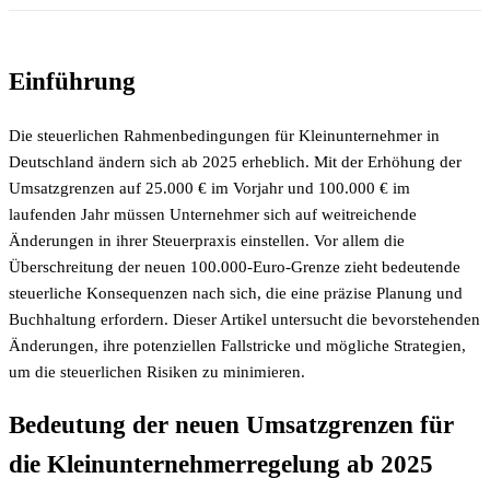
Einführung
Die steuerlichen Rahmenbedingungen für Kleinunternehmer in
Deutschland ändern sich ab 2025 erheblich. Mit der Erhöhung der
Umsatzgrenzen auf 25.000 € im Vorjahr und 100.000 € im
laufenden Jahr müssen Unternehmer sich auf weitreichende
Änderungen in ihrer Steuerpraxis einstellen. Vor allem die
Überschreitung der neuen 100.000-Euro-Grenze zieht bedeutende
steuerliche Konsequenzen nach sich, die eine präzise Planung und
Buchhaltung erfordern. Dieser Artikel untersucht die bevorstehenden
Änderungen, ihre potenziellen Fallstricke und mögliche Strategien,
um die steuerlichen Risiken zu minimieren.
Bedeutung der neuen Umsatzgrenzen für
die Kleinunternehmerregelung ab 2025