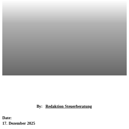
By:
Redaktion Steuerberatung
Date:
17. Dezember 2025