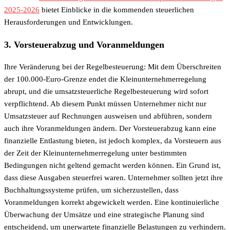
2025-2026
bietet Einblicke in die kommenden steuerlichen
Herausforderungen und Entwicklungen.
3. Vorsteuerabzug und Voranmeldungen
Ihre Veränderung bei der Regelbesteuerung: Mit dem Überschreiten
der 100.000-Euro-Grenze endet die Kleinunternehmerregelung
abrupt, und die umsatzsteuerliche Regelbesteuerung wird sofort
verpflichtend. Ab diesem Punkt müssen Unternehmer nicht nur
Umsatzsteuer auf Rechnungen ausweisen und abführen, sondern
auch ihre Voranmeldungen ändern. Der Vorsteuerabzug kann eine
finanzielle Entlastung bieten, ist jedoch komplex, da Vorsteuern aus
der Zeit der Kleinunternehmerregelung unter bestimmten
Bedingungen nicht geltend gemacht werden können. Ein Grund ist,
dass diese Ausgaben steuerfrei waren. Unternehmer sollten jetzt ihre
Buchhaltungssysteme prüfen, um sicherzustellen, dass
Voranmeldungen korrekt abgewickelt werden. Eine kontinuierliche
Überwachung der Umsätze und eine strategische Planung sind
entscheidend, um unerwartete finanzielle Belastungen zu verhindern.