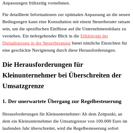
Anpassungen frühzeitig vornehmen.
Für detaillierte Informationen zur optimalen Anpassung an die neuen
Bedingungen kann eine Konsultation mit einem Steuerberater ratsam
sein, um die spezifischen Einflüsse auf die Unternehmensbilanz zu
verstehen. Ein tiefergehender Blick in die
Effektivität der
Digitalisierung in der Steuerberatung
bietet nützliche Einsichten für
eine geschickte Navigierung durch diese Herausforderungen.
Die Herausforderungen für
Kleinunternehmer bei Überschreiten der
Umsatzgrenze
1. Der unerwartete Übergang zur Regelbesteuerung
Herausforderungen für Kleinunternehmer: Ab dem Zeitpunkt, an
dem ein Kleinunternehmer die Umsatzgrenze von 100.000 Euro im
laufenden Jahr überschreitet, wird die Regelbesteuerung sofort