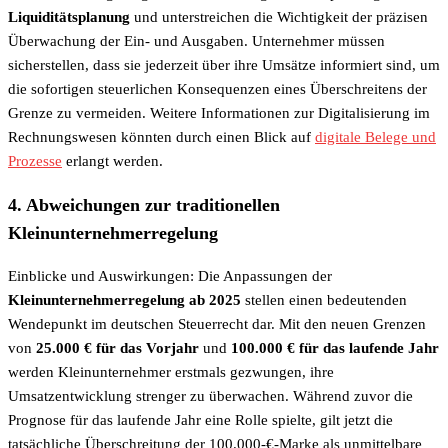
Liquiditätsplanung
und unterstreichen die Wichtigkeit der präzisen
Überwachung der Ein- und Ausgaben. Unternehmer müssen
sicherstellen, dass sie jederzeit über ihre Umsätze informiert sind, um
die sofortigen steuerlichen Konsequenzen eines Überschreitens der
Grenze zu vermeiden. Weitere Informationen zur Digitalisierung im
Rechnungswesen könnten durch einen Blick auf
digitale Belege und
Prozesse
erlangt werden.
4. Abweichungen zur traditionellen
Kleinunternehmerregelung
Einblicke und Auswirkungen: Die Anpassungen der
Kleinunternehmerregelung ab 2025
stellen einen bedeutenden
Wendepunkt im deutschen Steuerrecht dar. Mit den neuen Grenzen
von
25.000 € für das Vorjahr
und
100.000 € für das laufende Jahr
werden Kleinunternehmer erstmals gezwungen, ihre
Umsatzentwicklung strenger zu überwachen. Während zuvor die
Prognose für das laufende Jahr eine Rolle spielte, gilt jetzt die
tatsächliche Überschreitung der 100.000-€-Marke als unmittelbare