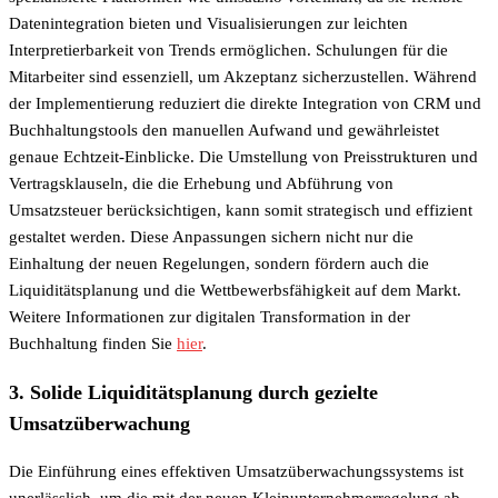
Datenintegration bieten und Visualisierungen zur leichten
Interpretierbarkeit von Trends ermöglichen. Schulungen für die
Mitarbeiter sind essenziell, um Akzeptanz sicherzustellen. Während
der Implementierung reduziert die direkte Integration von CRM und
Buchhaltungstools den manuellen Aufwand und gewährleistet
genaue Echtzeit-Einblicke. Die Umstellung von Preisstrukturen und
Vertragsklauseln, die die Erhebung und Abführung von
Umsatzsteuer berücksichtigen, kann somit strategisch und effizient
gestaltet werden. Diese Anpassungen sichern nicht nur die
Einhaltung der neuen Regelungen, sondern fördern auch die
Liquiditätsplanung und die Wettbewerbsfähigkeit auf dem Markt.
Weitere Informationen zur digitalen Transformation in der
Buchhaltung finden Sie
hier
.
3. Solide Liquiditätsplanung durch gezielte
Umsatzüberwachung
Die Einführung eines effektiven Umsatzüberwachungssystems ist