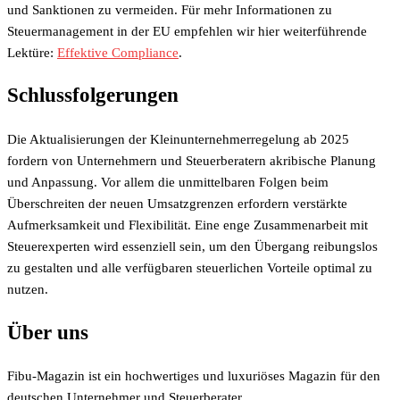
und Sanktionen zu vermeiden. Für mehr Informationen zu
Steuermanagement in der EU empfehlen wir hier weiterführende
Lektüre:
Effektive Compliance
.
Schlussfolgerungen
Die Aktualisierungen der Kleinunternehmerregelung ab 2025
fordern von Unternehmern und Steuerberatern akribische Planung
und Anpassung. Vor allem die unmittelbaren Folgen beim
Überschreiten der neuen Umsatzgrenzen erfordern verstärkte
Aufmerksamkeit und Flexibilität. Eine enge Zusammenarbeit mit
Steuerexperten wird essenziell sein, um den Übergang reibungslos
zu gestalten und alle verfügbaren steuerlichen Vorteile optimal zu
nutzen.
Über uns
Fibu-Magazin ist ein hochwertiges und luxuriöses Magazin für den
deutschen Unternehmer und Steuerberater.