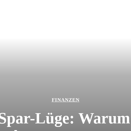
FINANZEN
 Spar-Lüge: Warum