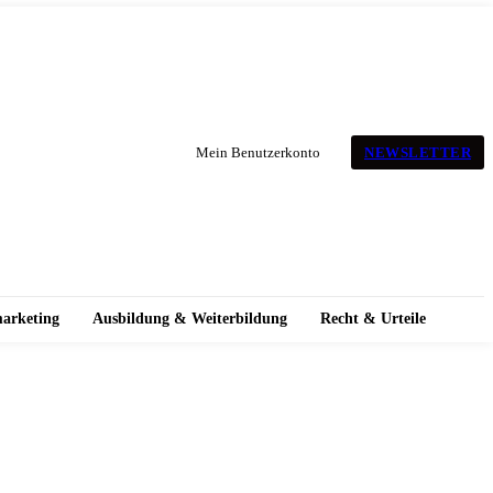
NEWSLETTER
Mein Benutzerkonto
marketing
Ausbildung & Weiterbildung
Recht & Urteile