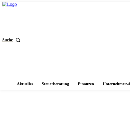
Suche
Aktuelles
Steuerberatung
Finanzen
Unternehmerwi