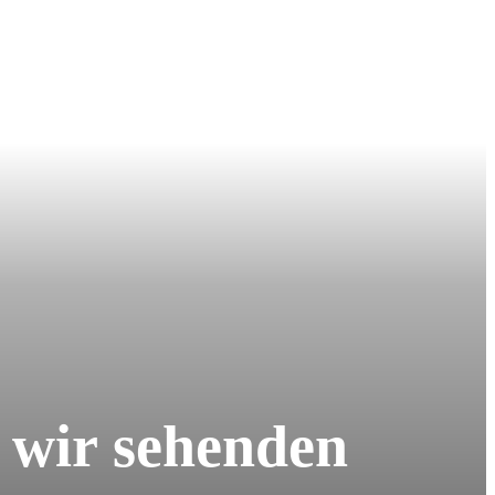
 wir sehenden