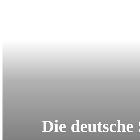
Die deutsche