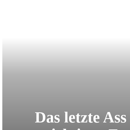
Das letzte As