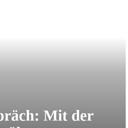
präch: Mit der