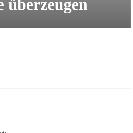
te überzeugen