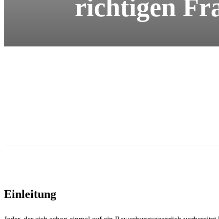
richtigen Fr
Einleitung