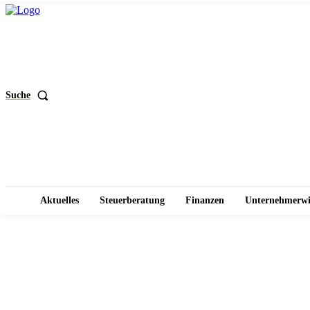
Suche
Aktuelles
Steuerberatung
Finanzen
Unternehmerwi