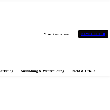
NEWSLETTER
Mein Benutzerkonto
marketing
Ausbildung & Weiterbildung
Recht & Urteile