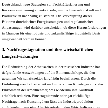
Deutschland, neue Strategien zur Fachkräftesicherung und
Ressourcensicherung zu entwickeln, um die Innovationskraft und
Produktivität nachhaltig zu stärken. Die Verknüpfung dieser
Faktoren durchdachter Energiestrategien und regulatorischer
Anpassungen wird darüber entscheiden, ob diese Herausforderungen
in Chancen für eine robuste und zukunftsfähige industrielle Basis
umgewandelt werden können.
3. Nachfragestagnation und ihre wirtschaftlichen
Langzeitwirkungen
Die Reduzierung der Arbeitszeiten in der russischen Industrie hat
tiefgreifende Auswirkungen auf die Binnennachfrage, die den
gesamten Wirtschaftssektor langfristig beeinflussen. Durch die
Einführung von Teilzeitarbeit und unbezahlten Ruhetagen sinkt das
Einkommen der Arbeitnehmer, was wiederum ihre Kaufkraft
erheblich reduziert. Eine stagnierende oder gar rückläufige
Nachfrage nach Konsumgütern lässt die Industrieproduktion
zurückgehen, was eine Abwärtsspirale in den Wirtschaftssektoren