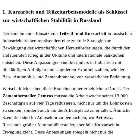
1. Kurzarbeit und Teilzeitarbeitsmodelle als Schlüssel
zur wirtschaftlichen Stabilität in Russland
Der zunehmende Einsatz von
Teilzeit- und Kurzarbeit
in russischen
Industriebetrieben repräsentiert eine zentrale Strategie zur
Bewältigung der wirtschaftlichen Herausforderungen, die durch den
andauernden Krieg in der Ukraine und internationale Sanktionen
entstehen. Diese Anpassungen sind besonders in Industrien mit
rückläufigen Aufträgen und stagnierten Exporteinzahlen, wie der
Bau-, Automobil- und Zementbranche, von wesentlicher Bedeutung.
Wirtschaftlich stehen diese Branchen unter erheblichem Druck. Der
Zementhersteller Cemros
musste die Arbeitswoche seiner 13.000
Beschäftigten auf vier Tage reduzieren, nicht nur um die Lohnkosten
zu senken, sondern auch um die Arbeitsplätze zu erhalten. Ähnliche
Szenarien sind im Autosektor zu beobachten, wo
Avtovaz
,
Russlands größter Automobilhersteller, ebenfalls Kurzarbeit in
Erwägung zieht. Diese Anpassungen spiegeln nicht nur die