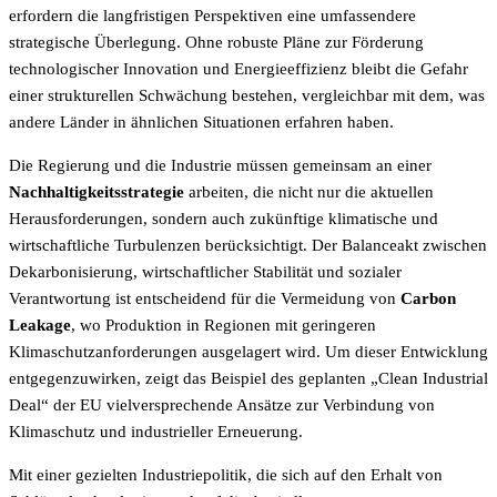
erfordern die langfristigen Perspektiven eine umfassendere
strategische Überlegung. Ohne robuste Pläne zur Förderung
technologischer Innovation und Energieeffizienz bleibt die Gefahr
einer strukturellen Schwächung bestehen, vergleichbar mit dem, was
andere Länder in ähnlichen Situationen erfahren haben.
Die Regierung und die Industrie müssen gemeinsam an einer
Nachhaltigkeitsstrategie
arbeiten, die nicht nur die aktuellen
Herausforderungen, sondern auch zukünftige klimatische und
wirtschaftliche Turbulenzen berücksichtigt. Der Balanceakt zwischen
Dekarbonisierung, wirtschaftlicher Stabilität und sozialer
Verantwortung ist entscheidend für die Vermeidung von
Carbon
Leakage
, wo Produktion in Regionen mit geringeren
Klimaschutzanforderungen ausgelagert wird. Um dieser Entwicklung
entgegenzuwirken, zeigt das Beispiel des geplanten „Clean Industrial
Deal“ der EU vielversprechende Ansätze zur Verbindung von
Klimaschutz und industrieller Erneuerung.
Mit einer gezielten Industriepolitik, die sich auf den Erhalt von