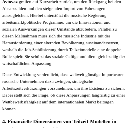
Avtovaz
greifen auf Kurzarbeit zurück, um den Rückgang bei den
Absatzzahlen und den steigenden Import von Fahrzeugen
auszugleichen. Hierbei unterstützt die russische Regierung
arbeitsmarktpolitische Programme, um die Innovationen und
sozialen Auswirkungen dieser Umstände abzufedern. Parallel zu
diesen Maßnahmen muss sich die russische Industrie mit der
Herausforderung einer alternden Bevölkerung auseinandersetzen,
weshalb die Job-Stabilisierung durch Teilzeitmodelle eine doppelte
Rolle spielt: Sie schützt das soziale Gefüge und dient gleichzeitig der
wirtschaftlichen Anpassung.
Diese Entwicklung verdeutlicht, dass weltweit günstige Importwaren
russische Unternehmen dazu zwingen, strategische
Arbeitszeitverkürzungen vorzunehmen, um ihre Existenz zu sichern.
Dabei stellt sich die Frage, ob diese Anpassungen langfristig zu einer
Wettbewerbsfähigkeit auf dem internationalen Markt beitragen
können.
4. Finanzielle Dimensionen von Teilzeit-Modellen in