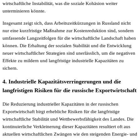
wirtschaftliche Instabilität, was die soziale Kohäsion weiter
unterminieren könnte.
Insgesamt zeigt sich, dass Arbeitszeitkürzungen in Russland nicht
nur eine kurzfristige Maßnahme zur Kostenreduktion sind, sondern
umfassende Langzeitfolgen für die wirtschaftliche Landschaft haben
können. Die Erhaltung der sozialen Stabilität und die Entwicklung
neuer wirtschaftlicher Strategien sind unerlässlich, um die negativen
Effekte zu mildern und langfristige industrielle Kapazitäten zu
sichern.
4. Industrielle Kapazitätsverringerungen und die
langfristigen Risiken für die russische Exportwirtschaft
Die Reduzierung industrieller Kapazitäten in der russischen
Exportwirtschaft birgt erhebliche Risiken für die langfristige
wirtschaftliche Stabilität und Wettbewerbsfähigkeit des Landes. Die
kontinuierliche Verkleinerung dieser Kapazitäten resultiert oft aus
aktuellen wirtschaftlichen Zwängen wie den steigenden Energie- und