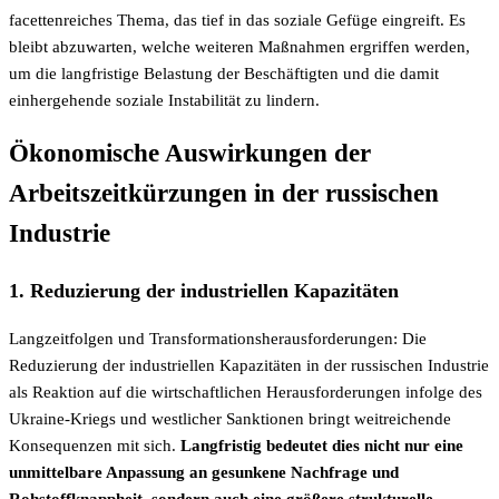
facettenreiches Thema, das tief in das soziale Gefüge eingreift. Es
bleibt abzuwarten, welche weiteren Maßnahmen ergriffen werden,
um die langfristige Belastung der Beschäftigten und die damit
einhergehende soziale Instabilität zu lindern.
Ökonomische Auswirkungen der
Arbeitszeitkürzungen in der russischen
Industrie
1. Reduzierung der industriellen Kapazitäten
Langzeitfolgen und Transformationsherausforderungen: Die
Reduzierung der industriellen Kapazitäten in der russischen Industrie
als Reaktion auf die wirtschaftlichen Herausforderungen infolge des
Ukraine-Kriegs und westlicher Sanktionen bringt weitreichende
Konsequenzen mit sich.
Langfristig bedeutet dies nicht nur eine
unmittelbare Anpassung an gesunkene Nachfrage und