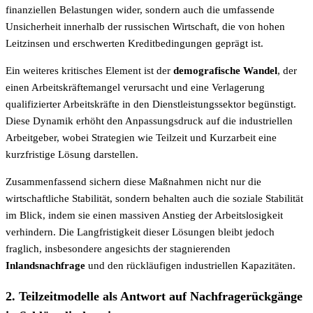
finanziellen Belastungen wider, sondern auch die umfassende
Unsicherheit innerhalb der russischen Wirtschaft, die von hohen
Leitzinsen und erschwerten Kreditbedingungen geprägt ist.
Ein weiteres kritisches Element ist der
demografische Wandel
, der
einen Arbeitskräftemangel verursacht und eine Verlagerung
qualifizierter Arbeitskräfte in den Dienstleistungssektor begünstigt.
Diese Dynamik erhöht den Anpassungsdruck auf die industriellen
Arbeitgeber, wobei Strategien wie Teilzeit und Kurzarbeit eine
kurzfristige Lösung darstellen.
Zusammenfassend sichern diese Maßnahmen nicht nur die
wirtschaftliche Stabilität, sondern behalten auch die soziale Stabilität
im Blick, indem sie einen massiven Anstieg der Arbeitslosigkeit
verhindern. Die Langfristigkeit dieser Lösungen bleibt jedoch
fraglich, insbesondere angesichts der stagnierenden
Inlandsnachfrage
und den rückläufigen industriellen Kapazitäten.
2. Teilzeitmodelle als Antwort auf Nachfragerückgänge