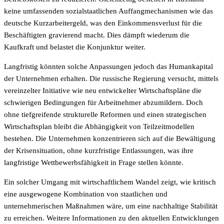
keine umfassenden sozialstaatlichen Auffangmechanismen wie das
deutsche Kurzarbeitergeld, was den Einkommensverlust für die
Beschäftigten gravierend macht. Dies dämpft wiederum die
Kaufkraft und belastet die Konjunktur weiter.
Langfristig könnten solche Anpassungen jedoch das Humankapital
der Unternehmen erhalten. Die russische Regierung versucht, mittels
vereinzelter Initiative wie neu entwickelter Wirtschaftspläne die
schwierigen Bedingungen für Arbeitnehmer abzumildern. Doch
ohne tiefgreifende strukturelle Reformen und einen strategischen
Wirtschaftsplan bleibt die Abhängigkeit von Teilzeitmodellen
bestehen. Die Unternehmen konzentrieren sich auf die Bewältigung
der Krisensituation, ohne kurzfristige Entlassungen, was ihre
langfristige Wettbewerbsfähigkeit in Frage stellen könnte.
Ein solcher Umgang mit wirtschaftlichem Wandel zeigt, wie kritisch
eine ausgewogene Kombination von staatlichen und
unternehmerischen Maßnahmen wäre, um eine nachhaltige Stabilität
zu erreichen. Weitere Informationen zu den aktuellen Entwicklungen