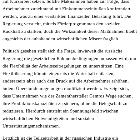
auf Kurzarbeit setzen. Solche Maßnahmen haben zur Folge, dass
Arbeitnehmer zunehmend mit Einkommenseinbußen konfrontiert
werden, was zu einer verstärkten finanziellen Belastung führt. Die
Regierung versucht, mittels Förderprogrammen den sozialen
Rückhalt zu stärken, doch die Wirksamkeit dieser Maßnahmen bleibt
angesichts der anhaltenden wirtschaftlichen Misere fraglich.
Politisch gesehen stellt sich die Frage, inwieweit die russische
Regierung die gesetzlichen Rahmenbedingungen anpassen wird, um
die Flexibilität der Arbeitszeitregelungen zu unterstützen. Eine
Flexibilisierung könnte einerseits die Wirtschaft entlasten,
andererseits aber auch den Druck auf die Arbeitnehmer erhöhen,
indem Überstundenregelungen modifiziert werden. Es zeigt sich,
dass Unternehmen wie der Zementhersteller Cemros Wege suchen,
ihre Produktionskapazitäten zu sichern, ohne die Belegschaft zu
reduzieren. Hierdurch entsteht ein Spannungsfeld zwischen
wirtschaftlichen Notwendigkeiten und sozialen
Unterstützungsmechanismen.
Letztlich ist die Teilzeitarbeit in der russischen Industrie ein