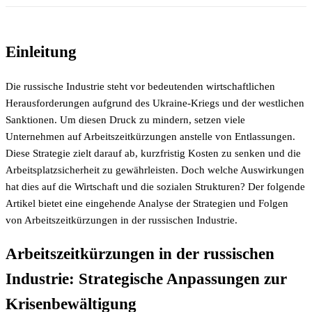
Einleitung
Die russische Industrie steht vor bedeutenden wirtschaftlichen
Herausforderungen aufgrund des Ukraine-Kriegs und der westlichen
Sanktionen. Um diesen Druck zu mindern, setzen viele
Unternehmen auf Arbeitszeitkürzungen anstelle von Entlassungen.
Diese Strategie zielt darauf ab, kurzfristig Kosten zu senken und die
Arbeitsplatzsicherheit zu gewährleisten. Doch welche Auswirkungen
hat dies auf die Wirtschaft und die sozialen Strukturen? Der folgende
Artikel bietet eine eingehende Analyse der Strategien und Folgen
von Arbeitszeitkürzungen in der russischen Industrie.
Arbeitszeitkürzungen in der russischen
Industrie: Strategische Anpassungen zur
Krisenbewältigung