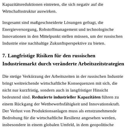
Kapazitätsreduktionen eintreten, die sich negativ auf die
Wirtschaftsstruktur auswirken.
Insgesamt sind maßgeschneiderte Lösungen gefragt, die
Energieversorgung, Rohstoffmanagement und technologische
Innovationen in den Mittelpunkt stellen müssen, um der russischen
Industrie eine nachhaltige Zukunftsperspektive zu bieten.
7. Langfristige Risiken für den russischen
Industriemarkt durch veränderte Arbeitszeitstrategien
Die stetige Verkürzung der Arbeitszeiten in der russischen Industrie
bringt weitreichende wirtschaftliche Konsequenzen mit sich, die
nicht nur kurzfristig, sondern auch in langfristiger Hinsicht
bedeutend sind.
Reduzierte industrieller Kapazitäten
führen zu
einem Rückgang der Wettbewerbsfähigkeit und Innovationskraft.
Der Verlust von Produktionsanlagen muss als ernstzunehmende
Bedrohung für die wirtschaftliche Resilienz angesehen werden,
insbesondere in einem globalen Umfeld, in dem geopolitische