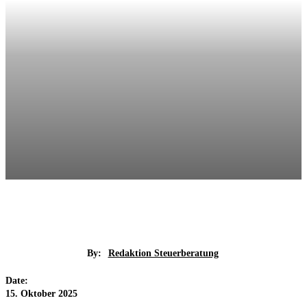
By:
Redaktion Steuerberatung
Date:
15. Oktober 2025