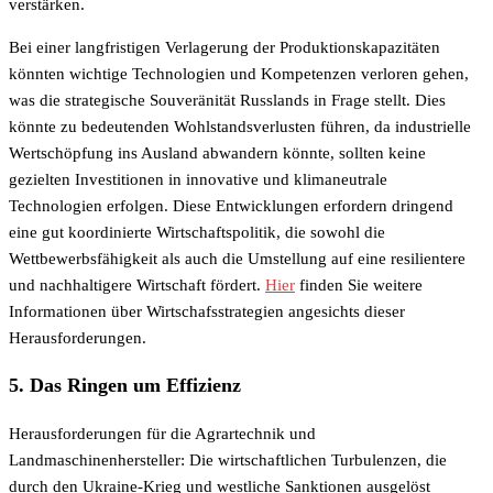
verstärken.
Bei einer langfristigen Verlagerung der Produktionskapazitäten
könnten wichtige Technologien und Kompetenzen verloren gehen,
was die strategische Souveränität Russlands in Frage stellt. Dies
könnte zu bedeutenden Wohlstandsverlusten führen, da industrielle
Wertschöpfung ins Ausland abwandern könnte, sollten keine
gezielten Investitionen in innovative und klimaneutrale
Technologien erfolgen. Diese Entwicklungen erfordern dringend
eine gut koordinierte Wirtschaftspolitik, die sowohl die
Wettbewerbsfähigkeit als auch die Umstellung auf eine resilientere
und nachhaltigere Wirtschaft fördert.
Hier
finden Sie weitere
Informationen über Wirtschafsstrategien angesichts dieser
Herausforderungen.
5. Das Ringen um Effizienz
Herausforderungen für die Agrartechnik und
Landmaschinenhersteller: Die wirtschaftlichen Turbulenzen, die
durch den Ukraine-Krieg und westliche Sanktionen ausgelöst