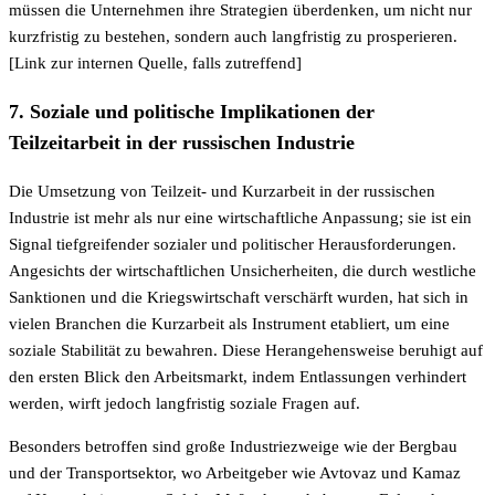
müssen die Unternehmen ihre Strategien überdenken, um nicht nur
kurzfristig zu bestehen, sondern auch langfristig zu prosperieren.
[Link zur internen Quelle, falls zutreffend]
7. Soziale und politische Implikationen der
Teilzeitarbeit in der russischen Industrie
Die Umsetzung von Teilzeit- und Kurzarbeit in der russischen
Industrie ist mehr als nur eine wirtschaftliche Anpassung; sie ist ein
Signal tiefgreifender sozialer und politischer Herausforderungen.
Angesichts der wirtschaftlichen Unsicherheiten, die durch westliche
Sanktionen und die Kriegswirtschaft verschärft wurden, hat sich in
vielen Branchen die Kurzarbeit als Instrument etabliert, um eine
soziale Stabilität zu bewahren. Diese Herangehensweise beruhigt auf
den ersten Blick den Arbeitsmarkt, indem Entlassungen verhindert
werden, wirft jedoch langfristig soziale Fragen auf.
Besonders betroffen sind große Industriezweige wie der Bergbau
und der Transportsektor, wo Arbeitgeber wie Avtovaz und Kamaz