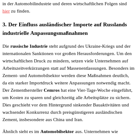
in der Automobilindustrie und deren wirtschaftlichen Folgen sind
hier
zu finden.
3. Der Einfluss ausländischer Importe auf Russlands
industrielle Anpassungsmaßnahmen
Die
russische Industrie
steht aufgrund des Ukraine-Kriegs und der
internationalen Sanktionen vor großen Herausforderungen. Um den
wirtschaftlichen Druck zu mindern, setzen viele Unternehmen auf
Arbeitszeitverkürzungen statt auf Massenentlassungen. Besonders im
Zement- und Automobilsektor werden diese Maßnahmen deutlich,
da ein starker Importdruck weitere Anpassungen notwendig macht.
Der Zementhersteller
Cemros
hat eine Vier-Tage-Woche eingeführt,
um Kosten zu sparen und gleichzeitig alle Arbeitsplätze zu sichern.
Dies geschieht vor dem Hintergrund sinkender Bauaktivitäten und
wachsender Konkurrenz durch preisgünstigeren ausländischen
Zement, insbesondere aus China und Iran.
Ähnlich sieht es im
Automobilsektor
aus. Unternehmen wie