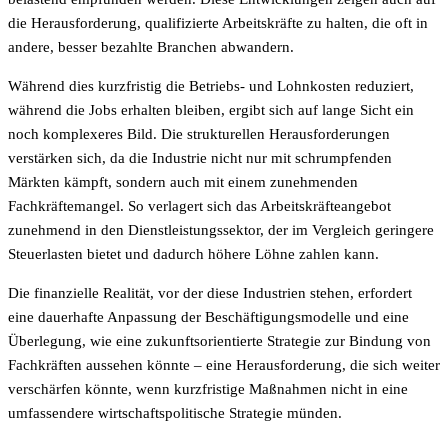
die Herausforderung, qualifizierte Arbeitskräfte zu halten, die oft in
andere, besser bezahlte Branchen abwandern.
Während dies kurzfristig die Betriebs- und Lohnkosten reduziert,
während die Jobs erhalten bleiben, ergibt sich auf lange Sicht ein
noch komplexeres Bild. Die strukturellen Herausforderungen
verstärken sich, da die Industrie nicht nur mit schrumpfenden
Märkten kämpft, sondern auch mit einem zunehmenden
Fachkräftemangel. So verlagert sich das Arbeitskräfteangebot
zunehmend in den Dienstleistungssektor, der im Vergleich geringere
Steuerlasten bietet und dadurch höhere Löhne zahlen kann.
Die finanzielle Realität, vor der diese Industrien stehen, erfordert
eine dauerhafte Anpassung der Beschäftigungsmodelle und eine
Überlegung, wie eine zukunftsorientierte Strategie zur Bindung von
Fachkräften aussehen könnte – eine Herausforderung, die sich weiter
verschärfen könnte, wenn kurzfristige Maßnahmen nicht in eine
umfassendere wirtschaftspolitische Strategie münden.